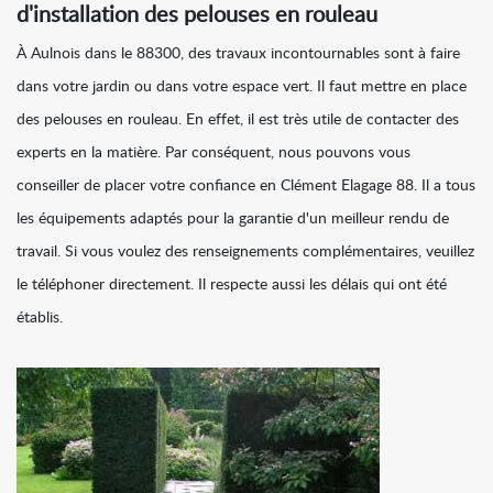
d'installation des pelouses en rouleau
À Aulnois dans le 88300, des travaux incontournables sont à faire
dans votre jardin ou dans votre espace vert. Il faut mettre en place
des pelouses en rouleau. En effet, il est très utile de contacter des
experts en la matière. Par conséquent, nous pouvons vous
conseiller de placer votre confiance en Clément Elagage 88. Il a tous
les équipements adaptés pour la garantie d'un meilleur rendu de
travail. Si vous voulez des renseignements complémentaires, veuillez
le téléphoner directement. Il respecte aussi les délais qui ont été
établis.