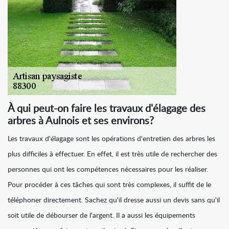
À qui peut-on faire les travaux d'élagage des
arbres à Aulnois et ses environs?
Les travaux d'élagage sont les opérations d'entretien des arbres les
plus difficiles à effectuer. En effet, il est très utile de rechercher des
personnes qui ont les compétences nécessaires pour les réaliser.
Pour procéder à ces tâches qui sont très complexes, il suffit de le
téléphoner directement. Sachez qu'il dresse aussi un devis sans qu'il
soit utile de débourser de l'argent. Il a aussi les équipements