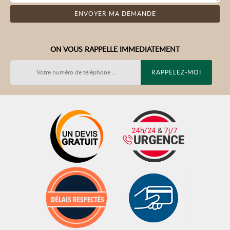
ON VOUS RAPPELLE IMMEDIATEMENT