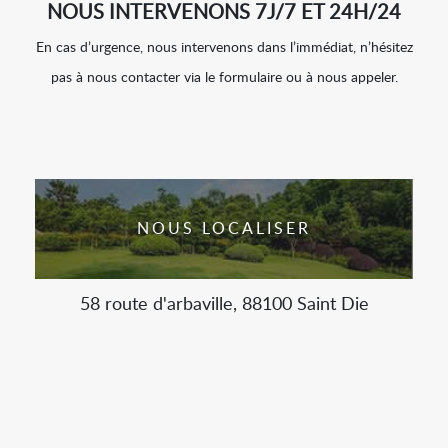
NOUS INTERVENONS 7J/7 ET 24H/24
En cas d’urgence, nous intervenons dans l’immédiat, n’hésitez
pas à nous contacter via le formulaire ou à nous appeler.
NOUS LOCALISER
58 route d'arbaville, 88100 Saint Die