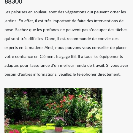
88300
Les pelouses en rouleau sont des végétations qui peuvent orner les
jardins. En effet, il est très important de faire des interventions de
pose. Sachez que les profanes ne peuvent pas s'occuper des tâches
qui sont très difficiles. Donc, il est recommandé de convier des
experts en la matière. Ainsi, nous pouvons vous conseiller de placer
votre confiance en Clément Elagage 88. Il a tous les équipements
adaptés pour l'assurance d'un meilleur rendu de travail. Si vous avez
besoin d'autres informations, veuillez le téléphoner directement.