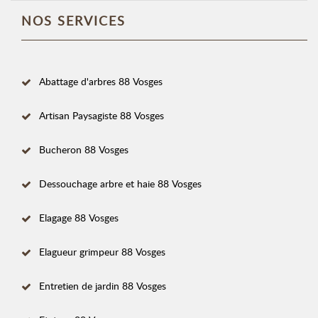
NOS SERVICES
Abattage d'arbres 88 Vosges
Artisan Paysagiste 88 Vosges
Bucheron 88 Vosges
Dessouchage arbre et haie 88 Vosges
Elagage 88 Vosges
Elagueur grimpeur 88 Vosges
Entretien de jardin 88 Vosges