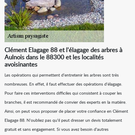
Clément Elagage 88 et l'élagage des arbres à
Aulnois dans le 88300 et les localités
avoisinantes
Les opérations qui permettent d'entretenir les arbres sont très
nombreuses. En effet, il faut effectuer des opérations d'élagage.
Pour faire ces interventions difficiles qui consistent à couper les
branches, il est recommandé de convier des experts en la matière.
Ainsi, on peut vous proposer de placer votre confiance en Clément
Elagage 88. N'oubliez pas qu'il peut dresser un devis totalement
gratuit et sans engagement. Si vous avez besoin d'autres