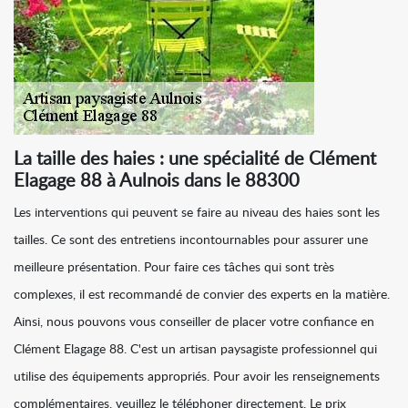
La taille des haies : une spécialité de Clément
Elagage 88 à Aulnois dans le 88300
Les interventions qui peuvent se faire au niveau des haies sont les
tailles. Ce sont des entretiens incontournables pour assurer une
meilleure présentation. Pour faire ces tâches qui sont très
complexes, il est recommandé de convier des experts en la matière.
Ainsi, nous pouvons vous conseiller de placer votre confiance en
Clément Elagage 88. C'est un artisan paysagiste professionnel qui
utilise des équipements appropriés. Pour avoir les renseignements
complémentaires, veuillez le téléphoner directement. Le prix