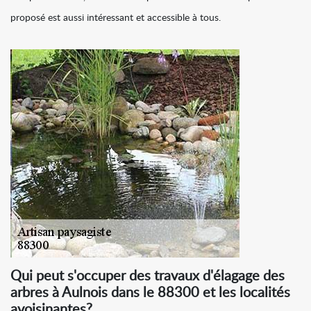
proposé est aussi intéressant et accessible à tous.
Qui peut s'occuper des travaux d'élagage des
arbres à Aulnois dans le 88300 et les localités
avoisinantes?