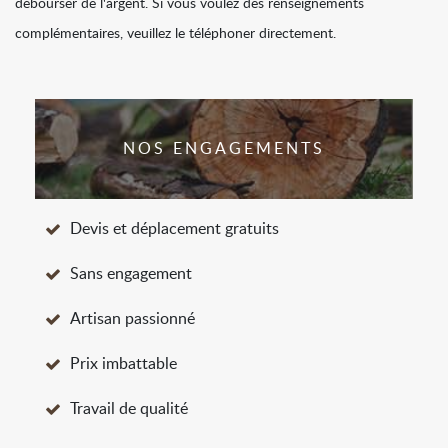
débourser de l'argent. Si vous voulez des renseignements
complémentaires, veuillez le téléphoner directement.
NOS ENGAGEMENTS
Devis et déplacement gratuits
Sans engagement
Artisan passionné
Prix imbattable
Travail de qualité