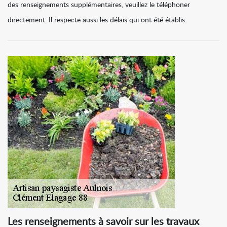
des renseignements supplémentaires, veuillez le téléphoner
directement. Il respecte aussi les délais qui ont été établis.
Les renseignements à savoir sur les travaux