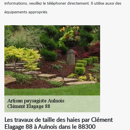
informations, veuillez le téléphoner directement. Il utilise aussi des
équipements appropriés.
Les travaux de taille des haies par Clément
Elagage 88 à Aulnois dans le 88300