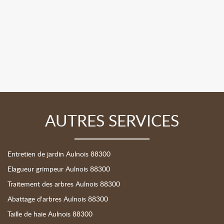
AUTRES SERVICES
Entretien de jardin Aulnois 88300
Elagueur grimpeur Aulnois 88300
Traitement des arbres Aulnois 88300
Abattage d'arbres Aulnois 88300
Taille de haie Aulnois 88300