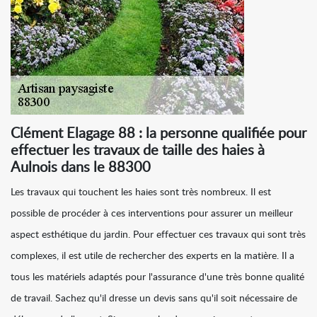
Clément Elagage 88 : la personne qualifiée pour
effectuer les travaux de taille des haies à
Aulnois dans le 88300
Les travaux qui touchent les haies sont très nombreux. Il est
possible de procéder à ces interventions pour assurer un meilleur
aspect esthétique du jardin. Pour effectuer ces travaux qui sont très
complexes, il est utile de rechercher des experts en la matière. Il a
tous les matériels adaptés pour l'assurance d'une très bonne qualité
de travail. Sachez qu'il dresse un devis sans qu'il soit nécessaire de