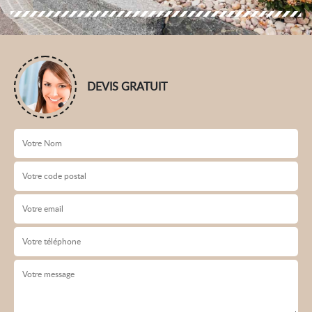
DEVIS GRATUIT