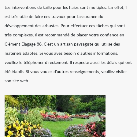
Les interventions de taille pour les haies sont multiples. En effet, il
est très utile de faire ces travaux pour l'assurance du
développement des arbustes. Pour effectuer ces tâches qui sont
très complexes, il est recommandé de placer votre confiance en
Clément Elagage 88. C'est un artisan paysagiste qui utilise des
matériels adaptés. Si vous avez besoin d'autres informations,
veuillez le téléphoner directement. Il respecte aussi les délais qui ont
été établis. Si vous voulez d'autres renseignements, veuillez visiter
son site web.