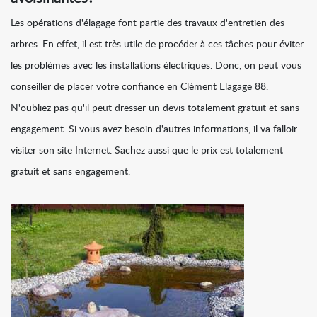
Les opérations d'élagage font partie des travaux d'entretien des
arbres. En effet, il est très utile de procéder à ces tâches pour éviter
les problèmes avec les installations électriques. Donc, on peut vous
conseiller de placer votre confiance en Clément Elagage 88.
N'oubliez pas qu'il peut dresser un devis totalement gratuit et sans
engagement. Si vous avez besoin d'autres informations, il va falloir
visiter son site Internet. Sachez aussi que le prix est totalement
gratuit et sans engagement.