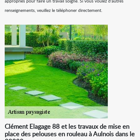
appropriés pour faire un travail soigné. Si vous voulez d'autres
renseignements, veuillez le téléphoner directement.
Clément Elagage 88 et les travaux de mise en
place des pelouses en rouleau à Aulnois dans le