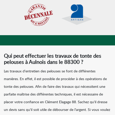
Qui peut effectuer les travaux de tonte des
pelouses à Aulnois dans le 88300 ?
Les travaux d'entretien des pelouses se font de différentes
manières. En effet, il est possible de procéder à des opérations de
tonte des pelouses. Afin de faire des travaux qui nécessitent une
parfaite maîtrise des différentes techniques, il est nécessaire de
placer votre confiance en Clément Elagage 88. Sachez qu'il dresse
un devis sans qu'il soit utile de débourser de l'argent. Si vous voulez