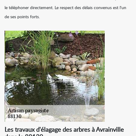
le téléphoner directement. Le respect des délais convenus est l'un
de ses points forts.
Les travaux d'élagage des arbres à Avrainville