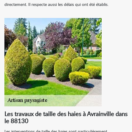
directement. Il respecte aussi les délais qui ont été établis.
Les travaux de taille des haies à Avrainville dans
le 88130
Les interventions de taille des haies sont particulièrement