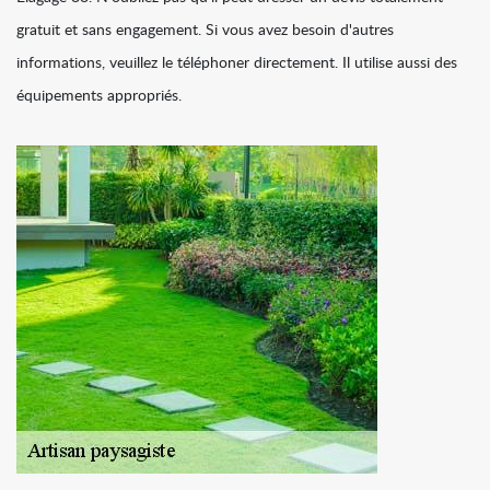
gratuit et sans engagement. Si vous avez besoin d'autres
informations, veuillez le téléphoner directement. Il utilise aussi des
équipements appropriés.