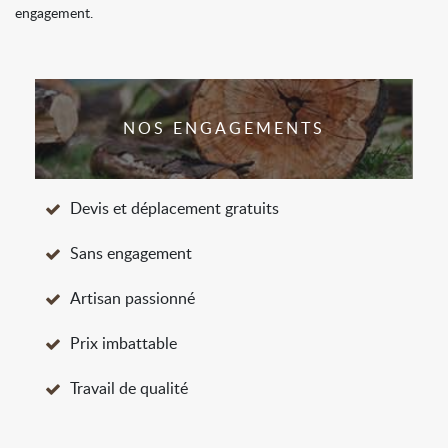
engagement.
NOS ENGAGEMENTS
Devis et déplacement gratuits
Sans engagement
Artisan passionné
Prix imbattable
Travail de qualité