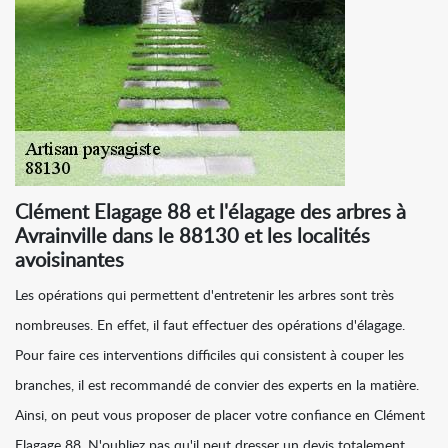
Clément Elagage 88 et l'élagage des arbres à
Avrainville dans le 88130 et les localités
avoisinantes
Les opérations qui permettent d'entretenir les arbres sont très
nombreuses. En effet, il faut effectuer des opérations d'élagage.
Pour faire ces interventions difficiles qui consistent à couper les
branches, il est recommandé de convier des experts en la matière.
Ainsi, on peut vous proposer de placer votre confiance en Clément
Elagage 88. N'oubliez pas qu'il peut dresser un devis totalement