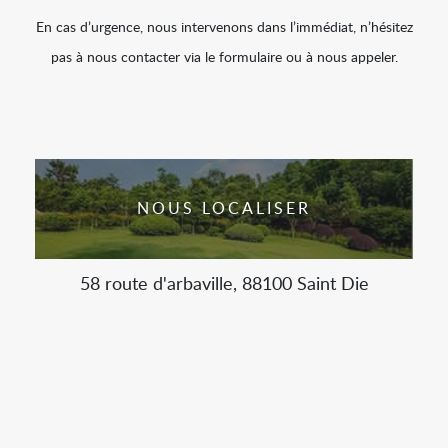
En cas d’urgence, nous intervenons dans l’immédiat, n’hésitez
pas à nous contacter via le formulaire ou à nous appeler.
NOUS LOCALISER
58 route d'arbaville, 88100 Saint Die