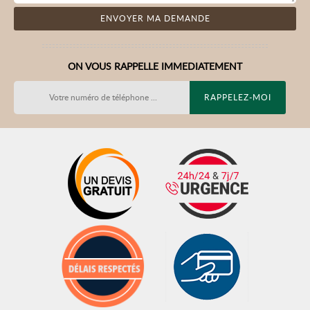
ON VOUS RAPPELLE IMMEDIATEMENT