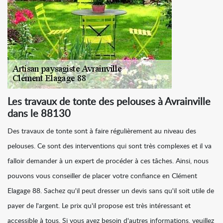
Les travaux de tonte des pelouses à Avrainville
dans le 88130
Des travaux de tonte sont à faire régulièrement au niveau des
pelouses. Ce sont des interventions qui sont très complexes et il va
falloir demander à un expert de procéder à ces tâches. Ainsi, nous
pouvons vous conseiller de placer votre confiance en Clément
Elagage 88. Sachez qu'il peut dresser un devis sans qu'il soit utile de
payer de l'argent. Le prix qu'il propose est très intéressant et
accessible à tous. Si vous avez besoin d'autres informations, veuillez