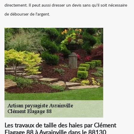
directement. Il peut aussi dresser un devis sans qu'il soit nécessaire
de débourser de l'argent.
Les travaux de taille des haies par Clément
Elagage 88 à Avrainville dans le 88130