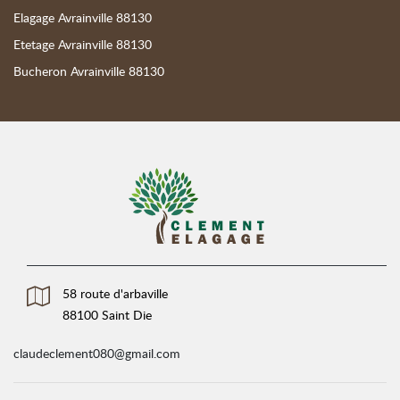
Elagage Avrainville 88130
Etetage Avrainville 88130
Bucheron Avrainville 88130
58 route d'arbaville
88100 Saint Die
claudeclement080@gmail.com