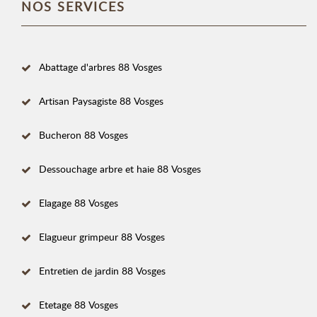
NOS SERVICES
Abattage d'arbres 88 Vosges
Artisan Paysagiste 88 Vosges
Bucheron 88 Vosges
Dessouchage arbre et haie 88 Vosges
Elagage 88 Vosges
Elagueur grimpeur 88 Vosges
Entretien de jardin 88 Vosges
Etetage 88 Vosges