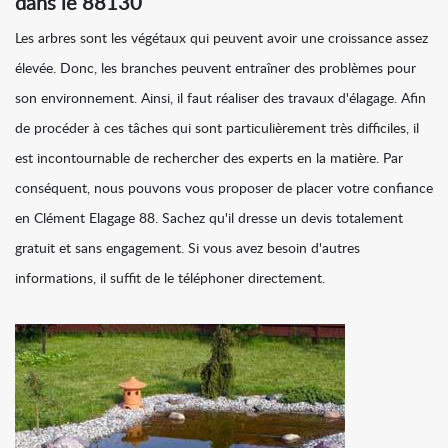
dans le 88130
Les arbres sont les végétaux qui peuvent avoir une croissance assez
élevée. Donc, les branches peuvent entraîner des problèmes pour
son environnement. Ainsi, il faut réaliser des travaux d'élagage. Afin
de procéder à ces tâches qui sont particulièrement très difficiles, il
est incontournable de rechercher des experts en la matière. Par
conséquent, nous pouvons vous proposer de placer votre confiance
en Clément Elagage 88. Sachez qu'il dresse un devis totalement
gratuit et sans engagement. Si vous avez besoin d'autres
informations, il suffit de le téléphoner directement.