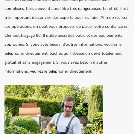
complexes. Elles peuvent aussi être très dangereuses. En effet, il est
très important de convier des experts pour les faire. Afin de réaliser
ces opérations, on peut vous proposer de placer votre confiance en
Clément Elagage 88. Il utilise aussi des outils et des équipements
appropriés. Si vous avez besoin d'autres informations, veuillez le
téléphoner directement. Sachez qu'il dresse un devis totalement
gratuit et sans engagement. Si vous avez besoin d'autres
informations, veuillez le téléphoner directement.