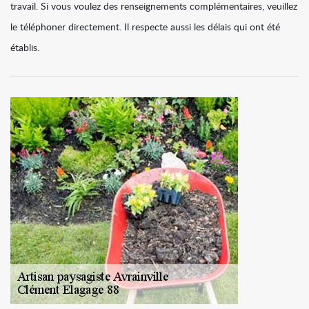
travail. Si vous voulez des renseignements complémentaires, veuillez
le téléphoner directement. Il respecte aussi les délais qui ont été
établis.