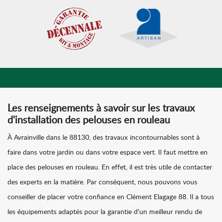
Les renseignements à savoir sur les travaux
d'installation des pelouses en rouleau
À Avrainville dans le 88130, des travaux incontournables sont à
faire dans votre jardin ou dans votre espace vert. Il faut mettre en
place des pelouses en rouleau. En effet, il est très utile de contacter
des experts en la matière. Par conséquent, nous pouvons vous
conseiller de placer votre confiance en Clément Elagage 88. Il a tous
les équipements adaptés pour la garantie d'un meilleur rendu de