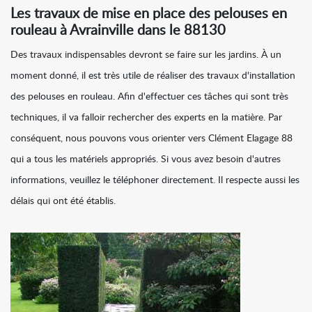
Les travaux de mise en place des pelouses en
rouleau à Avrainville dans le 88130
Des travaux indispensables devront se faire sur les jardins. À un
moment donné, il est très utile de réaliser des travaux d'installation
des pelouses en rouleau. Afin d'effectuer ces tâches qui sont très
techniques, il va falloir rechercher des experts en la matière. Par
conséquent, nous pouvons vous orienter vers Clément Elagage 88
qui a tous les matériels appropriés. Si vous avez besoin d'autres
informations, veuillez le téléphoner directement. Il respecte aussi les
délais qui ont été établis.