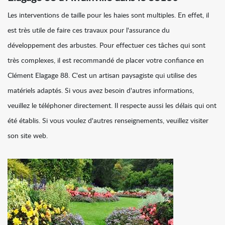
Les interventions de taille pour les haies sont multiples. En effet, il
est très utile de faire ces travaux pour l'assurance du
développement des arbustes. Pour effectuer ces tâches qui sont
très complexes, il est recommandé de placer votre confiance en
Clément Elagage 88. C'est un artisan paysagiste qui utilise des
matériels adaptés. Si vous avez besoin d'autres informations,
veuillez le téléphoner directement. Il respecte aussi les délais qui ont
été établis. Si vous voulez d'autres renseignements, veuillez visiter
son site web.