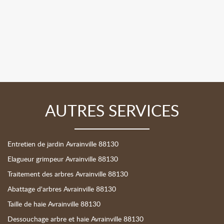
AUTRES SERVICES
Entretien de jardin Avrainville 88130
Elagueur grimpeur Avrainville 88130
Traitement des arbres Avrainville 88130
Abattage d'arbres Avrainville 88130
Taille de haie Avrainville 88130
Dessouchage arbre et haie Avrainville 88130