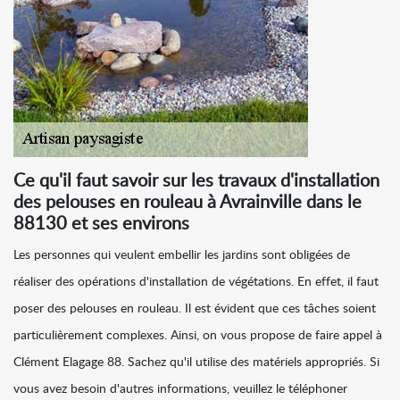
Ce qu'il faut savoir sur les travaux d'installation
des pelouses en rouleau à Avrainville dans le
88130 et ses environs
Les personnes qui veulent embellir les jardins sont obligées de
réaliser des opérations d'installation de végétations. En effet, il faut
poser des pelouses en rouleau. Il est évident que ces tâches soient
particulièrement complexes. Ainsi, on vous propose de faire appel à
Clément Elagage 88. Sachez qu'il utilise des matériels appropriés. Si
vous avez besoin d'autres informations, veuillez le téléphoner