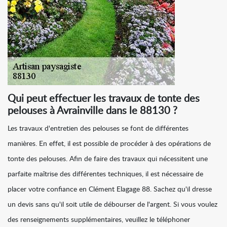
Qui peut effectuer les travaux de tonte des
pelouses à Avrainville dans le 88130 ?
Les travaux d'entretien des pelouses se font de différentes
manières. En effet, il est possible de procéder à des opérations de
tonte des pelouses. Afin de faire des travaux qui nécessitent une
parfaite maîtrise des différentes techniques, il est nécessaire de
placer votre confiance en Clément Elagage 88. Sachez qu'il dresse
un devis sans qu'il soit utile de débourser de l'argent. Si vous voulez
des renseignements supplémentaires, veuillez le téléphoner