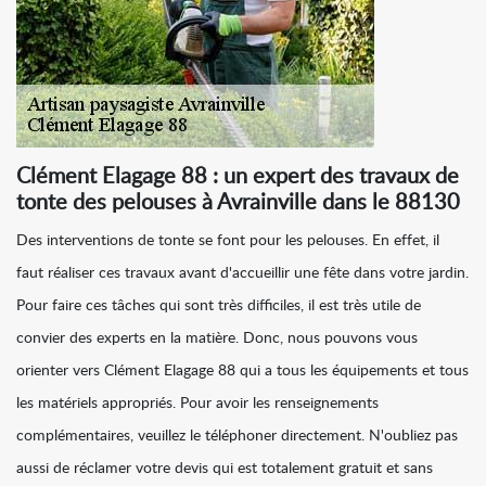
Clément Elagage 88 : un expert des travaux de
tonte des pelouses à Avrainville dans le 88130
Des interventions de tonte se font pour les pelouses. En effet, il
faut réaliser ces travaux avant d'accueillir une fête dans votre jardin.
Pour faire ces tâches qui sont très difficiles, il est très utile de
convier des experts en la matière. Donc, nous pouvons vous
orienter vers Clément Elagage 88 qui a tous les équipements et tous
les matériels appropriés. Pour avoir les renseignements
complémentaires, veuillez le téléphoner directement. N'oubliez pas
aussi de réclamer votre devis qui est totalement gratuit et sans