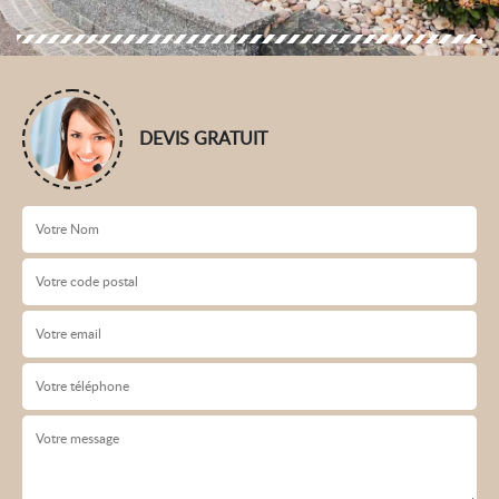
DEVIS GRATUIT