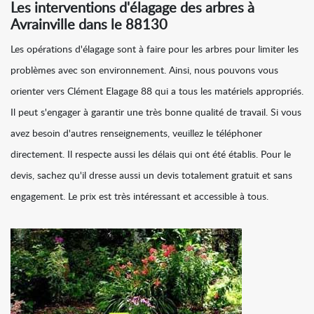
Les interventions d'élagage des arbres à
Avrainville dans le 88130
Les opérations d'élagage sont à faire pour les arbres pour limiter les
problèmes avec son environnement. Ainsi, nous pouvons vous
orienter vers Clément Elagage 88 qui a tous les matériels appropriés.
Il peut s'engager à garantir une très bonne qualité de travail. Si vous
avez besoin d'autres renseignements, veuillez le téléphoner
directement. Il respecte aussi les délais qui ont été établis. Pour le
devis, sachez qu'il dresse aussi un devis totalement gratuit et sans
engagement. Le prix est très intéressant et accessible à tous.