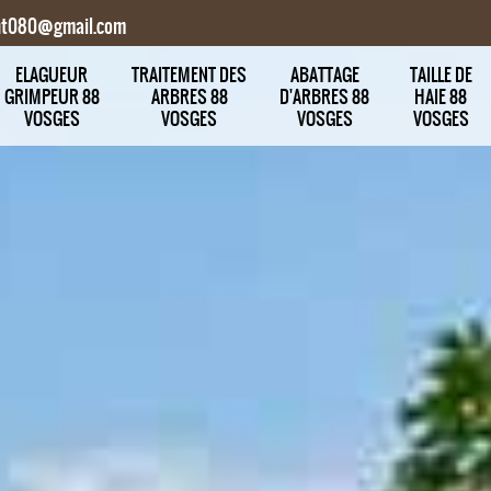
nt080@gmail.com
ELAGUEUR
TRAITEMENT DES
ABATTAGE
TAILLE DE
GRIMPEUR 88
ARBRES 88
D'ARBRES 88
HAIE 88
VOSGES
VOSGES
VOSGES
VOSGES