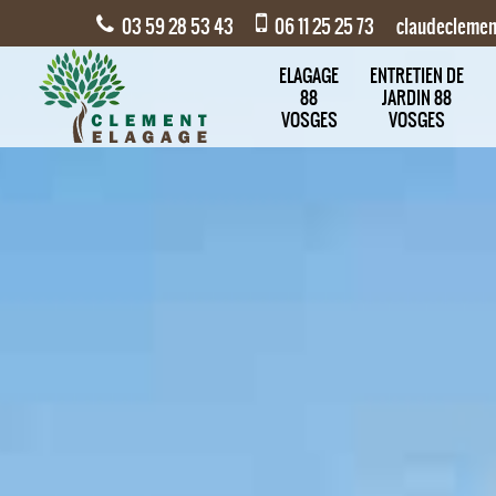
03 59 28 53 43
06 11 25 25 73
claudecleme
ELAGAGE
ENTRETIEN DE
88
JARDIN 88
VOSGES
VOSGES