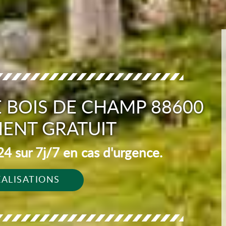
E BOIS DE CHAMP 88600
ENT GRATUIT
4 sur 7j/7 en cas d'urgence.
ÉALISATIONS