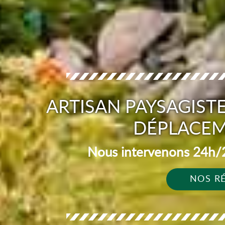
ARTISAN PAYSAGIST
DÉPLACEM
Nous intervenons 24h/2
NOS R