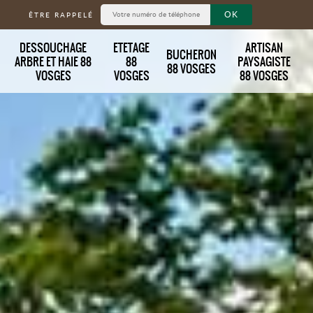
ÊTRE RAPPELÉ
DESSOUCHAGE
ETETAGE
ARTISAN
BUCHERON
ARBRE ET HAIE 88
88
PAYSAGISTE
88 VOSGES
VOSGES
VOSGES
88 VOSGES