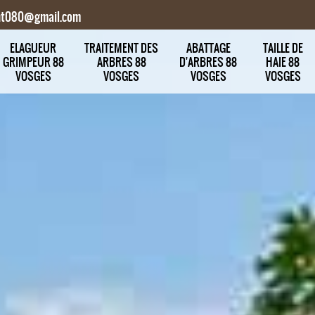
nt080@gmail.com
ELAGUEUR
TRAITEMENT DES
ABATTAGE
TAILLE DE
GRIMPEUR 88
ARBRES 88
D'ARBRES 88
HAIE 88
VOSGES
VOSGES
VOSGES
VOSGES