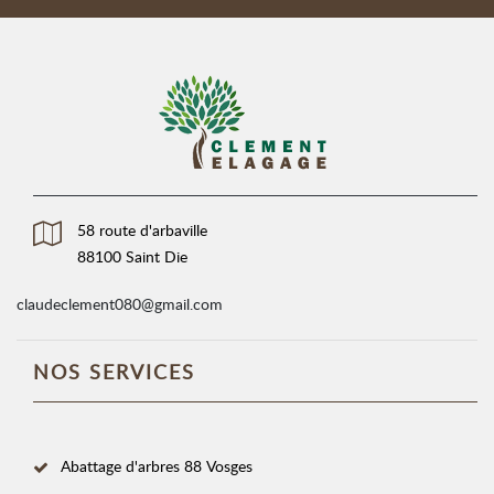
58 route d'arbaville
88100 Saint Die
claudeclement080@gmail.com
NOS SERVICES
Abattage d'arbres 88 Vosges