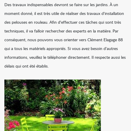
Des travaux indispensables devront se faire sur les jardins. À un
moment donné, il est très utile de réaliser des travaux d'installation
des pelouses en rouleau. Afin d'effectuer ces tâches qui sont très
techniques, il va falloir rechercher des experts en la matière. Par
conséquent, nous pouvons vous orienter vers Clément Elagage 88
qui a tous les matériels appropriés. Si vous avez besoin d'autres
informations, veuillez le téléphoner directement. Il respecte aussi les
délais qui ont été établis.