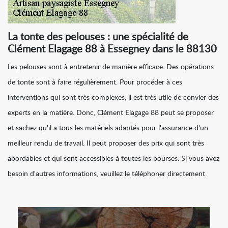
La tonte des pelouses : une spécialité de
Clément Elagage 88 à Essegney dans le 88130
Les pelouses sont à entretenir de manière efficace. Des opérations
de tonte sont à faire régulièrement. Pour procéder à ces
interventions qui sont très complexes, il est très utile de convier des
experts en la matière. Donc, Clément Elagage 88 peut se proposer
et sachez qu'il a tous les matériels adaptés pour l'assurance d'un
meilleur rendu de travail. Il peut proposer des prix qui sont très
abordables et qui sont accessibles à toutes les bourses. Si vous avez
besoin d'autres informations, veuillez le téléphoner directement.