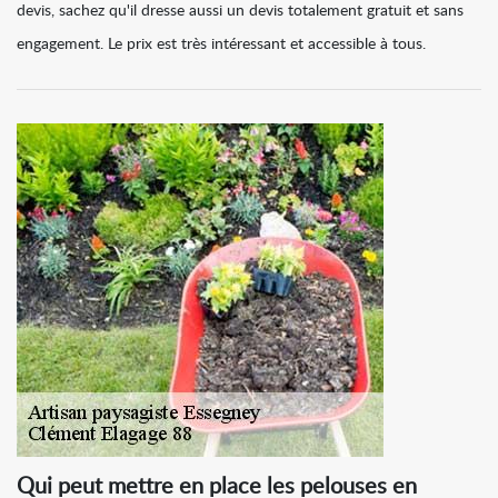
devis, sachez qu'il dresse aussi un devis totalement gratuit et sans
engagement. Le prix est très intéressant et accessible à tous.
Qui peut mettre en place les pelouses en