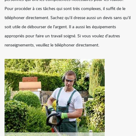
Pour procéder à ces tâches qui sont très complexes, il suffit de le
téléphoner directement. Sachez qu'il dresse aussi un devis sans qu'il
soit utile de débourser de l'argent. Il a aussi les équipements
appropriés pour faire un travail soigné. Si vous voulez d'autres
renseignements, veuillez le téléphoner directement.