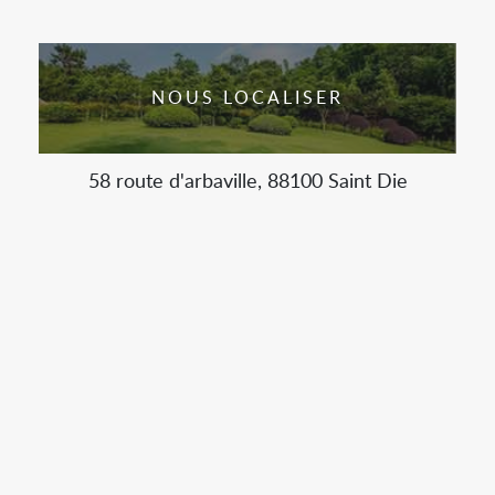
NOUS LOCALISER
58 route d'arbaville, 88100 Saint Die