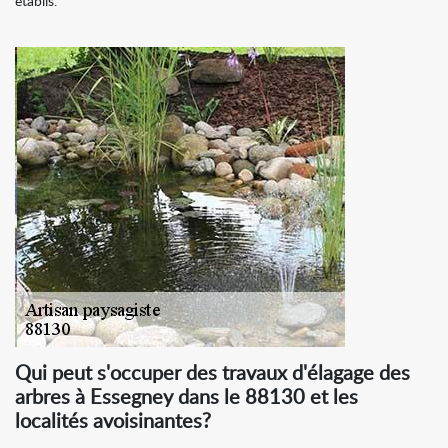
établis.
Qui peut s'occuper des travaux d'élagage des
arbres à Essegney dans le 88130 et les
localités avoisinantes?