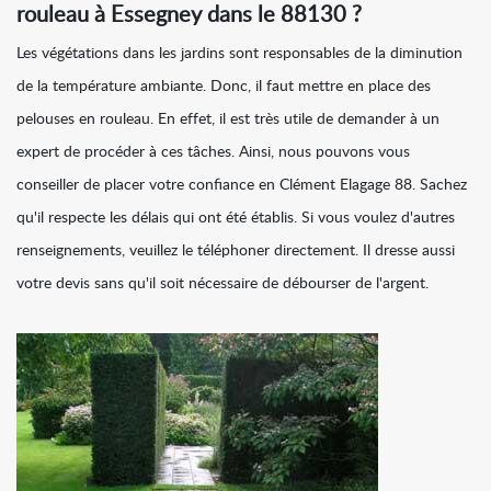
rouleau à Essegney dans le 88130 ?
Les végétations dans les jardins sont responsables de la diminution
de la température ambiante. Donc, il faut mettre en place des
pelouses en rouleau. En effet, il est très utile de demander à un
expert de procéder à ces tâches. Ainsi, nous pouvons vous
conseiller de placer votre confiance en Clément Elagage 88. Sachez
qu'il respecte les délais qui ont été établis. Si vous voulez d'autres
renseignements, veuillez le téléphoner directement. Il dresse aussi
votre devis sans qu'il soit nécessaire de débourser de l'argent.