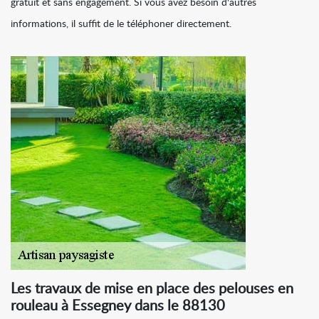
gratuit et sans engagement. Si vous avez besoin d'autres
informations, il suffit de le téléphoner directement.
Les travaux de mise en place des pelouses en
rouleau à Essegney dans le 88130