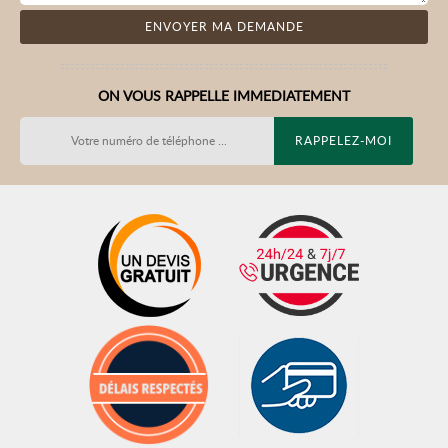
ON VOUS RAPPELLE IMMEDIATEMENT