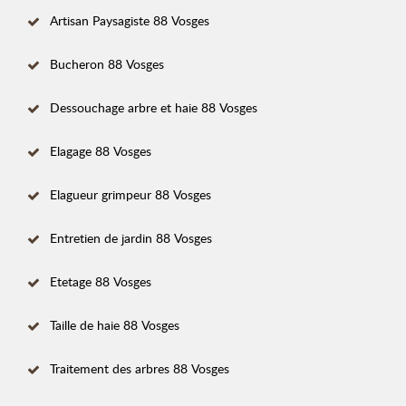
Artisan Paysagiste 88 Vosges
Bucheron 88 Vosges
Dessouchage arbre et haie 88 Vosges
Elagage 88 Vosges
Elagueur grimpeur 88 Vosges
Entretien de jardin 88 Vosges
Etetage 88 Vosges
Taille de haie 88 Vosges
Traitement des arbres 88 Vosges