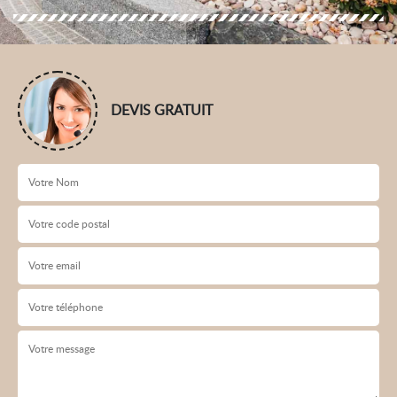
DEVIS GRATUIT