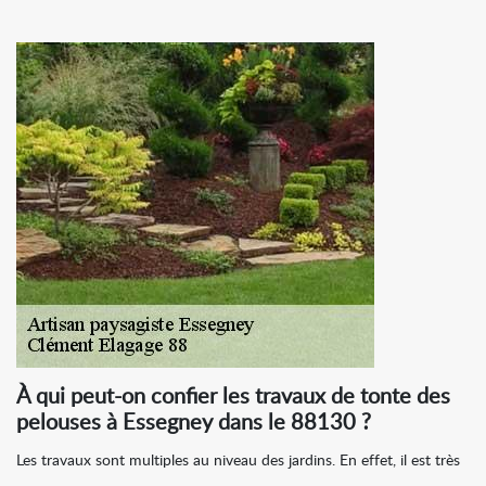
À qui peut-on confier les travaux de tonte des
pelouses à Essegney dans le 88130 ?
Les travaux sont multiples au niveau des jardins. En effet, il est très