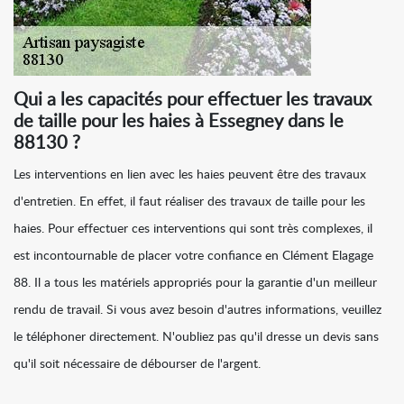
Qui a les capacités pour effectuer les travaux
de taille pour les haies à Essegney dans le
88130 ?
Les interventions en lien avec les haies peuvent être des travaux
d'entretien. En effet, il faut réaliser des travaux de taille pour les
haies. Pour effectuer ces interventions qui sont très complexes, il
est incontournable de placer votre confiance en Clément Elagage
88. Il a tous les matériels appropriés pour la garantie d'un meilleur
rendu de travail. Si vous avez besoin d'autres informations, veuillez
le téléphoner directement. N'oubliez pas qu'il dresse un devis sans
qu'il soit nécessaire de débourser de l'argent.