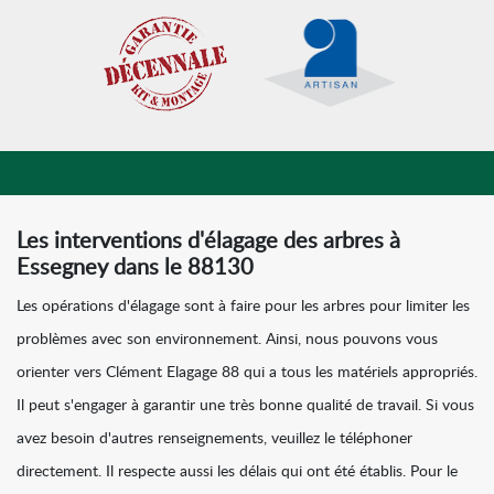
Les interventions d'élagage des arbres à
Essegney dans le 88130
Les opérations d'élagage sont à faire pour les arbres pour limiter les
problèmes avec son environnement. Ainsi, nous pouvons vous
orienter vers Clément Elagage 88 qui a tous les matériels appropriés.
Il peut s'engager à garantir une très bonne qualité de travail. Si vous
avez besoin d'autres renseignements, veuillez le téléphoner
directement. Il respecte aussi les délais qui ont été établis. Pour le