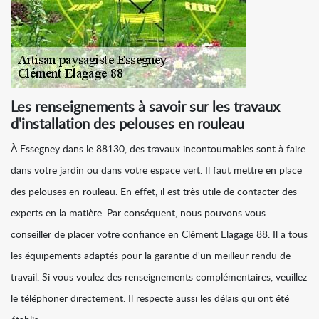
Les renseignements à savoir sur les travaux
d'installation des pelouses en rouleau
À Essegney dans le 88130, des travaux incontournables sont à faire
dans votre jardin ou dans votre espace vert. Il faut mettre en place
des pelouses en rouleau. En effet, il est très utile de contacter des
experts en la matière. Par conséquent, nous pouvons vous
conseiller de placer votre confiance en Clément Elagage 88. Il a tous
les équipements adaptés pour la garantie d'un meilleur rendu de
travail. Si vous voulez des renseignements complémentaires, veuillez
le téléphoner directement. Il respecte aussi les délais qui ont été