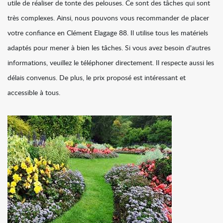
utile de réaliser de tonte des pelouses. Ce sont des tâches qui sont
très complexes. Ainsi, nous pouvons vous recommander de placer
votre confiance en Clément Elagage 88. Il utilise tous les matériels
adaptés pour mener à bien les tâches. Si vous avez besoin d'autres
informations, veuillez le téléphoner directement. Il respecte aussi les
délais convenus. De plus, le prix proposé est intéressant et
accessible à tous.