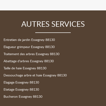
AUTRES SERVICES
Entretien de jardin Essegney 88130
Elagueur grimpeur Essegney 88130
Traitement des arbres Essegney 88130
Abattage d'arbres Essegney 88130
Taille de haie Essegney 88130
Dessouchage arbre et haie Essegney 88130
Elagage Essegney 88130
Etetage Essegney 88130
Bucheron Essegney 88130