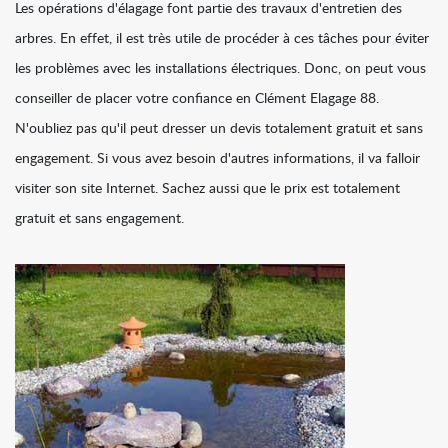
Les opérations d'élagage font partie des travaux d'entretien des
arbres. En effet, il est très utile de procéder à ces tâches pour éviter
les problèmes avec les installations électriques. Donc, on peut vous
conseiller de placer votre confiance en Clément Elagage 88.
N'oubliez pas qu'il peut dresser un devis totalement gratuit et sans
engagement. Si vous avez besoin d'autres informations, il va falloir
visiter son site Internet. Sachez aussi que le prix est totalement
gratuit et sans engagement.