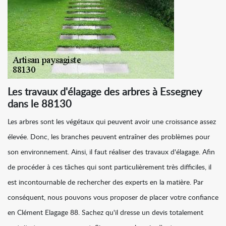
Les travaux d'élagage des arbres à Essegney
dans le 88130
Les arbres sont les végétaux qui peuvent avoir une croissance assez
élevée. Donc, les branches peuvent entraîner des problèmes pour
son environnement. Ainsi, il faut réaliser des travaux d'élagage. Afin
de procéder à ces tâches qui sont particulièrement très difficiles, il
est incontournable de rechercher des experts en la matière. Par
conséquent, nous pouvons vous proposer de placer votre confiance
en Clément Elagage 88. Sachez qu'il dresse un devis totalement