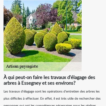
À qui peut-on faire les travaux d'élagage des
arbres à Essegney et ses environs?
Les travaux d'élagage sont les opérations d'entretien des arbres les
plus difficiles à effectuer. En effet, il est très utile de rechercher des
personnes qui ont les compétences nécessaires pour les réaliser.