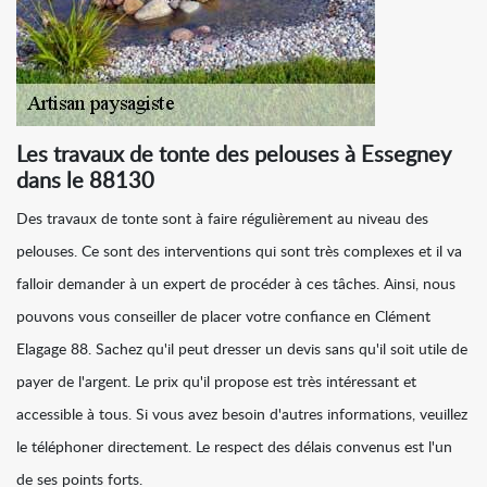
Les travaux de tonte des pelouses à Essegney
dans le 88130
Des travaux de tonte sont à faire régulièrement au niveau des
pelouses. Ce sont des interventions qui sont très complexes et il va
falloir demander à un expert de procéder à ces tâches. Ainsi, nous
pouvons vous conseiller de placer votre confiance en Clément
Elagage 88. Sachez qu'il peut dresser un devis sans qu'il soit utile de
payer de l'argent. Le prix qu'il propose est très intéressant et
accessible à tous. Si vous avez besoin d'autres informations, veuillez
le téléphoner directement. Le respect des délais convenus est l'un
de ses points forts.