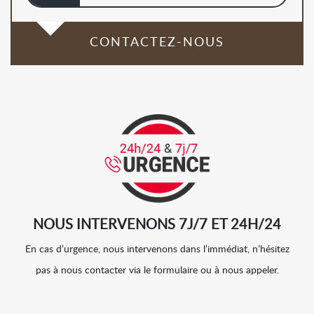
CONTACTEZ-NOUS
NOUS INTERVENONS 7J/7 ET 24H/24
En cas d’urgence, nous intervenons dans l’immédiat, n’hésitez
pas à nous contacter via le formulaire ou à nous appeler.