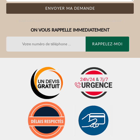
ON VOUS RAPPELLE IMMEDIATEMENT