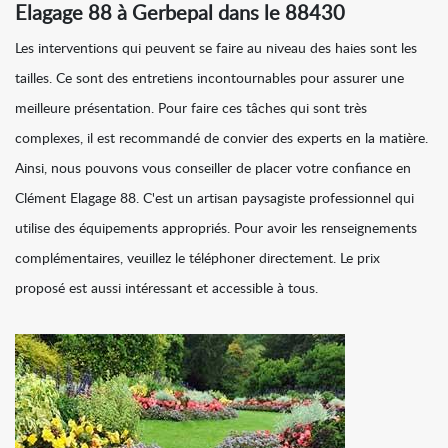
Elagage 88 à Gerbepal dans le 88430
Les interventions qui peuvent se faire au niveau des haies sont les
tailles. Ce sont des entretiens incontournables pour assurer une
meilleure présentation. Pour faire ces tâches qui sont très
complexes, il est recommandé de convier des experts en la matière.
Ainsi, nous pouvons vous conseiller de placer votre confiance en
Clément Elagage 88. C'est un artisan paysagiste professionnel qui
utilise des équipements appropriés. Pour avoir les renseignements
complémentaires, veuillez le téléphoner directement. Le prix
proposé est aussi intéressant et accessible à tous.