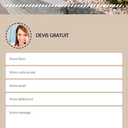
DEVIS GRATUIT