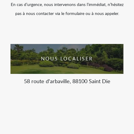
En cas d’urgence, nous intervenons dans l’immédiat, n’hésitez
pas à nous contacter via le formulaire ou à nous appeler.
NOUS LOCALISER
58 route d'arbaville, 88100 Saint Die