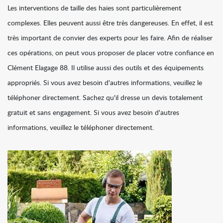
Les interventions de taille des haies sont particulièrement
complexes. Elles peuvent aussi être très dangereuses. En effet, il est
très important de convier des experts pour les faire. Afin de réaliser
ces opérations, on peut vous proposer de placer votre confiance en
Clément Elagage 88. Il utilise aussi des outils et des équipements
appropriés. Si vous avez besoin d'autres informations, veuillez le
téléphoner directement. Sachez qu'il dresse un devis totalement
gratuit et sans engagement. Si vous avez besoin d'autres
informations, veuillez le téléphoner directement.