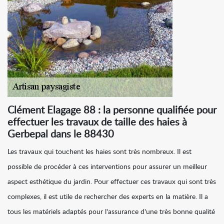
Clément Elagage 88 : la personne qualifiée pour
effectuer les travaux de taille des haies à
Gerbepal dans le 88430
Les travaux qui touchent les haies sont très nombreux. Il est
possible de procéder à ces interventions pour assurer un meilleur
aspect esthétique du jardin. Pour effectuer ces travaux qui sont très
complexes, il est utile de rechercher des experts en la matière. Il a
tous les matériels adaptés pour l'assurance d'une très bonne qualité