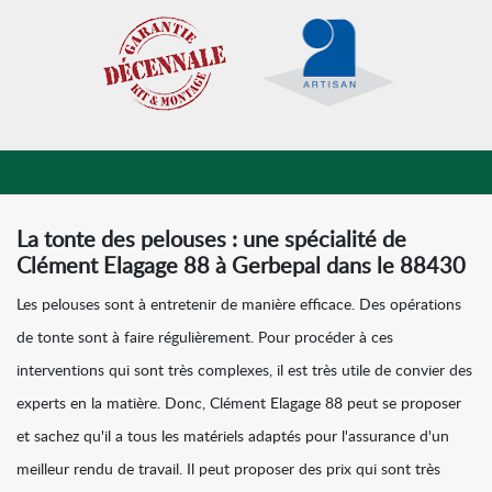
La tonte des pelouses : une spécialité de
Clément Elagage 88 à Gerbepal dans le 88430
Les pelouses sont à entretenir de manière efficace. Des opérations
de tonte sont à faire régulièrement. Pour procéder à ces
interventions qui sont très complexes, il est très utile de convier des
experts en la matière. Donc, Clément Elagage 88 peut se proposer
et sachez qu'il a tous les matériels adaptés pour l'assurance d'un
meilleur rendu de travail. Il peut proposer des prix qui sont très