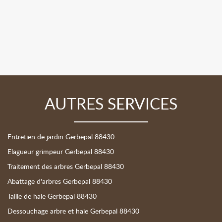
AUTRES SERVICES
Entretien de jardin Gerbepal 88430
Elagueur grimpeur Gerbepal 88430
Traitement des arbres Gerbepal 88430
Abattage d'arbres Gerbepal 88430
Taille de haie Gerbepal 88430
Dessouchage arbre et haie Gerbepal 88430