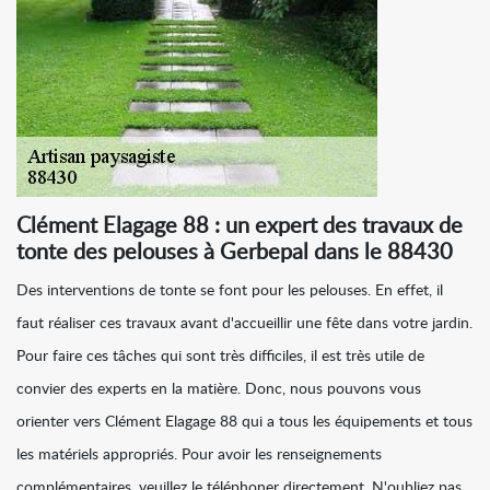
Clément Elagage 88 : un expert des travaux de
tonte des pelouses à Gerbepal dans le 88430
Des interventions de tonte se font pour les pelouses. En effet, il
faut réaliser ces travaux avant d'accueillir une fête dans votre jardin.
Pour faire ces tâches qui sont très difficiles, il est très utile de
convier des experts en la matière. Donc, nous pouvons vous
orienter vers Clément Elagage 88 qui a tous les équipements et tous
les matériels appropriés. Pour avoir les renseignements
complémentaires, veuillez le téléphoner directement. N'oubliez pas