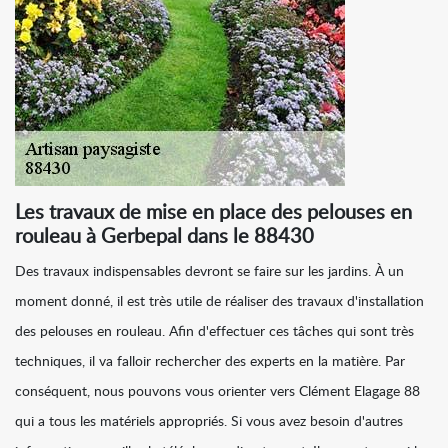
Les travaux de mise en place des pelouses en
rouleau à Gerbepal dans le 88430
Des travaux indispensables devront se faire sur les jardins. À un
moment donné, il est très utile de réaliser des travaux d'installation
des pelouses en rouleau. Afin d'effectuer ces tâches qui sont très
techniques, il va falloir rechercher des experts en la matière. Par
conséquent, nous pouvons vous orienter vers Clément Elagage 88
qui a tous les matériels appropriés. Si vous avez besoin d'autres