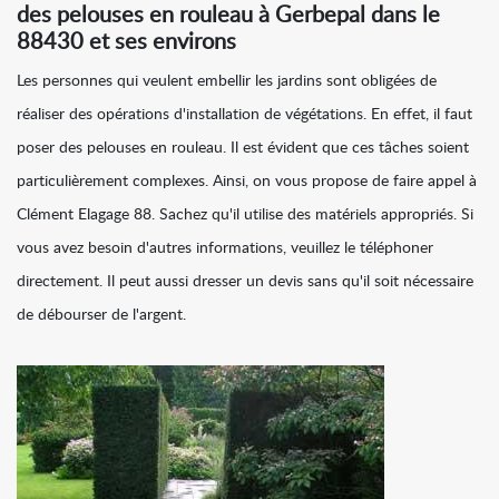
des pelouses en rouleau à Gerbepal dans le
88430 et ses environs
Les personnes qui veulent embellir les jardins sont obligées de
réaliser des opérations d'installation de végétations. En effet, il faut
poser des pelouses en rouleau. Il est évident que ces tâches soient
particulièrement complexes. Ainsi, on vous propose de faire appel à
Clément Elagage 88. Sachez qu'il utilise des matériels appropriés. Si
vous avez besoin d'autres informations, veuillez le téléphoner
directement. Il peut aussi dresser un devis sans qu'il soit nécessaire
de débourser de l'argent.