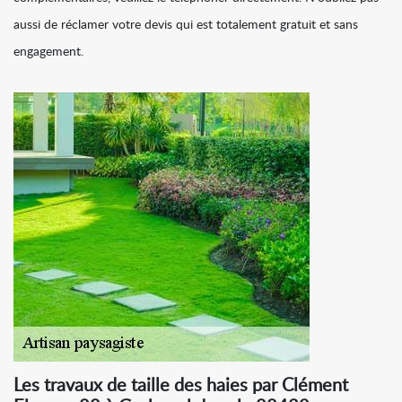
aussi de réclamer votre devis qui est totalement gratuit et sans
engagement.
Les travaux de taille des haies par Clément