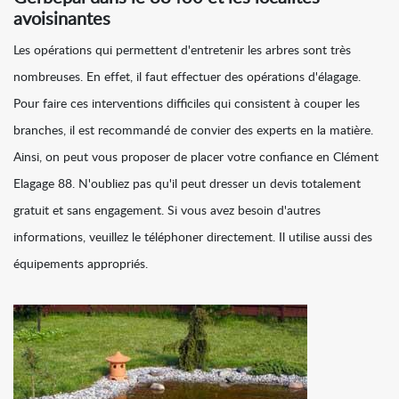
avoisinantes
Les opérations qui permettent d'entretenir les arbres sont très
nombreuses. En effet, il faut effectuer des opérations d'élagage.
Pour faire ces interventions difficiles qui consistent à couper les
branches, il est recommandé de convier des experts en la matière.
Ainsi, on peut vous proposer de placer votre confiance en Clément
Elagage 88. N'oubliez pas qu'il peut dresser un devis totalement
gratuit et sans engagement. Si vous avez besoin d'autres
informations, veuillez le téléphoner directement. Il utilise aussi des
équipements appropriés.