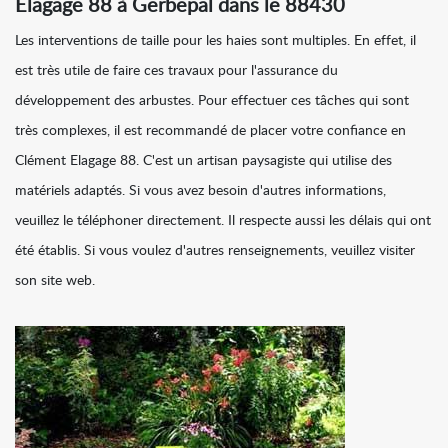
Elagage 88 à Gerbepal dans le 88430
Les interventions de taille pour les haies sont multiples. En effet, il
est très utile de faire ces travaux pour l'assurance du
développement des arbustes. Pour effectuer ces tâches qui sont
très complexes, il est recommandé de placer votre confiance en
Clément Elagage 88. C'est un artisan paysagiste qui utilise des
matériels adaptés. Si vous avez besoin d'autres informations,
veuillez le téléphoner directement. Il respecte aussi les délais qui ont
été établis. Si vous voulez d'autres renseignements, veuillez visiter
son site web.