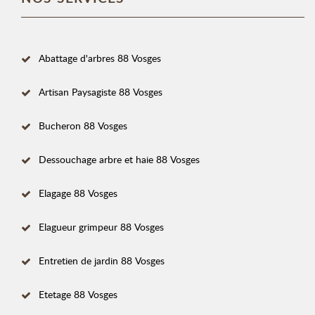
Abattage d'arbres 88 Vosges
Artisan Paysagiste 88 Vosges
Bucheron 88 Vosges
Dessouchage arbre et haie 88 Vosges
Elagage 88 Vosges
Elagueur grimpeur 88 Vosges
Entretien de jardin 88 Vosges
Etetage 88 Vosges