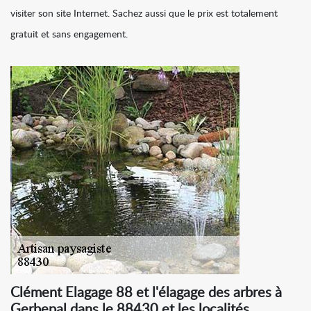
visiter son site Internet. Sachez aussi que le prix est totalement
gratuit et sans engagement.
Clément Elagage 88 et l'élagage des arbres à
Gerbepal dans le 88430 et les localités