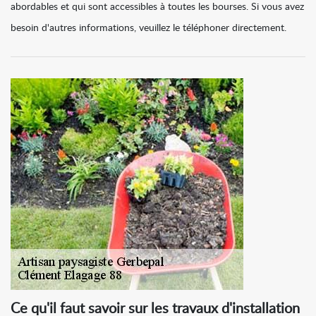
abordables et qui sont accessibles à toutes les bourses. Si vous avez
besoin d'autres informations, veuillez le téléphoner directement.
Ce qu'il faut savoir sur les travaux d'installation