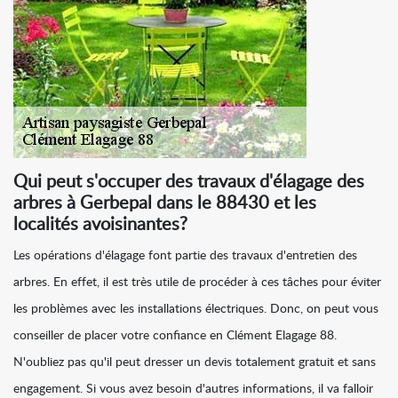
Qui peut s'occuper des travaux d'élagage des
arbres à Gerbepal dans le 88430 et les
localités avoisinantes?
Les opérations d'élagage font partie des travaux d'entretien des
arbres. En effet, il est très utile de procéder à ces tâches pour éviter
les problèmes avec les installations électriques. Donc, on peut vous
conseiller de placer votre confiance en Clément Elagage 88.
N'oubliez pas qu'il peut dresser un devis totalement gratuit et sans
engagement. Si vous avez besoin d'autres informations, il va falloir