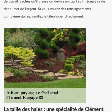
de travail. Sachez qu'il dresse un devis sans qu'il soit nécessaire de
débourser de l'argent. Si vous voulez des renseignements
complémentaires, veuillez le téléphoner directement.
La taille des haies : une spécialité de Clément