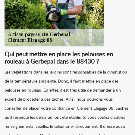
Qui peut mettre en place les pelouses en
rouleau à Gerbepal dans le 88430 ?
Les végétations dans les jardins sont responsables de la diminution
de la température ambiante. Donc, il faut mettre en place des
pelouses en rouleau. En effet, il est très utile de demander à un
expert de procéder à ces tâches. Ainsi, nous pouvons vous
conseiller de placer votre confiance en Clément Elagage 88. Sachez
qu'il respecte les délais qui ont été établis. Si vous voulez d'autres
renseignements, veuillez le téléphoner directement. Il dresse aussi