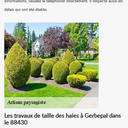
informations, veuillez le téléphoner directement. Il respecte aussi les
délais qui ont été établis.
Les travaux de taille des haies à Gerbepal dans
le 88430