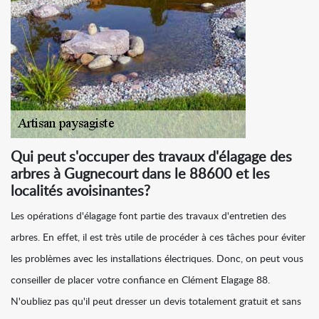
Qui peut s'occuper des travaux d'élagage des
arbres à Gugnecourt dans le 88600 et les
localités avoisinantes?
Les opérations d'élagage font partie des travaux d'entretien des
arbres. En effet, il est très utile de procéder à ces tâches pour éviter
les problèmes avec les installations électriques. Donc, on peut vous
conseiller de placer votre confiance en Clément Elagage 88.
N'oubliez pas qu'il peut dresser un devis totalement gratuit et sans