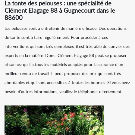
La tonte des pelouses : une spécialité de
Clément Elagage 88 à Gugnecourt dans le
88600
Les pelouses sont à entretenir de manière efficace. Des opérations
de tonte sont à faire régulièrement. Pour procéder à ces
interventions qui sont très complexes, il est très utile de convier des
experts en la matière. Donc, Clément Elagage 88 peut se proposer
et sachez qu'il a tous les matériels adaptés pour l'assurance d'un
meilleur rendu de travail. Il peut proposer des prix qui sont très
abordables et qui sont accessibles à toutes les bourses. Si vous avez
besoin d'autres informations, veuillez le téléphoner directement.