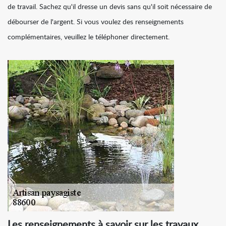
de travail. Sachez qu'il dresse un devis sans qu'il soit nécessaire de
débourser de l'argent. Si vous voulez des renseignements
complémentaires, veuillez le téléphoner directement.
Les renseignements à savoir sur les travaux