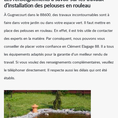
d'installation des pelouses en rouleau
À Gugnecourt dans le 88600, des travaux incontournables sont à
faire dans votre jardin ou dans votre espace vert. Il faut mettre en
place des pelouses en rouleau. En effet, il est très utile de contacter
des experts en la matière. Par conséquent, nous pouvons vous
conseiller de placer votre confiance en Clément Elagage 88. Il a tous
les équipements adaptés pour la garantie d'un meilleur rendu de
travail. Si vous voulez des renseignements complémentaires, veuillez
le téléphoner directement. Il respecte aussi les délais qui ont été
établis.