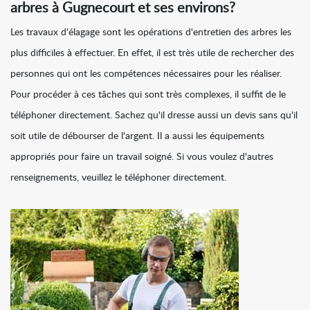
arbres à Gugnecourt et ses environs?
Les travaux d'élagage sont les opérations d'entretien des arbres les
plus difficiles à effectuer. En effet, il est très utile de rechercher des
personnes qui ont les compétences nécessaires pour les réaliser.
Pour procéder à ces tâches qui sont très complexes, il suffit de le
téléphoner directement. Sachez qu'il dresse aussi un devis sans qu'il
soit utile de débourser de l'argent. Il a aussi les équipements
appropriés pour faire un travail soigné. Si vous voulez d'autres
renseignements, veuillez le téléphoner directement.