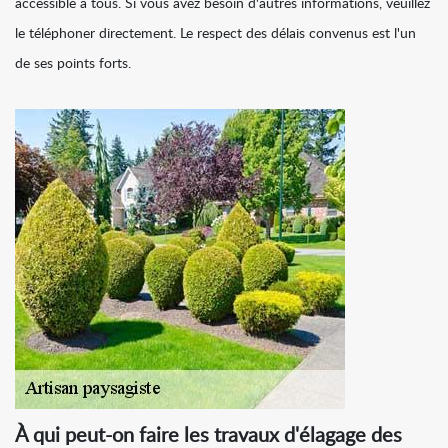
accessible à tous. Si vous avez besoin d'autres informations, veuillez
le téléphoner directement. Le respect des délais convenus est l'un
de ses points forts.
À qui peut-on faire les travaux d'élagage des