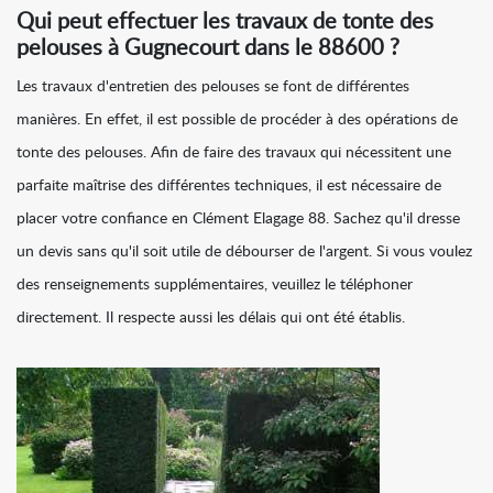
Qui peut effectuer les travaux de tonte des
pelouses à Gugnecourt dans le 88600 ?
Les travaux d'entretien des pelouses se font de différentes
manières. En effet, il est possible de procéder à des opérations de
tonte des pelouses. Afin de faire des travaux qui nécessitent une
parfaite maîtrise des différentes techniques, il est nécessaire de
placer votre confiance en Clément Elagage 88. Sachez qu'il dresse
un devis sans qu'il soit utile de débourser de l'argent. Si vous voulez
des renseignements supplémentaires, veuillez le téléphoner
directement. Il respecte aussi les délais qui ont été établis.