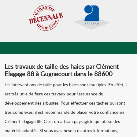
Les travaux de taille des haies par Clément
Elagage 88 à Gugnecourt dans le 88600
Les interventions de taille pour les haies sont multiples. En effet, il
est très utile de faire ces travaux pour l'assurance du
développement des arbustes. Pour effectuer ces tâches qui sont
très complexes, il est recommandé de placer votre confiance en
Clément Elagage 88. C'est un artisan paysagiste qui utilise des
matériels adaptés. Si vous avez besoin d'autres informations,