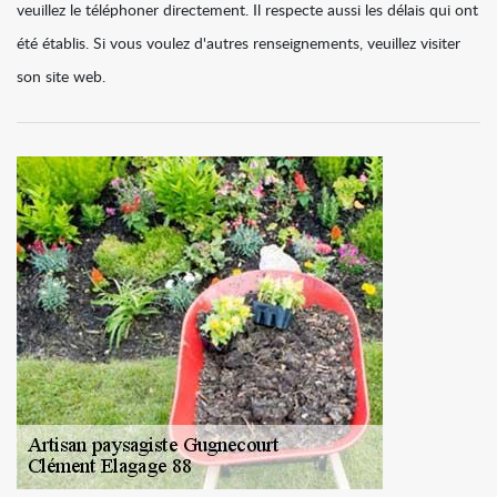
veuillez le téléphoner directement. Il respecte aussi les délais qui ont
été établis. Si vous voulez d'autres renseignements, veuillez visiter
son site web.