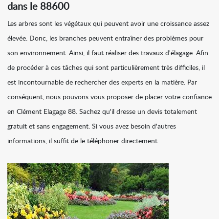
dans le 88600
Les arbres sont les végétaux qui peuvent avoir une croissance assez
élevée. Donc, les branches peuvent entraîner des problèmes pour
son environnement. Ainsi, il faut réaliser des travaux d'élagage. Afin
de procéder à ces tâches qui sont particulièrement très difficiles, il
est incontournable de rechercher des experts en la matière. Par
conséquent, nous pouvons vous proposer de placer votre confiance
en Clément Elagage 88. Sachez qu'il dresse un devis totalement
gratuit et sans engagement. Si vous avez besoin d'autres
informations, il suffit de le téléphoner directement.