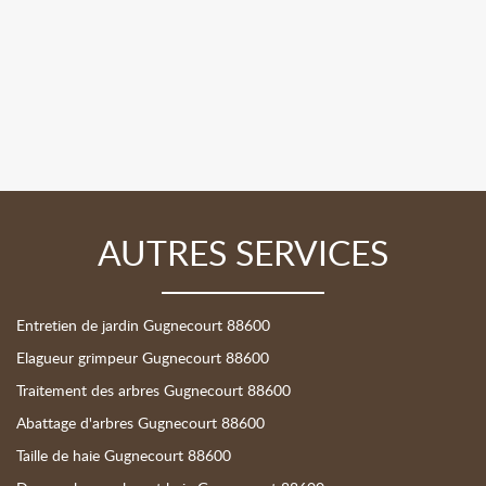
AUTRES SERVICES
Entretien de jardin Gugnecourt 88600
Elagueur grimpeur Gugnecourt 88600
Traitement des arbres Gugnecourt 88600
Abattage d'arbres Gugnecourt 88600
Taille de haie Gugnecourt 88600