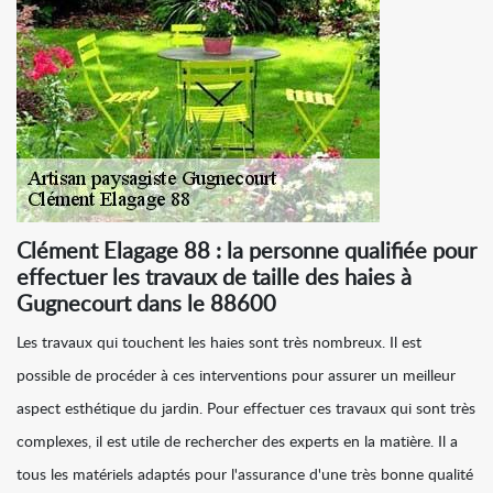
Clément Elagage 88 : la personne qualifiée pour
effectuer les travaux de taille des haies à
Gugnecourt dans le 88600
Les travaux qui touchent les haies sont très nombreux. Il est
possible de procéder à ces interventions pour assurer un meilleur
aspect esthétique du jardin. Pour effectuer ces travaux qui sont très
complexes, il est utile de rechercher des experts en la matière. Il a
tous les matériels adaptés pour l'assurance d'une très bonne qualité