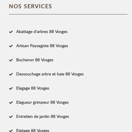
NOS SERVICES
Abattage d'arbres 88 Vosges
Artisan Paysagiste 88 Vosges
Bucheron 88 Vosges
Dessouchage arbre et haie 88 Vosges
Elagage 88 Vosges
Elagueur grimpeur 88 Vosges
Entretien de jardin 88 Vosges
Etetage 88 Vosges