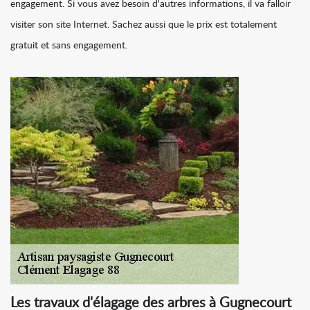
engagement. Si vous avez besoin d'autres informations, il va falloir
visiter son site Internet. Sachez aussi que le prix est totalement
gratuit et sans engagement.
Les travaux d'élagage des arbres à Gugnecourt