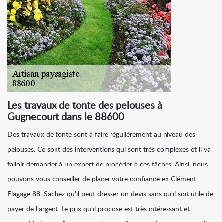
Les travaux de tonte des pelouses à
Gugnecourt dans le 88600
Des travaux de tonte sont à faire régulièrement au niveau des
pelouses. Ce sont des interventions qui sont très complexes et il va
falloir demander à un expert de procéder à ces tâches. Ainsi, nous
pouvons vous conseiller de placer votre confiance en Clément
Elagage 88. Sachez qu'il peut dresser un devis sans qu'il soit utile de
payer de l'argent. Le prix qu'il propose est très intéressant et