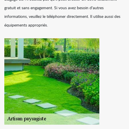
gratuit et sans engagement. Si vous avez besoin d'autres
informations, veuillez le téléphoner directement. Il utilise aussi des
équipements appropriés.