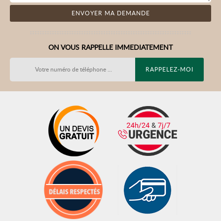
ON VOUS RAPPELLE IMMEDIATEMENT