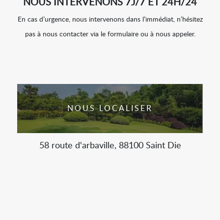
NOUS INTERVENONS 7J/7 ET 24H/24
En cas d’urgence, nous intervenons dans l’immédiat, n’hésitez
pas à nous contacter via le formulaire ou à nous appeler.
NOUS LOCALISER
58 route d'arbaville, 88100 Saint Die