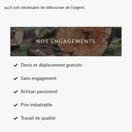
qu'il soit nécessaire de débourser de l'argent.
NOS ENGAGEMENTS
Devis et déplacement gratuits
Sans engagement
Artisan passionné
Prix imbattable
Travail de qualité