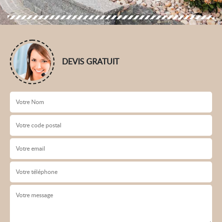
DEVIS GRATUIT