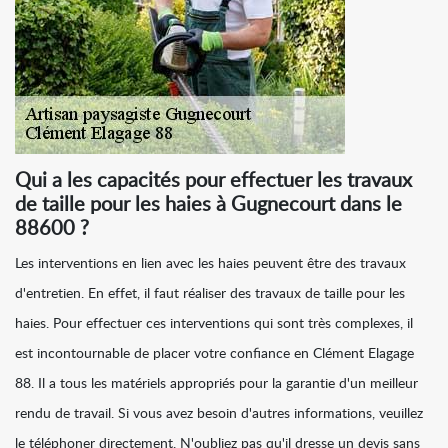
Qui a les capacités pour effectuer les travaux
de taille pour les haies à Gugnecourt dans le
88600 ?
Les interventions en lien avec les haies peuvent être des travaux
d'entretien. En effet, il faut réaliser des travaux de taille pour les
haies. Pour effectuer ces interventions qui sont très complexes, il
est incontournable de placer votre confiance en Clément Elagage
88. Il a tous les matériels appropriés pour la garantie d'un meilleur
rendu de travail. Si vous avez besoin d'autres informations, veuillez
le téléphoner directement. N'oubliez pas qu'il dresse un devis sans