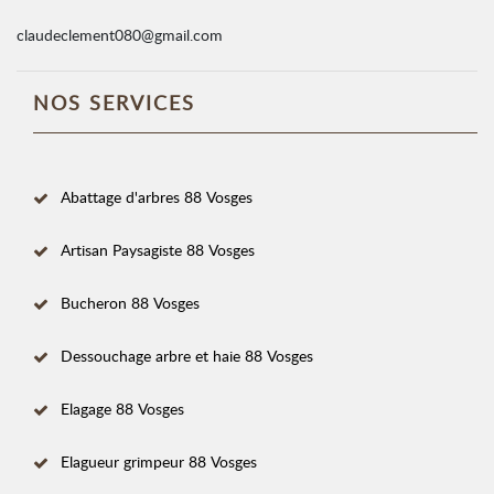
claudeclement080@gmail.com
NOS SERVICES
Abattage d'arbres 88 Vosges
Artisan Paysagiste 88 Vosges
Bucheron 88 Vosges
Dessouchage arbre et haie 88 Vosges
Elagage 88 Vosges
Elagueur grimpeur 88 Vosges