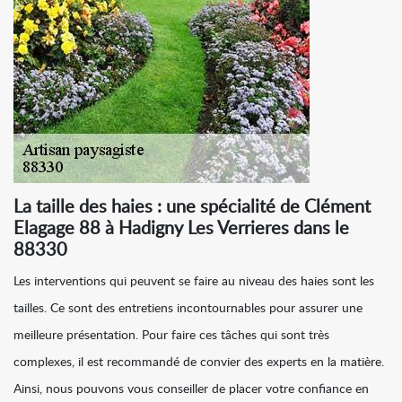
La taille des haies : une spécialité de Clément
Elagage 88 à Hadigny Les Verrieres dans le
88330
Les interventions qui peuvent se faire au niveau des haies sont les
tailles. Ce sont des entretiens incontournables pour assurer une
meilleure présentation. Pour faire ces tâches qui sont très
complexes, il est recommandé de convier des experts en la matière.
Ainsi, nous pouvons vous conseiller de placer votre confiance en