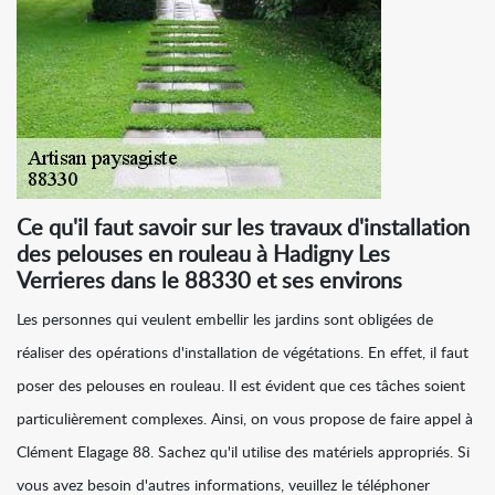
Ce qu'il faut savoir sur les travaux d'installation
des pelouses en rouleau à Hadigny Les
Verrieres dans le 88330 et ses environs
Les personnes qui veulent embellir les jardins sont obligées de
réaliser des opérations d'installation de végétations. En effet, il faut
poser des pelouses en rouleau. Il est évident que ces tâches soient
particulièrement complexes. Ainsi, on vous propose de faire appel à
Clément Elagage 88. Sachez qu'il utilise des matériels appropriés. Si
vous avez besoin d'autres informations, veuillez le téléphoner