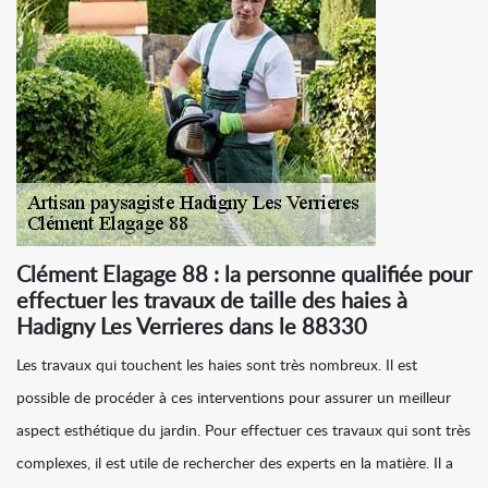
Clément Elagage 88 : la personne qualifiée pour
effectuer les travaux de taille des haies à
Hadigny Les Verrieres dans le 88330
Les travaux qui touchent les haies sont très nombreux. Il est
possible de procéder à ces interventions pour assurer un meilleur
aspect esthétique du jardin. Pour effectuer ces travaux qui sont très
complexes, il est utile de rechercher des experts en la matière. Il a