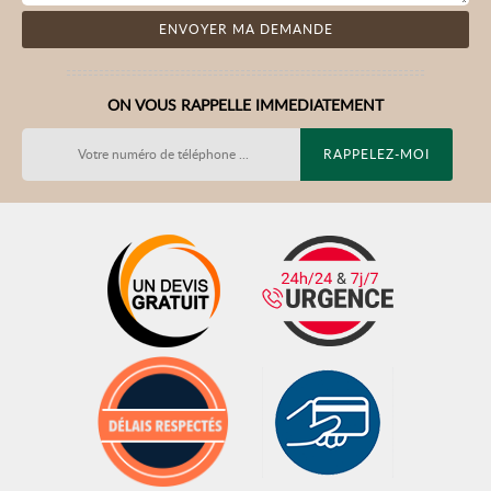
ON VOUS RAPPELLE IMMEDIATEMENT