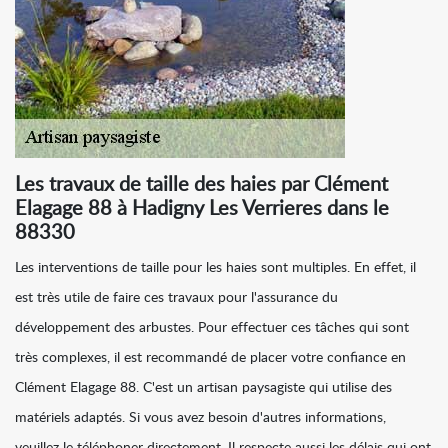
Les travaux de taille des haies par Clément
Elagage 88 à Hadigny Les Verrieres dans le
88330
Les interventions de taille pour les haies sont multiples. En effet, il
est très utile de faire ces travaux pour l'assurance du
développement des arbustes. Pour effectuer ces tâches qui sont
très complexes, il est recommandé de placer votre confiance en
Clément Elagage 88. C'est un artisan paysagiste qui utilise des
matériels adaptés. Si vous avez besoin d'autres informations,