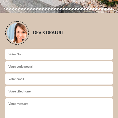
DEVIS GRATUIT