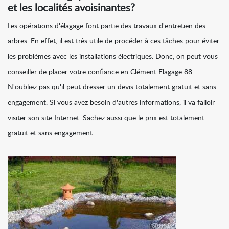
et les localités avoisinantes?
Les opérations d'élagage font partie des travaux d'entretien des
arbres. En effet, il est très utile de procéder à ces tâches pour éviter
les problèmes avec les installations électriques. Donc, on peut vous
conseiller de placer votre confiance en Clément Elagage 88.
N'oubliez pas qu'il peut dresser un devis totalement gratuit et sans
engagement. Si vous avez besoin d'autres informations, il va falloir
visiter son site Internet. Sachez aussi que le prix est totalement
gratuit et sans engagement.