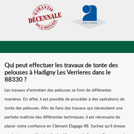
Qui peut effectuer les travaux de tonte des
pelouses à Hadigny Les Verrieres dans le
88330 ?
Les travaux d'entretien des pelouses se font de différentes
manières. En effet, il est possible de procéder à des opérations de
tonte des pelouses. Afin de faire des travaux qui nécessitent une
parfaite maîtrise des différentes techniques, il est nécessaire de
placer votre confiance en Clément Elagage 88. Sachez qu'il dresse