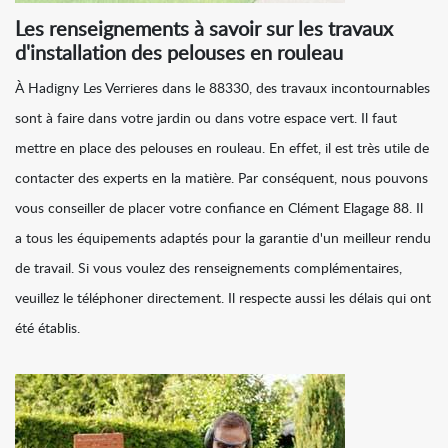
Les renseignements à savoir sur les travaux
d'installation des pelouses en rouleau
À Hadigny Les Verrieres dans le 88330, des travaux incontournables
sont à faire dans votre jardin ou dans votre espace vert. Il faut
mettre en place des pelouses en rouleau. En effet, il est très utile de
contacter des experts en la matière. Par conséquent, nous pouvons
vous conseiller de placer votre confiance en Clément Elagage 88. Il
a tous les équipements adaptés pour la garantie d'un meilleur rendu
de travail. Si vous voulez des renseignements complémentaires,
veuillez le téléphoner directement. Il respecte aussi les délais qui ont
été établis.