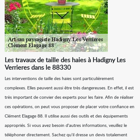
Les travaux de taille des haies à Hadigny Les
Verrieres dans le 88330
Les interventions de taille des haies sont particulièrement
complexes. Elles peuvent aussi être très dangereuses. En effet, il est
très important de convier des experts pour les faire. Afin de réaliser
ces opérations, on peut vous proposer de placer votre confiance en
Clément Elagage 88. Il utilise aussi des outils et des équipements
appropriés. Si vous avez besoin d'autres informations, veuillez le
téléphoner directement. Sachez qu'il dresse un devis totalement