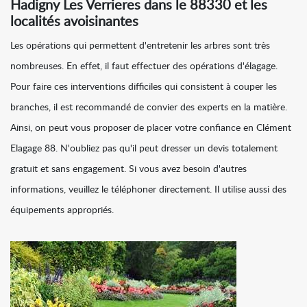
Hadigny Les Verrieres dans le 88330 et les
localités avoisinantes
Les opérations qui permettent d'entretenir les arbres sont très
nombreuses. En effet, il faut effectuer des opérations d'élagage.
Pour faire ces interventions difficiles qui consistent à couper les
branches, il est recommandé de convier des experts en la matière.
Ainsi, on peut vous proposer de placer votre confiance en Clément
Elagage 88. N'oubliez pas qu'il peut dresser un devis totalement
gratuit et sans engagement. Si vous avez besoin d'autres
informations, veuillez le téléphoner directement. Il utilise aussi des
équipements appropriés.