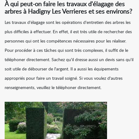
À qui peut-on faire les travaux d'élagage des
arbres à Hadigny Les Verrieres et ses environs?
Les travaux d'élagage sont les opérations d'entretien des arbres les
plus difficiles à effectuer. En effet, il est très utile de rechercher des
personnes qui ont les compétences nécessaires pour les réaliser.
Pour procéder à ces tâches qui sont très complexes, il suffit de le
téléphoner directement. Sachez qu'il dresse aussi un devis sans qu'il
soit utile de débourser de l'argent. Il a aussi les équipements
appropriés pour faire un travail soigné. Si vous voulez d'autres
renseignements, veuillez le téléphoner directement.