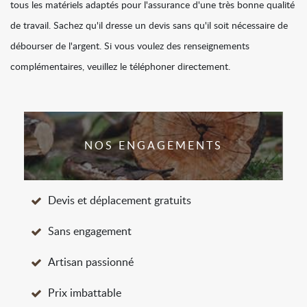
tous les matériels adaptés pour l'assurance d'une très bonne qualité
de travail. Sachez qu'il dresse un devis sans qu'il soit nécessaire de
débourser de l'argent. Si vous voulez des renseignements
complémentaires, veuillez le téléphoner directement.
NOS ENGAGEMENTS
Devis et déplacement gratuits
Sans engagement
Artisan passionné
Prix imbattable