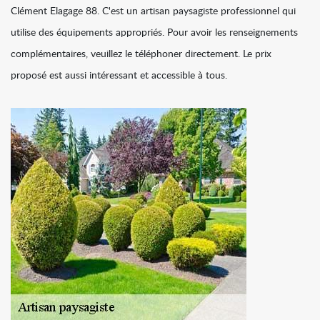
Clément Elagage 88. C'est un artisan paysagiste professionnel qui
utilise des équipements appropriés. Pour avoir les renseignements
complémentaires, veuillez le téléphoner directement. Le prix
proposé est aussi intéressant et accessible à tous.