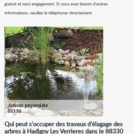
gratuit et sans engagement. Si vous avez besoin d'autres
informations, veuillez le téléphoner directement.
Qui peut s'occuper des travaux d'élagage des
arbres à Hadigny Les Verrieres dans le 88330