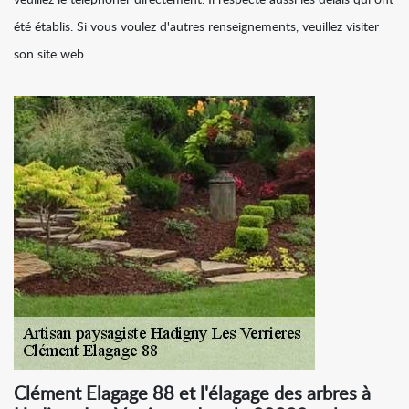
veuillez le téléphoner directement. Il respecte aussi les délais qui ont
été établis. Si vous voulez d'autres renseignements, veuillez visiter
son site web.
Clément Elagage 88 et l'élagage des arbres à