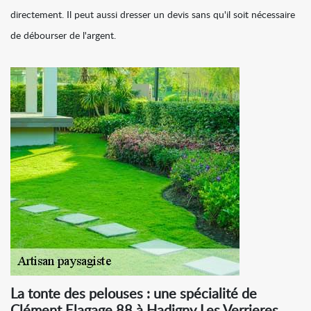
directement. Il peut aussi dresser un devis sans qu'il soit nécessaire
de débourser de l'argent.
La tonte des pelouses : une spécialité de