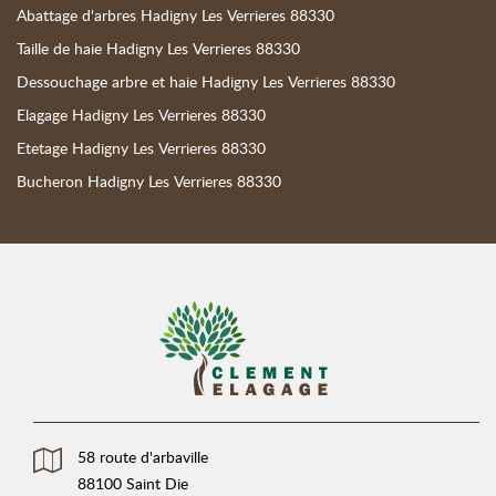
Abattage d'arbres Hadigny Les Verrieres 88330
Taille de haie Hadigny Les Verrieres 88330
Dessouchage arbre et haie Hadigny Les Verrieres 88330
Elagage Hadigny Les Verrieres 88330
Etetage Hadigny Les Verrieres 88330
Bucheron Hadigny Les Verrieres 88330
58 route d'arbaville
88100 Saint Die