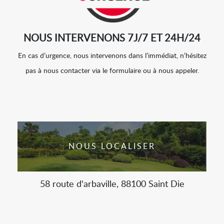
NOUS INTERVENONS 7J/7 ET 24H/24
En cas d’urgence, nous intervenons dans l’immédiat, n’hésitez
pas à nous contacter via le formulaire ou à nous appeler.
NOUS LOCALISER
58 route d'arbaville, 88100 Saint Die