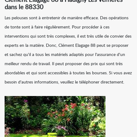
Clément Elagage 88 à Hadigny Les Verrieres
dans le 88330
Les pelouses sont à entretenir de manière efficace. Des opérations
de tonte sont à faire régulièrement. Pour procéder à ces
interventions qui sont très complexes, il est très utile de convier des
experts en la matière. Donc, Clément Elagage 88 peut se proposer
et sachez qu'il a tous les matériels adaptés pour l'assurance d'un
meilleur rendu de travail. Il peut proposer des prix qui sont très
abordables et qui sont accessibles à toutes les bourses. Si vous avez
besoin d'autres informations, veuillez le téléphoner directement.