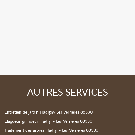
AUTRES SERVICES
Entretien de jardin Hadigny Les Verrieres 88330
Elagueur grimpeur Hadigny Les Verrieres 88330
Traitement des arbres Hadigny Les Verrieres 88330