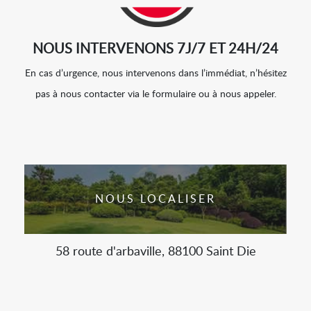
NOUS INTERVENONS 7J/7 ET 24H/24
En cas d’urgence, nous intervenons dans l’immédiat, n’hésitez
pas à nous contacter via le formulaire ou à nous appeler.
NOUS LOCALISER
58 route d'arbaville, 88100 Saint Die