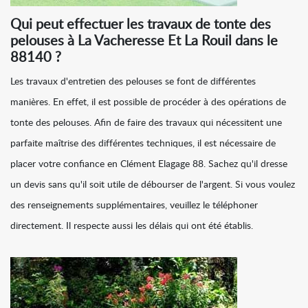
Qui peut effectuer les travaux de tonte des
pelouses à La Vacheresse Et La Rouil dans le
88140 ?
Les travaux d'entretien des pelouses se font de différentes
manières. En effet, il est possible de procéder à des opérations de
tonte des pelouses. Afin de faire des travaux qui nécessitent une
parfaite maîtrise des différentes techniques, il est nécessaire de
placer votre confiance en Clément Elagage 88. Sachez qu'il dresse
un devis sans qu'il soit utile de débourser de l'argent. Si vous voulez
des renseignements supplémentaires, veuillez le téléphoner
directement. Il respecte aussi les délais qui ont été établis.