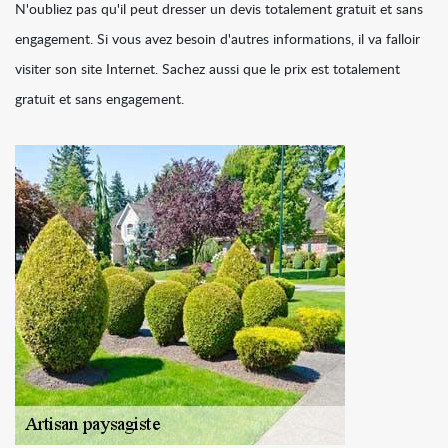
N'oubliez pas qu'il peut dresser un devis totalement gratuit et sans
engagement. Si vous avez besoin d'autres informations, il va falloir
visiter son site Internet. Sachez aussi que le prix est totalement
gratuit et sans engagement.