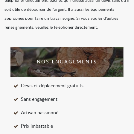
téléphoner directement. Sachez qu'il dresse aussi un devis sans qu'il
soit utile de débourser de l'argent. Il a aussi les équipements
appropriés pour faire un travail soigné. Si vous voulez d'autres
renseignements, veuillez le téléphoner directement.
NOS ENGAGEMENTS
Devis et déplacement gratuits
Sans engagement
Artisan passionné
Prix imbattable