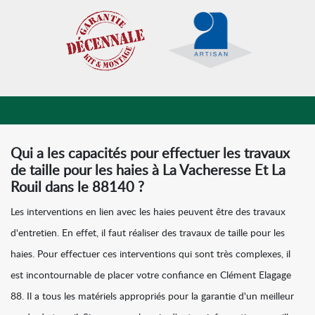
Qui a les capacités pour effectuer les travaux
de taille pour les haies à La Vacheresse Et La
Rouil dans le 88140 ?
Les interventions en lien avec les haies peuvent être des travaux
d'entretien. En effet, il faut réaliser des travaux de taille pour les
haies. Pour effectuer ces interventions qui sont très complexes, il
est incontournable de placer votre confiance en Clément Elagage
88. Il a tous les matériels appropriés pour la garantie d'un meilleur