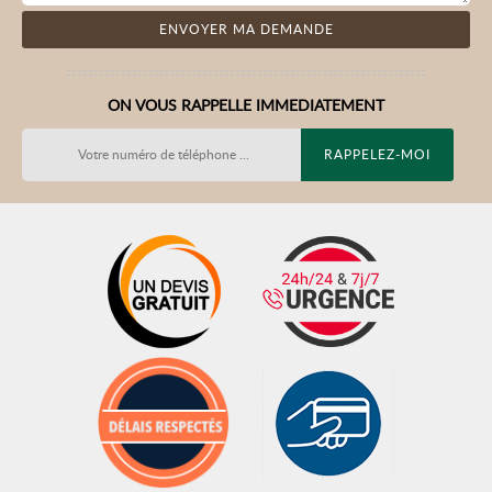
ON VOUS RAPPELLE IMMEDIATEMENT