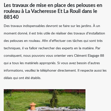
Les travaux de mise en place des pelouses en
rouleau à La Vacheresse Et La Rouil dans le
88140
Des travaux indispensables devront se faire sur les jardins. À un
moment donné, il est très utile de réaliser des travaux d'installation
des pelouses en rouleau. Afin d'effectuer ces tâches qui sont très
techniques, il va falloir rechercher des experts en la matière. Par
conséquent, nous pouvons vous orienter vers Clément Elagage 88
qui a tous les matériels appropriés. Si vous avez besoin d'autres
informations, veuillez le téléphoner directement. Il respecte aussi les
délais qui ont été établis.