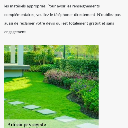
les matériels appropriés. Pour avoir les renseignements
complémentaires, veuillez le téléphoner directement. N'oubliez pas
aussi de réclamer votre devis qui est totalement gratuit et sans
engagement.