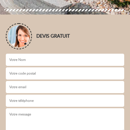
DEVIS GRATUIT