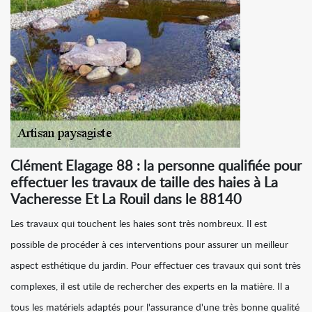
Clément Elagage 88 : la personne qualifiée pour
effectuer les travaux de taille des haies à La
Vacheresse Et La Rouil dans le 88140
Les travaux qui touchent les haies sont très nombreux. Il est
possible de procéder à ces interventions pour assurer un meilleur
aspect esthétique du jardin. Pour effectuer ces travaux qui sont très
complexes, il est utile de rechercher des experts en la matière. Il a
tous les matériels adaptés pour l'assurance d'une très bonne qualité