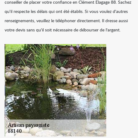
conseiller de placer votre confiance en Clément Elagage 88. Sachez
qu'il respecte les délais qui ont été établis. Si vous voulez d'autres
renseignements, veuillez le téléphoner directement. Il dresse aussi
votre devis sans qu'il soit nécessaire de débourser de l'argent.