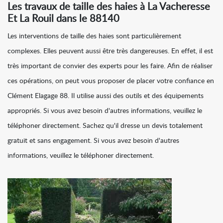
Les travaux de taille des haies à La Vacheresse
Et La Rouil dans le 88140
Les interventions de taille des haies sont particulièrement
complexes. Elles peuvent aussi être très dangereuses. En effet, il est
très important de convier des experts pour les faire. Afin de réaliser
ces opérations, on peut vous proposer de placer votre confiance en
Clément Elagage 88. Il utilise aussi des outils et des équipements
appropriés. Si vous avez besoin d'autres informations, veuillez le
téléphoner directement. Sachez qu'il dresse un devis totalement
gratuit et sans engagement. Si vous avez besoin d'autres
informations, veuillez le téléphoner directement.