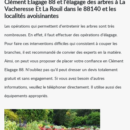
Clément Elagage 88 et l'élagage des arbres à La
Vacheresse Et La Rouil dans le 88140 et les
localités avoisinantes
Les opérations qui permettent d'entretenir les arbres sont très
nombreuses. En effet, il faut effectuer des opérations d'élagage.
Pour faire ces interventions difficiles qui consistent à couper les
branches, il est recommandé de convier des experts en la matière.
Ainsi, on peut vous proposer de placer votre confiance en Clément
Elagage 88. N'oubliez pas qu'il peut dresser un devis totalement
gratuit et sans engagement. Si vous avez besoin d'autres
informations, veuillez le téléphoner directement. Il utilise aussi des
équipements appropriés.