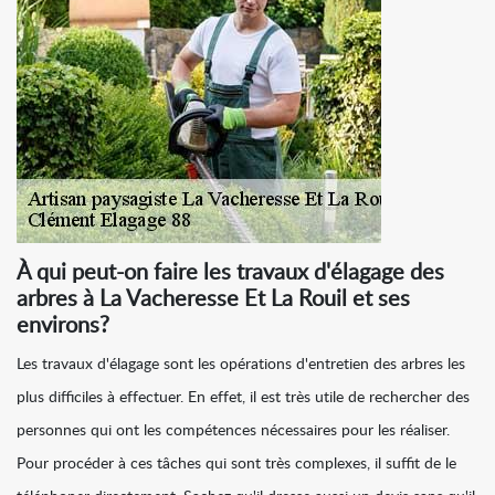
À qui peut-on faire les travaux d'élagage des
arbres à La Vacheresse Et La Rouil et ses
environs?
Les travaux d'élagage sont les opérations d'entretien des arbres les
plus difficiles à effectuer. En effet, il est très utile de rechercher des
personnes qui ont les compétences nécessaires pour les réaliser.
Pour procéder à ces tâches qui sont très complexes, il suffit de le