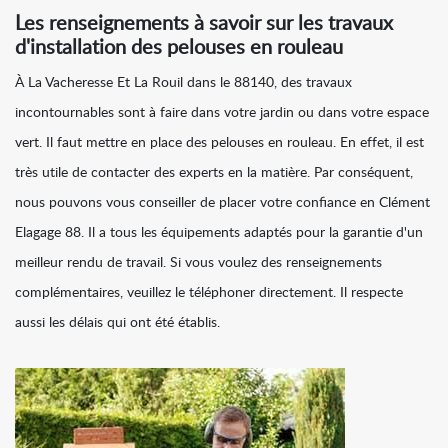
Les renseignements à savoir sur les travaux
d'installation des pelouses en rouleau
À La Vacheresse Et La Rouil dans le 88140, des travaux
incontournables sont à faire dans votre jardin ou dans votre espace
vert. Il faut mettre en place des pelouses en rouleau. En effet, il est
très utile de contacter des experts en la matière. Par conséquent,
nous pouvons vous conseiller de placer votre confiance en Clément
Elagage 88. Il a tous les équipements adaptés pour la garantie d'un
meilleur rendu de travail. Si vous voulez des renseignements
complémentaires, veuillez le téléphoner directement. Il respecte
aussi les délais qui ont été établis.