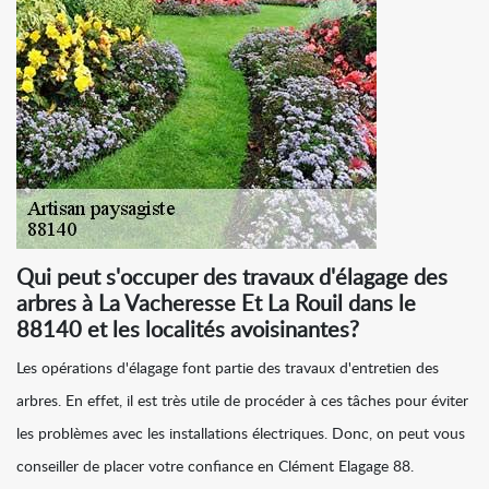
Qui peut s'occuper des travaux d'élagage des
arbres à La Vacheresse Et La Rouil dans le
88140 et les localités avoisinantes?
Les opérations d'élagage font partie des travaux d'entretien des
arbres. En effet, il est très utile de procéder à ces tâches pour éviter
les problèmes avec les installations électriques. Donc, on peut vous
conseiller de placer votre confiance en Clément Elagage 88.