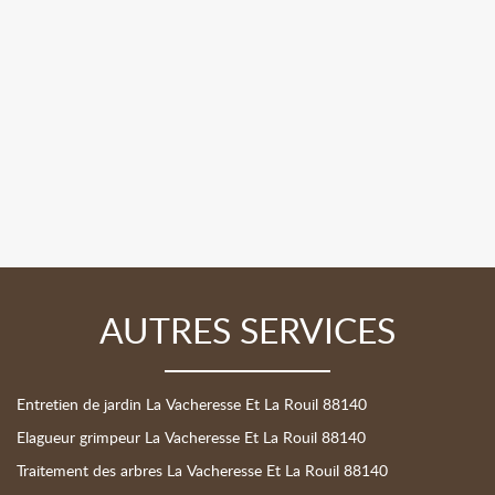
AUTRES SERVICES
Entretien de jardin La Vacheresse Et La Rouil 88140
Elagueur grimpeur La Vacheresse Et La Rouil 88140
Traitement des arbres La Vacheresse Et La Rouil 88140