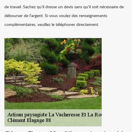
de travail. Sachez qu'il dresse un devis sans qu'il soit nécessaire de
débourser de l'argent. Si vous voulez des renseignements
complémentaires, veuillez le téléphoner directement.