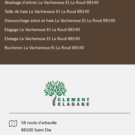
Abattage d'arbres La Vacheresse Et La Rouil 88140
Taille de haie La Vacheresse Et La Rouil 88140
Dessouchage arbre et haie La Vacheresse Et La Rouil 88140
Elagage La Vacheresse Et La Rouil 88140
Etetage La Vacheresse Et La Rouil 88140
Bucheron La Vacheresse Et La Rouil 88140
58 route d'arbaville
88100 Saint Die