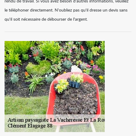
rendu de travail. Si vous avez besoin d'autres informations, veuillez
le téléphoner directement. N'oubliez pas qu'il dresse un devis sans
qu'il soit nécessaire de débourser de l'argent.