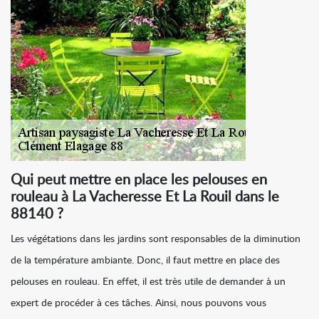
Qui peut mettre en place les pelouses en
rouleau à La Vacheresse Et La Rouil dans le
88140 ?
Les végétations dans les jardins sont responsables de la diminution
de la température ambiante. Donc, il faut mettre en place des
pelouses en rouleau. En effet, il est très utile de demander à un
expert de procéder à ces tâches. Ainsi, nous pouvons vous