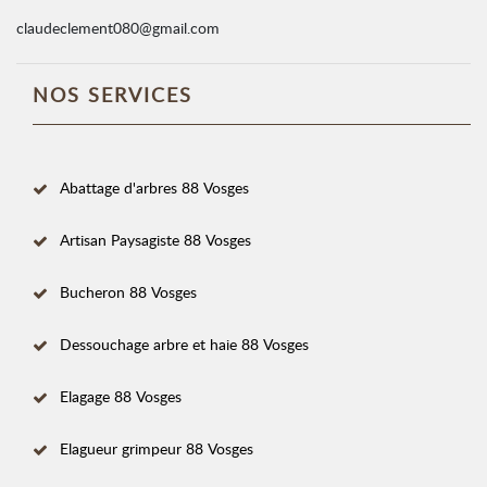
claudeclement080@gmail.com
NOS SERVICES
Abattage d'arbres 88 Vosges
Artisan Paysagiste 88 Vosges
Bucheron 88 Vosges
Dessouchage arbre et haie 88 Vosges
Elagage 88 Vosges
Elagueur grimpeur 88 Vosges