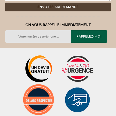
ON VOUS RAPPELLE IMMEDIATEMENT