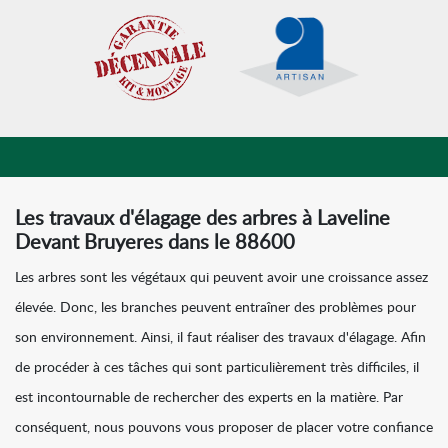
Les travaux d'élagage des arbres à Laveline
Devant Bruyeres dans le 88600
Les arbres sont les végétaux qui peuvent avoir une croissance assez
élevée. Donc, les branches peuvent entraîner des problèmes pour
son environnement. Ainsi, il faut réaliser des travaux d'élagage. Afin
de procéder à ces tâches qui sont particulièrement très difficiles, il
est incontournable de rechercher des experts en la matière. Par
conséquent, nous pouvons vous proposer de placer votre confiance