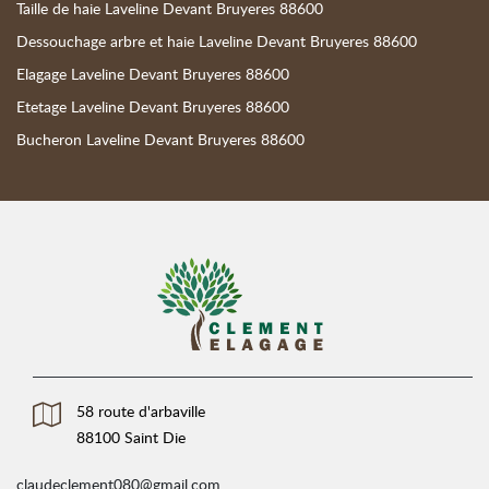
Taille de haie Laveline Devant Bruyeres 88600
Dessouchage arbre et haie Laveline Devant Bruyeres 88600
Elagage Laveline Devant Bruyeres 88600
Etetage Laveline Devant Bruyeres 88600
Bucheron Laveline Devant Bruyeres 88600
58 route d'arbaville
88100 Saint Die
claudeclement080@gmail.com