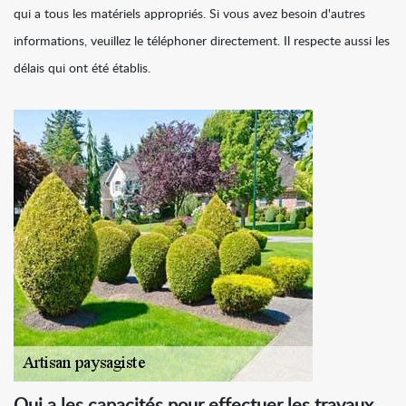
qui a tous les matériels appropriés. Si vous avez besoin d'autres
informations, veuillez le téléphoner directement. Il respecte aussi les
délais qui ont été établis.