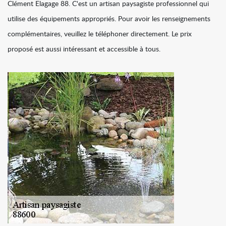
Clément Elagage 88. C'est un artisan paysagiste professionnel qui
utilise des équipements appropriés. Pour avoir les renseignements
complémentaires, veuillez le téléphoner directement. Le prix
proposé est aussi intéressant et accessible à tous.