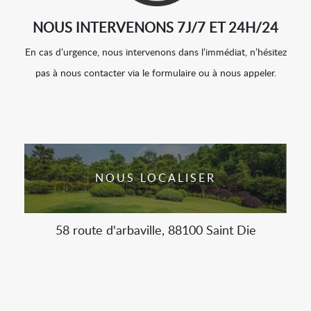
NOUS INTERVENONS 7J/7 ET 24H/24
En cas d’urgence, nous intervenons dans l’immédiat, n’hésitez
pas à nous contacter via le formulaire ou à nous appeler.
NOUS LOCALISER
58 route d'arbaville, 88100 Saint Die