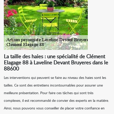
La taille des haies : une spécialité de Clément
Elagage 88 à Laveline Devant Bruyeres dans le
88600
Les interventions qui peuvent se faire au niveau des haies sont les
tailles. Ce sont des entretiens incontournables pour assurer une
meilleure présentation. Pour faire ces tâches qui sont très
complexes, il est recommandé de convier des experts en la matière.
Ainsi, nous pouvons vous conseiller de placer votre confiance en