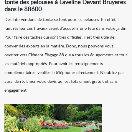
tonte des pelouses à Laveline Devant Bruyeres
dans le 88600
Des interventions de tonte se font pour les pelouses. En effet, il
faut réaliser ces travaux avant d'accueillir une fête dans votre jardin.
Pour faire ces tâches qui sont très difficiles, il est très utile de
convier des experts en la matière. Donc, nous pouvons vous
orienter vers Clément Elagage 88 qui a tous les équipements et tous
les matériels appropriés. Pour avoir les renseignements
complémentaires, veuillez le téléphoner directement. N'oubliez pas
aussi de réclamer votre devis qui est totalement gratuit et sans
engagement.