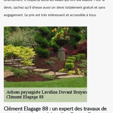
directement. Il respecte aussi les délais qui ont été établis. Pour le
devis, sachez qu'il dresse aussi un devis totalement gratuit et sans
engagement. Le prix est très intéressant et accessible à tous.
Clément Elagage 88 : un expert des travaux de