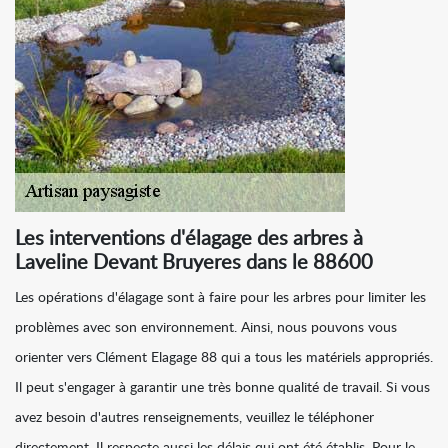
Les interventions d'élagage des arbres à
Laveline Devant Bruyeres dans le 88600
Les opérations d'élagage sont à faire pour les arbres pour limiter les
problèmes avec son environnement. Ainsi, nous pouvons vous
orienter vers Clément Elagage 88 qui a tous les matériels appropriés.
Il peut s'engager à garantir une très bonne qualité de travail. Si vous
avez besoin d'autres renseignements, veuillez le téléphoner