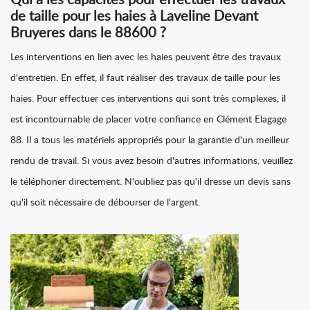
Qui a les capacités pour effectuer les travaux
de taille pour les haies à Laveline Devant
Bruyeres dans le 88600 ?
Les interventions en lien avec les haies peuvent être des travaux
d'entretien. En effet, il faut réaliser des travaux de taille pour les
haies. Pour effectuer ces interventions qui sont très complexes, il
est incontournable de placer votre confiance en Clément Elagage
88. Il a tous les matériels appropriés pour la garantie d'un meilleur
rendu de travail. Si vous avez besoin d'autres informations, veuillez
le téléphoner directement. N'oubliez pas qu'il dresse un devis sans
qu'il soit nécessaire de débourser de l'argent.