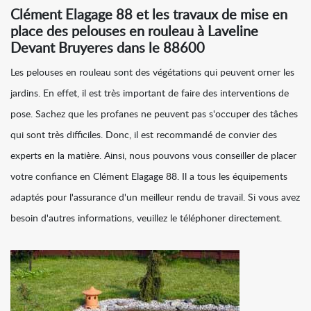
Clément Elagage 88 et les travaux de mise en
place des pelouses en rouleau à Laveline
Devant Bruyeres dans le 88600
Les pelouses en rouleau sont des végétations qui peuvent orner les
jardins. En effet, il est très important de faire des interventions de
pose. Sachez que les profanes ne peuvent pas s'occuper des tâches
qui sont très difficiles. Donc, il est recommandé de convier des
experts en la matière. Ainsi, nous pouvons vous conseiller de placer
votre confiance en Clément Elagage 88. Il a tous les équipements
adaptés pour l'assurance d'un meilleur rendu de travail. Si vous avez
besoin d'autres informations, veuillez le téléphoner directement.