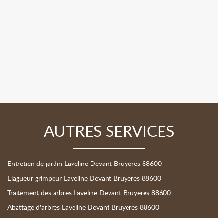
AUTRES SERVICES
Entretien de jardin Laveline Devant Bruyeres 88600
Elagueur grimpeur Laveline Devant Bruyeres 88600
Traitement des arbres Laveline Devant Bruyeres 88600
Abattage d'arbres Laveline Devant Bruyeres 88600