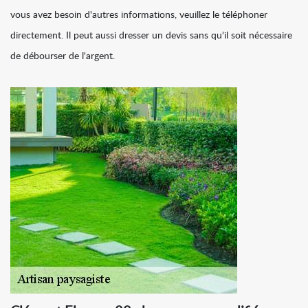
vous avez besoin d'autres informations, veuillez le téléphoner
directement. Il peut aussi dresser un devis sans qu'il soit nécessaire
de débourser de l'argent.