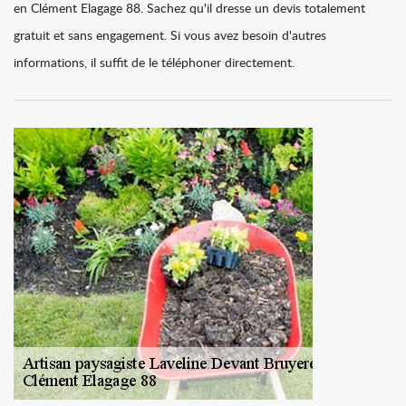
en Clément Elagage 88. Sachez qu'il dresse un devis totalement
gratuit et sans engagement. Si vous avez besoin d'autres
informations, il suffit de le téléphoner directement.