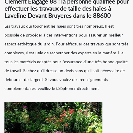
Clément Elagage 88 : la personne qualifiée pour
effectuer les travaux de taille des haies à
Laveline Devant Bruyeres dans le 88600
Les travaux qui touchent les haies sont très nombreux. Il est
possible de procéder à ces interventions pour assurer un meilleur
aspect esthétique du jardin. Pour effectuer ces travaux qui sont très
complexes, il est utile de rechercher des experts en la matière. Il a
tous les matériels adaptés pour l'assurance d'une très bonne qualité
de travail. Sachez qu'il dresse un devis sans qu'il soit nécessaire de
débourser de l'argent. Si vous voulez des renseignements
complémentaires, veuillez le téléphoner directement.