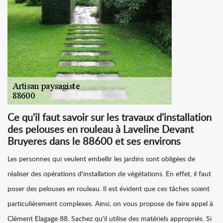
Ce qu'il faut savoir sur les travaux d'installation
des pelouses en rouleau à Laveline Devant
Bruyeres dans le 88600 et ses environs
Les personnes qui veulent embellir les jardins sont obligées de
réaliser des opérations d'installation de végétations. En effet, il faut
poser des pelouses en rouleau. Il est évident que ces tâches soient
particulièrement complexes. Ainsi, on vous propose de faire appel à
Clément Elagage 88. Sachez qu'il utilise des matériels appropriés. Si