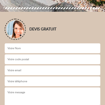
DEVIS GRATUIT