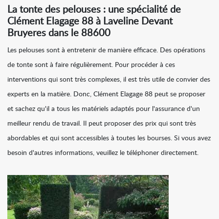
La tonte des pelouses : une spécialité de
Clément Elagage 88 à Laveline Devant
Bruyeres dans le 88600
Les pelouses sont à entretenir de manière efficace. Des opérations
de tonte sont à faire régulièrement. Pour procéder à ces
interventions qui sont très complexes, il est très utile de convier des
experts en la matière. Donc, Clément Elagage 88 peut se proposer
et sachez qu'il a tous les matériels adaptés pour l'assurance d'un
meilleur rendu de travail. Il peut proposer des prix qui sont très
abordables et qui sont accessibles à toutes les bourses. Si vous avez
besoin d'autres informations, veuillez le téléphoner directement.