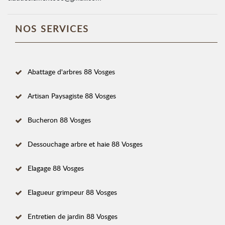
NOS SERVICES
Abattage d'arbres 88 Vosges
Artisan Paysagiste 88 Vosges
Bucheron 88 Vosges
Dessouchage arbre et haie 88 Vosges
Elagage 88 Vosges
Elagueur grimpeur 88 Vosges
Entretien de jardin 88 Vosges