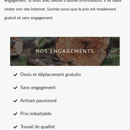
engagement. Si vous avez besoin d'autres informations, il va falloir
visiter son site Internet. Sachez aussi que le prix est totalement
gratuit et sans engagement.
NOS ENGAGEMENTS
Devis et déplacement gratuits
Sans engagement
Artisan passionné
Prix imbattable
Travail de qualité