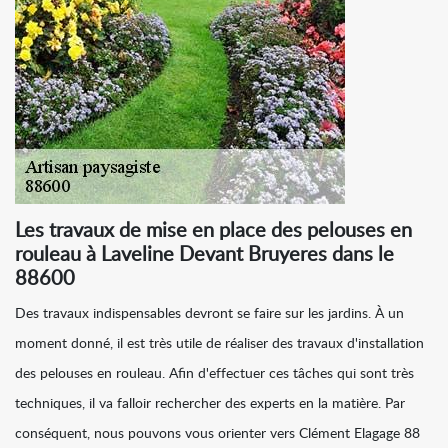
Les travaux de mise en place des pelouses en
rouleau à Laveline Devant Bruyeres dans le
88600
Des travaux indispensables devront se faire sur les jardins. À un
moment donné, il est très utile de réaliser des travaux d'installation
des pelouses en rouleau. Afin d'effectuer ces tâches qui sont très
techniques, il va falloir rechercher des experts en la matière. Par
conséquent, nous pouvons vous orienter vers Clément Elagage 88