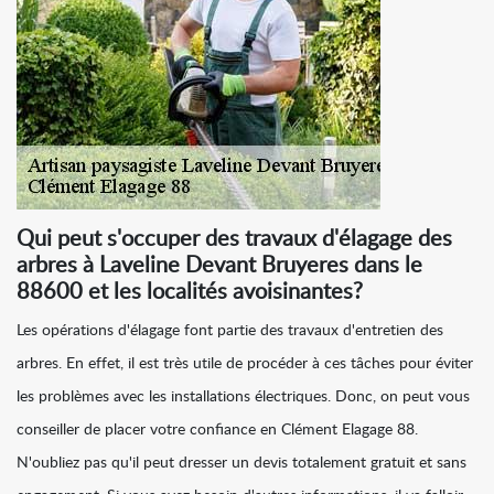
Qui peut s'occuper des travaux d'élagage des
arbres à Laveline Devant Bruyeres dans le
88600 et les localités avoisinantes?
Les opérations d'élagage font partie des travaux d'entretien des
arbres. En effet, il est très utile de procéder à ces tâches pour éviter
les problèmes avec les installations électriques. Donc, on peut vous
conseiller de placer votre confiance en Clément Elagage 88.
N'oubliez pas qu'il peut dresser un devis totalement gratuit et sans