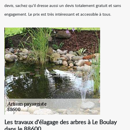
devis, sachez qu'il dresse aussi un devis totalement gratuit et sans
engagement. Le prix est très intéressant et accessible à tous.
Les travaux d'élagage des arbres à Le Boulay
dans le 88600