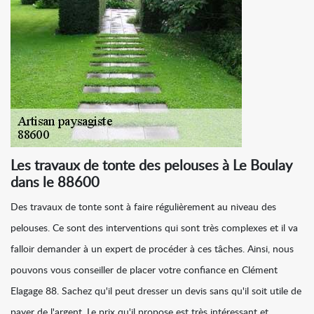
Les travaux de tonte des pelouses à Le Boulay
dans le 88600
Des travaux de tonte sont à faire régulièrement au niveau des
pelouses. Ce sont des interventions qui sont très complexes et il va
falloir demander à un expert de procéder à ces tâches. Ainsi, nous
pouvons vous conseiller de placer votre confiance en Clément
Elagage 88. Sachez qu'il peut dresser un devis sans qu'il soit utile de
payer de l'argent. Le prix qu'il propose est très intéressant et