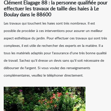
Clément Elagage 88 : la personne qualifiée pour
effectuer les travaux de taille des haies à Le
Boulay dans le 88600
Les travaux qui touchent les haies sont très nombreux. Il est
possible de procéder à ces interventions pour assurer un meilleur
aspect esthétique du jardin. Pour effectuer ces travaux qui sont très
complexes, il est utile de rechercher des experts en la matière. Il a
tous les matériels adaptés pour l'assurance d'une très bonne qualité
de travail. Sachez qu'il dresse un devis sans qu'il soit nécessaire de
débourser de l'argent. Si vous voulez des renseignements
complémentaires, veuillez le téléphoner directement.