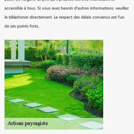
accessible à tous. Si vous avez besoin d'autres informations, veuillez
le téléphoner directement. Le respect des délais convenus est l'un
de ses points forts.