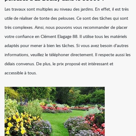
Les travaux sont multiples au niveau des jardins. En effet, il est très
utile de réaliser de tonte des pelouses. Ce sont des tâches qui sont
très complexes. Ainsi, nous pouvons vous recommander de placer
votre confiance en Clément Elagage 88. Il utilise tous les matériels
adaptés pour mener à bien les tâches. Si vous avez besoin d'autres
informations, veuillez le téléphoner directement. Il respecte aussi les
délais convenus. De plus, le prix proposé est intéressant et
accessible à tous.