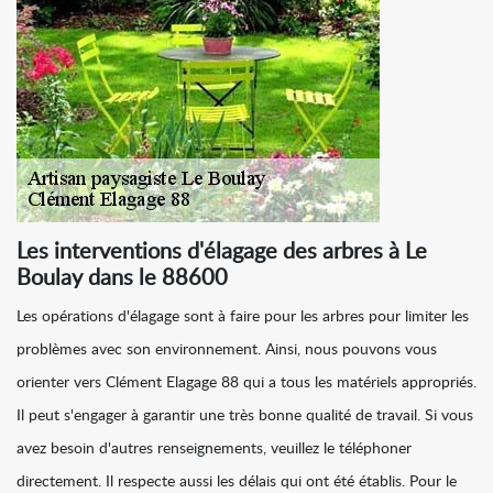
Les interventions d'élagage des arbres à Le
Boulay dans le 88600
Les opérations d'élagage sont à faire pour les arbres pour limiter les
problèmes avec son environnement. Ainsi, nous pouvons vous
orienter vers Clément Elagage 88 qui a tous les matériels appropriés.
Il peut s'engager à garantir une très bonne qualité de travail. Si vous
avez besoin d'autres renseignements, veuillez le téléphoner
directement. Il respecte aussi les délais qui ont été établis. Pour le