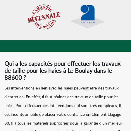
Qui a les capacités pour effectuer les travaux
de taille pour les haies à Le Boulay dans le
88600 ?
Les interventions en lien avec les haies peuvent être des travaux
d'entretien. En effet, il faut réaliser des travaux de taille pour les
haies. Pour effectuer ces interventions qui sont très complexes, il
est incontournable de placer votre confiance en Clément Elagage
88. Il a tous les matériels appropriés pour la garantie d'un meilleur