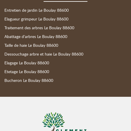
Entretien de jardin Le Boulay 88600
Elagueur grimpeur Le Boulay 88600
Traitement des arbres Le Boulay 88600
Abattage d'arbres Le Boulay 88600
Taille de haie Le Boulay 88600
Dessouchage arbre et haie Le Boulay 88600
Elagage Le Boulay 88600
Etetage Le Boulay 88600
Bucheron Le Boulay 88600