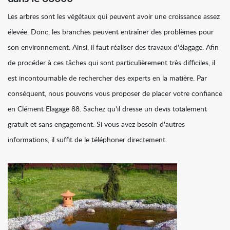
Les arbres sont les végétaux qui peuvent avoir une croissance assez
élevée. Donc, les branches peuvent entraîner des problèmes pour
son environnement. Ainsi, il faut réaliser des travaux d'élagage. Afin
de procéder à ces tâches qui sont particulièrement très difficiles, il
est incontournable de rechercher des experts en la matière. Par
conséquent, nous pouvons vous proposer de placer votre confiance
en Clément Elagage 88. Sachez qu'il dresse un devis totalement
gratuit et sans engagement. Si vous avez besoin d'autres
informations, il suffit de le téléphoner directement.