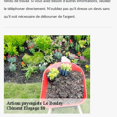
rendu de travail. Si vous avez besoin d'autres informations, veuillez
le téléphoner directement. N'oubliez pas qu'il dresse un devis sans
qu'il soit nécessaire de débourser de l'argent.