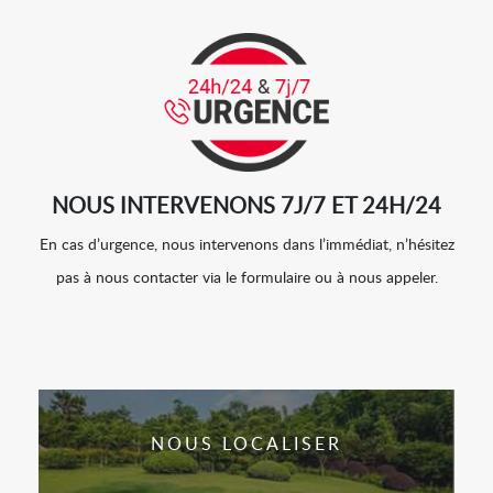
NOUS INTERVENONS 7J/7 ET 24H/24
En cas d’urgence, nous intervenons dans l’immédiat, n’hésitez
pas à nous contacter via le formulaire ou à nous appeler.
NOUS LOCALISER