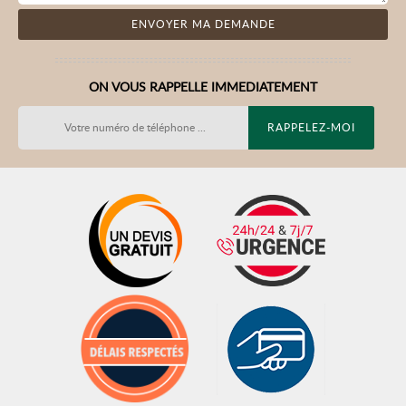
ON VOUS RAPPELLE IMMEDIATEMENT