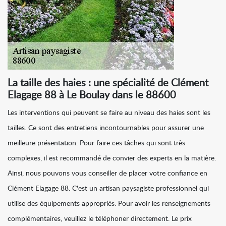
La taille des haies : une spécialité de Clément
Elagage 88 à Le Boulay dans le 88600
Les interventions qui peuvent se faire au niveau des haies sont les
tailles. Ce sont des entretiens incontournables pour assurer une
meilleure présentation. Pour faire ces tâches qui sont très
complexes, il est recommandé de convier des experts en la matière.
Ainsi, nous pouvons vous conseiller de placer votre confiance en
Clément Elagage 88. C'est un artisan paysagiste professionnel qui
utilise des équipements appropriés. Pour avoir les renseignements
complémentaires, veuillez le téléphoner directement. Le prix