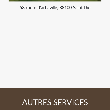
58 route d'arbaville, 88100 Saint Die
AUTRES SERVICES