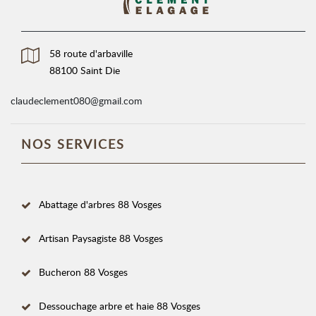
58 route d'arbaville
88100 Saint Die
claudeclement080@gmail.com
NOS SERVICES
Abattage d'arbres 88 Vosges
Artisan Paysagiste 88 Vosges
Bucheron 88 Vosges
Dessouchage arbre et haie 88 Vosges