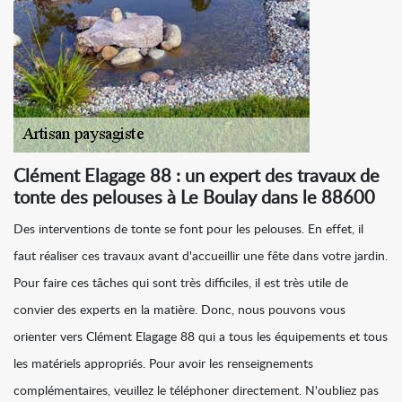
Clément Elagage 88 : un expert des travaux de
tonte des pelouses à Le Boulay dans le 88600
Des interventions de tonte se font pour les pelouses. En effet, il
faut réaliser ces travaux avant d'accueillir une fête dans votre jardin.
Pour faire ces tâches qui sont très difficiles, il est très utile de
convier des experts en la matière. Donc, nous pouvons vous
orienter vers Clément Elagage 88 qui a tous les équipements et tous
les matériels appropriés. Pour avoir les renseignements
complémentaires, veuillez le téléphoner directement. N'oubliez pas