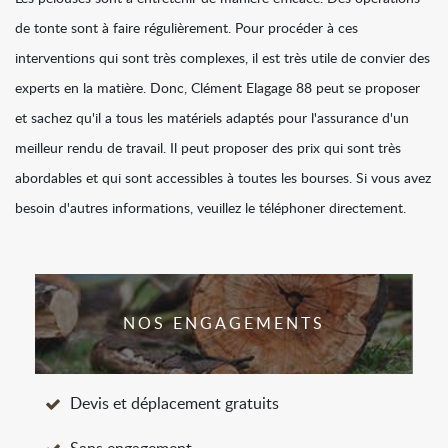
de tonte sont à faire régulièrement. Pour procéder à ces
interventions qui sont très complexes, il est très utile de convier des
experts en la matière. Donc, Clément Elagage 88 peut se proposer
et sachez qu'il a tous les matériels adaptés pour l'assurance d'un
meilleur rendu de travail. Il peut proposer des prix qui sont très
abordables et qui sont accessibles à toutes les bourses. Si vous avez
besoin d'autres informations, veuillez le téléphoner directement.
NOS ENGAGEMENTS
Devis et déplacement gratuits