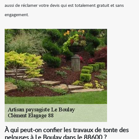
aussi de réclamer votre devis qui est totalement gratuit et sans
engagement.
À qui peut-on confier les travaux de tonte des
pelouses à Le Boulay dans le 88600 ?