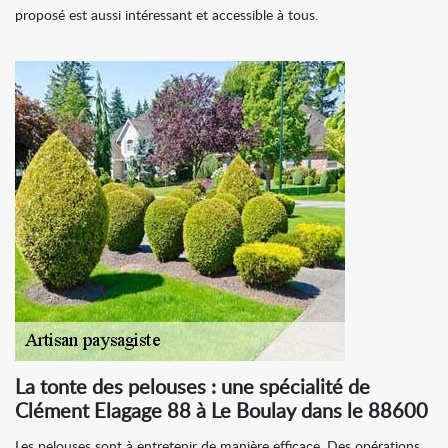
proposé est aussi intéressant et accessible à tous.
La tonte des pelouses : une spécialité de
Clément Elagage 88 à Le Boulay dans le 88600
Les pelouses sont à entretenir de manière efficace. Des opérations