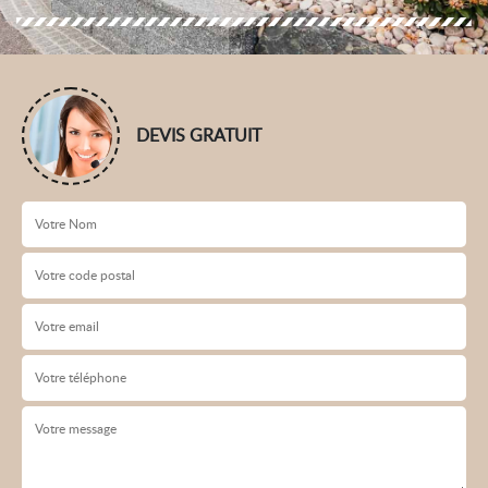
DEVIS GRATUIT