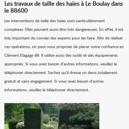
Les travaux de taille des haies à Le Boulay dans
le 88600
Les interventions de taille des haies sont particulièrement
complexes. Elles peuvent aussi être très dangereuses. En effet, il est
très important de convier des experts pour les faire. Afin de réaliser
ces opérations, on peut vous proposer de placer votre confiance en
Clément Elagage 88. Il utilise aussi des outils et des équipements
appropriés. Si vous avez besoin d'autres informations, veuillez le
téléphoner directement. Sachez qu'il dresse un devis totalement
gratuit et sans engagement. Si vous avez besoin d'autres
informations, veuillez le téléphoner directement.