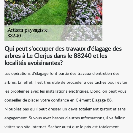
Qui peut s'occuper des travaux d'élagage des
arbres à Le Clerjus dans le 88240 et les
localités avoisinantes?
Les opérations d'élagage font partie des travaux d'entretien des
arbres. En effet, il est très utile de procéder à ces tâches pour éviter
les problèmes avec les installations électriques. Donc, on peut vous
conseiller de placer votre confiance en Clément Elagage 88.
N'oubliez pas qu'il peut dresser un devis totalement gratuit et sans
engagement. Si vous avez besoin d'autres informations, il va falloir
visiter son site Internet. Sachez aussi que le prix est totalement