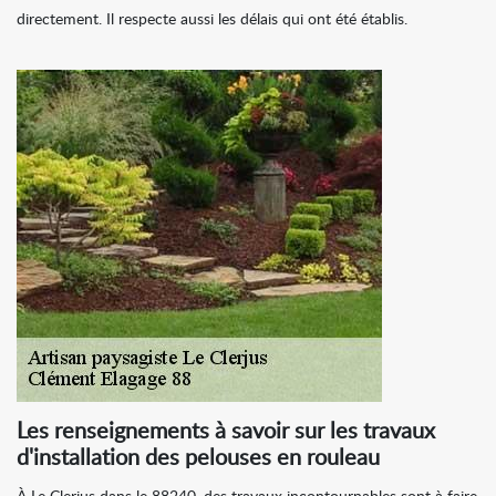
directement. Il respecte aussi les délais qui ont été établis.
Les renseignements à savoir sur les travaux
d'installation des pelouses en rouleau