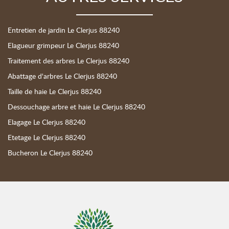
Entretien de jardin Le Clerjus 88240
Elagueur grimpeur Le Clerjus 88240
Traitement des arbres Le Clerjus 88240
Abattage d'arbres Le Clerjus 88240
Taille de haie Le Clerjus 88240
Dessouchage arbre et haie Le Clerjus 88240
Elagage Le Clerjus 88240
Etetage Le Clerjus 88240
Bucheron Le Clerjus 88240