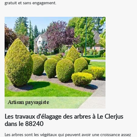
gratuit et sans engagement.
Les travaux d'élagage des arbres à Le Clerjus
dans le 88240
Les arbres sont les végétaux qui peuvent avoir une croissance assez