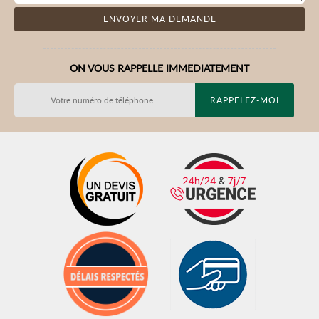
ON VOUS RAPPELLE IMMEDIATEMENT