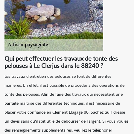
Qui peut effectuer les travaux de tonte des
pelouses à Le Clerjus dans le 88240 ?
Les travaux d'entretien des pelouses se font de différentes
manières. En effet, il est possible de procéder à des opérations de
tonte des pelouses. Afin de faire des travaux qui nécessitent une
parfaite maîtrise des différentes techniques, il est nécessaire de
placer votre confiance en Clément Elagage 88. Sachez qu'il dresse
un devis sans qu'il soit utile de débourser de l'argent. Si vous voulez
des renseignements supplémentaires, veuillez le téléphoner