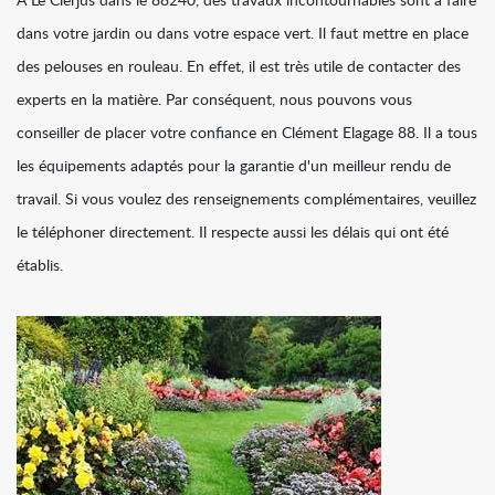
À Le Clerjus dans le 88240, des travaux incontournables sont à faire
dans votre jardin ou dans votre espace vert. Il faut mettre en place
des pelouses en rouleau. En effet, il est très utile de contacter des
experts en la matière. Par conséquent, nous pouvons vous
conseiller de placer votre confiance en Clément Elagage 88. Il a tous
les équipements adaptés pour la garantie d'un meilleur rendu de
travail. Si vous voulez des renseignements complémentaires, veuillez
le téléphoner directement. Il respecte aussi les délais qui ont été
établis.