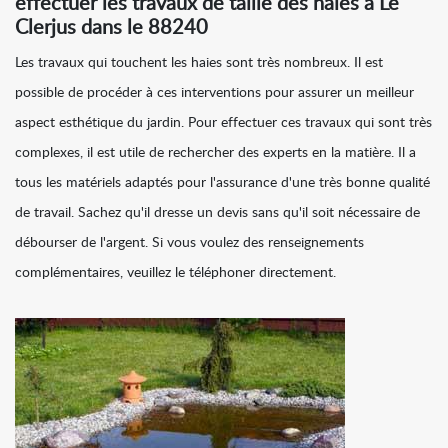
effectuer les travaux de taille des haies à Le
Clerjus dans le 88240
Les travaux qui touchent les haies sont très nombreux. Il est
possible de procéder à ces interventions pour assurer un meilleur
aspect esthétique du jardin. Pour effectuer ces travaux qui sont très
complexes, il est utile de rechercher des experts en la matière. Il a
tous les matériels adaptés pour l'assurance d'une très bonne qualité
de travail. Sachez qu'il dresse un devis sans qu'il soit nécessaire de
débourser de l'argent. Si vous voulez des renseignements
complémentaires, veuillez le téléphoner directement.