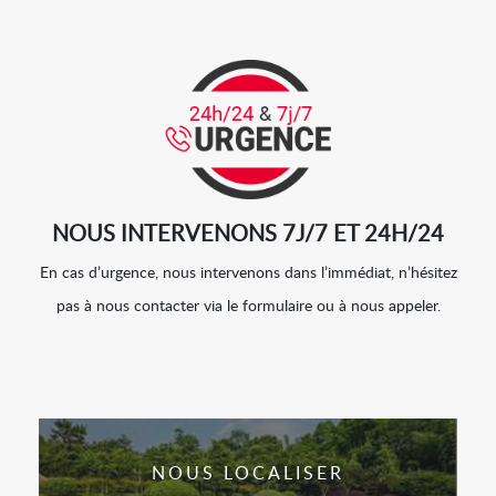
NOUS INTERVENONS 7J/7 ET 24H/24
En cas d’urgence, nous intervenons dans l’immédiat, n’hésitez
pas à nous contacter via le formulaire ou à nous appeler.
NOUS LOCALISER