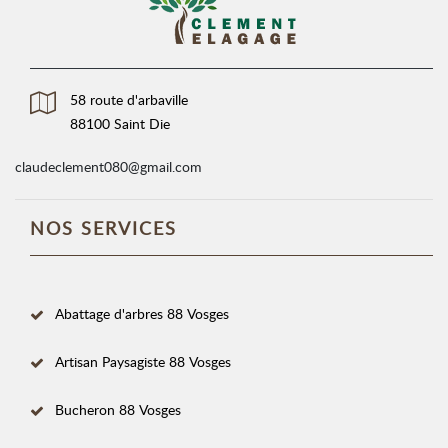
58 route d'arbaville
88100 Saint Die
claudeclement080@gmail.com
NOS SERVICES
Abattage d'arbres 88 Vosges
Artisan Paysagiste 88 Vosges
Bucheron 88 Vosges