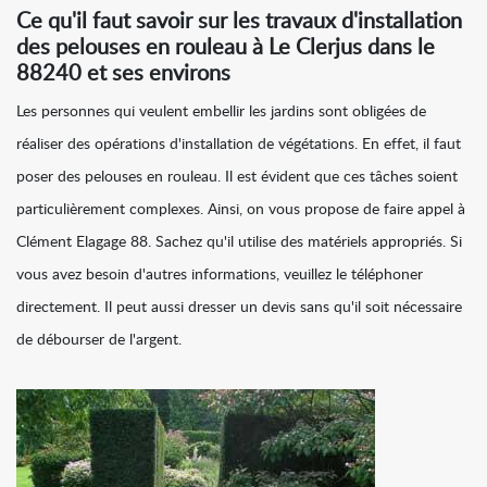
Ce qu'il faut savoir sur les travaux d'installation
des pelouses en rouleau à Le Clerjus dans le
88240 et ses environs
Les personnes qui veulent embellir les jardins sont obligées de
réaliser des opérations d'installation de végétations. En effet, il faut
poser des pelouses en rouleau. Il est évident que ces tâches soient
particulièrement complexes. Ainsi, on vous propose de faire appel à
Clément Elagage 88. Sachez qu'il utilise des matériels appropriés. Si
vous avez besoin d'autres informations, veuillez le téléphoner
directement. Il peut aussi dresser un devis sans qu'il soit nécessaire
de débourser de l'argent.