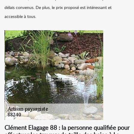
délais convenus. De plus, le prix proposé est intéressant et
accessible à tous.
Clément Elagage 88 : la personne qualifiée pour