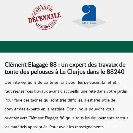
Clément Elagage 88 : un expert des travaux de
tonte des pelouses à Le Clerjus dans le 88240
Des interventions de tonte se font pour les pelouses. En effet, il
faut réaliser ces travaux avant d'accueillir une fête dans votre jardin.
Pour faire ces tâches qui sont très difficiles, il est très utile de
convier des experts en la matière. Donc, nous pouvons vous
orienter vers Clément Elagage 88 qui a tous les équipements et tous
les matériels appropriés. Pour avoir les renseignements