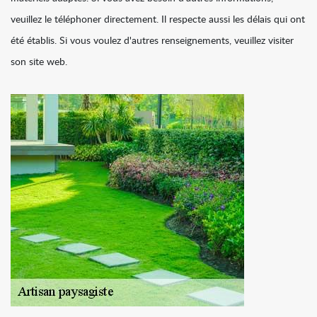
veuillez le téléphoner directement. Il respecte aussi les délais qui ont
été établis. Si vous voulez d'autres renseignements, veuillez visiter
son site web.