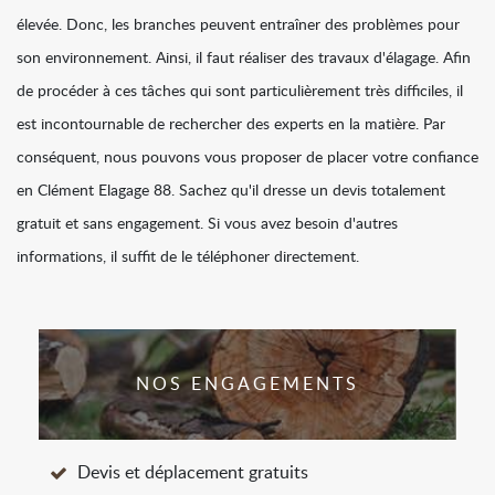
élevée. Donc, les branches peuvent entraîner des problèmes pour
son environnement. Ainsi, il faut réaliser des travaux d'élagage. Afin
de procéder à ces tâches qui sont particulièrement très difficiles, il
est incontournable de rechercher des experts en la matière. Par
conséquent, nous pouvons vous proposer de placer votre confiance
en Clément Elagage 88. Sachez qu'il dresse un devis totalement
gratuit et sans engagement. Si vous avez besoin d'autres
informations, il suffit de le téléphoner directement.
NOS ENGAGEMENTS
Devis et déplacement gratuits