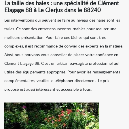
La taille des haies : une spécialité de Clément
Elagage 88 à Le Clerjus dans le 88240
Les interventions qui peuvent se faire au niveau des haies sont les
tailles. Ce sont des entretiens incontournables pour assurer une
meilleure présentation. Pour faire ces tâches qui sont très
complexes, il est recommandé de convier des experts en la matière.
Ainsi, nous pouvons vous conseiller de placer votre confiance en
Clément Elagage 88. C'est un artisan paysagiste professionnel qui
utilise des équipements appropriés. Pour avoir les renseignements
complémentaires, veuillez le téléphoner directement. Le prix
proposé est aussi intéressant et accessible à tous.