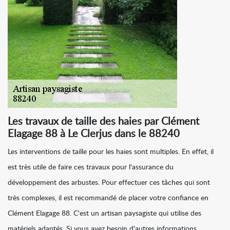
Les travaux de taille des haies par Clément
Elagage 88 à Le Clerjus dans le 88240
Les interventions de taille pour les haies sont multiples. En effet, il
est très utile de faire ces travaux pour l'assurance du
développement des arbustes. Pour effectuer ces tâches qui sont
très complexes, il est recommandé de placer votre confiance en
Clément Elagage 88. C'est un artisan paysagiste qui utilise des
matériels adaptés. Si vous avez besoin d'autres informations,