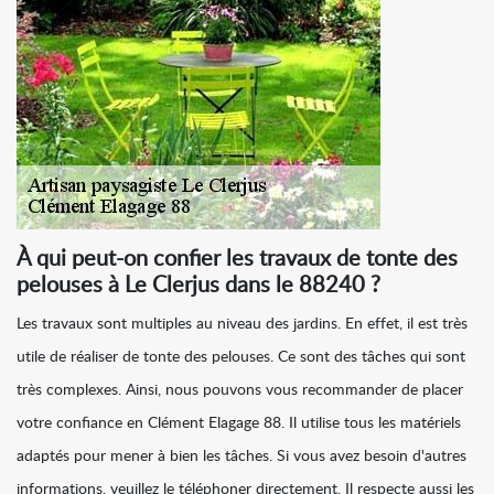
À qui peut-on confier les travaux de tonte des
pelouses à Le Clerjus dans le 88240 ?
Les travaux sont multiples au niveau des jardins. En effet, il est très
utile de réaliser de tonte des pelouses. Ce sont des tâches qui sont
très complexes. Ainsi, nous pouvons vous recommander de placer
votre confiance en Clément Elagage 88. Il utilise tous les matériels
adaptés pour mener à bien les tâches. Si vous avez besoin d'autres
informations, veuillez le téléphoner directement. Il respecte aussi les