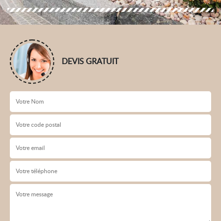
DEVIS GRATUIT