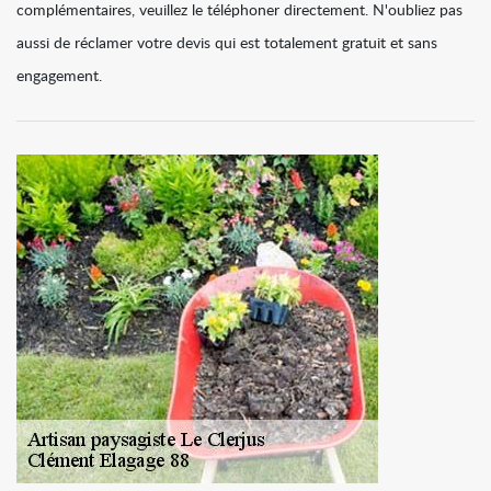
complémentaires, veuillez le téléphoner directement. N'oubliez pas
aussi de réclamer votre devis qui est totalement gratuit et sans
engagement.