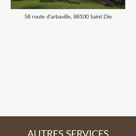
58 route d'arbaville, 88100 Saint Die
AUTRES SERVICES