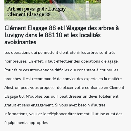
Clément Elagage 88 et l'élagage des arbres à
Luvigny dans le 88110 et les localités
avoisinantes
Les opérations qui permettent d'entretenir les arbres sont très
nombreuses. En effet, il faut effectuer des opérations d'élagage.
Pour faire ces interventions difficiles qui consistent à couper les
branches, il est recommandé de convier des experts en la matière.
Ainsi, on peut vous proposer de placer votre confiance en Clément
Elagage 88. N'oubliez pas qu'il peut dresser un devis totalement
gratuit et sans engagement. Si vous avez besoin d'autres
informations, veuillez le téléphoner directement. Il utilise aussi des
équipements appropriés.