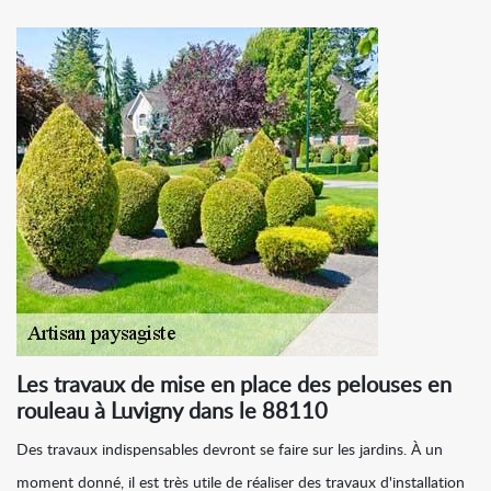
Les travaux de mise en place des pelouses en
rouleau à Luvigny dans le 88110
Des travaux indispensables devront se faire sur les jardins. À un
moment donné, il est très utile de réaliser des travaux d'installation