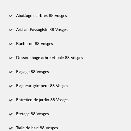
Abattage d'arbres 88 Vosges
Artisan Paysagiste 88 Vosges
Bucheron 88 Vosges
Dessouchage arbre et haie 88 Vosges
Elagage 88 Vosges
Elagueur grimpeur 88 Vosges
Entretien de jardin 88 Vosges
Etetage 88 Vosges
Taille de haie 88 Vosges