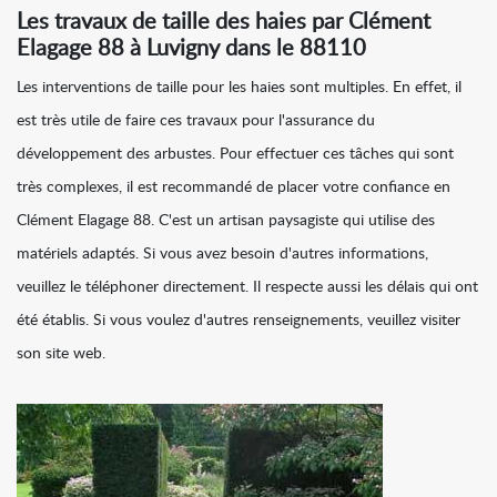
Les travaux de taille des haies par Clément
Elagage 88 à Luvigny dans le 88110
Les interventions de taille pour les haies sont multiples. En effet, il
est très utile de faire ces travaux pour l'assurance du
développement des arbustes. Pour effectuer ces tâches qui sont
très complexes, il est recommandé de placer votre confiance en
Clément Elagage 88. C'est un artisan paysagiste qui utilise des
matériels adaptés. Si vous avez besoin d'autres informations,
veuillez le téléphoner directement. Il respecte aussi les délais qui ont
été établis. Si vous voulez d'autres renseignements, veuillez visiter
son site web.