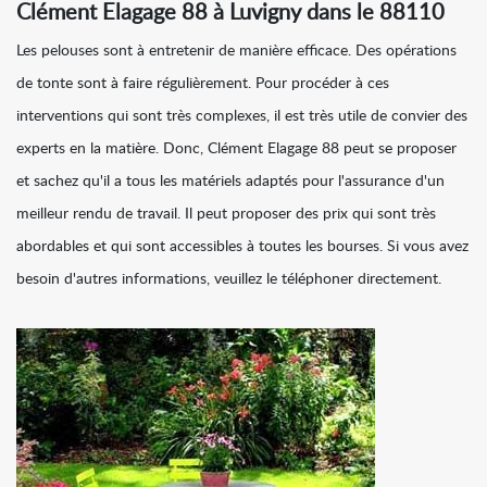
Clément Elagage 88 à Luvigny dans le 88110
Les pelouses sont à entretenir de manière efficace. Des opérations
de tonte sont à faire régulièrement. Pour procéder à ces
interventions qui sont très complexes, il est très utile de convier des
experts en la matière. Donc, Clément Elagage 88 peut se proposer
et sachez qu'il a tous les matériels adaptés pour l'assurance d'un
meilleur rendu de travail. Il peut proposer des prix qui sont très
abordables et qui sont accessibles à toutes les bourses. Si vous avez
besoin d'autres informations, veuillez le téléphoner directement.