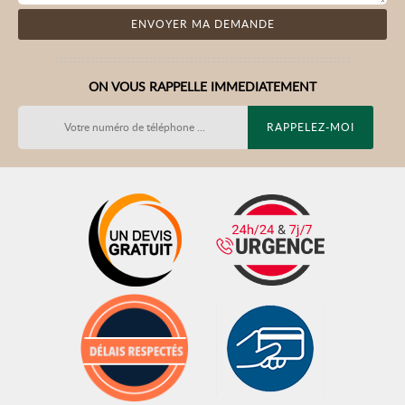
ON VOUS RAPPELLE IMMEDIATEMENT