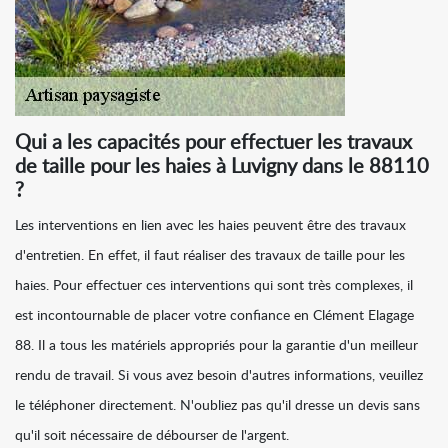
Qui a les capacités pour effectuer les travaux
de taille pour les haies à Luvigny dans le 88110
?
Les interventions en lien avec les haies peuvent être des travaux
d'entretien. En effet, il faut réaliser des travaux de taille pour les
haies. Pour effectuer ces interventions qui sont très complexes, il
est incontournable de placer votre confiance en Clément Elagage
88. Il a tous les matériels appropriés pour la garantie d'un meilleur
rendu de travail. Si vous avez besoin d'autres informations, veuillez
le téléphoner directement. N'oubliez pas qu'il dresse un devis sans
qu'il soit nécessaire de débourser de l'argent.