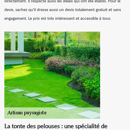
directement. Il respecte aussi les délais qui ont été établis. Pour le
devis, sachez qu'il dresse aussi un devis totalement gratuit et sans
engagement. Le prix est très intéressant et accessible à tous.
La tonte des pelouses : une spécialité de