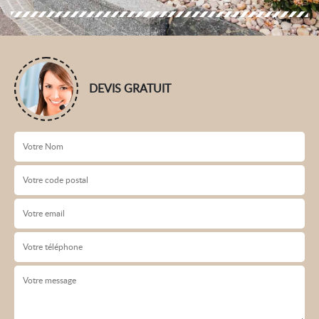
DEVIS GRATUIT