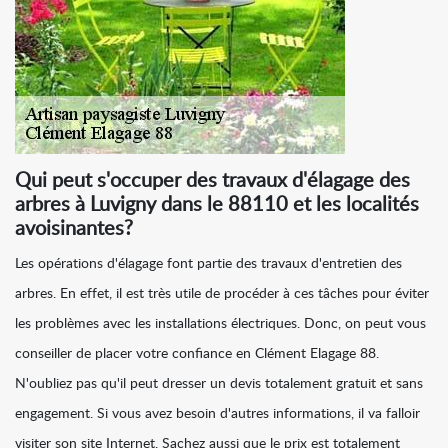
Qui peut s'occuper des travaux d'élagage des
arbres à Luvigny dans le 88110 et les localités
avoisinantes?
Les opérations d'élagage font partie des travaux d'entretien des
arbres. En effet, il est très utile de procéder à ces tâches pour éviter
les problèmes avec les installations électriques. Donc, on peut vous
conseiller de placer votre confiance en Clément Elagage 88.
N'oubliez pas qu'il peut dresser un devis totalement gratuit et sans
engagement. Si vous avez besoin d'autres informations, il va falloir
visiter son site Internet. Sachez aussi que le prix est totalement