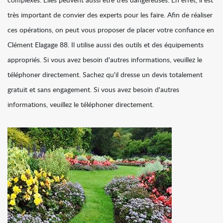
complexes. Elles peuvent aussi être très dangereuses. En effet, il est
très important de convier des experts pour les faire. Afin de réaliser
ces opérations, on peut vous proposer de placer votre confiance en
Clément Elagage 88. Il utilise aussi des outils et des équipements
appropriés. Si vous avez besoin d'autres informations, veuillez le
téléphoner directement. Sachez qu'il dresse un devis totalement
gratuit et sans engagement. Si vous avez besoin d'autres
informations, veuillez le téléphoner directement.