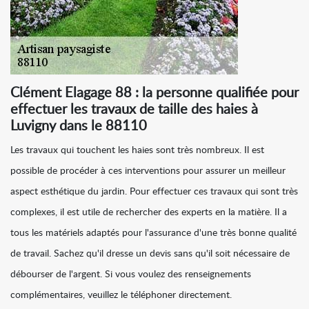
Clément Elagage 88 : la personne qualifiée pour
effectuer les travaux de taille des haies à
Luvigny dans le 88110
Les travaux qui touchent les haies sont très nombreux. Il est
possible de procéder à ces interventions pour assurer un meilleur
aspect esthétique du jardin. Pour effectuer ces travaux qui sont très
complexes, il est utile de rechercher des experts en la matière. Il a
tous les matériels adaptés pour l'assurance d'une très bonne qualité
de travail. Sachez qu'il dresse un devis sans qu'il soit nécessaire de
débourser de l'argent. Si vous voulez des renseignements
complémentaires, veuillez le téléphoner directement.