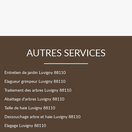
AUTRES SERVICES
Entretien de jardin Luvigny 88110
Elagueur grimpeur Luvigny 88110
Traitement des arbres Luvigny 88110
Abattage d'arbres Luvigny 88110
Taille de haie Luvigny 88110
Dessouchage arbre et haie Luvigny 88110
Elagage Luvigny 88110