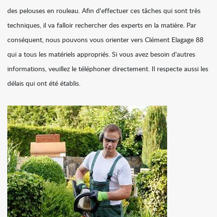
des pelouses en rouleau. Afin d'effectuer ces tâches qui sont très
techniques, il va falloir rechercher des experts en la matière. Par
conséquent, nous pouvons vous orienter vers Clément Elagage 88
qui a tous les matériels appropriés. Si vous avez besoin d'autres
informations, veuillez le téléphoner directement. Il respecte aussi les
délais qui ont été établis.