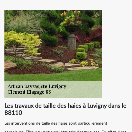
Les travaux de taille des haies à Luvigny dans le
88110
Les interventions de taille des haies sont particulièrement