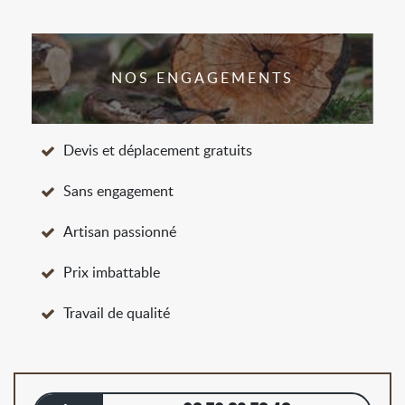
NOS ENGAGEMENTS
Devis et déplacement gratuits
Sans engagement
Artisan passionné
Prix imbattable
Travail de qualité