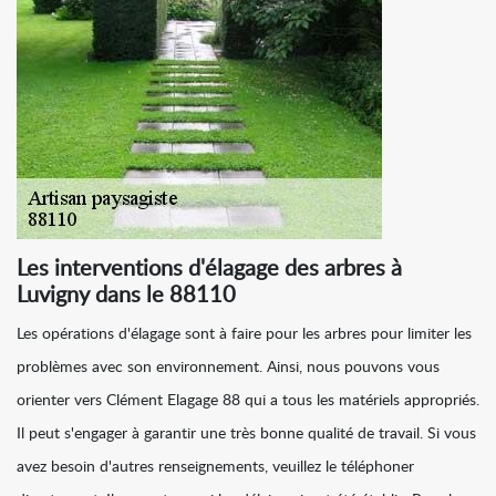
Les interventions d'élagage des arbres à
Luvigny dans le 88110
Les opérations d'élagage sont à faire pour les arbres pour limiter les
problèmes avec son environnement. Ainsi, nous pouvons vous
orienter vers Clément Elagage 88 qui a tous les matériels appropriés.
Il peut s'engager à garantir une très bonne qualité de travail. Si vous
avez besoin d'autres renseignements, veuillez le téléphoner