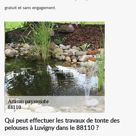
gratuit et sans engagement.
Qui peut effectuer les travaux de tonte des
pelouses à Luvigny dans le 88110 ?