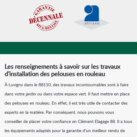
Les renseignements à savoir sur les travaux
d'installation des pelouses en rouleau
À Luvigny dans le 88110, des travaux incontournables sont à faire
dans votre jardin ou dans votre espace vert. Il faut mettre en place
des pelouses en rouleau. En effet, il est très utile de contacter des
experts en la matière. Par conséquent, nous pouvons vous
conseiller de placer votre confiance en Clément Elagage 88. Il a tous
les équipements adaptés pour la garantie d'un meilleur rendu de