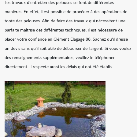
Les travaux d'entretien des pelouses se font de différentes
manières. En effet, il est possible de procéder à des opérations de
tonte des pelouses. Afin de faire des travaux qui nécessitent une
parfaite maîtrise des différentes techniques, il est nécessaire de
placer votre confiance en Clément Elagage 88. Sachez qu'il dresse
un devis sans qu'il soit utile de débourser de l'argent. Si vous voulez
des renseignements supplémentaires, veuillez le téléphoner
directement. Il respecte aussi les délais qui ont été établis.