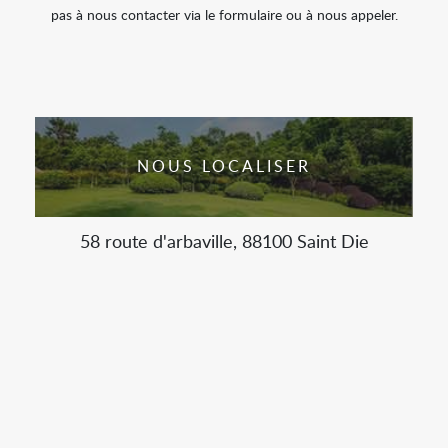
pas à nous contacter via le formulaire ou à nous appeler.
NOUS LOCALISER
58 route d'arbaville, 88100 Saint Die