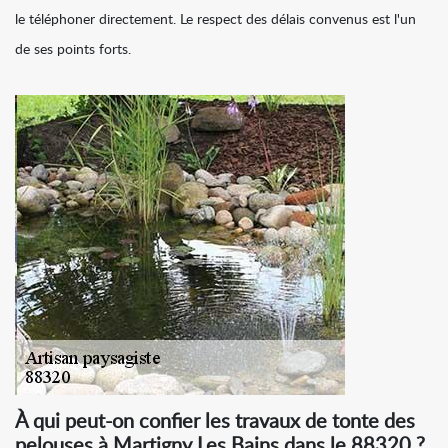
le téléphoner directement. Le respect des délais convenus est l'un
de ses points forts.
À qui peut-on confier les travaux de tonte des
pelouses à Martigny Les Bains dans le 88320 ?