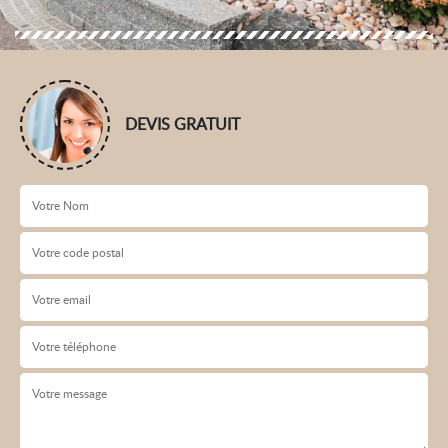
DEVIS GRATUIT