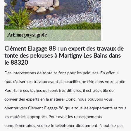
Clément Elagage 88 : un expert des travaux de
tonte des pelouses à Martigny Les Bains dans
le 88320
Des interventions de tonte se font pour les pelouses. En effet, il
faut réaliser ces travaux avant d'accueillir une fête dans votre jardin.
Pour faire ces tâches qui sont très difficiles, il est très utile de
convier des experts en la matière. Donc, nous pouvons vous
orienter vers Clément Elagage 88 qui a tous les équipements et tous
les matériels appropriés. Pour avoir les renseignements
complémentaires, veuillez le téléphoner directement. N'oubliez pas