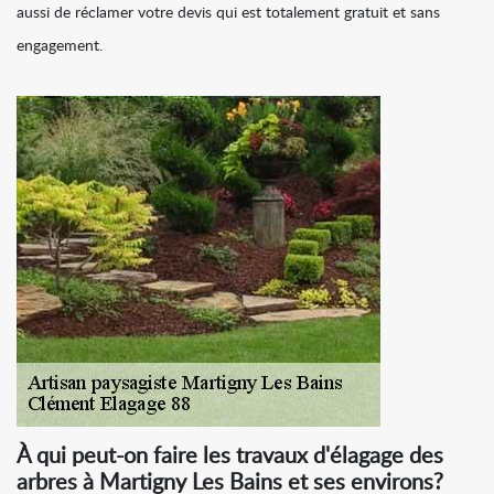
aussi de réclamer votre devis qui est totalement gratuit et sans
engagement.
À qui peut-on faire les travaux d'élagage des
arbres à Martigny Les Bains et ses environs?