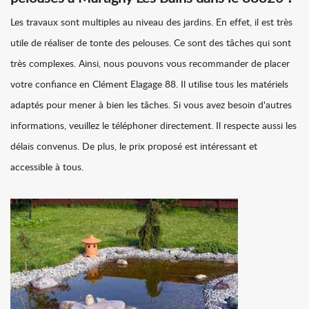
Les travaux sont multiples au niveau des jardins. En effet, il est très
utile de réaliser de tonte des pelouses. Ce sont des tâches qui sont
très complexes. Ainsi, nous pouvons vous recommander de placer
votre confiance en Clément Elagage 88. Il utilise tous les matériels
adaptés pour mener à bien les tâches. Si vous avez besoin d'autres
informations, veuillez le téléphoner directement. Il respecte aussi les
délais convenus. De plus, le prix proposé est intéressant et
accessible à tous.