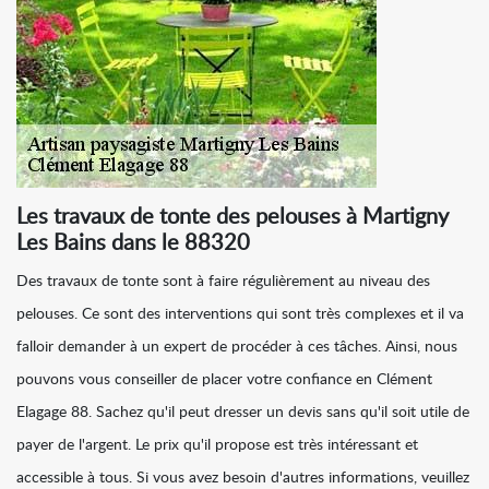
Les travaux de tonte des pelouses à Martigny
Les Bains dans le 88320
Des travaux de tonte sont à faire régulièrement au niveau des
pelouses. Ce sont des interventions qui sont très complexes et il va
falloir demander à un expert de procéder à ces tâches. Ainsi, nous
pouvons vous conseiller de placer votre confiance en Clément
Elagage 88. Sachez qu'il peut dresser un devis sans qu'il soit utile de
payer de l'argent. Le prix qu'il propose est très intéressant et
accessible à tous. Si vous avez besoin d'autres informations, veuillez