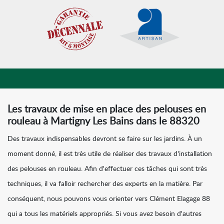
Les travaux de mise en place des pelouses en
rouleau à Martigny Les Bains dans le 88320
Des travaux indispensables devront se faire sur les jardins. À un
moment donné, il est très utile de réaliser des travaux d'installation
des pelouses en rouleau. Afin d'effectuer ces tâches qui sont très
techniques, il va falloir rechercher des experts en la matière. Par
conséquent, nous pouvons vous orienter vers Clément Elagage 88
qui a tous les matériels appropriés. Si vous avez besoin d'autres