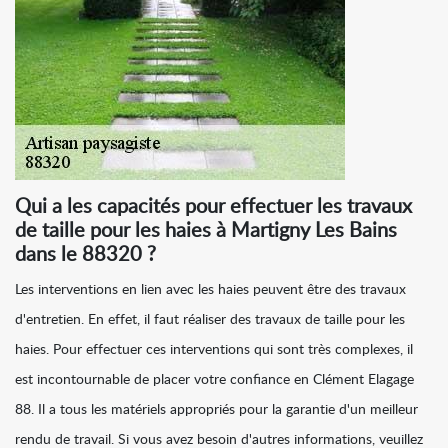
Qui a les capacités pour effectuer les travaux
de taille pour les haies à Martigny Les Bains
dans le 88320 ?
Les interventions en lien avec les haies peuvent être des travaux
d'entretien. En effet, il faut réaliser des travaux de taille pour les
haies. Pour effectuer ces interventions qui sont très complexes, il
est incontournable de placer votre confiance en Clément Elagage
88. Il a tous les matériels appropriés pour la garantie d'un meilleur
rendu de travail. Si vous avez besoin d'autres informations, veuillez