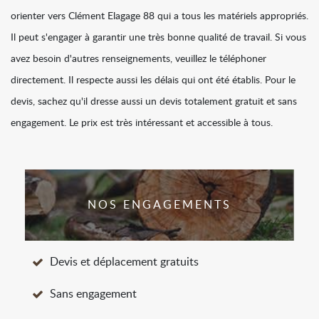
orienter vers Clément Elagage 88 qui a tous les matériels appropriés.
Il peut s'engager à garantir une très bonne qualité de travail. Si vous
avez besoin d'autres renseignements, veuillez le téléphoner
directement. Il respecte aussi les délais qui ont été établis. Pour le
devis, sachez qu'il dresse aussi un devis totalement gratuit et sans
engagement. Le prix est très intéressant et accessible à tous.
NOS ENGAGEMENTS
Devis et déplacement gratuits
Sans engagement