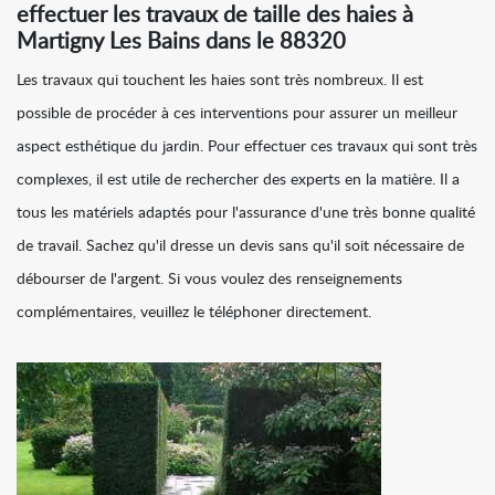
effectuer les travaux de taille des haies à
Martigny Les Bains dans le 88320
Les travaux qui touchent les haies sont très nombreux. Il est
possible de procéder à ces interventions pour assurer un meilleur
aspect esthétique du jardin. Pour effectuer ces travaux qui sont très
complexes, il est utile de rechercher des experts en la matière. Il a
tous les matériels adaptés pour l'assurance d'une très bonne qualité
de travail. Sachez qu'il dresse un devis sans qu'il soit nécessaire de
débourser de l'argent. Si vous voulez des renseignements
complémentaires, veuillez le téléphoner directement.