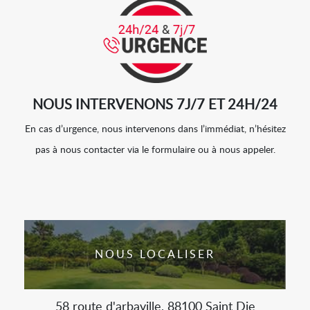
NOUS INTERVENONS 7J/7 ET 24H/24
En cas d’urgence, nous intervenons dans l’immédiat, n’hésitez
pas à nous contacter via le formulaire ou à nous appeler.
NOUS LOCALISER
58 route d'arbaville, 88100 Saint Die