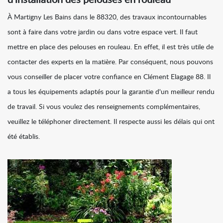
d'installation des pelouses en rouleau
À Martigny Les Bains dans le 88320, des travaux incontournables
sont à faire dans votre jardin ou dans votre espace vert. Il faut
mettre en place des pelouses en rouleau. En effet, il est très utile de
contacter des experts en la matière. Par conséquent, nous pouvons
vous conseiller de placer votre confiance en Clément Elagage 88. Il
a tous les équipements adaptés pour la garantie d'un meilleur rendu
de travail. Si vous voulez des renseignements complémentaires,
veuillez le téléphoner directement. Il respecte aussi les délais qui ont
été établis.