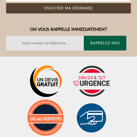
ON VOUS RAPPELLE IMMEDIATEMENT