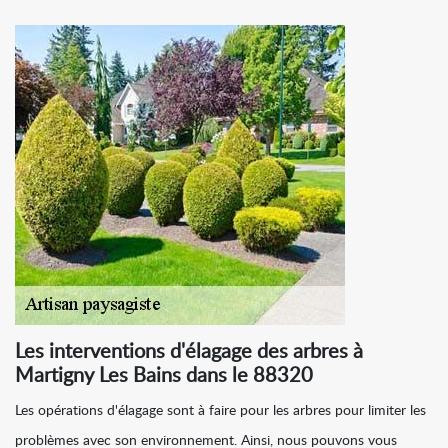
Les interventions d'élagage des arbres à
Martigny Les Bains dans le 88320
Les opérations d'élagage sont à faire pour les arbres pour limiter les
problèmes avec son environnement. Ainsi, nous pouvons vous