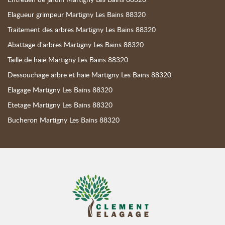
Elagueur grimpeur Martigny Les Bains 88320
Traitement des arbres Martigny Les Bains 88320
Abattage d'arbres Martigny Les Bains 88320
Taille de haie Martigny Les Bains 88320
Dessouchage arbre et haie Martigny Les Bains 88320
Elagage Martigny Les Bains 88320
Etetage Martigny Les Bains 88320
Bucheron Martigny Les Bains 88320