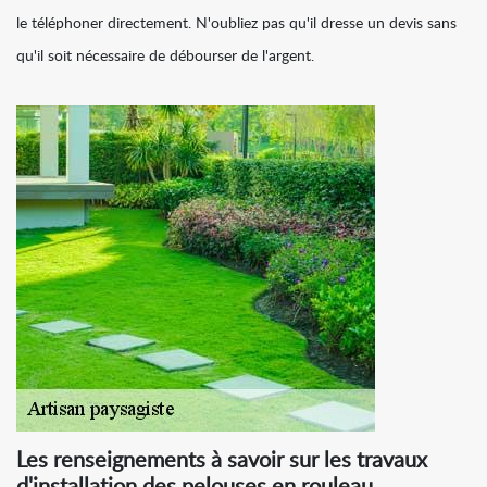
le téléphoner directement. N'oubliez pas qu'il dresse un devis sans
qu'il soit nécessaire de débourser de l'argent.
Les renseignements à savoir sur les travaux