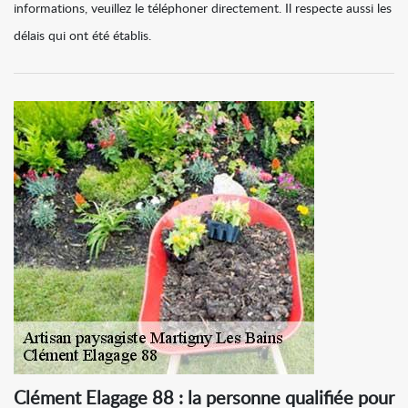
informations, veuillez le téléphoner directement. Il respecte aussi les
délais qui ont été établis.
Clément Elagage 88 : la personne qualifiée pour