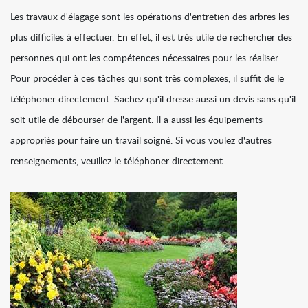
Les travaux d'élagage sont les opérations d'entretien des arbres les
plus difficiles à effectuer. En effet, il est très utile de rechercher des
personnes qui ont les compétences nécessaires pour les réaliser.
Pour procéder à ces tâches qui sont très complexes, il suffit de le
téléphoner directement. Sachez qu'il dresse aussi un devis sans qu'il
soit utile de débourser de l'argent. Il a aussi les équipements
appropriés pour faire un travail soigné. Si vous voulez d'autres
renseignements, veuillez le téléphoner directement.