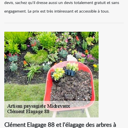
devis, sachez qu'il dresse aussi un devis totalement gratuit et sans
engagement. Le prix est très intéressant et accessible à tous.
Clément Elagage 88 et l'élagage des arbres à