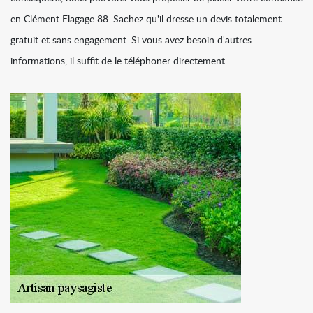
en Clément Elagage 88. Sachez qu'il dresse un devis totalement
gratuit et sans engagement. Si vous avez besoin d'autres
informations, il suffit de le téléphoner directement.