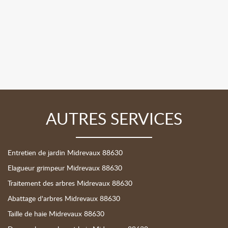
AUTRES SERVICES
Entretien de jardin Midrevaux 88630
Elagueur grimpeur Midrevaux 88630
Traitement des arbres Midrevaux 88630
Abattage d'arbres Midrevaux 88630
Taille de haie Midrevaux 88630