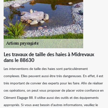
Les travaux de taille des haies à Midrevaux
dans le 88630
Les interventions de taille des haies sont particulièrement
complexes. Elles peuvent aussi être très dangereuses. En effet, il est
très important de convier des experts pour les faire. Afin de réaliser
ces opérations, on peut vous proposer de placer votre confiance en
Clément Elagage 88. Il utilise aussi des outils et des équipements
appropriés. Si vous avez besoin d'autres informations, veuillez le