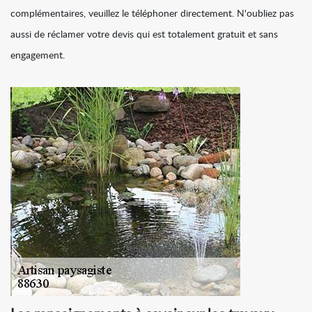
complémentaires, veuillez le téléphoner directement. N'oubliez pas
aussi de réclamer votre devis qui est totalement gratuit et sans
engagement.