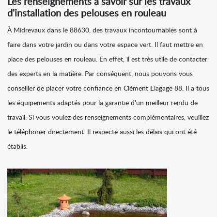
Les renseignements à savoir sur les travaux
d'installation des pelouses en rouleau
À Midrevaux dans le 88630, des travaux incontournables sont à
faire dans votre jardin ou dans votre espace vert. Il faut mettre en
place des pelouses en rouleau. En effet, il est très utile de contacter
des experts en la matière. Par conséquent, nous pouvons vous
conseiller de placer votre confiance en Clément Elagage 88. Il a tous
les équipements adaptés pour la garantie d'un meilleur rendu de
travail. Si vous voulez des renseignements complémentaires, veuillez
le téléphoner directement. Il respecte aussi les délais qui ont été
établis.