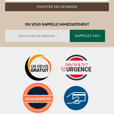
ON VOUS RAPPELLE IMMEDIATEMENT