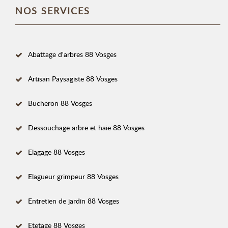
NOS SERVICES
Abattage d'arbres 88 Vosges
Artisan Paysagiste 88 Vosges
Bucheron 88 Vosges
Dessouchage arbre et haie 88 Vosges
Elagage 88 Vosges
Elagueur grimpeur 88 Vosges
Entretien de jardin 88 Vosges
Etetage 88 Vosges