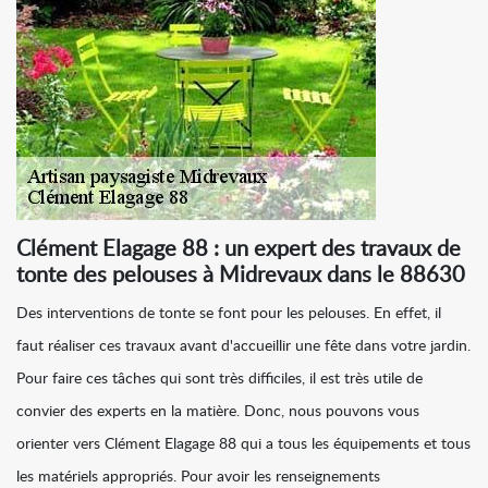
Clément Elagage 88 : un expert des travaux de
tonte des pelouses à Midrevaux dans le 88630
Des interventions de tonte se font pour les pelouses. En effet, il
faut réaliser ces travaux avant d'accueillir une fête dans votre jardin.
Pour faire ces tâches qui sont très difficiles, il est très utile de
convier des experts en la matière. Donc, nous pouvons vous
orienter vers Clément Elagage 88 qui a tous les équipements et tous
les matériels appropriés. Pour avoir les renseignements