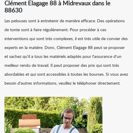
Clément Elagage 88 à Midrevaux dans le
88630
Les pelouses sont à entretenir de manière efficace. Des opérations
de tonte sont à faire régulièrement. Pour procéder à ces
interventions qui sont très complexes, il est très utile de convier des
experts en la matière. Donc, Clément Elagage 88 peut se proposer
et sachez qu'il a tous les matériels adaptés pour l'assurance d'un
meilleur rendu de travail. Il peut proposer des prix qui sont très
abordables et qui sont accessibles à toutes les bourses. Si vous avez
besoin d'autres informations, veuillez le téléphoner directement.