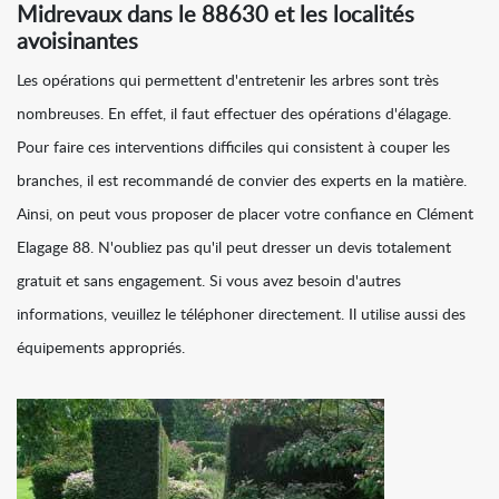
Midrevaux dans le 88630 et les localités
avoisinantes
Les opérations qui permettent d'entretenir les arbres sont très
nombreuses. En effet, il faut effectuer des opérations d'élagage.
Pour faire ces interventions difficiles qui consistent à couper les
branches, il est recommandé de convier des experts en la matière.
Ainsi, on peut vous proposer de placer votre confiance en Clément
Elagage 88. N'oubliez pas qu'il peut dresser un devis totalement
gratuit et sans engagement. Si vous avez besoin d'autres
informations, veuillez le téléphoner directement. Il utilise aussi des
équipements appropriés.