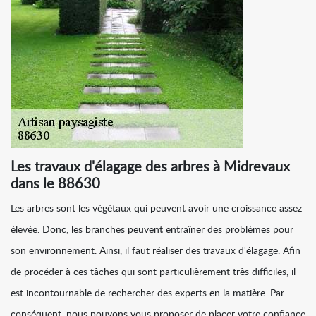
Les travaux d'élagage des arbres à Midrevaux
dans le 88630
Les arbres sont les végétaux qui peuvent avoir une croissance assez
élevée. Donc, les branches peuvent entraîner des problèmes pour
son environnement. Ainsi, il faut réaliser des travaux d'élagage. Afin
de procéder à ces tâches qui sont particulièrement très difficiles, il
est incontournable de rechercher des experts en la matière. Par
conséquent, nous pouvons vous proposer de placer votre confiance