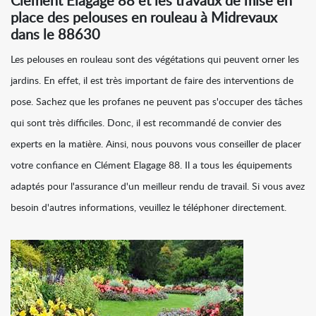
Clément Elagage 88 et les travaux de mise en
place des pelouses en rouleau à Midrevaux
dans le 88630
Les pelouses en rouleau sont des végétations qui peuvent orner les
jardins. En effet, il est très important de faire des interventions de
pose. Sachez que les profanes ne peuvent pas s'occuper des tâches
qui sont très difficiles. Donc, il est recommandé de convier des
experts en la matière. Ainsi, nous pouvons vous conseiller de placer
votre confiance en Clément Elagage 88. Il a tous les équipements
adaptés pour l'assurance d'un meilleur rendu de travail. Si vous avez
besoin d'autres informations, veuillez le téléphoner directement.