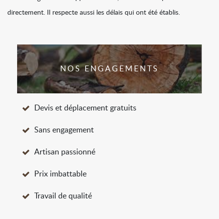
directement. Il respecte aussi les délais qui ont été établis.
NOS ENGAGEMENTS
Devis et déplacement gratuits
Sans engagement
Artisan passionné
Prix imbattable
Travail de qualité