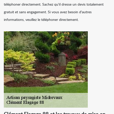
téléphoner directement. Sachez qu'il dresse un devis totalement
gratuit et sans engagement. Si vous avez besoin d'autres
informations, veuillez le téléphoner directement.