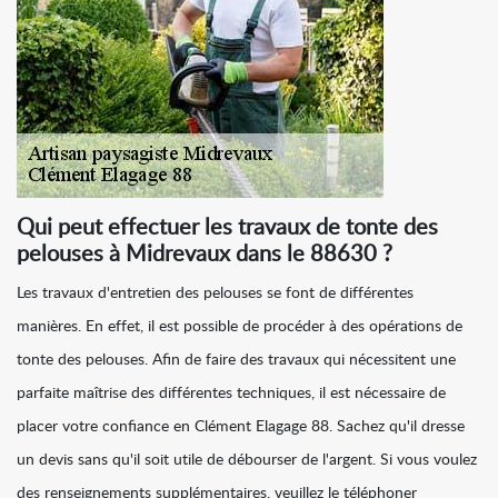
Qui peut effectuer les travaux de tonte des
pelouses à Midrevaux dans le 88630 ?
Les travaux d'entretien des pelouses se font de différentes
manières. En effet, il est possible de procéder à des opérations de
tonte des pelouses. Afin de faire des travaux qui nécessitent une
parfaite maîtrise des différentes techniques, il est nécessaire de
placer votre confiance en Clément Elagage 88. Sachez qu'il dresse
un devis sans qu'il soit utile de débourser de l'argent. Si vous voulez
des renseignements supplémentaires, veuillez le téléphoner