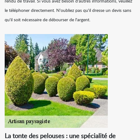
rendu de travail. Si vous avez besoin d'autres informations, veuillez
le téléphoner directement. N'oubliez pas qu'il dresse un devis sans
qu'il soit nécessaire de débourser de l'argent.
La tonte des pelouses : une spécialité de