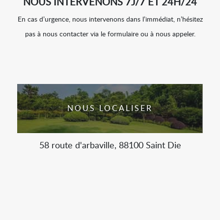
NOUS INTERVENONS 7J/7 ET 24H/24
En cas d’urgence, nous intervenons dans l’immédiat, n’hésitez
pas à nous contacter via le formulaire ou à nous appeler.
NOUS LOCALISER
58 route d'arbaville, 88100 Saint Die