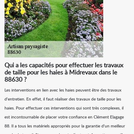
Qui a les capacités pour effectuer les travaux
de taille pour les haies à Midrevaux dans le
88630 ?
Les interventions en lien avec les haies peuvent être des travaux
d'entretien. En effet, il faut réaliser des travaux de taille pour les
haies. Pour effectuer ces interventions qui sont très complexes, il
est incontournable de placer votre confiance en Clément Elagage
88. Il a tous les matériels appropriés pour la garantie d'un meilleur