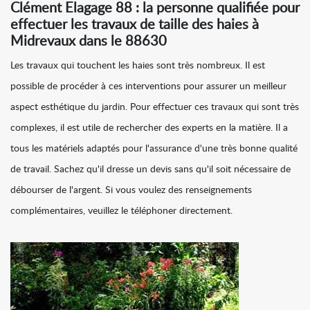
Clément Elagage 88 : la personne qualifiée pour
effectuer les travaux de taille des haies à
Midrevaux dans le 88630
Les travaux qui touchent les haies sont très nombreux. Il est
possible de procéder à ces interventions pour assurer un meilleur
aspect esthétique du jardin. Pour effectuer ces travaux qui sont très
complexes, il est utile de rechercher des experts en la matière. Il a
tous les matériels adaptés pour l'assurance d'une très bonne qualité
de travail. Sachez qu'il dresse un devis sans qu'il soit nécessaire de
débourser de l'argent. Si vous voulez des renseignements
complémentaires, veuillez le téléphoner directement.