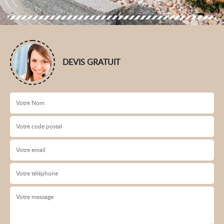
DEVIS GRATUIT