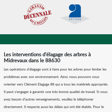
Les interventions d'élagage des arbres à
Midrevaux dans le 88630
Les opérations d'élagage sont à faire pour les arbres pour limiter les
problèmes avec son environnement. Ainsi, nous pouvons vous
orienter vers Clément Elagage 88 qui a tous les matériels appropriés.
Il peut s'engager à garantir une très bonne qualité de travail. Si vous
avez besoin d'autres renseignements, veuillez le téléphoner
directement. Il respecte aussi les délais qui ont été établis. Pour le