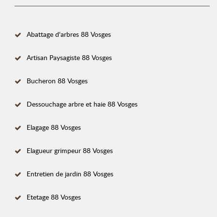
Abattage d'arbres 88 Vosges
Artisan Paysagiste 88 Vosges
Bucheron 88 Vosges
Dessouchage arbre et haie 88 Vosges
Elagage 88 Vosges
Elagueur grimpeur 88 Vosges
Entretien de jardin 88 Vosges
Etetage 88 Vosges