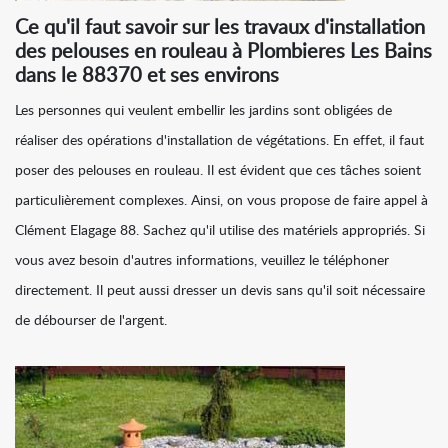
Ce qu'il faut savoir sur les travaux d'installation
des pelouses en rouleau à Plombieres Les Bains
dans le 88370 et ses environs
Les personnes qui veulent embellir les jardins sont obligées de
réaliser des opérations d'installation de végétations. En effet, il faut
poser des pelouses en rouleau. Il est évident que ces tâches soient
particulièrement complexes. Ainsi, on vous propose de faire appel à
Clément Elagage 88. Sachez qu'il utilise des matériels appropriés. Si
vous avez besoin d'autres informations, veuillez le téléphoner
directement. Il peut aussi dresser un devis sans qu'il soit nécessaire
de débourser de l'argent.