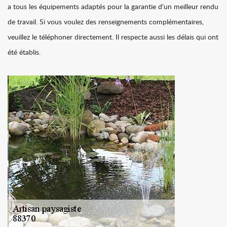
a tous les équipements adaptés pour la garantie d'un meilleur rendu
de travail. Si vous voulez des renseignements complémentaires,
veuillez le téléphoner directement. Il respecte aussi les délais qui ont
été établis.