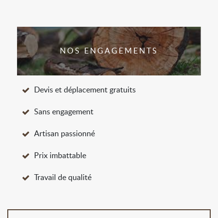
NOS ENGAGEMENTS
Devis et déplacement gratuits
Sans engagement
Artisan passionné
Prix imbattable
Travail de qualité