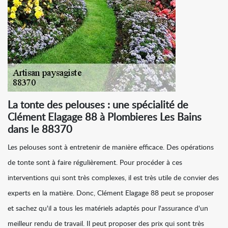
La tonte des pelouses : une spécialité de
Clément Elagage 88 à Plombieres Les Bains
dans le 88370
Les pelouses sont à entretenir de manière efficace. Des opérations
de tonte sont à faire régulièrement. Pour procéder à ces
interventions qui sont très complexes, il est très utile de convier des
experts en la matière. Donc, Clément Elagage 88 peut se proposer
et sachez qu'il a tous les matériels adaptés pour l'assurance d'un
meilleur rendu de travail. Il peut proposer des prix qui sont très