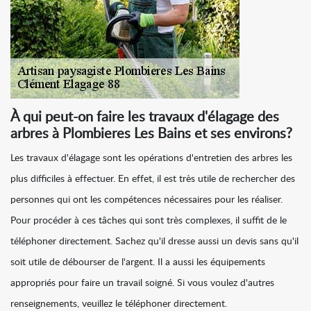
À qui peut-on faire les travaux d'élagage des
arbres à Plombieres Les Bains et ses environs?
Les travaux d'élagage sont les opérations d'entretien des arbres les
plus difficiles à effectuer. En effet, il est très utile de rechercher des
personnes qui ont les compétences nécessaires pour les réaliser.
Pour procéder à ces tâches qui sont très complexes, il suffit de le
téléphoner directement. Sachez qu'il dresse aussi un devis sans qu'il
soit utile de débourser de l'argent. Il a aussi les équipements
appropriés pour faire un travail soigné. Si vous voulez d'autres
renseignements, veuillez le téléphoner directement.