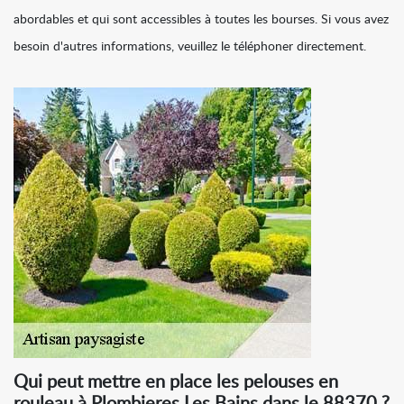
abordables et qui sont accessibles à toutes les bourses. Si vous avez
besoin d'autres informations, veuillez le téléphoner directement.
Qui peut mettre en place les pelouses en