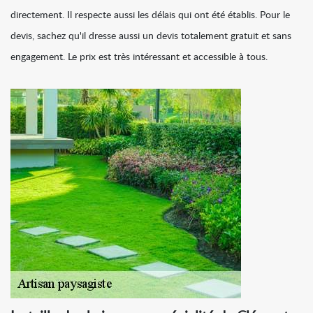
directement. Il respecte aussi les délais qui ont été établis. Pour le
devis, sachez qu'il dresse aussi un devis totalement gratuit et sans
engagement. Le prix est très intéressant et accessible à tous.