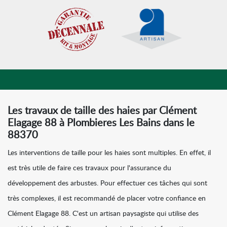
Les travaux de taille des haies par Clément
Elagage 88 à Plombieres Les Bains dans le
88370
Les interventions de taille pour les haies sont multiples. En effet, il
est très utile de faire ces travaux pour l'assurance du
développement des arbustes. Pour effectuer ces tâches qui sont
très complexes, il est recommandé de placer votre confiance en
Clément Elagage 88. C'est un artisan paysagiste qui utilise des