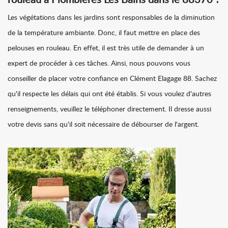
rouleau à Plombieres Les Bains dans le 88370 ?
Les végétations dans les jardins sont responsables de la diminution
de la température ambiante. Donc, il faut mettre en place des
pelouses en rouleau. En effet, il est très utile de demander à un
expert de procéder à ces tâches. Ainsi, nous pouvons vous
conseiller de placer votre confiance en Clément Elagage 88. Sachez
qu'il respecte les délais qui ont été établis. Si vous voulez d'autres
renseignements, veuillez le téléphoner directement. Il dresse aussi
votre devis sans qu'il soit nécessaire de débourser de l'argent.