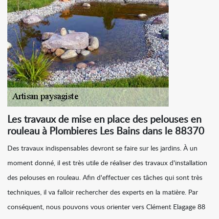
Les travaux de mise en place des pelouses en
rouleau à Plombieres Les Bains dans le 88370
Des travaux indispensables devront se faire sur les jardins. À un
moment donné, il est très utile de réaliser des travaux d'installation
des pelouses en rouleau. Afin d'effectuer ces tâches qui sont très
techniques, il va falloir rechercher des experts en la matière. Par
conséquent, nous pouvons vous orienter vers Clément Elagage 88