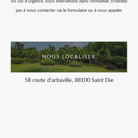
En cas d’urgence, nous intervenons dans l’immédiat, n’hésitez
pas à nous contacter via le formulaire ou à nous appeler.
NOUS LOCALISER
58 route d'arbaville, 88100 Saint Die