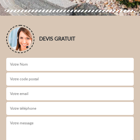
DEVIS GRATUIT