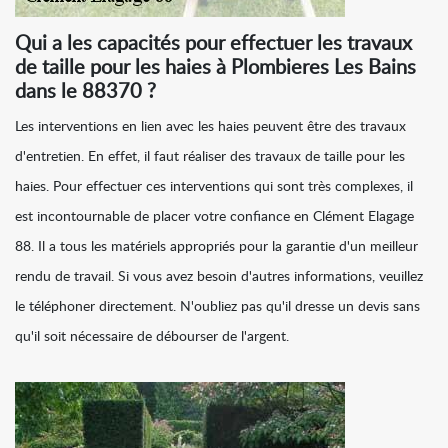
Qui a les capacités pour effectuer les travaux
de taille pour les haies à Plombieres Les Bains
dans le 88370 ?
Les interventions en lien avec les haies peuvent être des travaux
d'entretien. En effet, il faut réaliser des travaux de taille pour les
haies. Pour effectuer ces interventions qui sont très complexes, il
est incontournable de placer votre confiance en Clément Elagage
88. Il a tous les matériels appropriés pour la garantie d'un meilleur
rendu de travail. Si vous avez besoin d'autres informations, veuillez
le téléphoner directement. N'oubliez pas qu'il dresse un devis sans
qu'il soit nécessaire de débourser de l'argent.