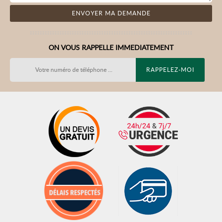
ON VOUS RAPPELLE IMMEDIATEMENT