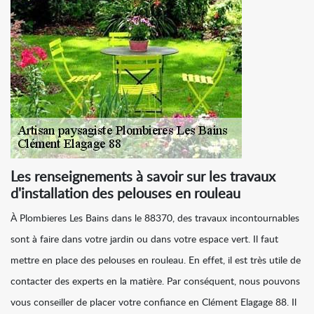
Les renseignements à savoir sur les travaux
d'installation des pelouses en rouleau
À Plombieres Les Bains dans le 88370, des travaux incontournables
sont à faire dans votre jardin ou dans votre espace vert. Il faut
mettre en place des pelouses en rouleau. En effet, il est très utile de
contacter des experts en la matière. Par conséquent, nous pouvons
vous conseiller de placer votre confiance en Clément Elagage 88. Il