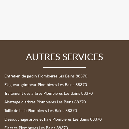
AUTRES SERVICES
Entretien de jardin Plombieres Les Bains 88370
Elagueur grimpeur Plombieres Les Bains 88370
Traitement des arbres Plombieres Les Bains 88370
Abattage d'arbres Plombieres Les Bains 88370
Taille de haie Plombieres Les Bains 88370
Dessouchage arbre et haie Plombieres Les Bains 88370
Elagage Plombieres Les Bains 88370