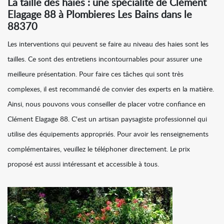
La taille des haies : une spécialité de Clément
Elagage 88 à Plombieres Les Bains dans le
88370
Les interventions qui peuvent se faire au niveau des haies sont les
tailles. Ce sont des entretiens incontournables pour assurer une
meilleure présentation. Pour faire ces tâches qui sont très
complexes, il est recommandé de convier des experts en la matière.
Ainsi, nous pouvons vous conseiller de placer votre confiance en
Clément Elagage 88. C'est un artisan paysagiste professionnel qui
utilise des équipements appropriés. Pour avoir les renseignements
complémentaires, veuillez le téléphoner directement. Le prix
proposé est aussi intéressant et accessible à tous.