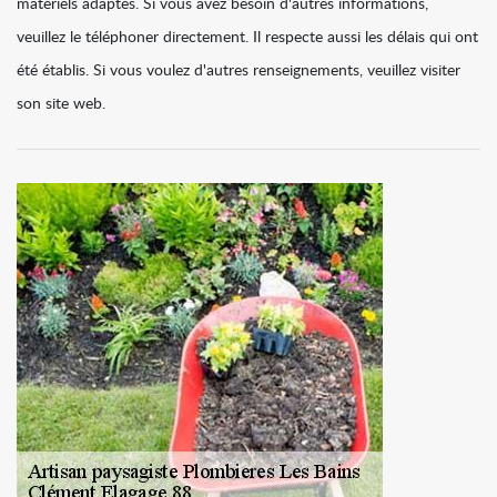
matériels adaptés. Si vous avez besoin d'autres informations,
veuillez le téléphoner directement. Il respecte aussi les délais qui ont
été établis. Si vous voulez d'autres renseignements, veuillez visiter
son site web.