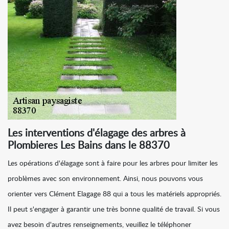
Les interventions d'élagage des arbres à
Plombieres Les Bains dans le 88370
Les opérations d'élagage sont à faire pour les arbres pour limiter les
problèmes avec son environnement. Ainsi, nous pouvons vous
orienter vers Clément Elagage 88 qui a tous les matériels appropriés.
Il peut s'engager à garantir une très bonne qualité de travail. Si vous
avez besoin d'autres renseignements, veuillez le téléphoner