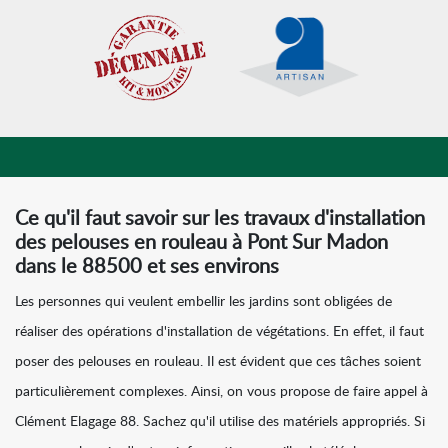
Ce qu'il faut savoir sur les travaux d'installation
des pelouses en rouleau à Pont Sur Madon
dans le 88500 et ses environs
Les personnes qui veulent embellir les jardins sont obligées de
réaliser des opérations d'installation de végétations. En effet, il faut
poser des pelouses en rouleau. Il est évident que ces tâches soient
particulièrement complexes. Ainsi, on vous propose de faire appel à
Clément Elagage 88. Sachez qu'il utilise des matériels appropriés. Si