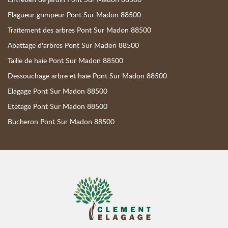
Elagueur grimpeur Pont Sur Madon 88500
Traitement des arbres Pont Sur Madon 88500
Abattage d'arbres Pont Sur Madon 88500
Taille de haie Pont Sur Madon 88500
Dessouchage arbre et haie Pont Sur Madon 88500
Elagage Pont Sur Madon 88500
Etetage Pont Sur Madon 88500
Bucheron Pont Sur Madon 88500