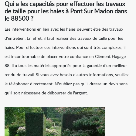
Qui a les capacités pour effectuer les travaux
de taille pour les haies à Pont Sur Madon dans
le 88500 ?
Les interventions en lien avec les haies peuvent être des travaux
d'entretien. En effet, il faut réaliser des travaux de taille pour les
haies. Pour effectuer ces interventions qui sont très complexes, il
est incontournable de placer votre confiance en Clément Elagage
88. Il a tous les matériels appropriés pour la garantie d'un meilleur
rendu de travail. Si vous avez besoin d'autres informations, veuillez
le téléphoner directement. N'oubliez pas qu'il dresse un devis sans
qu'il soit nécessaire de débourser de l'argent.