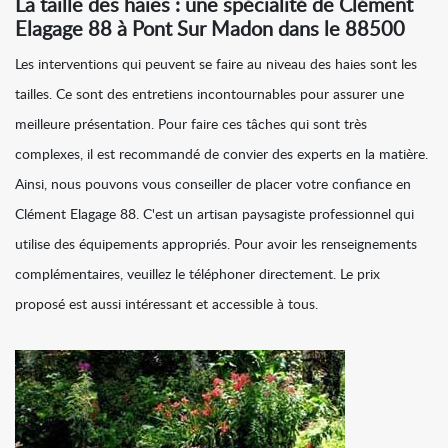
La taille des haies : une spécialité de Clément
Elagage 88 à Pont Sur Madon dans le 88500
Les interventions qui peuvent se faire au niveau des haies sont les
tailles. Ce sont des entretiens incontournables pour assurer une
meilleure présentation. Pour faire ces tâches qui sont très
complexes, il est recommandé de convier des experts en la matière.
Ainsi, nous pouvons vous conseiller de placer votre confiance en
Clément Elagage 88. C'est un artisan paysagiste professionnel qui
utilise des équipements appropriés. Pour avoir les renseignements
complémentaires, veuillez le téléphoner directement. Le prix
proposé est aussi intéressant et accessible à tous.