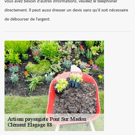
vous avez besoin d'autres informations, veuillez le téléphoner
directement. Il peut aussi dresser un devis sans qu'il soit nécessaire
de débourser de l'argent.