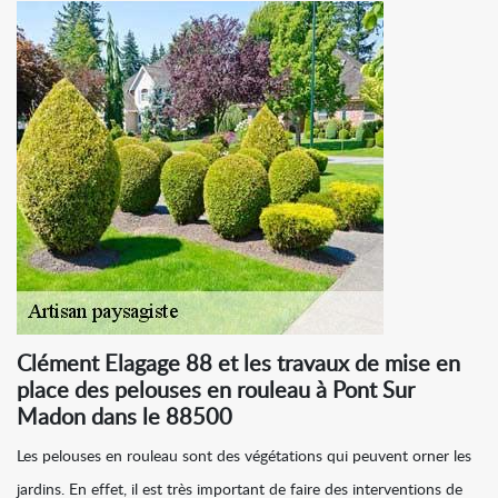
Clément Elagage 88 et les travaux de mise en
place des pelouses en rouleau à Pont Sur
Madon dans le 88500
Les pelouses en rouleau sont des végétations qui peuvent orner les
jardins. En effet, il est très important de faire des interventions de