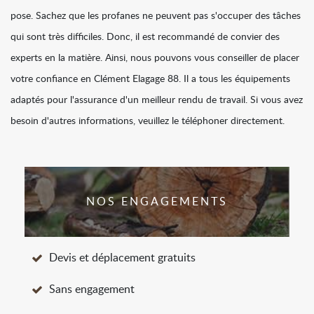
pose. Sachez que les profanes ne peuvent pas s'occuper des tâches
qui sont très difficiles. Donc, il est recommandé de convier des
experts en la matière. Ainsi, nous pouvons vous conseiller de placer
votre confiance en Clément Elagage 88. Il a tous les équipements
adaptés pour l'assurance d'un meilleur rendu de travail. Si vous avez
besoin d'autres informations, veuillez le téléphoner directement.
NOS ENGAGEMENTS
Devis et déplacement gratuits
Sans engagement