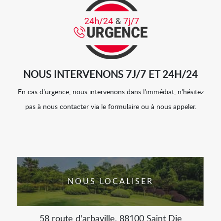
NOUS INTERVENONS 7J/7 ET 24H/24
En cas d’urgence, nous intervenons dans l’immédiat, n’hésitez
pas à nous contacter via le formulaire ou à nous appeler.
NOUS LOCALISER
58 route d'arbaville, 88100 Saint Die