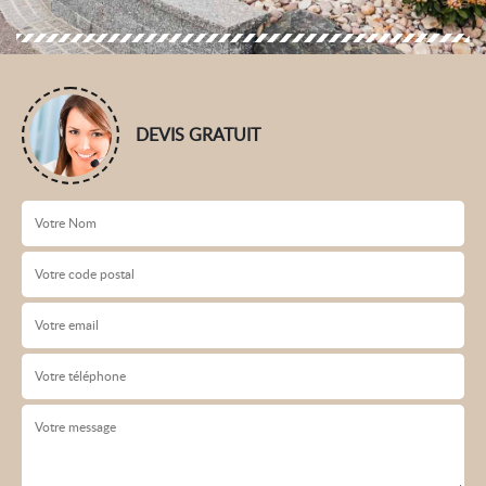
DEVIS GRATUIT