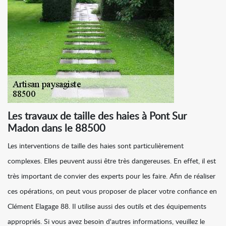
Les travaux de taille des haies à Pont Sur
Madon dans le 88500
Les interventions de taille des haies sont particulièrement
complexes. Elles peuvent aussi être très dangereuses. En effet, il est
très important de convier des experts pour les faire. Afin de réaliser
ces opérations, on peut vous proposer de placer votre confiance en
Clément Elagage 88. Il utilise aussi des outils et des équipements
appropriés. Si vous avez besoin d'autres informations, veuillez le