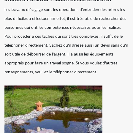
Les travaux d'élagage sont les opérations d'entretien des arbres les
plus difficiles à effectuer. En effet, il est très utile de rechercher des
personnes qui ont les compétences nécessaires pour les réaliser.
Pour procéder à ces tâches qui sont très complexes, il suffit de le
téléphoner directement. Sachez qu'il dresse aussi un devis sans qu'il
soit utile de débourser de l'argent. Il a aussi les équipements
appropriés pour faire un travail soigné. Si vous voulez d'autres
renseignements, veuillez le téléphoner directement.