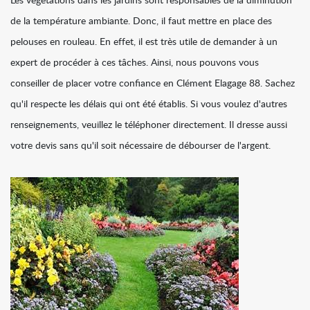
Les végétations dans les jardins sont responsables de la diminution
de la température ambiante. Donc, il faut mettre en place des
pelouses en rouleau. En effet, il est très utile de demander à un
expert de procéder à ces tâches. Ainsi, nous pouvons vous
conseiller de placer votre confiance en Clément Elagage 88. Sachez
qu'il respecte les délais qui ont été établis. Si vous voulez d'autres
renseignements, veuillez le téléphoner directement. Il dresse aussi
votre devis sans qu'il soit nécessaire de débourser de l'argent.