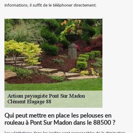
informations, il suffit de le téléphoner directement.
Qui peut mettre en place les pelouses en
rouleau à Pont Sur Madon dans le 88500 ?