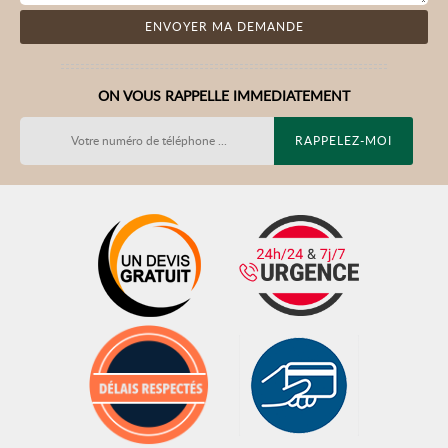
ON VOUS RAPPELLE IMMEDIATEMENT