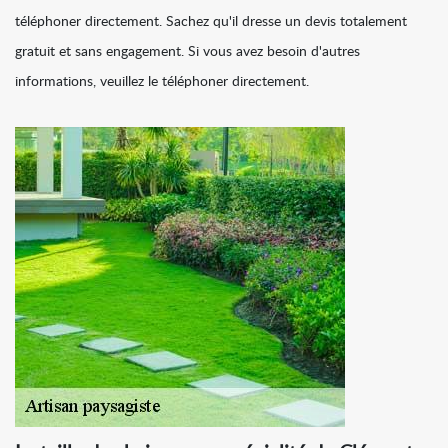
téléphoner directement. Sachez qu'il dresse un devis totalement
gratuit et sans engagement. Si vous avez besoin d'autres
informations, veuillez le téléphoner directement.