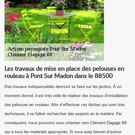
Les travaux de mise en place des pelouses en
rouleau à Pont Sur Madon dans le 88500
Des travaux indispensables devront se faire sur les jardins. À un
moment donné, il est très utile de réaliser des travaux d'installation
des pelouses en rouleau. Afin d'effectuer ces tâches qui sont très
techniques, il va falloir rechercher des experts en la matière. Par
conséquent, nous pouvons vous orienter vers Clément Elagage 88
qui a tous les matériels appropriés. Si vous avez besoin d'autres