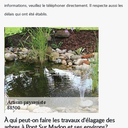
informations, veuillez le téléphoner directement. Il respecte aussi les
délais qui ont été établis.
À qui peut-on faire les travaux d'élagage des
arbres à Pont Sur Madon et ses environs?