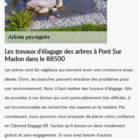
Les travaux d'élagage des arbres à Pont Sur
Madon dans le 88500
Les arbres sont les végétaux qui peuvent avoir une croissance assez
élevée. Donc, les branches peuvent entraîner des problèmes pour
son environnement. Ainsi, il faut réaliser des travaux d'élagage. Afin
de procéder à ces tâches qui sont particulièrement très difficiles, il
est incontournable de rechercher des experts en la matière. Par
conséquent, nous pouvons vous proposer de placer votre confiance
en Clément Elagage 88. Sachez qu'il dresse un devis totalement
gratuit et sans engagement. Si vous avez besoin d'autres