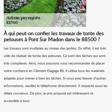
À qui peut-on confier les travaux de tonte des
pelouses à Pont Sur Madon dans le 88500 ?
Les travaux sont multiples au niveau des jardins. En effet, il est très
utile de réaliser de tonte des pelouses. Ce sont des tâches qui sont
très complexes. Ainsi, nous pouvons vous recommander de placer
votre confiance en Clément Elagage 88. Il utilise tous les matériels
adaptés pour mener à bien les tâches. Si vous avez besoin d'autres
informations, veuillez le téléphoner directement. Il respecte aussi les
délais convenus. De plus, le prix proposé est intéressant et
accessible à tous.