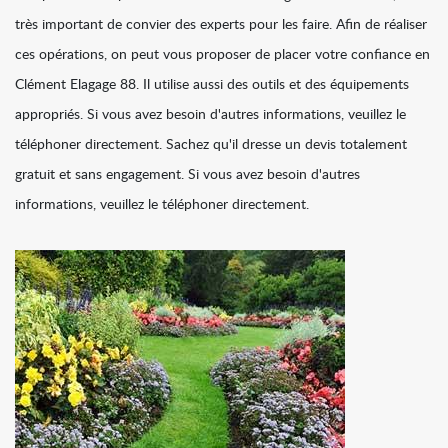
très important de convier des experts pour les faire. Afin de réaliser
ces opérations, on peut vous proposer de placer votre confiance en
Clément Elagage 88. Il utilise aussi des outils et des équipements
appropriés. Si vous avez besoin d'autres informations, veuillez le
téléphoner directement. Sachez qu'il dresse un devis totalement
gratuit et sans engagement. Si vous avez besoin d'autres
informations, veuillez le téléphoner directement.