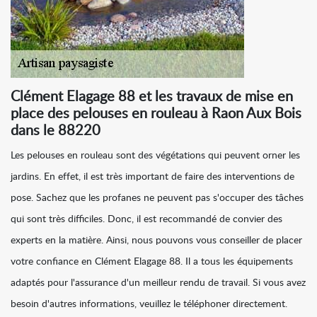
Clément Elagage 88 et les travaux de mise en
place des pelouses en rouleau à Raon Aux Bois
dans le 88220
Les pelouses en rouleau sont des végétations qui peuvent orner les
jardins. En effet, il est très important de faire des interventions de
pose. Sachez que les profanes ne peuvent pas s'occuper des tâches
qui sont très difficiles. Donc, il est recommandé de convier des
experts en la matière. Ainsi, nous pouvons vous conseiller de placer
votre confiance en Clément Elagage 88. Il a tous les équipements
adaptés pour l'assurance d'un meilleur rendu de travail. Si vous avez
besoin d'autres informations, veuillez le téléphoner directement.