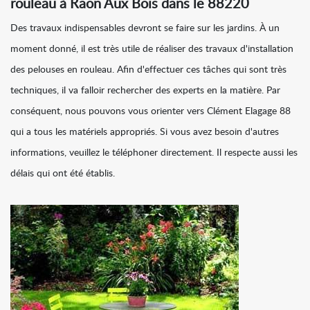
rouleau à Raon Aux Bois dans le 88220
Des travaux indispensables devront se faire sur les jardins. À un
moment donné, il est très utile de réaliser des travaux d'installation
des pelouses en rouleau. Afin d'effectuer ces tâches qui sont très
techniques, il va falloir rechercher des experts en la matière. Par
conséquent, nous pouvons vous orienter vers Clément Elagage 88
qui a tous les matériels appropriés. Si vous avez besoin d'autres
informations, veuillez le téléphoner directement. Il respecte aussi les
délais qui ont été établis.