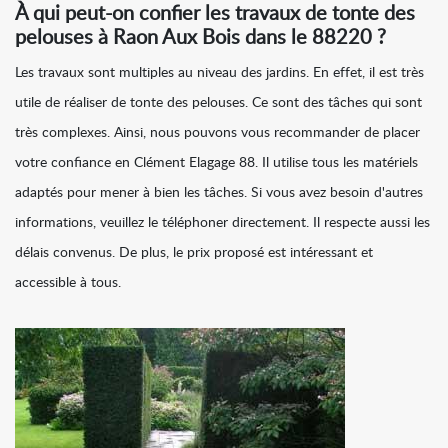
À qui peut-on confier les travaux de tonte des
pelouses à Raon Aux Bois dans le 88220 ?
Les travaux sont multiples au niveau des jardins. En effet, il est très
utile de réaliser de tonte des pelouses. Ce sont des tâches qui sont
très complexes. Ainsi, nous pouvons vous recommander de placer
votre confiance en Clément Elagage 88. Il utilise tous les matériels
adaptés pour mener à bien les tâches. Si vous avez besoin d'autres
informations, veuillez le téléphoner directement. Il respecte aussi les
délais convenus. De plus, le prix proposé est intéressant et
accessible à tous.