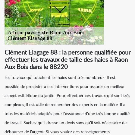
Clément Elagage 88 : la personne qualifiée pour
effectuer les travaux de taille des haies à Raon
Aux Bois dans le 88220
Les travaux qui touchent les haies sont très nombreux. Il est
possible de procéder à ces interventions pour assurer un meilleur
aspect esthétique du jardin. Pour effectuer ces travaux qui sont très
complexes, il est utile de rechercher des experts en la matière. Il a
tous les matériels adaptés pour l'assurance d'une très bonne qualité
de travail. Sachez qu'il dresse un devis sans qu'il soit nécessaire de
débourser de l'argent. Si vous voulez des renseignements