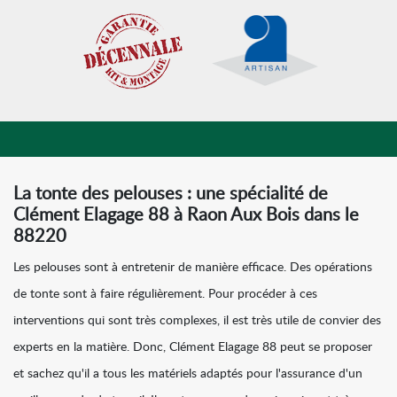
La tonte des pelouses : une spécialité de
Clément Elagage 88 à Raon Aux Bois dans le
88220
Les pelouses sont à entretenir de manière efficace. Des opérations
de tonte sont à faire régulièrement. Pour procéder à ces
interventions qui sont très complexes, il est très utile de convier des
experts en la matière. Donc, Clément Elagage 88 peut se proposer
et sachez qu'il a tous les matériels adaptés pour l'assurance d'un