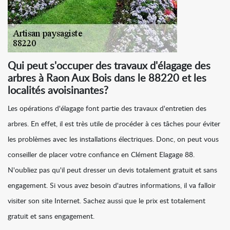
Qui peut s'occuper des travaux d'élagage des
arbres à Raon Aux Bois dans le 88220 et les
localités avoisinantes?
Les opérations d'élagage font partie des travaux d'entretien des
arbres. En effet, il est très utile de procéder à ces tâches pour éviter
les problèmes avec les installations électriques. Donc, on peut vous
conseiller de placer votre confiance en Clément Elagage 88.
N'oubliez pas qu'il peut dresser un devis totalement gratuit et sans
engagement. Si vous avez besoin d'autres informations, il va falloir
visiter son site Internet. Sachez aussi que le prix est totalement
gratuit et sans engagement.