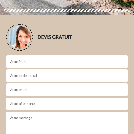
DEVIS GRATUIT