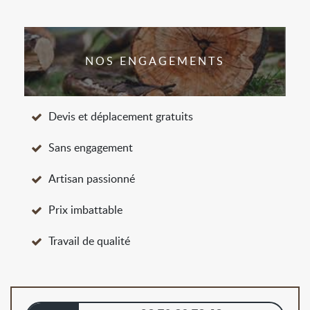
NOS ENGAGEMENTS
Devis et déplacement gratuits
Sans engagement
Artisan passionné
Prix imbattable
Travail de qualité