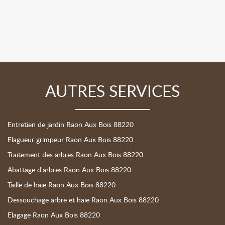
AUTRES SERVICES
Entretien de jardin Raon Aux Bois 88220
Elagueur grimpeur Raon Aux Bois 88220
Traitement des arbres Raon Aux Bois 88220
Abattage d'arbres Raon Aux Bois 88220
Taille de haie Raon Aux Bois 88220
Dessouchage arbre et haie Raon Aux Bois 88220
Elagage Raon Aux Bois 88220