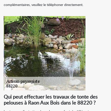
complémentaires, veuillez le téléphoner directement.
Qui peut effectuer les travaux de tonte des
pelouses à Raon Aux Bois dans le 88220 ?