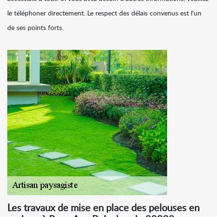
le téléphoner directement. Le respect des délais convenus est l'un
de ses points forts.
Les travaux de mise en place des pelouses en