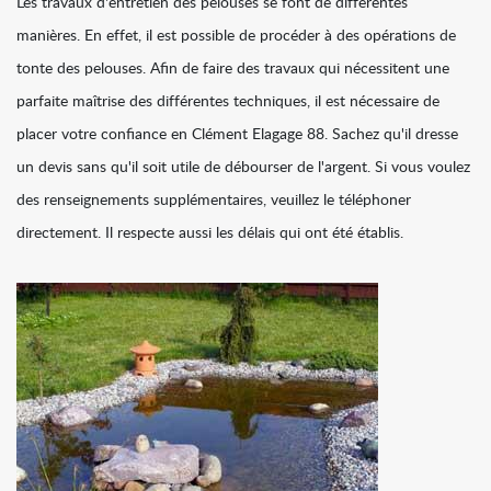
Les travaux d'entretien des pelouses se font de différentes
manières. En effet, il est possible de procéder à des opérations de
tonte des pelouses. Afin de faire des travaux qui nécessitent une
parfaite maîtrise des différentes techniques, il est nécessaire de
placer votre confiance en Clément Elagage 88. Sachez qu'il dresse
un devis sans qu'il soit utile de débourser de l'argent. Si vous voulez
des renseignements supplémentaires, veuillez le téléphoner
directement. Il respecte aussi les délais qui ont été établis.