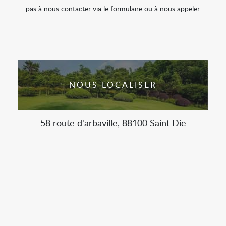
pas à nous contacter via le formulaire ou à nous appeler.
NOUS LOCALISER
58 route d'arbaville, 88100 Saint Die