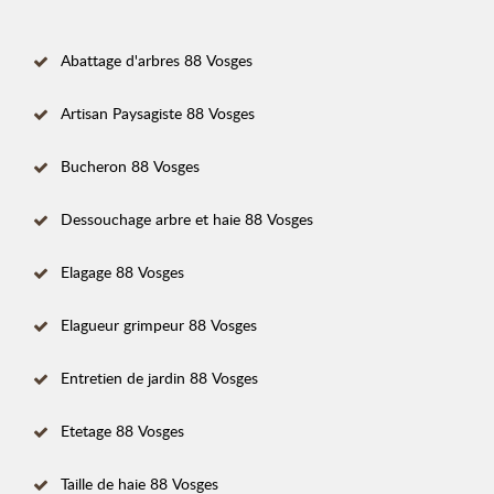
Abattage d'arbres 88 Vosges
Artisan Paysagiste 88 Vosges
Bucheron 88 Vosges
Dessouchage arbre et haie 88 Vosges
Elagage 88 Vosges
Elagueur grimpeur 88 Vosges
Entretien de jardin 88 Vosges
Etetage 88 Vosges
Taille de haie 88 Vosges