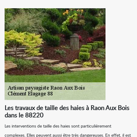
Les travaux de taille des haies à Raon Aux Bois
dans le 88220
Les interventions de taille des haies sont particulièrement
complexes. Elles peuvent aussi être très dangereuses. En effet, il est