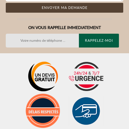
ON VOUS RAPPELLE IMMEDIATEMENT