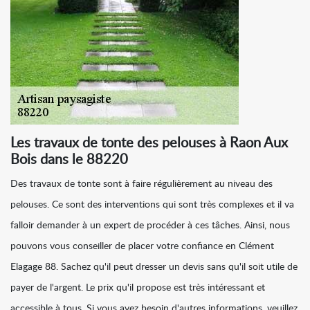
Les travaux de tonte des pelouses à Raon Aux
Bois dans le 88220
Des travaux de tonte sont à faire régulièrement au niveau des
pelouses. Ce sont des interventions qui sont très complexes et il va
falloir demander à un expert de procéder à ces tâches. Ainsi, nous
pouvons vous conseiller de placer votre confiance en Clément
Elagage 88. Sachez qu'il peut dresser un devis sans qu'il soit utile de
payer de l'argent. Le prix qu'il propose est très intéressant et
accessible à tous. Si vous avez besoin d'autres informations, veuillez