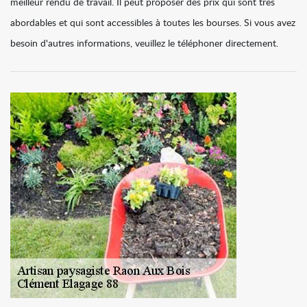
meilleur rendu de travail. Il peut proposer des prix qui sont très
abordables et qui sont accessibles à toutes les bourses. Si vous avez
besoin d'autres informations, veuillez le téléphoner directement.