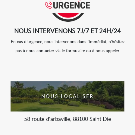
NOUS INTERVENONS 7J/7 ET 24H/24
En cas d’urgence, nous intervenons dans l’immédiat, n’hésitez
pas à nous contacter via le formulaire ou à nous appeler.
NOUS LOCALISER
58 route d'arbaville, 88100 Saint Die