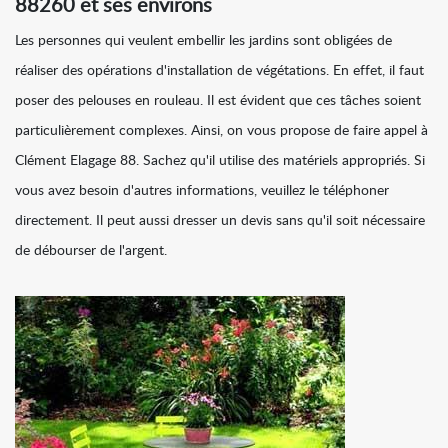
88260 et ses environs
Les personnes qui veulent embellir les jardins sont obligées de
réaliser des opérations d'installation de végétations. En effet, il faut
poser des pelouses en rouleau. Il est évident que ces tâches soient
particulièrement complexes. Ainsi, on vous propose de faire appel à
Clément Elagage 88. Sachez qu'il utilise des matériels appropriés. Si
vous avez besoin d'autres informations, veuillez le téléphoner
directement. Il peut aussi dresser un devis sans qu'il soit nécessaire
de débourser de l'argent.