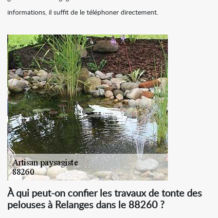
informations, il suffit de le téléphoner directement.
À qui peut-on confier les travaux de tonte des
pelouses à Relanges dans le 88260 ?