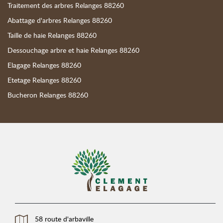
Traitement des arbres Relanges 88260
Abattage d'arbres Relanges 88260
Taille de haie Relanges 88260
Dessouchage arbre et haie Relanges 88260
Elagage Relanges 88260
Etetage Relanges 88260
Bucheron Relanges 88260
58 route d'arbaville