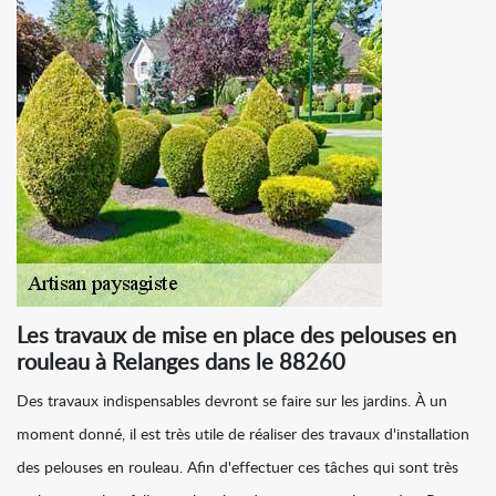
Les travaux de mise en place des pelouses en
rouleau à Relanges dans le 88260
Des travaux indispensables devront se faire sur les jardins. À un
moment donné, il est très utile de réaliser des travaux d'installation
des pelouses en rouleau. Afin d'effectuer ces tâches qui sont très