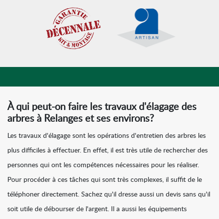
À qui peut-on faire les travaux d'élagage des
arbres à Relanges et ses environs?
Les travaux d'élagage sont les opérations d'entretien des arbres les
plus difficiles à effectuer. En effet, il est très utile de rechercher des
personnes qui ont les compétences nécessaires pour les réaliser.
Pour procéder à ces tâches qui sont très complexes, il suffit de le
téléphoner directement. Sachez qu'il dresse aussi un devis sans qu'il
soit utile de débourser de l'argent. Il a aussi les équipements