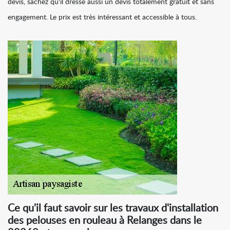
devis, sachez qu'il dresse aussi un devis totalement gratuit et sans
engagement. Le prix est très intéressant et accessible à tous.
Ce qu'il faut savoir sur les travaux d'installation
des pelouses en rouleau à Relanges dans le