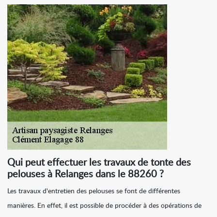
Qui peut effectuer les travaux de tonte des
pelouses à Relanges dans le 88260 ?
Les travaux d'entretien des pelouses se font de différentes
manières. En effet, il est possible de procéder à des opérations de