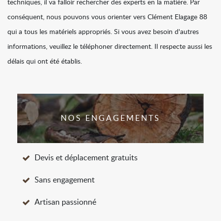
techniques, il va falloir rechercher des experts en la matière. Par
conséquent, nous pouvons vous orienter vers Clément Elagage 88
qui a tous les matériels appropriés. Si vous avez besoin d'autres
informations, veuillez le téléphoner directement. Il respecte aussi les
délais qui ont été établis.
NOS ENGAGEMENTS
Devis et déplacement gratuits
Sans engagement
Artisan passionné