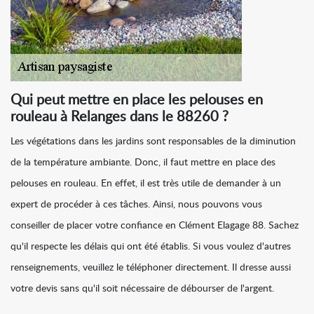
Qui peut mettre en place les pelouses en
rouleau à Relanges dans le 88260 ?
Les végétations dans les jardins sont responsables de la diminution
de la température ambiante. Donc, il faut mettre en place des
pelouses en rouleau. En effet, il est très utile de demander à un
expert de procéder à ces tâches. Ainsi, nous pouvons vous
conseiller de placer votre confiance en Clément Elagage 88. Sachez
qu'il respecte les délais qui ont été établis. Si vous voulez d'autres
renseignements, veuillez le téléphoner directement. Il dresse aussi
votre devis sans qu'il soit nécessaire de débourser de l'argent.