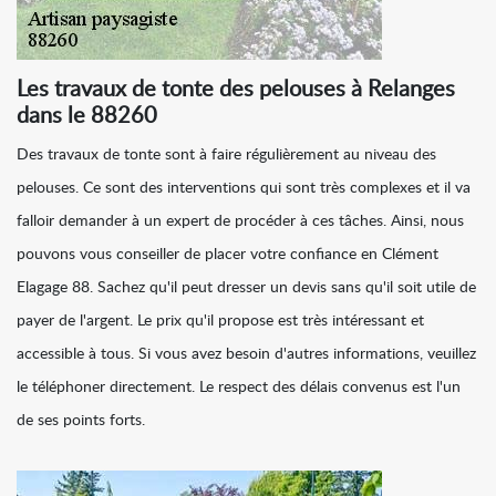
Les travaux de tonte des pelouses à Relanges
dans le 88260
Des travaux de tonte sont à faire régulièrement au niveau des
pelouses. Ce sont des interventions qui sont très complexes et il va
falloir demander à un expert de procéder à ces tâches. Ainsi, nous
pouvons vous conseiller de placer votre confiance en Clément
Elagage 88. Sachez qu'il peut dresser un devis sans qu'il soit utile de
payer de l'argent. Le prix qu'il propose est très intéressant et
accessible à tous. Si vous avez besoin d'autres informations, veuillez
le téléphoner directement. Le respect des délais convenus est l'un
de ses points forts.