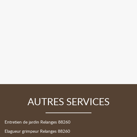
AUTRES SERVICES
Entretien de jardin Relanges 88260
Elagueur grimpeur Relanges 88260