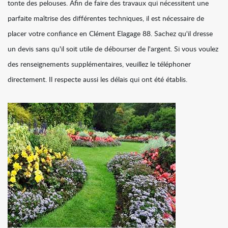
tonte des pelouses. Afin de faire des travaux qui nécessitent une
parfaite maîtrise des différentes techniques, il est nécessaire de
placer votre confiance en Clément Elagage 88. Sachez qu'il dresse
un devis sans qu'il soit utile de débourser de l'argent. Si vous voulez
des renseignements supplémentaires, veuillez le téléphoner
directement. Il respecte aussi les délais qui ont été établis.