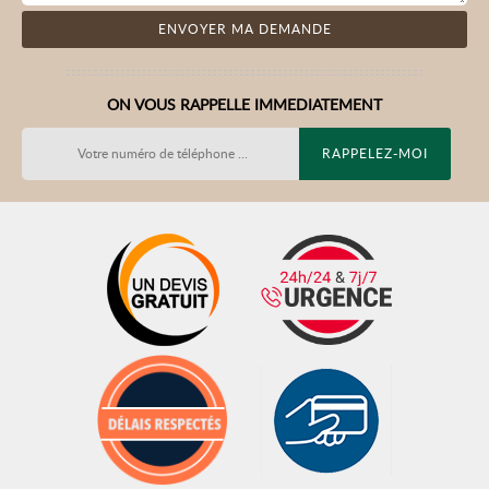
ON VOUS RAPPELLE IMMEDIATEMENT