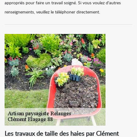
appropriés pour faire un travail soigné. Si vous voulez d'autres
renseignements, veuillez le téléphoner directement.
Les travaux de taille des haies par Clément