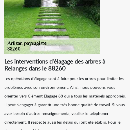
Les interventions d'élagage des arbres à
Relanges dans le 88260
Les opérations d'élagage sont à faire pour les arbres pour limiter les
problèmes avec son environnement. Ainsi, nous pouvons vous
orienter vers Clément Elagage 88 qui a tous les matériels appropriés.
Il peut s'engager à garantir une très bonne qualité de travail. Si vous
avez besoin d'autres renseignements, veuillez le téléphoner
directement. Il respecte aussi les délais qui ont été établis. Pour le