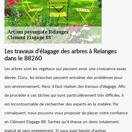
Les travaux d'élagage des arbres à Relanges
dans le 88260
Les arbres sont les végétaux qui peuvent avoir une croissance assez
élevée. Donc, les branches peuvent entraîner des problèmes pour
son environnement. Ainsi, il faut réaliser des travaux d'élagage. Afin
de procéder à ces tâches qui sont particulièrement très difficiles, il
est incontournable de rechercher des experts en la matière. Par
conséquent, nous pouvons vous proposer de placer votre confiance
en Clément Elagage 88. Sachez qu'il dresse un devis totalement
gratuit et sans engagement. Si vous avez besoin d'autres