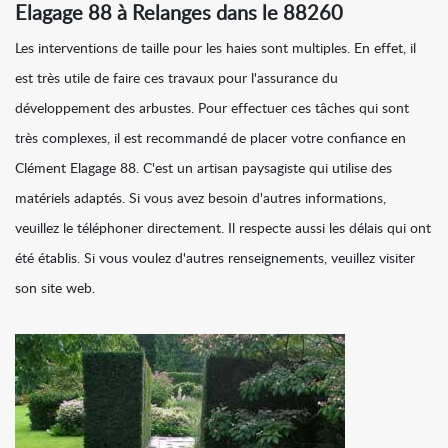
Elagage 88 à Relanges dans le 88260
Les interventions de taille pour les haies sont multiples. En effet, il
est très utile de faire ces travaux pour l'assurance du
développement des arbustes. Pour effectuer ces tâches qui sont
très complexes, il est recommandé de placer votre confiance en
Clément Elagage 88. C'est un artisan paysagiste qui utilise des
matériels adaptés. Si vous avez besoin d'autres informations,
veuillez le téléphoner directement. Il respecte aussi les délais qui ont
été établis. Si vous voulez d'autres renseignements, veuillez visiter
son site web.