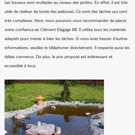
Les travaux sont multiples au niveau des jardins. En effet, il est très
utile de réaliser de tonte des pelouses. Ce sont des tâches qui sont
très complexes. Ainsi, nous pouvons vous recommander de placer
votre confiance en Clément Elagage 88. Il utilise tous les matériels
adaptés pour mener à bien les tâches. Si vous avez besoin d'autres
informations, veuillez le téléphoner directement. Il respecte aussi les
délais convenus. De plus, le prix proposé est intéressant et
accessible à tous.