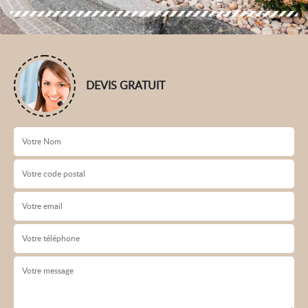
DEVIS GRATUIT