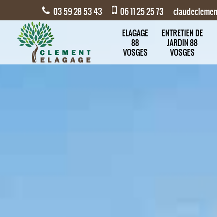
03 59 28 53 43
06 11 25 25 73
claudecleme
ELAGAGE
ENTRETIEN DE
88
JARDIN 88
VOSGES
VOSGES