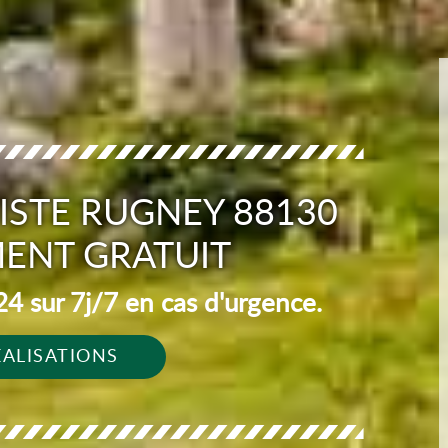
ISTE RUGNEY 88130
ENT GRATUIT
4 sur 7j/7 en cas d'urgence.
ÉALISATIONS