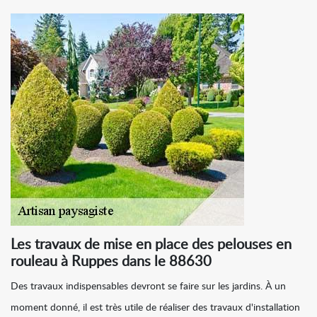
Les travaux de mise en place des pelouses en
rouleau à Ruppes dans le 88630
Des travaux indispensables devront se faire sur les jardins. À un
moment donné, il est très utile de réaliser des travaux d'installation