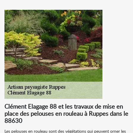
Clément Elagage 88 et les travaux de mise en
place des pelouses en rouleau à Ruppes dans le
88630
Les pelouses en rouleau sont des végétations qui peuvent orner les