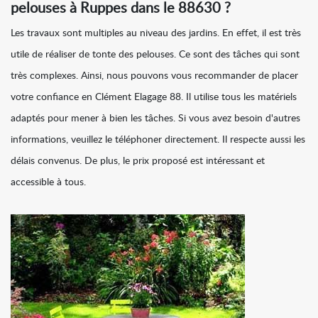
pelouses à Ruppes dans le 88630 ?
Les travaux sont multiples au niveau des jardins. En effet, il est très
utile de réaliser de tonte des pelouses. Ce sont des tâches qui sont
très complexes. Ainsi, nous pouvons vous recommander de placer
votre confiance en Clément Elagage 88. Il utilise tous les matériels
adaptés pour mener à bien les tâches. Si vous avez besoin d'autres
informations, veuillez le téléphoner directement. Il respecte aussi les
délais convenus. De plus, le prix proposé est intéressant et
accessible à tous.