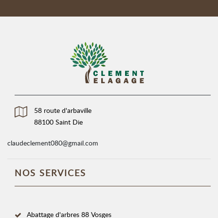
58 route d'arbaville
88100 Saint Die
claudeclement080@gmail.com
NOS SERVICES
Abattage d'arbres 88 Vosges