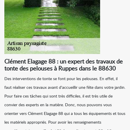
Clément Elagage 88 : un expert des travaux de
tonte des pelouses à Ruppes dans le 88630
Des interventions de tonte se font pour les pelouses. En effet, il
faut réaliser ces travaux avant d'accueillir une fête dans votre jardin.
Pour faire ces tâches qui sont très difficiles, il est très utile de
convier des experts en la matière. Donc, nous pouvons vous
orienter vers Clément Elagage 88 qui a tous les équipements et tous
les matériels appropriés. Pour avoir les renseignements