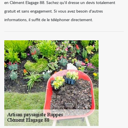
en Clément Elagage 88. Sachez qu'il dresse un devis totalement
gratuit et sans engagement. Si vous avez besoin d'autres
informations, il suffit de le téléphoner directement.