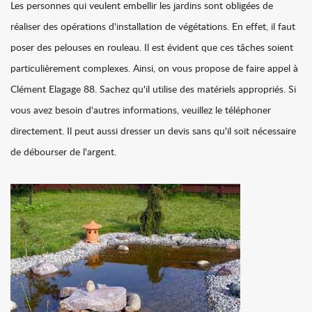
Les personnes qui veulent embellir les jardins sont obligées de
réaliser des opérations d'installation de végétations. En effet, il faut
poser des pelouses en rouleau. Il est évident que ces tâches soient
particulièrement complexes. Ainsi, on vous propose de faire appel à
Clément Elagage 88. Sachez qu'il utilise des matériels appropriés. Si
vous avez besoin d'autres informations, veuillez le téléphoner
directement. Il peut aussi dresser un devis sans qu'il soit nécessaire
de débourser de l'argent.