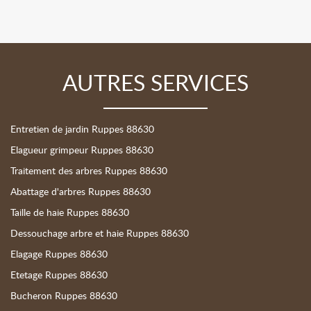
AUTRES SERVICES
Entretien de jardin Ruppes 88630
Elagueur grimpeur Ruppes 88630
Traitement des arbres Ruppes 88630
Abattage d'arbres Ruppes 88630
Taille de haie Ruppes 88630
Dessouchage arbre et haie Ruppes 88630
Elagage Ruppes 88630
Etetage Ruppes 88630
Bucheron Ruppes 88630