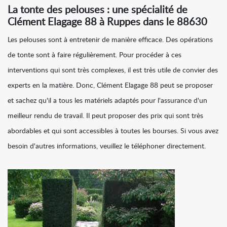
La tonte des pelouses : une spécialité de
Clément Elagage 88 à Ruppes dans le 88630
Les pelouses sont à entretenir de manière efficace. Des opérations
de tonte sont à faire régulièrement. Pour procéder à ces
interventions qui sont très complexes, il est très utile de convier des
experts en la matière. Donc, Clément Elagage 88 peut se proposer
et sachez qu'il a tous les matériels adaptés pour l'assurance d'un
meilleur rendu de travail. Il peut proposer des prix qui sont très
abordables et qui sont accessibles à toutes les bourses. Si vous avez
besoin d'autres informations, veuillez le téléphoner directement.