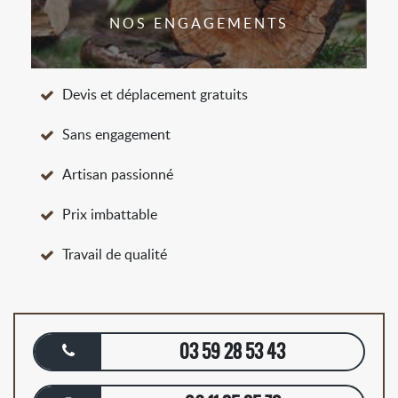
NOS ENGAGEMENTS
Devis et déplacement gratuits
Sans engagement
Artisan passionné
Prix imbattable
Travail de qualité
03 59 28 53 43