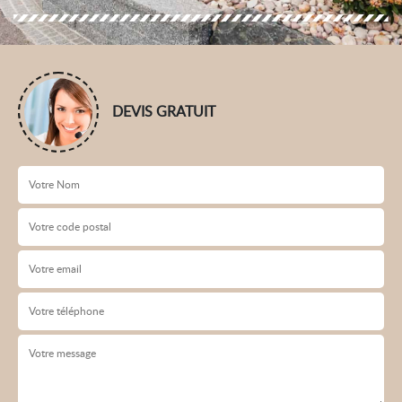
DEVIS GRATUIT