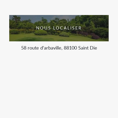
NOUS LOCALISER
58 route d'arbaville, 88100 Saint Die