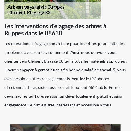
Les interventions d'élagage des arbres à
Ruppes dans le 88630
Les opérations d'élagage sont à faire pour les arbres pour limiter les
problèmes avec son environnement. Ainsi, nous pouvons vous
orienter vers Clément Elagage 88 qui a tous les matériels appropriés.
Il peut s'engager à garantir une très bonne qualité de travail. Si vous
avez besoin d'autres renseignements, veuillez le téléphoner
directement. Il respecte aussi les délais qui ont été établis. Pour le
devis, sachez qu'il dresse aussi un devis totalement gratuit et sans
engagement. Le prix est très intéressant et accessible à tous.