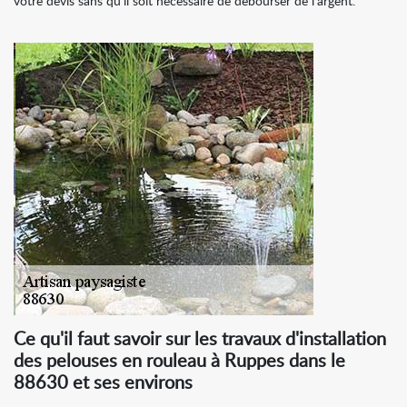
votre devis sans qu'il soit nécessaire de débourser de l'argent.
Ce qu'il faut savoir sur les travaux d'installation
des pelouses en rouleau à Ruppes dans le
88630 et ses environs