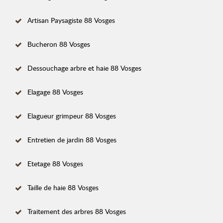
Artisan Paysagiste 88 Vosges
Bucheron 88 Vosges
Dessouchage arbre et haie 88 Vosges
Elagage 88 Vosges
Elagueur grimpeur 88 Vosges
Entretien de jardin 88 Vosges
Etetage 88 Vosges
Taille de haie 88 Vosges
Traitement des arbres 88 Vosges