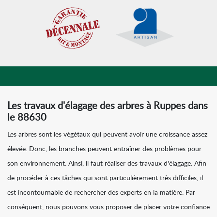
Les travaux d'élagage des arbres à Ruppes dans
le 88630
Les arbres sont les végétaux qui peuvent avoir une croissance assez
élevée. Donc, les branches peuvent entraîner des problèmes pour
son environnement. Ainsi, il faut réaliser des travaux d'élagage. Afin
de procéder à ces tâches qui sont particulièrement très difficiles, il
est incontournable de rechercher des experts en la matière. Par
conséquent, nous pouvons vous proposer de placer votre confiance