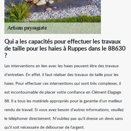
Qui a les capacités pour effectuer les travaux
de taille pour les haies à Ruppes dans le 88630
?
Les interventions en lien avec les haies peuvent être des travaux
d'entretien. En effet, il faut réaliser des travaux de taille pour les
haies. Pour effectuer ces interventions qui sont très complexes, il
est incontournable de placer votre confiance en Clément Elagage
88. Il a tous les matériels appropriés pour la garantie d'un meilleur
rendu de travail. Si vous avez besoin d'autres informations, veuillez
le téléphoner directement. N'oubliez pas qu'il dresse un devis sans
qu'il soit nécessaire de débourser de l'argent.