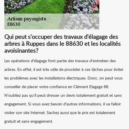
Qui peut s'occuper des travaux d'élagage des
arbres à Ruppes dans le 88630 et les localités
avoisinantes?
Les opérations d'élagage font partie des travaux d'entretien des
arbres. En effet, il est très utile de procéder à ces tâches pour éviter
les problèmes avec les installations électriques. Donc, on peut vous
conseiller de placer votre confiance en Clément Elagage 88.
N'oubliez pas qu'il peut dresser un devis totalement gratuit et sans
engagement. Si vous avez besoin d'autres informations, il va falloir
visiter son site Internet. Sachez aussi que le prix est totalement
gratuit et sans engagement.