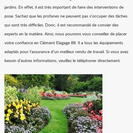
jardins. En effet, il est très important de faire des interventions de
pose. Sachez que les profanes ne peuvent pas s'occuper des tâches
qui sont très difficiles. Donc, il est recommandé de convier des
experts en la matière. Ainsi, nous pouvons vous conseiller de placer
votre confiance en Clément Elagage 88. Il a tous les équipements
adaptés pour l'assurance d'un meilleur rendu de travail. Si vous avez
besoin d'autres informations, veuillez le téléphoner directement.