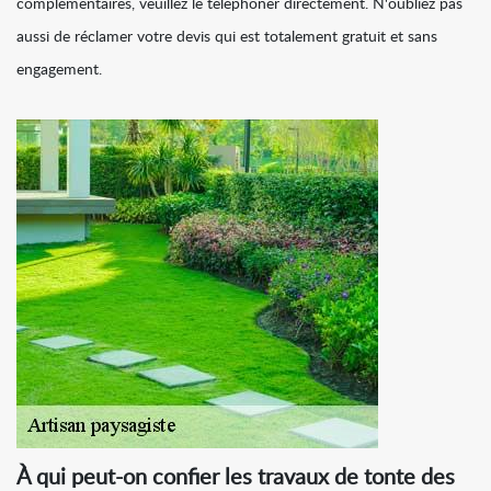
complémentaires, veuillez le téléphoner directement. N'oubliez pas
aussi de réclamer votre devis qui est totalement gratuit et sans
engagement.
À qui peut-on confier les travaux de tonte des