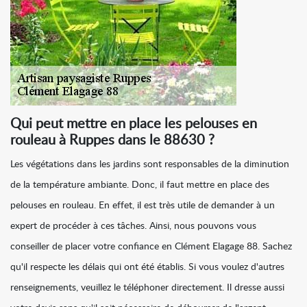
Qui peut mettre en place les pelouses en
rouleau à Ruppes dans le 88630 ?
Les végétations dans les jardins sont responsables de la diminution
de la température ambiante. Donc, il faut mettre en place des
pelouses en rouleau. En effet, il est très utile de demander à un
expert de procéder à ces tâches. Ainsi, nous pouvons vous
conseiller de placer votre confiance en Clément Elagage 88. Sachez
qu'il respecte les délais qui ont été établis. Si vous voulez d'autres
renseignements, veuillez le téléphoner directement. Il dresse aussi