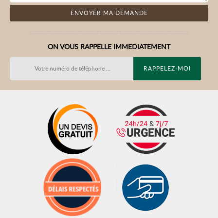
ON VOUS RAPPELLE IMMEDIATEMENT