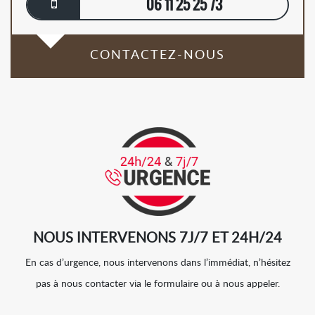
06 11 25 25 73
CONTACTEZ-NOUS
NOUS INTERVENONS 7J/7 ET 24H/24
En cas d’urgence, nous intervenons dans l’immédiat, n’hésitez
pas à nous contacter via le formulaire ou à nous appeler.