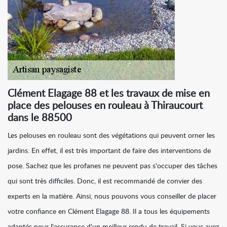
Clément Elagage 88 et les travaux de mise en
place des pelouses en rouleau à Thiraucourt
dans le 88500
Les pelouses en rouleau sont des végétations qui peuvent orner les
jardins. En effet, il est très important de faire des interventions de
pose. Sachez que les profanes ne peuvent pas s'occuper des tâches
qui sont très difficiles. Donc, il est recommandé de convier des
experts en la matière. Ainsi, nous pouvons vous conseiller de placer
votre confiance en Clément Elagage 88. Il a tous les équipements