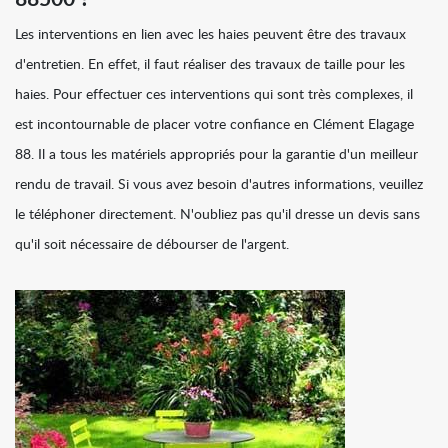
88500 ?
Les interventions en lien avec les haies peuvent être des travaux
d'entretien. En effet, il faut réaliser des travaux de taille pour les
haies. Pour effectuer ces interventions qui sont très complexes, il
est incontournable de placer votre confiance en Clément Elagage
88. Il a tous les matériels appropriés pour la garantie d'un meilleur
rendu de travail. Si vous avez besoin d'autres informations, veuillez
le téléphoner directement. N'oubliez pas qu'il dresse un devis sans
qu'il soit nécessaire de débourser de l'argent.