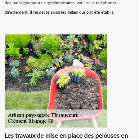
des renseignements supplémentaires, veuillez le téléphoner
directement. Il respecte aussi les délais qui ont été établis.
Les travaux de mise en place des pelouses en