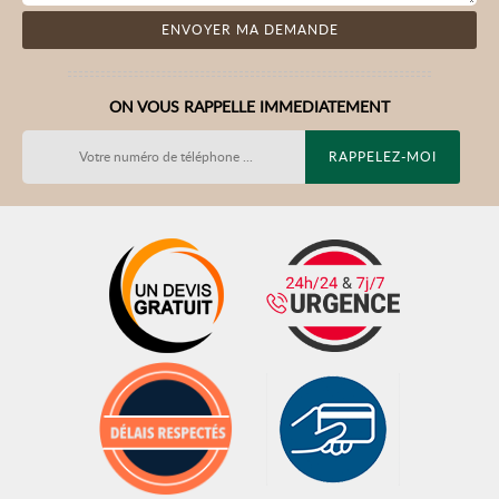
ON VOUS RAPPELLE IMMEDIATEMENT