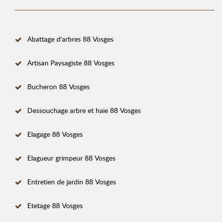
Abattage d'arbres 88 Vosges
Artisan Paysagiste 88 Vosges
Bucheron 88 Vosges
Dessouchage arbre et haie 88 Vosges
Elagage 88 Vosges
Elagueur grimpeur 88 Vosges
Entretien de jardin 88 Vosges
Etetage 88 Vosges