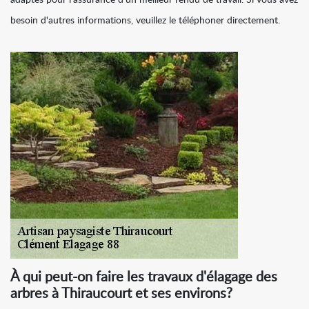
adaptés pour l'assurance d'un meilleur rendu de travail. Si vous avez
besoin d'autres informations, veuillez le téléphoner directement.
À qui peut-on faire les travaux d'élagage des
arbres à Thiraucourt et ses environs?