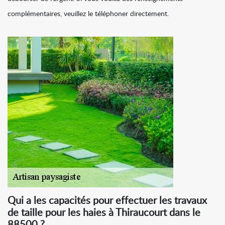
complémentaires, veuillez le téléphoner directement.
Qui a les capacités pour effectuer les travaux
de taille pour les haies à Thiraucourt dans le