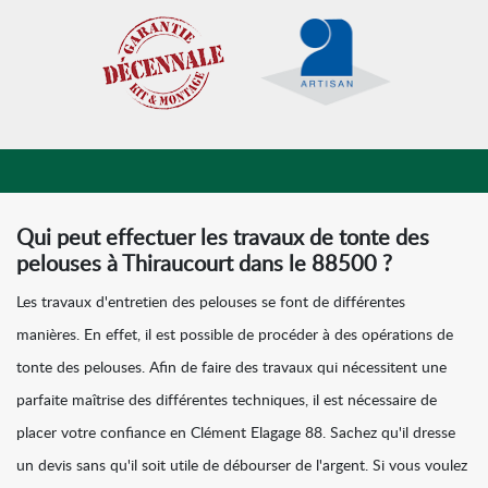
Qui peut effectuer les travaux de tonte des
pelouses à Thiraucourt dans le 88500 ?
Les travaux d'entretien des pelouses se font de différentes
manières. En effet, il est possible de procéder à des opérations de
tonte des pelouses. Afin de faire des travaux qui nécessitent une
parfaite maîtrise des différentes techniques, il est nécessaire de
placer votre confiance en Clément Elagage 88. Sachez qu'il dresse
un devis sans qu'il soit utile de débourser de l'argent. Si vous voulez