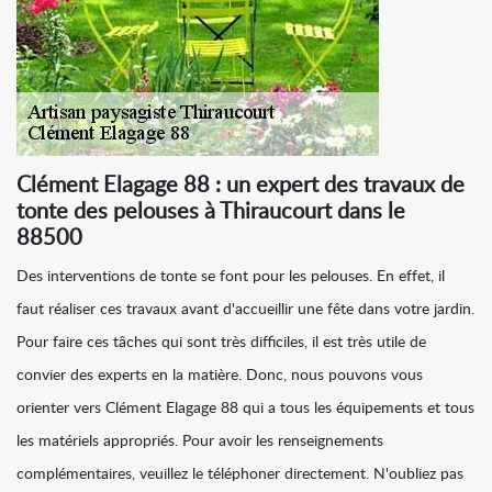
Clément Elagage 88 : un expert des travaux de
tonte des pelouses à Thiraucourt dans le
88500
Des interventions de tonte se font pour les pelouses. En effet, il
faut réaliser ces travaux avant d'accueillir une fête dans votre jardin.
Pour faire ces tâches qui sont très difficiles, il est très utile de
convier des experts en la matière. Donc, nous pouvons vous
orienter vers Clément Elagage 88 qui a tous les équipements et tous
les matériels appropriés. Pour avoir les renseignements
complémentaires, veuillez le téléphoner directement. N'oubliez pas