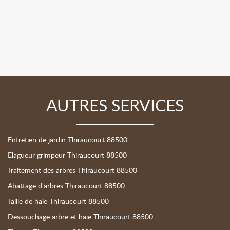
AUTRES SERVICES
Entretien de jardin Thiraucourt 88500
Elagueur grimpeur Thiraucourt 88500
Traitement des arbres Thiraucourt 88500
Abattage d'arbres Thiraucourt 88500
Taille de haie Thiraucourt 88500
Dessouchage arbre et haie Thiraucourt 88500