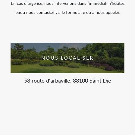
En cas d’urgence, nous intervenons dans l’immédiat, n’hésitez
pas à nous contacter via le formulaire ou à nous appeler.
NOUS LOCALISER
58 route d'arbaville, 88100 Saint Die