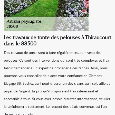
Les travaux de tonte des pelouses à Thiraucourt
dans le 88500
Des travaux de tonte sont à faire régulièrement au niveau des
pelouses. Ce sont des interventions qui sont très complexes et il va
falloir demander à un expert de procéder à ces tâches. Ainsi, nous
pouvons vous conseiller de placer votre confiance en Clément
Elagage 88. Sachez qu'il peut dresser un devis sans qu'il soit utile de
payer de l'argent. Le prix qu'il propose est très intéressant et
accessible à tous. Si vous avez besoin d'autres informations, veuillez
le téléphoner directement. Le respect des délais convenus est l'un
de ses points forts.