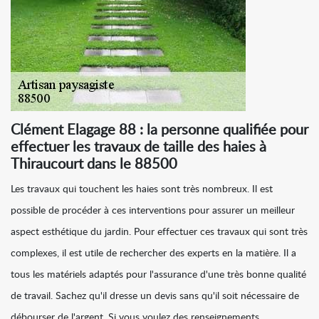
Clément Elagage 88 : la personne qualifiée pour
effectuer les travaux de taille des haies à
Thiraucourt dans le 88500
Les travaux qui touchent les haies sont très nombreux. Il est
possible de procéder à ces interventions pour assurer un meilleur
aspect esthétique du jardin. Pour effectuer ces travaux qui sont très
complexes, il est utile de rechercher des experts en la matière. Il a
tous les matériels adaptés pour l'assurance d'une très bonne qualité
de travail. Sachez qu'il dresse un devis sans qu'il soit nécessaire de
débourser de l'argent. Si vous voulez des renseignements