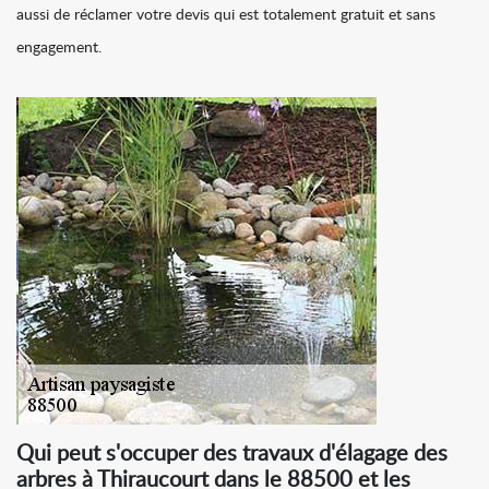
aussi de réclamer votre devis qui est totalement gratuit et sans
engagement.
Qui peut s'occuper des travaux d'élagage des
arbres à Thiraucourt dans le 88500 et les