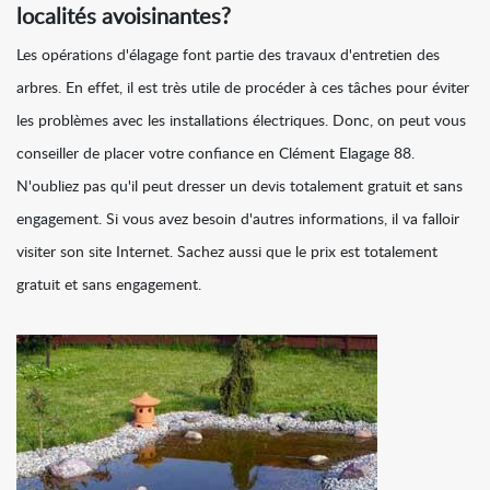
localités avoisinantes?
Les opérations d'élagage font partie des travaux d'entretien des
arbres. En effet, il est très utile de procéder à ces tâches pour éviter
les problèmes avec les installations électriques. Donc, on peut vous
conseiller de placer votre confiance en Clément Elagage 88.
N'oubliez pas qu'il peut dresser un devis totalement gratuit et sans
engagement. Si vous avez besoin d'autres informations, il va falloir
visiter son site Internet. Sachez aussi que le prix est totalement
gratuit et sans engagement.