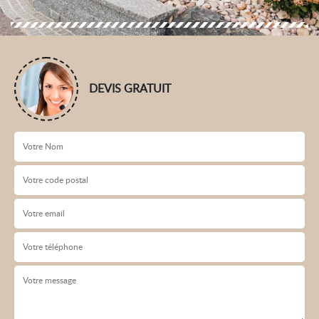
DEVIS GRATUIT