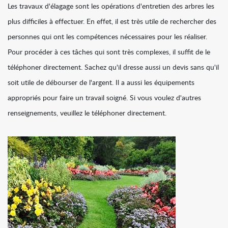
Les travaux d'élagage sont les opérations d'entretien des arbres les
plus difficiles à effectuer. En effet, il est très utile de rechercher des
personnes qui ont les compétences nécessaires pour les réaliser.
Pour procéder à ces tâches qui sont très complexes, il suffit de le
téléphoner directement. Sachez qu'il dresse aussi un devis sans qu'il
soit utile de débourser de l'argent. Il a aussi les équipements
appropriés pour faire un travail soigné. Si vous voulez d'autres
renseignements, veuillez le téléphoner directement.