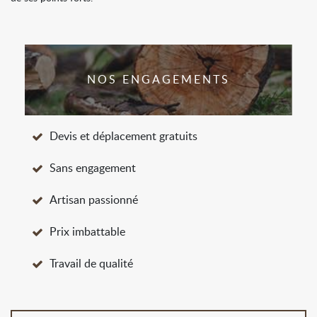
NOS ENGAGEMENTS
Devis et déplacement gratuits
Sans engagement
Artisan passionné
Prix imbattable
Travail de qualité