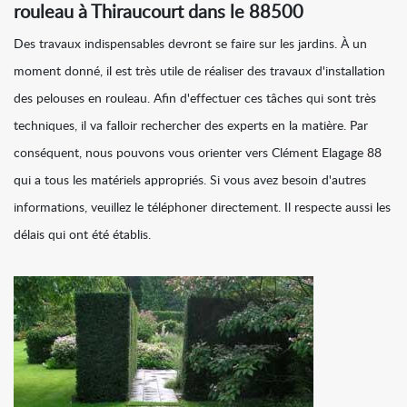
rouleau à Thiraucourt dans le 88500
Des travaux indispensables devront se faire sur les jardins. À un
moment donné, il est très utile de réaliser des travaux d'installation
des pelouses en rouleau. Afin d'effectuer ces tâches qui sont très
techniques, il va falloir rechercher des experts en la matière. Par
conséquent, nous pouvons vous orienter vers Clément Elagage 88
qui a tous les matériels appropriés. Si vous avez besoin d'autres
informations, veuillez le téléphoner directement. Il respecte aussi les
délais qui ont été établis.