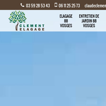
03 59 28 53 43
06 11 25 25 73
claudecleme
ELAGAGE
ENTRETIEN DE
88
JARDIN 88
VOSGES
VOSGES