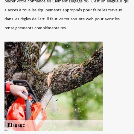
placer votre confiance en Clément Elagage 88. C'est un élagueur qui
a accès à tous les équipements appropriés pour faire les travaux
dans les règles de l'art. Il faut visiter son site web pour avoir les
renseignements complémentaires.