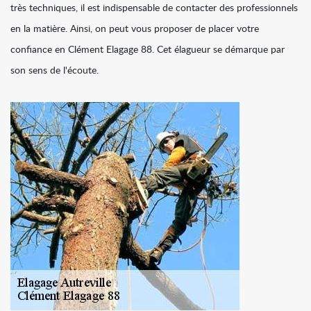
très techniques, il est indispensable de contacter des professionnels
en la matière. Ainsi, on peut vous proposer de placer votre
confiance en Clément Elagage 88. Cet élagueur se démarque par
son sens de l'écoute.