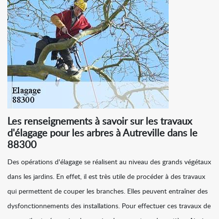
Les renseignements à savoir sur les travaux
d'élagage pour les arbres à Autreville dans le
88300
Des opérations d'élagage se réalisent au niveau des grands végétaux
dans les jardins. En effet, il est très utile de procéder à des travaux
qui permettent de couper les branches. Elles peuvent entraîner des
dysfonctionnements des installations. Pour effectuer ces travaux de