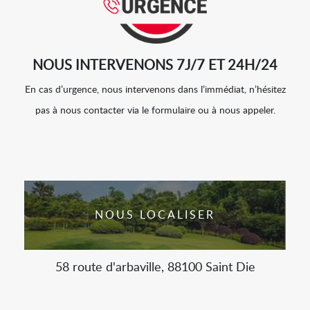
NOUS INTERVENONS 7J/7 ET 24H/24
En cas d’urgence, nous intervenons dans l’immédiat, n’hésitez
pas à nous contacter via le formulaire ou à nous appeler.
NOUS LOCALISER
58 route d'arbaville, 88100 Saint Die