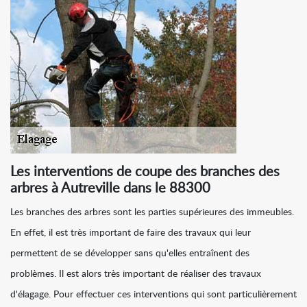
Les interventions de coupe des branches des
arbres à Autreville dans le 88300
Les branches des arbres sont les parties supérieures des immeubles.
En effet, il est très important de faire des travaux qui leur
permettent de se développer sans qu'elles entraînent des
problèmes. Il est alors très important de réaliser des travaux
d'élagage. Pour effectuer ces interventions qui sont particulièrement