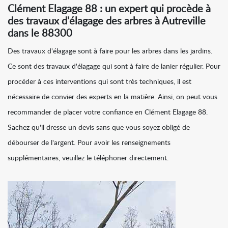
Clément Elagage 88 : un expert qui procède à
des travaux d'élagage des arbres à Autreville
dans le 88300
Des travaux d'élagage sont à faire pour les arbres dans les jardins.
Ce sont des travaux d'élagage qui sont à faire de lanier régulier. Pour
procéder à ces interventions qui sont très techniques, il est
nécessaire de convier des experts en la matière. Ainsi, on peut vous
recommander de placer votre confiance en Clément Elagage 88.
Sachez qu'il dresse un devis sans que vous soyez obligé de
débourser de l'argent. Pour avoir les renseignements
supplémentaires, veuillez le téléphoner directement.