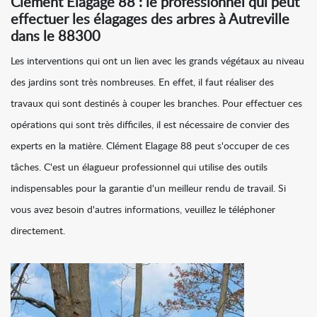
Clément Elagage 88 : le professionnel qui peut
effectuer les élagages des arbres à Autreville
dans le 88300
Les interventions qui ont un lien avec les grands végétaux au niveau
des jardins sont très nombreuses. En effet, il faut réaliser des
travaux qui sont destinés à couper les branches. Pour effectuer ces
opérations qui sont très difficiles, il est nécessaire de convier des
experts en la matière. Clément Elagage 88 peut s'occuper de ces
tâches. C'est un élagueur professionnel qui utilise des outils
indispensables pour la garantie d'un meilleur rendu de travail. Si
vous avez besoin d'autres informations, veuillez le téléphoner
directement.