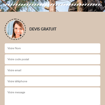
DEVIS GRATUIT