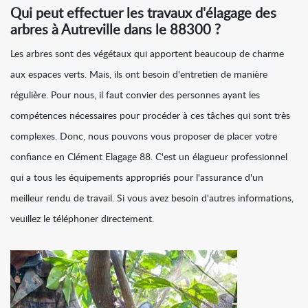
Qui peut effectuer les travaux d'élagage des
arbres à Autreville dans le 88300 ?
Les arbres sont des végétaux qui apportent beaucoup de charme
aux espaces verts. Mais, ils ont besoin d'entretien de manière
régulière. Pour nous, il faut convier des personnes ayant les
compétences nécessaires pour procéder à ces tâches qui sont très
complexes. Donc, nous pouvons vous proposer de placer votre
confiance en Clément Elagage 88. C'est un élagueur professionnel
qui a tous les équipements appropriés pour l'assurance d'un
meilleur rendu de travail. Si vous avez besoin d'autres informations,
veuillez le téléphoner directement.