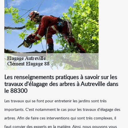
Les renseignements pratiques à savoir sur les
travaux d'élagage des arbres à Autreville dans
le 88300
Les travaux qui se font pour entretenir les jardins sont très
importants. C'est notamment le cas pour les travaux d'élagage des
arbres. Afin de faire ces interventions qui sont très complexes, il
faut convier des experts en la matière. Ainsi, nous pouvons vous