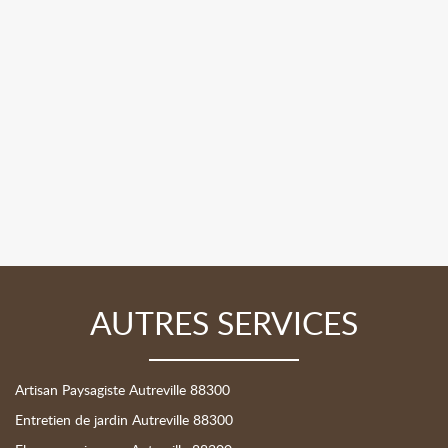
AUTRES SERVICES
Artisan Paysagiste Autreville 88300
Entretien de jardin Autreville 88300