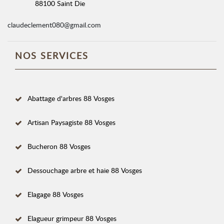
88100 Saint Die
claudeclement080@gmail.com
NOS SERVICES
Abattage d'arbres 88 Vosges
Artisan Paysagiste 88 Vosges
Bucheron 88 Vosges
Dessouchage arbre et haie 88 Vosges
Elagage 88 Vosges
Elagueur grimpeur 88 Vosges