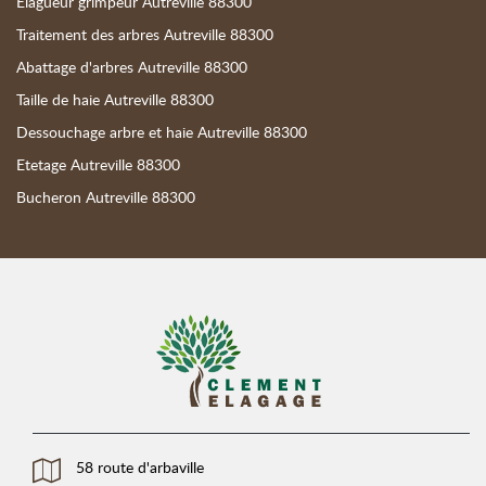
Elagueur grimpeur Autreville 88300
Traitement des arbres Autreville 88300
Abattage d'arbres Autreville 88300
Taille de haie Autreville 88300
Dessouchage arbre et haie Autreville 88300
Etetage Autreville 88300
Bucheron Autreville 88300
58 route d'arbaville