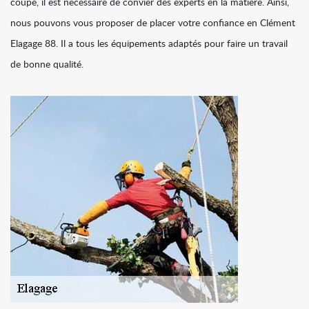
coupe, il est nécessaire de convier des experts en la matière. Ainsi,
nous pouvons vous proposer de placer votre confiance en Clément
Elagage 88. Il a tous les équipements adaptés pour faire un travail
de bonne qualité.