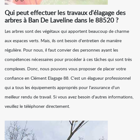
Qui peut effectuer les travaux d'élagage des
arbres à Ban De Laveline dans le 88520 ?
Les arbres sont des végétaux qui apportent beaucoup de charme
aux espaces verts. Mais, ils ont besoin d'entretien de manière
régulière. Pour nous, il faut convier des personnes ayant les
compétences nécessaires pour procéder à ces tâches qui sont très
complexes. Donc, nous pouvons vous proposer de placer votre
confiance en Clément Elagage 88. C'est un élagueur professionnel
qui a tous les équipements appropriés pour l'assurance d'un
meilleur rendu de travail. Si vous avez besoin d'autres informations,
veuillez le téléphoner directement.