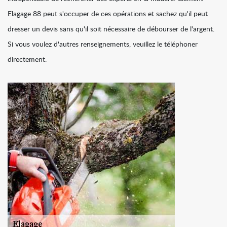
Elagage 88 peut s'occuper de ces opérations et sachez qu'il peut
dresser un devis sans qu'il soit nécessaire de débourser de l'argent.
Si vous voulez d'autres renseignements, veuillez le téléphoner
directement.