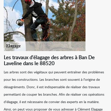
Les travaux d'élagage des arbres à Ban De
Laveline dans le 88520
Les arbres sont des végétaux qui peuvent entraîner des problèmes
pour les constructions. Les branches sont souvent à l'origine de
désagréments. Donc, il est indispensable de réaliser des travaux
permettant de couper les branches. Afin de réaliser ces opérations
d'élagage, il est nécessaire de convier des experts en la matière.
Ainsi, on peut vous proposer de vous adresser à Clément Elagage