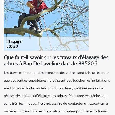
Que faut-il savoir sur les travaux d'élagage des
arbres à Ban De Laveline dans le 88520 ?
Les travaux de coupe des branches des arbres sont très utiles pour
que ces parties supérieures ne puissent pas toucher les installations
électriques et les lignes téléphoniques. Ainsi, il est nécessaire de
réaliser des travaux d'élagage des arbres. Pour faire ces tâches qui
sont très techniques, il est nécessaire de contacter un expert en la
matière. Il utilise tous les matériels appropriés pour faire un travail