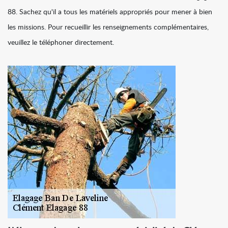
88. Sachez qu'il a tous les matériels appropriés pour mener à bien
les missions. Pour recueillir les renseignements complémentaires,
veuillez le téléphoner directement.