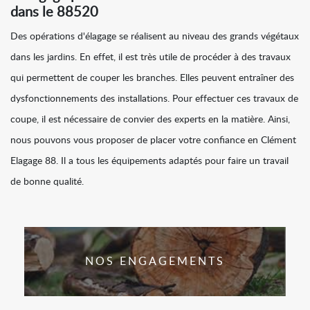
dans le 88520
Des opérations d'élagage se réalisent au niveau des grands végétaux
dans les jardins. En effet, il est très utile de procéder à des travaux
qui permettent de couper les branches. Elles peuvent entraîner des
dysfonctionnements des installations. Pour effectuer ces travaux de
coupe, il est nécessaire de convier des experts en la matière. Ainsi,
nous pouvons vous proposer de placer votre confiance en Clément
Elagage 88. Il a tous les équipements adaptés pour faire un travail
de bonne qualité.
NOS ENGAGEMENTS