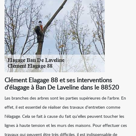
Clément Elagage 88 et ses interventions
d'élagage à Ban De Laveline dans le 88520
Les branches des arbres sont les parties supérieures de l'arbre. En
effet, il est essentiel de réaliser des travaux d'entretien comme
l'élagage. Cela se fait à cause du fait qu'elles peuvent toucher les
lignes à haute tension et les murs des maisons. Pour effectuer ces
travaux qui peuvent être très difficiles, il est indispensable de