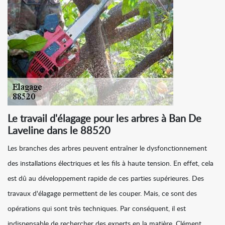
Le travail d'élagage pour les arbres à Ban De
Laveline dans le 88520
Les branches des arbres peuvent entraîner le dysfonctionnement
des installations électriques et les fils à haute tension. En effet, cela
est dû au développement rapide de ces parties supérieures. Des
travaux d'élagage permettent de les couper. Mais, ce sont des
opérations qui sont très techniques. Par conséquent, il est
indispensable de rechercher des experts en la matière. Clément