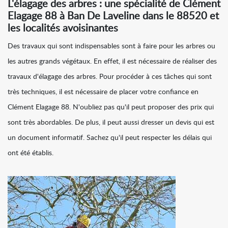
L'élagage des arbres : une spécialité de Clément
Elagage 88 à Ban De Laveline dans le 88520 et
les localités avoisinantes
Des travaux qui sont indispensables sont à faire pour les arbres ou
les autres grands végétaux. En effet, il est nécessaire de réaliser des
travaux d'élagage des arbres. Pour procéder à ces tâches qui sont
très techniques, il est nécessaire de placer votre confiance en
Clément Elagage 88. N'oubliez pas qu'il peut proposer des prix qui
sont très abordables. De plus, il peut aussi dresser un devis qui est
un document informatif. Sachez qu'il peut respecter les délais qui
ont été établis.