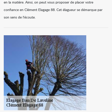
en la matière. Ainsi, on peut vous proposer de placer votre
confiance en Clément Elagage 88. Cet élagueur se démarque par
son sens de l'écoute.