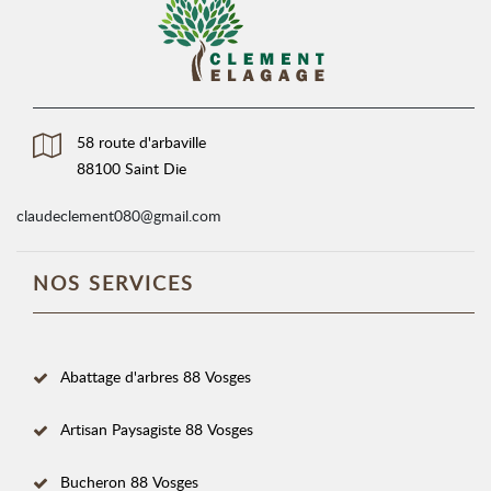
58 route d'arbaville
88100 Saint Die
claudeclement080@gmail.com
NOS SERVICES
Abattage d'arbres 88 Vosges
Artisan Paysagiste 88 Vosges
Bucheron 88 Vosges