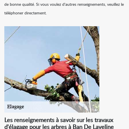
de bonne qualité. Si vous voulez d'autres renseignements, veuillez le
téléphoner directement.
Les renseignements à savoir sur les travaux
d'élagage pour les arbres à Ban De Laveline