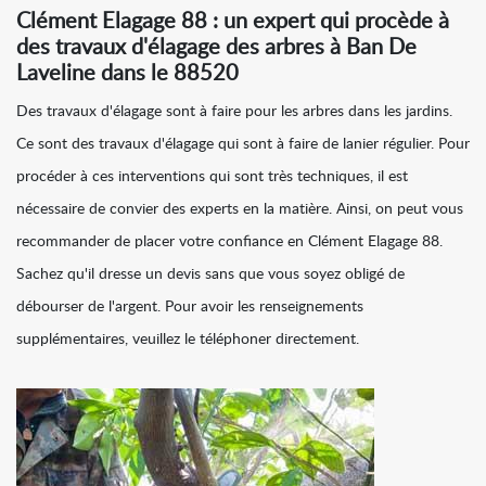
Clément Elagage 88 : un expert qui procède à
des travaux d'élagage des arbres à Ban De
Laveline dans le 88520
Des travaux d'élagage sont à faire pour les arbres dans les jardins.
Ce sont des travaux d'élagage qui sont à faire de lanier régulier. Pour
procéder à ces interventions qui sont très techniques, il est
nécessaire de convier des experts en la matière. Ainsi, on peut vous
recommander de placer votre confiance en Clément Elagage 88.
Sachez qu'il dresse un devis sans que vous soyez obligé de
débourser de l'argent. Pour avoir les renseignements
supplémentaires, veuillez le téléphoner directement.