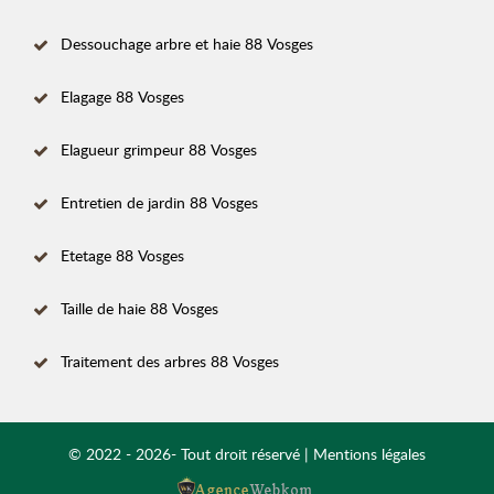
Dessouchage arbre et haie 88 Vosges
Elagage 88 Vosges
Elagueur grimpeur 88 Vosges
Entretien de jardin 88 Vosges
Etetage 88 Vosges
Taille de haie 88 Vosges
Traitement des arbres 88 Vosges
© 2022 - 2026- Tout droit réservé |
Mentions légales