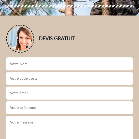
DEVIS GRATUIT