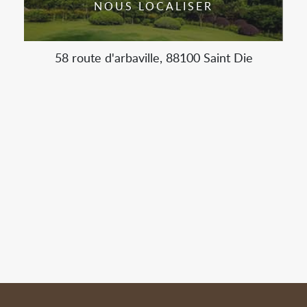
NOUS LOCALISER
58 route d'arbaville, 88100 Saint Die