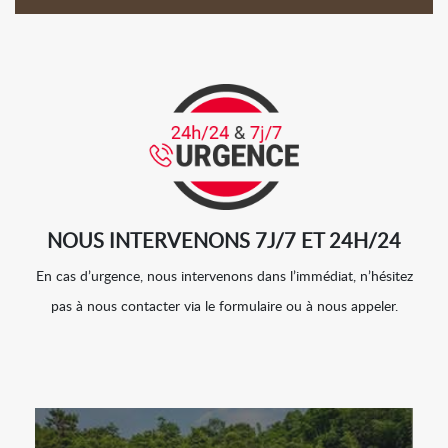
NOUS INTERVENONS 7J/7 ET 24H/24
En cas d’urgence, nous intervenons dans l’immédiat, n’hésitez
pas à nous contacter via le formulaire ou à nous appeler.