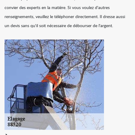
convier des experts en la matière. Si vous voulez d'autres
renseignements, veuillez le téléphoner directement. Il dresse aussi
un devis sans qu'il soit nécessaire de débourser de l'argent.