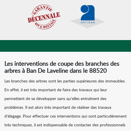
Les interventions de coupe des branches des
arbres à Ban De Laveline dans le 88520
Les branches des arbres sont les parties supérieures des immeubles.
En effet, il est très important de faire des travaux qui leur
permettent de se développer sans qu'elles entraînent des
problèmes. Il est alors très important de réaliser des travaux
d'élagage. Pour effectuer ces interventions qui sont particulièrement
très techniques, il est indispensable de contacter des professionnels