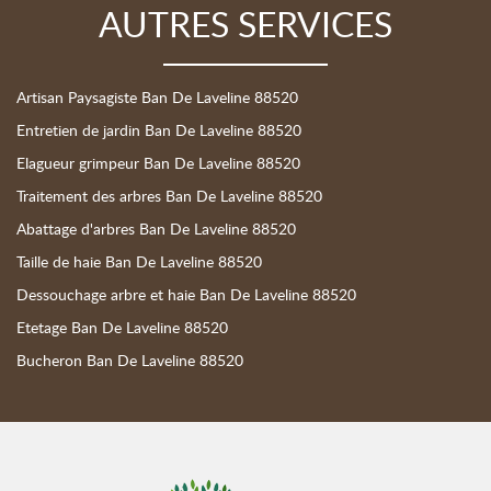
AUTRES SERVICES
Artisan Paysagiste Ban De Laveline 88520
Entretien de jardin Ban De Laveline 88520
Elagueur grimpeur Ban De Laveline 88520
Traitement des arbres Ban De Laveline 88520
Abattage d'arbres Ban De Laveline 88520
Taille de haie Ban De Laveline 88520
Dessouchage arbre et haie Ban De Laveline 88520
Etetage Ban De Laveline 88520
Bucheron Ban De Laveline 88520