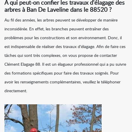
À qui peut-on confier les travaux d'élagage des
arbres à Ban De Laveline dans le 88520 ?
Au fil des années, les arbres peuvent se développer de manière
inconsidérée. En effet, les branches peuvent entraîner des
problèmes pour les constructions et son environnement. Donc, il
est indispensable de réaliser des travaux d'élagage. Afin de faire ces
tâches qui sont très complexes, on vous propose de contacter
Clément Elagage 88. Il est un élagueur professionnel qui a pu suivre
des formations spécifiques pour faire des travaux soignés. Pour
avoir les renseignements complémentaires, veuillez le téléphoner
directement.