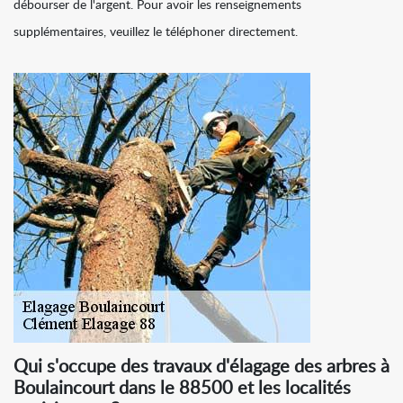
débourser de l'argent. Pour avoir les renseignements
supplémentaires, veuillez le téléphoner directement.
Qui s'occupe des travaux d'élagage des arbres à
Boulaincourt dans le 88500 et les localités