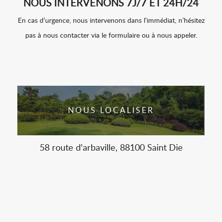
NOUS INTERVENONS 7J/7 ET 24H/24
En cas d’urgence, nous intervenons dans l’immédiat, n’hésitez
pas à nous contacter via le formulaire ou à nous appeler.
NOUS LOCALISER
58 route d'arbaville, 88100 Saint Die