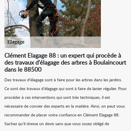
Clément Elagage 88 : un expert qui procède à
des travaux d'élagage des arbres à Boulaincourt
dans le 88500
Des travaux d'élagage sont à faire pour les arbres dans les jardins.
Ce sont des travaux d'élagage qui sont à faire de lanier régulier. Pour
procéder à ces interventions qui sont très techniques, il est
nécessaire de convier des experts en la matière. Ainsi, on peut vous
recommander de placer votre confiance en Clément Elagage 88.
Sachez qu'il dresse un devis sans que vous soyez obligé de