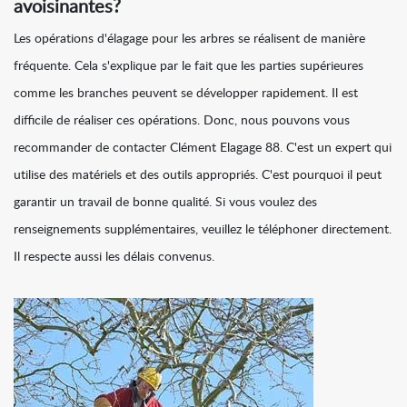
avoisinantes?
Les opérations d'élagage pour les arbres se réalisent de manière
fréquente. Cela s'explique par le fait que les parties supérieures
comme les branches peuvent se développer rapidement. Il est
difficile de réaliser ces opérations. Donc, nous pouvons vous
recommander de contacter Clément Elagage 88. C'est un expert qui
utilise des matériels et des outils appropriés. C'est pourquoi il peut
garantir un travail de bonne qualité. Si vous voulez des
renseignements supplémentaires, veuillez le téléphoner directement.
Il respecte aussi les délais convenus.