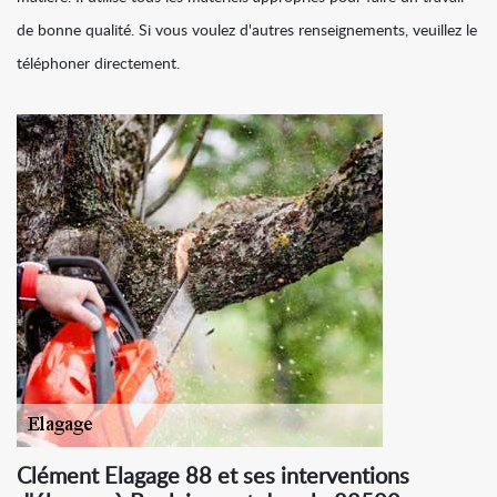
de bonne qualité. Si vous voulez d'autres renseignements, veuillez le
téléphoner directement.
Clément Elagage 88 et ses interventions