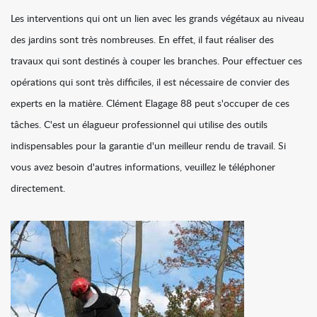
Les interventions qui ont un lien avec les grands végétaux au niveau
des jardins sont très nombreuses. En effet, il faut réaliser des
travaux qui sont destinés à couper les branches. Pour effectuer ces
opérations qui sont très difficiles, il est nécessaire de convier des
experts en la matière. Clément Elagage 88 peut s'occuper de ces
tâches. C'est un élagueur professionnel qui utilise des outils
indispensables pour la garantie d'un meilleur rendu de travail. Si
vous avez besoin d'autres informations, veuillez le téléphoner
directement.