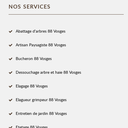
NOS SERVICES
Abattage d'arbres 88 Vosges
Artisan Paysagiste 88 Vosges
Bucheron 88 Vosges
Dessouchage arbre et haie 88 Vosges
Elagage 88 Vosges
Elagueur grimpeur 88 Vosges
Entretien de jardin 88 Vosges
Etetage 88 Vosges