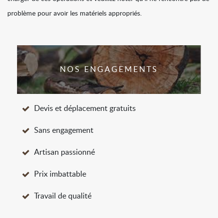
problème pour avoir les matériels appropriés.
NOS ENGAGEMENTS
Devis et déplacement gratuits
Sans engagement
Artisan passionné
Prix imbattable
Travail de qualité