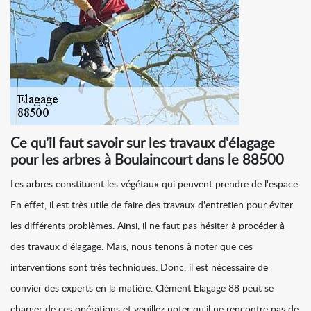
Ce qu'il faut savoir sur les travaux d'élagage
pour les arbres à Boulaincourt dans le 88500
Les arbres constituent les végétaux qui peuvent prendre de l'espace.
En effet, il est très utile de faire des travaux d'entretien pour éviter
les différents problèmes. Ainsi, il ne faut pas hésiter à procéder à
des travaux d'élagage. Mais, nous tenons à noter que ces
interventions sont très techniques. Donc, il est nécessaire de
convier des experts en la matière. Clément Elagage 88 peut se
charger de ces opérations et veuillez noter qu'il ne rencontre pas de