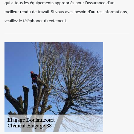
qui a tous les équipements appropriés pour l'assurance d'un
meilleur rendu de travail. Si vous avez besoin d'autres informations,
veuillez le téléphoner directement.