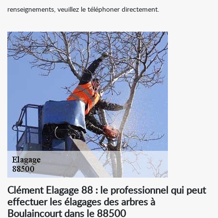
renseignements, veuillez le téléphoner directement.
Clément Elagage 88 : le professionnel qui peut
effectuer les élagages des arbres à
Boulaincourt dans le 88500