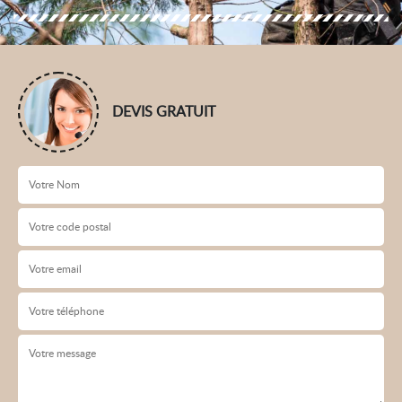
DEVIS GRATUIT