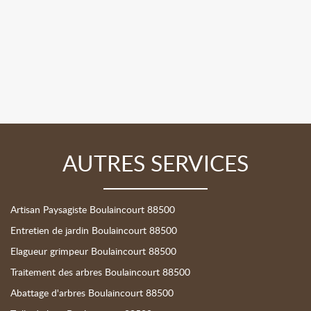
AUTRES SERVICES
Artisan Paysagiste Boulaincourt 88500
Entretien de jardin Boulaincourt 88500
Elagueur grimpeur Boulaincourt 88500
Traitement des arbres Boulaincourt 88500
Abattage d'arbres Boulaincourt 88500