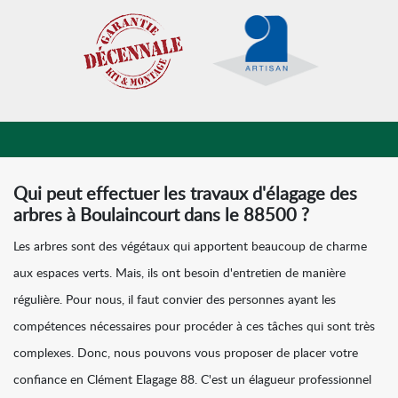
Qui peut effectuer les travaux d'élagage des
arbres à Boulaincourt dans le 88500 ?
Les arbres sont des végétaux qui apportent beaucoup de charme
aux espaces verts. Mais, ils ont besoin d'entretien de manière
régulière. Pour nous, il faut convier des personnes ayant les
compétences nécessaires pour procéder à ces tâches qui sont très
complexes. Donc, nous pouvons vous proposer de placer votre
confiance en Clément Elagage 88. C'est un élagueur professionnel