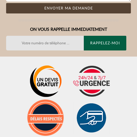
ON VOUS RAPPELLE IMMEDIATEMENT