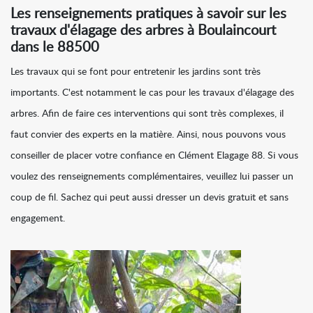
Les renseignements pratiques à savoir sur les
travaux d'élagage des arbres à Boulaincourt
dans le 88500
Les travaux qui se font pour entretenir les jardins sont très
importants. C'est notamment le cas pour les travaux d'élagage des
arbres. Afin de faire ces interventions qui sont très complexes, il
faut convier des experts en la matière. Ainsi, nous pouvons vous
conseiller de placer votre confiance en Clément Elagage 88. Si vous
voulez des renseignements complémentaires, veuillez lui passer un
coup de fil. Sachez qui peut aussi dresser un devis gratuit et sans
engagement.