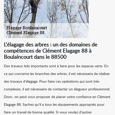
L'élagage des arbres : un des domaines de
compétences de Clément Elagage 88 à
Boulaincourt dans le 88500
Des travaux très importants sont à faire pour les espaces verts. En
ce qui concerne les branches des arbres, il est nécessaire de réaliser
des travaux d'élagage. Pour faire ces opérations qui sont très
complexes, il est nécessaire de contacter un élagueur professionnel.
Donc, on peut vous proposer de placer votre confiance en Clément
Elagage 88. Sachez qu'il a tous les équipements appropriés pour
faire un travail de bonne qualité. Si vous voulez d'autres