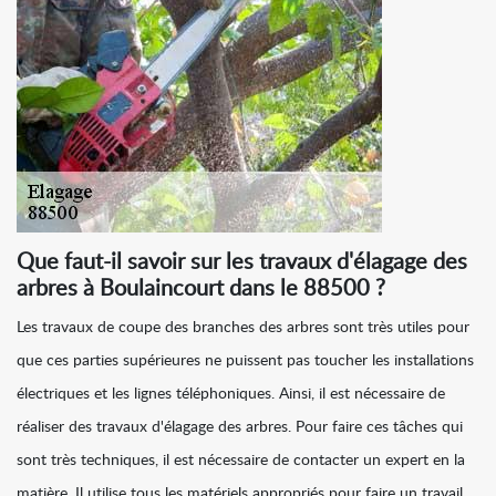
Que faut-il savoir sur les travaux d'élagage des
arbres à Boulaincourt dans le 88500 ?
Les travaux de coupe des branches des arbres sont très utiles pour
que ces parties supérieures ne puissent pas toucher les installations
électriques et les lignes téléphoniques. Ainsi, il est nécessaire de
réaliser des travaux d'élagage des arbres. Pour faire ces tâches qui
sont très techniques, il est nécessaire de contacter un expert en la
matière. Il utilise tous les matériels appropriés pour faire un travail