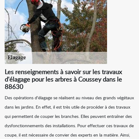
Les renseignements à savoir sur les travaux
d'élagage pour les arbres à Coussey dans le
88630
Des opérations d'élagage se réalisent au niveau des grands végétaux
dans les jardins. En effet, il est très utile de procéder à des travaux
qui permettent de couper les branches. Elles peuvent entraîner des
dysfonctionnements des installations. Pour effectuer ces travaux de
coupe, il est nécessaire de convier des experts en la matière. Ainsi,