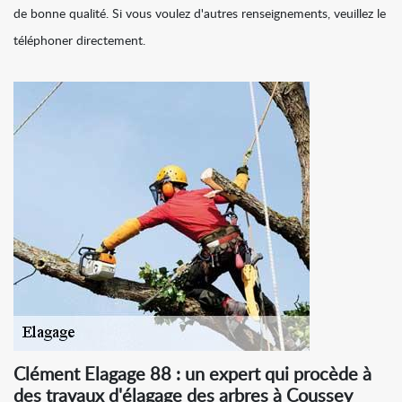
de bonne qualité. Si vous voulez d'autres renseignements, veuillez le
téléphoner directement.
Clément Elagage 88 : un expert qui procède à
des travaux d'élagage des arbres à Coussey