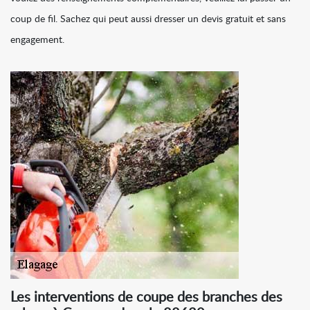
coup de fil. Sachez qui peut aussi dresser un devis gratuit et sans
engagement.
Les interventions de coupe des branches des