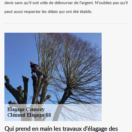
devis sans qu'il soit utile de débourser de l'argent. N'oubliez pas qu'il
peut aussi respecter les délais qui ont été établis.
Qui prend en main les travaux d'élagage des