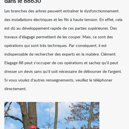
dans le 88630
Les branches des arbres peuvent entraîner le dysfonctionnement
des installations électriques et les fils à haute tension. En effet, cela
est dû au développement rapide de ces parties supérieures. Des
travaux d'élagage permettent de les couper. Mais, ce sont des
opérations qui sont très techniques. Par conséquent, il est
indispensable de rechercher des experts en la matière. Clément
Elagage 88 peut s'occuper de ces opérations et sachez qu'il peut
dresser un devis sans qu'il soit nécessaire de débourser de l'argent.
Si vous voulez d'autres renseignements, veuillez le téléphoner
directement.