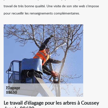
travail de très bonne qualité. Une visite de son site web s'impose
pour recueillir les renseignements complémentaires.
Le travail d'élagage pour les arbres à Coussey