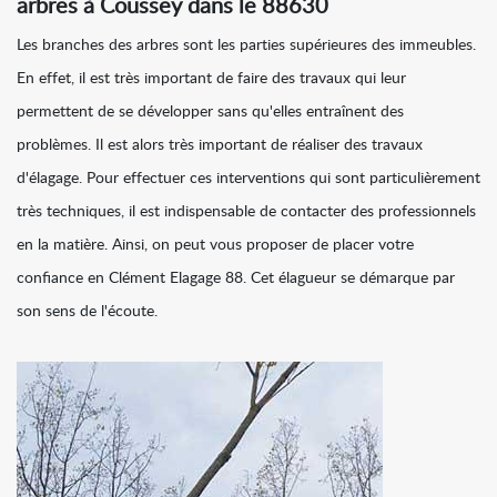
arbres à Coussey dans le 88630
Les branches des arbres sont les parties supérieures des immeubles.
En effet, il est très important de faire des travaux qui leur
permettent de se développer sans qu'elles entraînent des
problèmes. Il est alors très important de réaliser des travaux
d'élagage. Pour effectuer ces interventions qui sont particulièrement
très techniques, il est indispensable de contacter des professionnels
en la matière. Ainsi, on peut vous proposer de placer votre
confiance en Clément Elagage 88. Cet élagueur se démarque par
son sens de l'écoute.