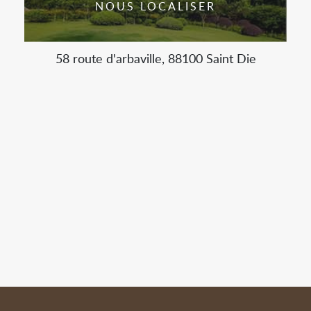
NOUS LOCALISER
58 route d'arbaville, 88100 Saint Die