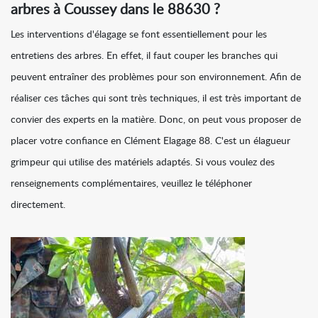
arbres à Coussey dans le 88630 ?
Les interventions d'élagage se font essentiellement pour les
entretiens des arbres. En effet, il faut couper les branches qui
peuvent entraîner des problèmes pour son environnement. Afin de
réaliser ces tâches qui sont très techniques, il est très important de
convier des experts en la matière. Donc, on peut vous proposer de
placer votre confiance en Clément Elagage 88. C'est un élagueur
grimpeur qui utilise des matériels adaptés. Si vous voulez des
renseignements complémentaires, veuillez le téléphoner
directement.