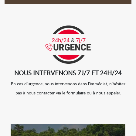
NOUS INTERVENONS 7J/7 ET 24H/24
En cas d’urgence, nous intervenons dans l’immédiat, n’hésitez
pas à nous contacter via le formulaire ou à nous appeler.