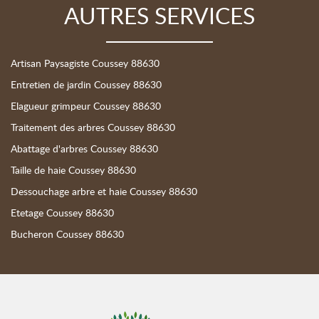
AUTRES SERVICES
Artisan Paysagiste Coussey 88630
Entretien de jardin Coussey 88630
Elagueur grimpeur Coussey 88630
Traitement des arbres Coussey 88630
Abattage d'arbres Coussey 88630
Taille de haie Coussey 88630
Dessouchage arbre et haie Coussey 88630
Etetage Coussey 88630
Bucheron Coussey 88630