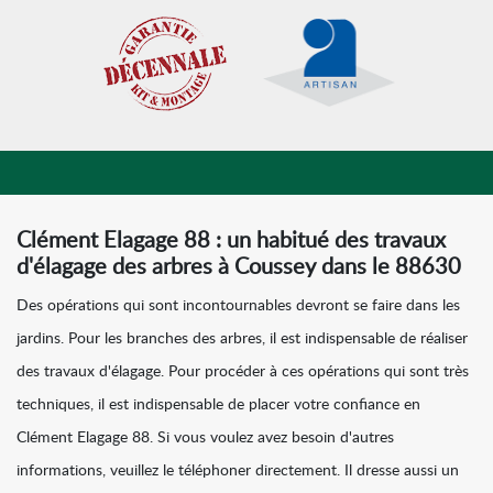
Clément Elagage 88 : un habitué des travaux
d'élagage des arbres à Coussey dans le 88630
Des opérations qui sont incontournables devront se faire dans les
jardins. Pour les branches des arbres, il est indispensable de réaliser
des travaux d'élagage. Pour procéder à ces opérations qui sont très
techniques, il est indispensable de placer votre confiance en
Clément Elagage 88. Si vous voulez avez besoin d'autres
informations, veuillez le téléphoner directement. Il dresse aussi un