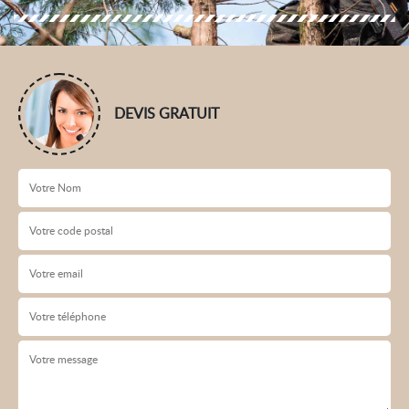
DEVIS GRATUIT