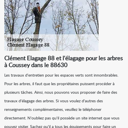
Clément Elagage 88 et l'élagage pour les arbres
à Coussey dans le 88630
Les travaux d'entretien pour les espaces verts sont innombrables.
Pour les arbres, il faut que les propriétaires puissent procéder à
plusieurs tâches. Ainsi, nous pouvons vous proposer de faire des
travaux d'élagage des arbres. Si vous voulez d'autres des
renseignements complémentaires, veuillez le téléphoner
directement. N'oubliez pas qu'il possède un site internet que vous
pouvez visiter. Sachez qu'il a tous les équipements pour faire un