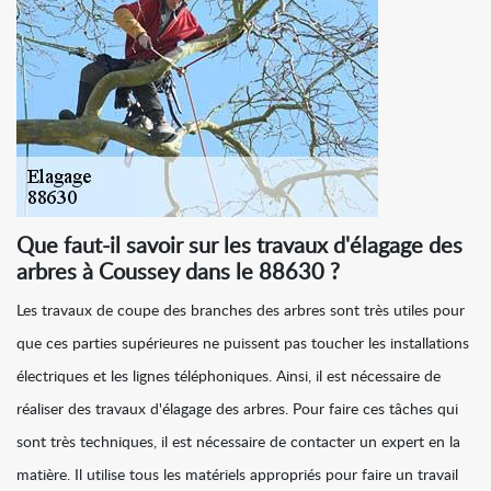
Que faut-il savoir sur les travaux d'élagage des
arbres à Coussey dans le 88630 ?
Les travaux de coupe des branches des arbres sont très utiles pour
que ces parties supérieures ne puissent pas toucher les installations
électriques et les lignes téléphoniques. Ainsi, il est nécessaire de
réaliser des travaux d'élagage des arbres. Pour faire ces tâches qui
sont très techniques, il est nécessaire de contacter un expert en la
matière. Il utilise tous les matériels appropriés pour faire un travail