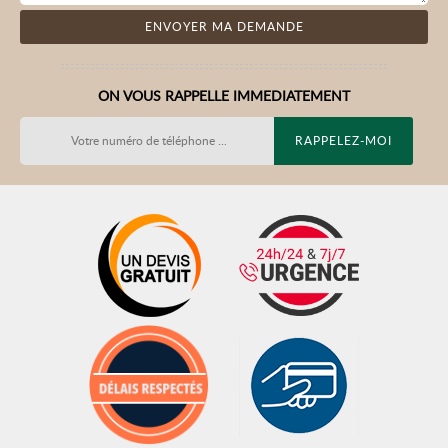
ON VOUS RAPPELLE IMMEDIATEMENT