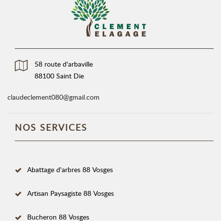
58 route d'arbaville
88100 Saint Die
claudeclement080@gmail.com
NOS SERVICES
Abattage d'arbres 88 Vosges
Artisan Paysagiste 88 Vosges
Bucheron 88 Vosges