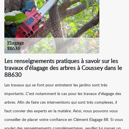
Les renseignements pratiques à savoir sur les
travaux d'élagage des arbres à Coussey dans le
88630
Les travaux qui se font pour entretenir les jardins sont très
importants. C'est notamment le cas pour les travaux d'élagage des
arbres. Afin de faire ces interventions qui sont très complexes, il
faut convier des experts en la matière. Ainsi, nous pouvons vous
conseiller de placer votre confiance en Clément Elagage 88. Si vous
voulez des renseignements complémentaires, veuillez lui passer un