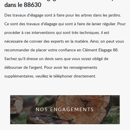
dans le 88630
Des travaux d'élagage sont à faire pour les arbres dans les jardins.
Ce sont des travaux d'élagage qui sont à faire de lanier régulier. Pour
procéder à ces interventions qui sont très techniques, il est
nécessaire de convier des experts en la matière. Ainsi, on peut vous
recommander de placer votre confiance en Clément Elagage 88.
Sachez qu'il dresse un devis sans que vous soyez obligé de
débourser de l'argent. Pour avoir les renseignements
supplémentaires, veuillez le téléphoner directement.
NOS ENGAGEMENTS