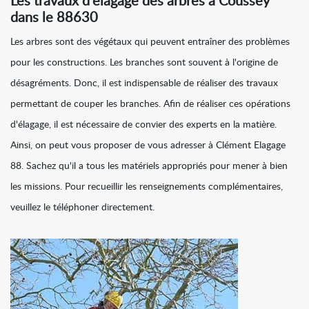
Les travaux d'élagage des arbres à Coussey
dans le 88630
Les arbres sont des végétaux qui peuvent entraîner des problèmes
pour les constructions. Les branches sont souvent à l'origine de
désagréments. Donc, il est indispensable de réaliser des travaux
permettant de couper les branches. Afin de réaliser ces opérations
d'élagage, il est nécessaire de convier des experts en la matière.
Ainsi, on peut vous proposer de vous adresser à Clément Elagage
88. Sachez qu'il a tous les matériels appropriés pour mener à bien
les missions. Pour recueillir les renseignements complémentaires,
veuillez le téléphoner directement.