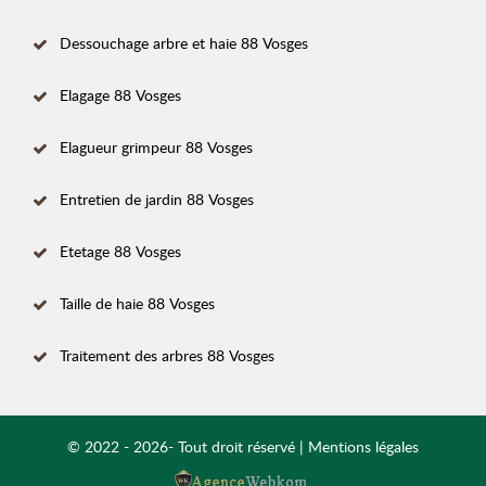
Dessouchage arbre et haie 88 Vosges
Elagage 88 Vosges
Elagueur grimpeur 88 Vosges
Entretien de jardin 88 Vosges
Etetage 88 Vosges
Taille de haie 88 Vosges
Traitement des arbres 88 Vosges
© 2022 - 2026- Tout droit réservé |
Mentions légales