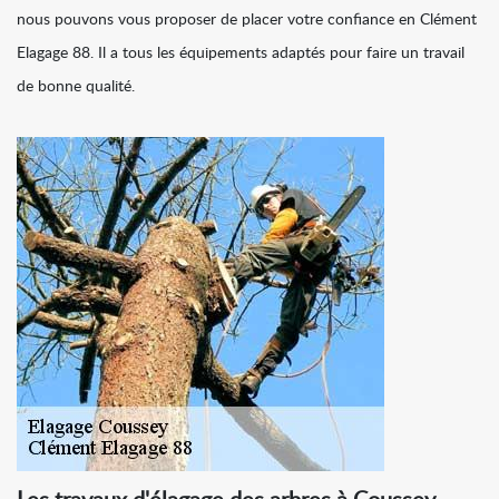
nous pouvons vous proposer de placer votre confiance en Clément
Elagage 88. Il a tous les équipements adaptés pour faire un travail
de bonne qualité.