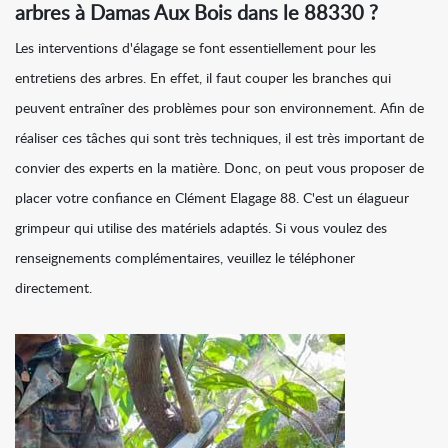
arbres à Damas Aux Bois dans le 88330 ?
Les interventions d'élagage se font essentiellement pour les
entretiens des arbres. En effet, il faut couper les branches qui
peuvent entraîner des problèmes pour son environnement. Afin de
réaliser ces tâches qui sont très techniques, il est très important de
convier des experts en la matière. Donc, on peut vous proposer de
placer votre confiance en Clément Elagage 88. C'est un élagueur
grimpeur qui utilise des matériels adaptés. Si vous voulez des
renseignements complémentaires, veuillez le téléphoner
directement.