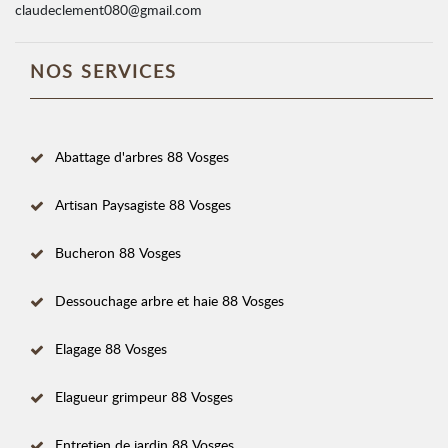
claudeclement080@gmail.com
NOS SERVICES
Abattage d'arbres 88 Vosges
Artisan Paysagiste 88 Vosges
Bucheron 88 Vosges
Dessouchage arbre et haie 88 Vosges
Elagage 88 Vosges
Elagueur grimpeur 88 Vosges
Entretien de jardin 88 Vosges