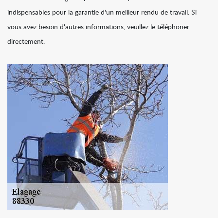
indispensables pour la garantie d'un meilleur rendu de travail. Si
vous avez besoin d'autres informations, veuillez le téléphoner
directement.