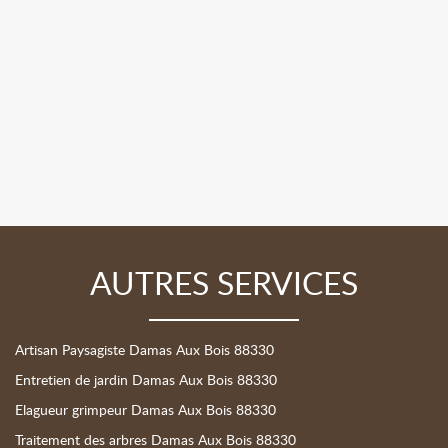
AUTRES SERVICES
Artisan Paysagiste Damas Aux Bois 88330
Entretien de jardin Damas Aux Bois 88330
Elagueur grimpeur Damas Aux Bois 88330
Traitement des arbres Damas Aux Bois 88330