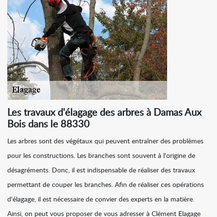
Les travaux d'élagage des arbres à Damas Aux
Bois dans le 88330
Les arbres sont des végétaux qui peuvent entraîner des problèmes
pour les constructions. Les branches sont souvent à l'origine de
désagréments. Donc, il est indispensable de réaliser des travaux
permettant de couper les branches. Afin de réaliser ces opérations
d'élagage, il est nécessaire de convier des experts en la matière.
Ainsi, on peut vous proposer de vous adresser à Clément Elagage