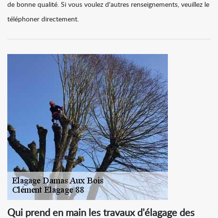
de bonne qualité. Si vous voulez d'autres renseignements, veuillez le
téléphoner directement.
Qui prend en main les travaux d'élagage des