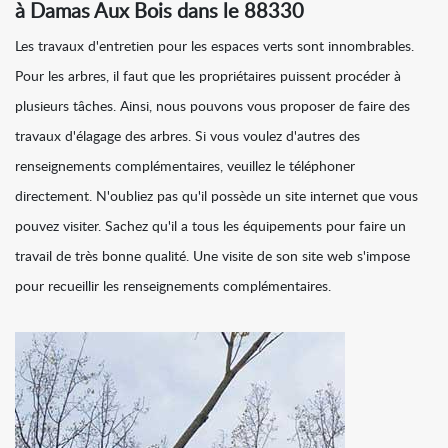
à Damas Aux Bois dans le 88330
Les travaux d'entretien pour les espaces verts sont innombrables.
Pour les arbres, il faut que les propriétaires puissent procéder à
plusieurs tâches. Ainsi, nous pouvons vous proposer de faire des
travaux d'élagage des arbres. Si vous voulez d'autres des
renseignements complémentaires, veuillez le téléphoner
directement. N'oubliez pas qu'il possède un site internet que vous
pouvez visiter. Sachez qu'il a tous les équipements pour faire un
travail de très bonne qualité. Une visite de son site web s'impose
pour recueillir les renseignements complémentaires.