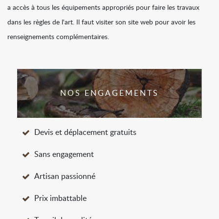
a accès à tous les équipements appropriés pour faire les travaux
dans les règles de l'art. Il faut visiter son site web pour avoir les
renseignements complémentaires.
NOS ENGAGEMENTS
Devis et déplacement gratuits
Sans engagement
Artisan passionné
Prix imbattable