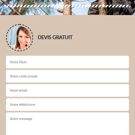
DEVIS GRATUIT