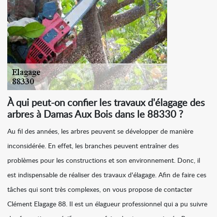
À qui peut-on confier les travaux d'élagage des
arbres à Damas Aux Bois dans le 88330 ?
Au fil des années, les arbres peuvent se développer de manière
inconsidérée. En effet, les branches peuvent entraîner des
problèmes pour les constructions et son environnement. Donc, il
est indispensable de réaliser des travaux d'élagage. Afin de faire ces
tâches qui sont très complexes, on vous propose de contacter
Clément Elagage 88. Il est un élagueur professionnel qui a pu suivre