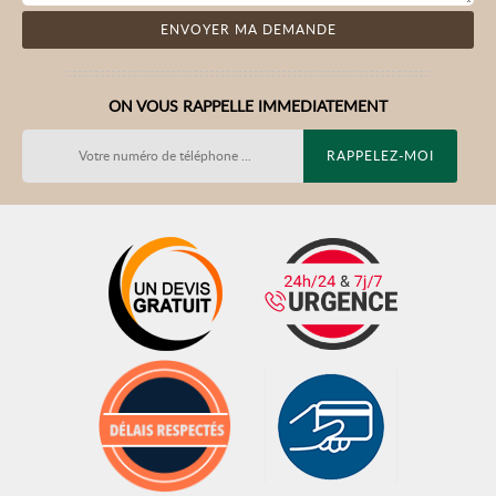
ON VOUS RAPPELLE IMMEDIATEMENT