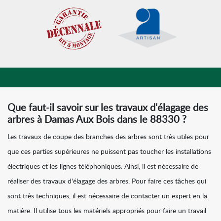
Que faut-il savoir sur les travaux d'élagage des
arbres à Damas Aux Bois dans le 88330 ?
Les travaux de coupe des branches des arbres sont très utiles pour
que ces parties supérieures ne puissent pas toucher les installations
électriques et les lignes téléphoniques. Ainsi, il est nécessaire de
réaliser des travaux d'élagage des arbres. Pour faire ces tâches qui
sont très techniques, il est nécessaire de contacter un expert en la
matière. Il utilise tous les matériels appropriés pour faire un travail