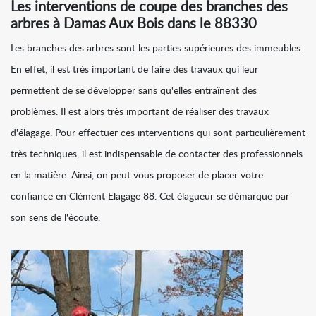
Les interventions de coupe des branches des
arbres à Damas Aux Bois dans le 88330
Les branches des arbres sont les parties supérieures des immeubles.
En effet, il est très important de faire des travaux qui leur
permettent de se développer sans qu'elles entraînent des
problèmes. Il est alors très important de réaliser des travaux
d'élagage. Pour effectuer ces interventions qui sont particulièrement
très techniques, il est indispensable de contacter des professionnels
en la matière. Ainsi, on peut vous proposer de placer votre
confiance en Clément Elagage 88. Cet élagueur se démarque par
son sens de l'écoute.