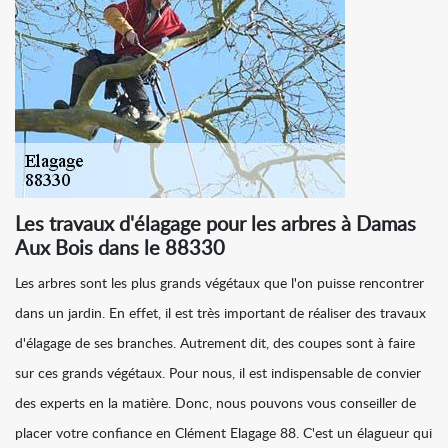
Les travaux d'élagage pour les arbres à Damas
Aux Bois dans le 88330
Les arbres sont les plus grands végétaux que l'on puisse rencontrer
dans un jardin. En effet, il est très important de réaliser des travaux
d'élagage de ses branches. Autrement dit, des coupes sont à faire
sur ces grands végétaux. Pour nous, il est indispensable de convier
des experts en la matière. Donc, nous pouvons vous conseiller de
placer votre confiance en Clément Elagage 88. C'est un élagueur qui