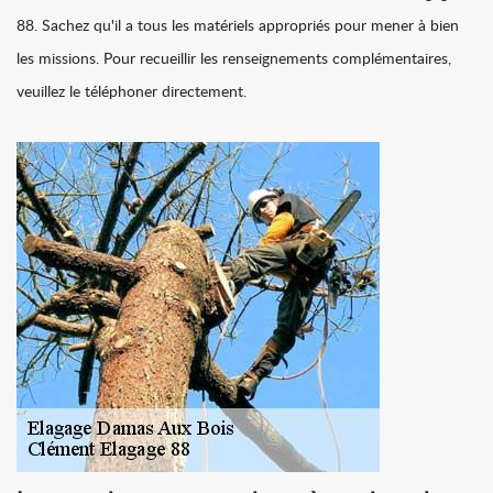
88. Sachez qu'il a tous les matériels appropriés pour mener à bien
les missions. Pour recueillir les renseignements complémentaires,
veuillez le téléphoner directement.