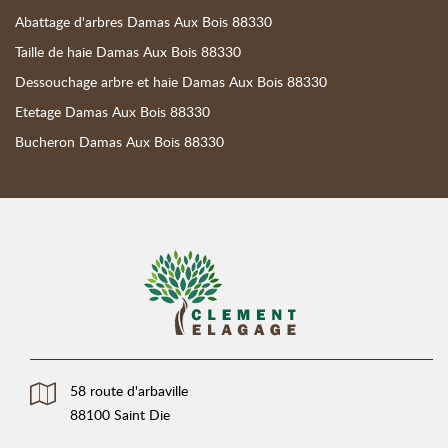
Abattage d'arbres Damas Aux Bois 88330
Taille de haie Damas Aux Bois 88330
Dessouchage arbre et haie Damas Aux Bois 88330
Etetage Damas Aux Bois 88330
Bucheron Damas Aux Bois 88330
58 route d'arbaville
88100 Saint Die