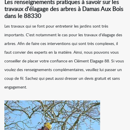
Les renseignements pratiques à savoir sur les
travaux d'élagage des arbres à Damas Aux Bois
dans le 88330
Les travaux qui se font pour entretenir les jardins sont très
importants. C'est notamment le cas pour les travaux d'élagage des
arbres. Afin de faire ces interventions qui sont très complexes, il
faut convier des experts en la matière. Ainsi, nous pouvons vous
conseiller de placer votre confiance en Clément Elagage 88. Si vous
voulez des renseignements complémentaires, veuillez lui passer un
coup de fil. Sachez qui peut aussi dresser un devis gratuit et sans
engagement.