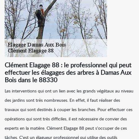
Clément Elagage 88 : le professionnel qui peut
effectuer les élagages des arbres à Damas Aux
Bois dans le 88330
Les interventions qui ont un lien avec les grands végétaux au niveau
des jardins sont très nombreuses. En effet, il faut réaliser des
travaux qui sont destinés à couper les branches. Pour effectuer ces
opérations qui sont très difficiles, il est nécessaire de convier des
experts en la matière. Clément Elagage 88 peut s'occuper de ces
tâches. C'est un élagueur professionnel qui utilise des outils