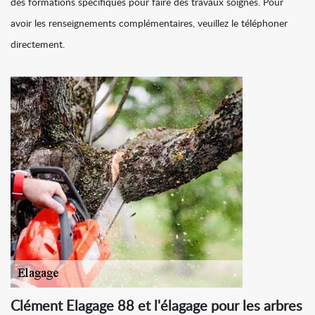
des formations spécifiques pour faire des travaux soignés. Pour
avoir les renseignements complémentaires, veuillez le téléphoner
directement.
Clément Elagage 88 et l'élagage pour les arbres