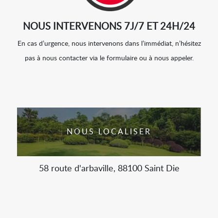
NOUS INTERVENONS 7J/7 ET 24H/24
En cas d’urgence, nous intervenons dans l’immédiat, n’hésitez
pas à nous contacter via le formulaire ou à nous appeler.
NOUS LOCALISER
58 route d'arbaville, 88100 Saint Die