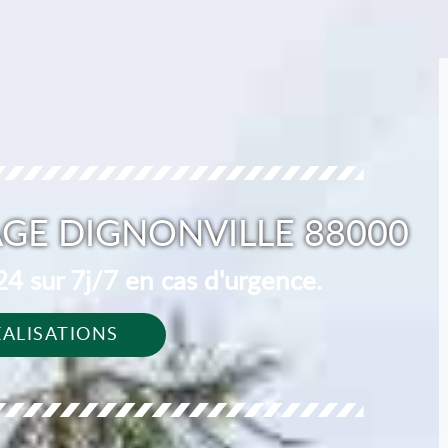
AGE DIGNONVILLE 88000
4 sur 7j/7 en cas d'urgence.
ÉALISATIONS