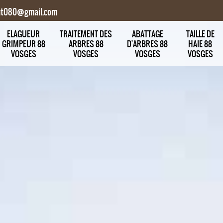
nt080@gmail.com
ELAGUEUR
TRAITEMENT DES
ABATTAGE
TAILLE DE
GRIMPEUR 88
ARBRES 88
D'ARBRES 88
HAIE 88
VOSGES
VOSGES
VOSGES
VOSGES