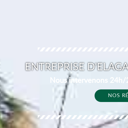
ENTREPRISE D'ELAG
Nous intervenons 24h/2
NOS R