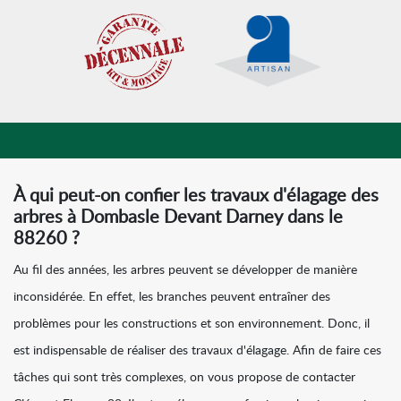
À qui peut-on confier les travaux d'élagage des
arbres à Dombasle Devant Darney dans le
88260 ?
Au fil des années, les arbres peuvent se développer de manière
inconsidérée. En effet, les branches peuvent entraîner des
problèmes pour les constructions et son environnement. Donc, il
est indispensable de réaliser des travaux d'élagage. Afin de faire ces
tâches qui sont très complexes, on vous propose de contacter