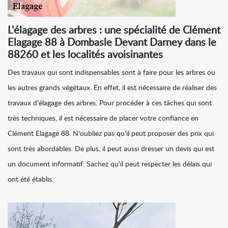
L'élagage des arbres : une spécialité de Clément
Elagage 88 à Dombasle Devant Darney dans le
88260 et les localités avoisinantes
Des travaux qui sont indispensables sont à faire pour les arbres ou
les autres grands végétaux. En effet, il est nécessaire de réaliser des
travaux d'élagage des arbres. Pour procéder à ces tâches qui sont
très techniques, il est nécessaire de placer votre confiance en
Clément Elagage 88. N'oubliez pas qu'il peut proposer des prix qui
sont très abordables. De plus, il peut aussi dresser un devis qui est
un document informatif. Sachez qu'il peut respecter les délais qui
ont été établis.