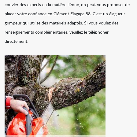
convier des experts en la matière. Donc, on peut vous proposer de
placer votre confiance en Clément Elagage 88. C'est un élagueur
grimpeur qui utilise des matériels adaptés. Si vous voulez des
renseignements complémentaires, veuillez le téléphoner
directement.