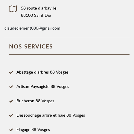
58 route d'arbaville
88100 Saint Die
claudeclement080@gmail.com
NOS SERVICES
Abattage d'arbres 88 Vosges
Artisan Paysagiste 88 Vosges
Bucheron 88 Vosges
Dessouchage arbre et haie 88 Vosges
Elagage 88 Vosges