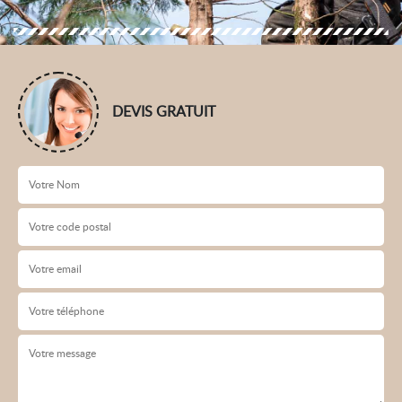
DEVIS GRATUIT