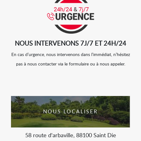
NOUS INTERVENONS 7J/7 ET 24H/24
En cas d’urgence, nous intervenons dans l’immédiat, n’hésitez
pas à nous contacter via le formulaire ou à nous appeler.
NOUS LOCALISER
58 route d'arbaville, 88100 Saint Die