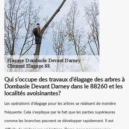
Qui s'occupe des travaux d'élagage des arbres à
Dombasle Devant Darney dans le 88260 et les
localités avoisinantes?
Les opérations d'élagage pour les arbres se réalisent de manière
fréquente. Cela s'explique par le fait que les parties supérieures
comme les branches peuvent se développer rapidement. Il est