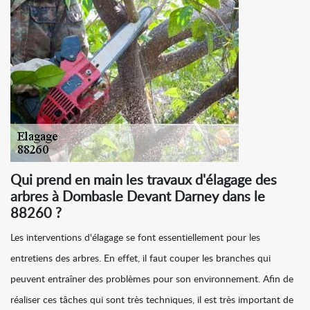
Qui prend en main les travaux d'élagage des
arbres à Dombasle Devant Darney dans le
88260 ?
Les interventions d'élagage se font essentiellement pour les
entretiens des arbres. En effet, il faut couper les branches qui
peuvent entraîner des problèmes pour son environnement. Afin de
réaliser ces tâches qui sont très techniques, il est très important de