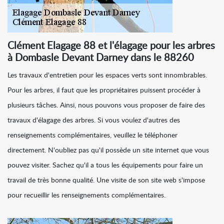
Clément Elagage 88 et l'élagage pour les arbres
à Dombasle Devant Darney dans le 88260
Les travaux d'entretien pour les espaces verts sont innombrables.
Pour les arbres, il faut que les propriétaires puissent procéder à
plusieurs tâches. Ainsi, nous pouvons vous proposer de faire des
travaux d'élagage des arbres. Si vous voulez d'autres des
renseignements complémentaires, veuillez le téléphoner
directement. N'oubliez pas qu'il possède un site internet que vous
pouvez visiter. Sachez qu'il a tous les équipements pour faire un
travail de très bonne qualité. Une visite de son site web s'impose
pour recueillir les renseignements complémentaires.