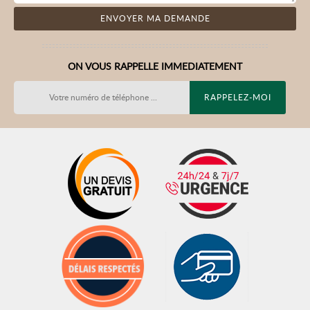
ON VOUS RAPPELLE IMMEDIATEMENT