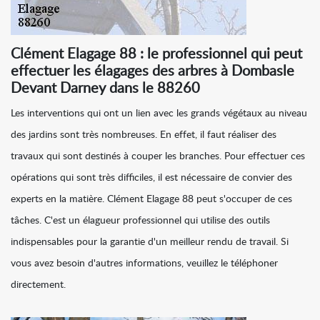
Clément Elagage 88 : le professionnel qui peut
effectuer les élagages des arbres à Dombasle
Devant Darney dans le 88260
Les interventions qui ont un lien avec les grands végétaux au niveau
des jardins sont très nombreuses. En effet, il faut réaliser des
travaux qui sont destinés à couper les branches. Pour effectuer ces
opérations qui sont très difficiles, il est nécessaire de convier des
experts en la matière. Clément Elagage 88 peut s'occuper de ces
tâches. C'est un élagueur professionnel qui utilise des outils
indispensables pour la garantie d'un meilleur rendu de travail. Si
vous avez besoin d'autres informations, veuillez le téléphoner
directement.