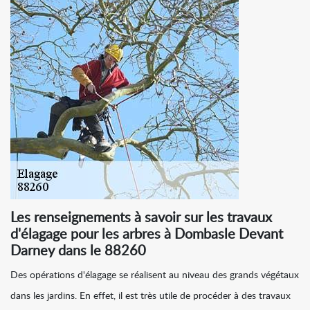
Les renseignements à savoir sur les travaux
d'élagage pour les arbres à Dombasle Devant
Darney dans le 88260
Des opérations d'élagage se réalisent au niveau des grands végétaux
dans les jardins. En effet, il est très utile de procéder à des travaux