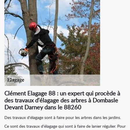
Clément Elagage 88 : un expert qui procède à
des travaux d'élagage des arbres à Dombasle
Devant Darney dans le 88260
Des travaux d'élagage sont à faire pour les arbres dans les jardins.
Ce sont des travaux d'élagage qui sont à faire de lanier régulier. Pour