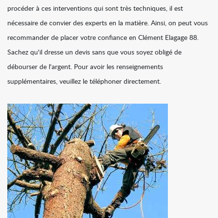
procéder à ces interventions qui sont très techniques, il est
nécessaire de convier des experts en la matière. Ainsi, on peut vous
recommander de placer votre confiance en Clément Elagage 88.
Sachez qu'il dresse un devis sans que vous soyez obligé de
débourser de l'argent. Pour avoir les renseignements
supplémentaires, veuillez le téléphoner directement.