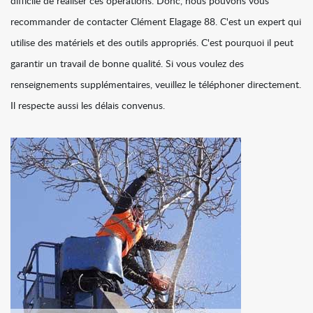
difficile de réaliser ces opérations. Donc, nous pouvons vous
recommander de contacter Clément Elagage 88. C'est un expert qui
utilise des matériels et des outils appropriés. C'est pourquoi il peut
garantir un travail de bonne qualité. Si vous voulez des
renseignements supplémentaires, veuillez le téléphoner directement.
Il respecte aussi les délais convenus.