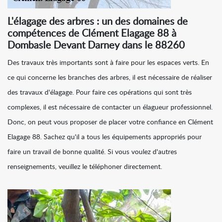
L'élagage des arbres : un des domaines de
compétences de Clément Elagage 88 à
Dombasle Devant Darney dans le 88260
Des travaux très importants sont à faire pour les espaces verts. En
ce qui concerne les branches des arbres, il est nécessaire de réaliser
des travaux d'élagage. Pour faire ces opérations qui sont très
complexes, il est nécessaire de contacter un élagueur professionnel.
Donc, on peut vous proposer de placer votre confiance en Clément
Elagage 88. Sachez qu'il a tous les équipements appropriés pour
faire un travail de bonne qualité. Si vous voulez d'autres
renseignements, veuillez le téléphoner directement.