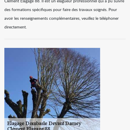
Clément Elagage 88. Il est un élagueur professionnel qui a pu suivre
des formations spécifiques pour faire des travaux soignés. Pour
avoir les renseignements complémentaires, veuillez le téléphoner
directement.