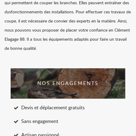
qui permettent de couper les branches. Elles peuvent entraîner des
dysfonctionnements des installations. Pour effectuer ces travaux de
coupe, il est nécessaire de convier des experts en la matière. Ainsi,
nous pouvons vous proposer de placer votre confiance en Clément
Elagage 88. Il a tous les équipements adaptés pour faire un travail
de bonne qualité.
NOS ENGAGEMENTS
Devis et déplacement gratuits
Sans engagement
Artisan passionné