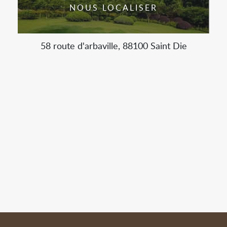
NOUS LOCALISER
58 route d'arbaville, 88100 Saint Die