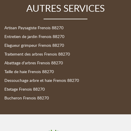
AUTRES SERVICES
Artisan Paysagiste Frenois 88270
Entretien de jardin Frenois 88270
Elagueur grimpeur Frenois 88270
Traitement des arbres Frenois 88270
Abattage d'arbres Frenois 88270
Taille de haie Frenois 88270
Dessouchage arbre et haie Frenois 88270
Etetage Frenois 88270
Bucheron Frenois 88270