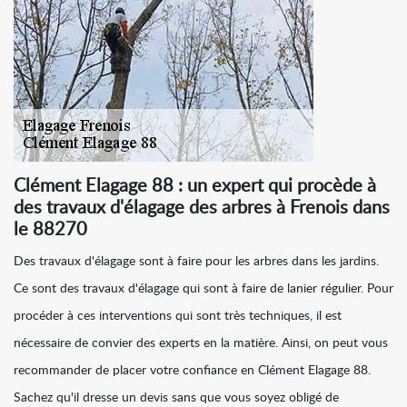
Clément Elagage 88 : un expert qui procède à
des travaux d'élagage des arbres à Frenois dans
le 88270
Des travaux d'élagage sont à faire pour les arbres dans les jardins.
Ce sont des travaux d'élagage qui sont à faire de lanier régulier. Pour
procéder à ces interventions qui sont très techniques, il est
nécessaire de convier des experts en la matière. Ainsi, on peut vous
recommander de placer votre confiance en Clément Elagage 88.
Sachez qu'il dresse un devis sans que vous soyez obligé de