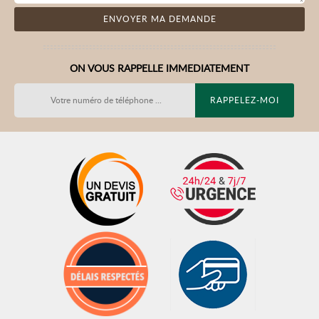
ON VOUS RAPPELLE IMMEDIATEMENT