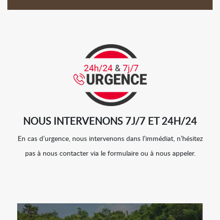
NOUS INTERVENONS 7J/7 ET 24H/24
En cas d’urgence, nous intervenons dans l’immédiat, n’hésitez
pas à nous contacter via le formulaire ou à nous appeler.