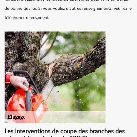
de bonne qualité. Si vous voulez d'autres renseignements, veuillez le
téléphoner directement.
Les interventions de coupe des branches des