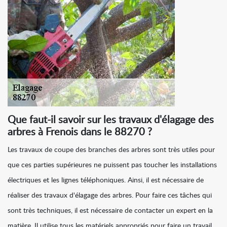
Que faut-il savoir sur les travaux d'élagage des
arbres à Frenois dans le 88270 ?
Les travaux de coupe des branches des arbres sont très utiles pour
que ces parties supérieures ne puissent pas toucher les installations
électriques et les lignes téléphoniques. Ainsi, il est nécessaire de
réaliser des travaux d'élagage des arbres. Pour faire ces tâches qui
sont très techniques, il est nécessaire de contacter un expert en la
matière. Il utilise tous les matériels appropriés pour faire un travail