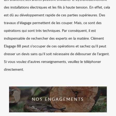
des installations électriques et les fils à haute tension. En effet, cela
est dû au développement rapide de ces parties supérieures. Des
travaux d'élagage permettent de les couper. Mais, ce sont des
opérations qui sont très techniques. Par conséquent, il est
indispensable de rechercher des experts en la matière. Clément
Elagage 88 peut s'occuper de ces opérations et sachez qu'il peut
dresser un devis sans qu'il soit nécessaire de débourser de l'argent.
Si vous voulez d'autres renseignements, veuillez le téléphoner
directement.
NOS ENGAGEMENTS