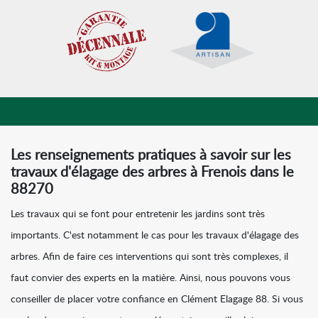
Les renseignements pratiques à savoir sur les
travaux d'élagage des arbres à Frenois dans le
88270
Les travaux qui se font pour entretenir les jardins sont très
importants. C'est notamment le cas pour les travaux d'élagage des
arbres. Afin de faire ces interventions qui sont très complexes, il
faut convier des experts en la matière. Ainsi, nous pouvons vous
conseiller de placer votre confiance en Clément Elagage 88. Si vous