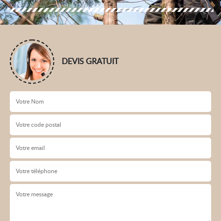
DEVIS GRATUIT