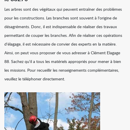
Les arbres sont des végétaux qui peuvent entraîner des problèmes
pour les constructions. Les branches sont souvent à l'origine de
désagréments. Donc, il est indispensable de réaliser des travaux
permettant de couper les branches. Afin de réaliser ces opérations
d'élagage, il est nécessaire de convier des experts en la matière.
Ainsi, on peut vous proposer de vous adresser à Clément Elagage
88. Sachez qu'il a tous les matériels appropriés pour mener à bien
les missions. Pour recueillir les renseignements complémentaires,
veuillez le téléphoner directement.