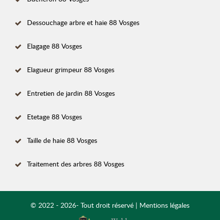
Dessouchage arbre et haie 88 Vosges
Elagage 88 Vosges
Elagueur grimpeur 88 Vosges
Entretien de jardin 88 Vosges
Etetage 88 Vosges
Taille de haie 88 Vosges
Traitement des arbres 88 Vosges
© 2022 - 2026- Tout droit réservé |
Mentions légales