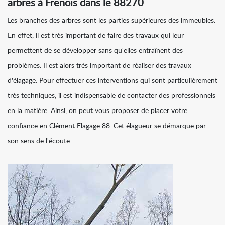
arbres à Frenois dans le 88270
Les branches des arbres sont les parties supérieures des immeubles.
En effet, il est très important de faire des travaux qui leur
permettent de se développer sans qu'elles entraînent des
problèmes. Il est alors très important de réaliser des travaux
d'élagage. Pour effectuer ces interventions qui sont particulièrement
très techniques, il est indispensable de contacter des professionnels
en la matière. Ainsi, on peut vous proposer de placer votre
confiance en Clément Elagage 88. Cet élagueur se démarque par
son sens de l'écoute.