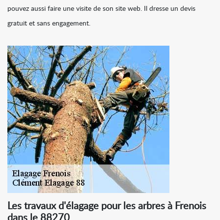
pouvez aussi faire une visite de son site web. Il dresse un devis
gratuit et sans engagement.
Les travaux d'élagage pour les arbres à Frenois
dans le 88270