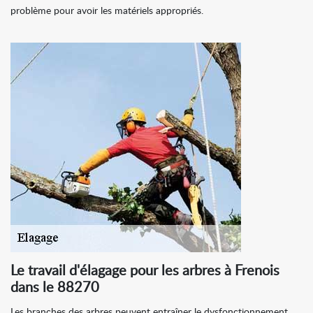
problème pour avoir les matériels appropriés.
Le travail d'élagage pour les arbres à Frenois
dans le 88270
Les branches des arbres peuvent entraîner le dysfonctionnement