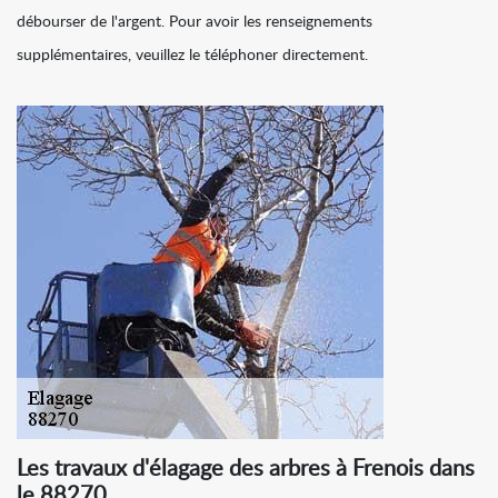
débourser de l'argent. Pour avoir les renseignements
supplémentaires, veuillez le téléphoner directement.
Les travaux d'élagage des arbres à Frenois dans
le 88270