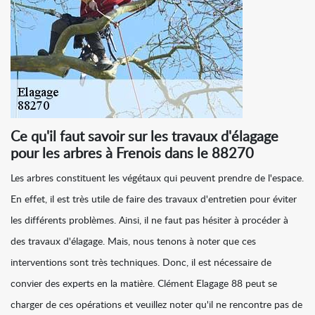
Ce qu'il faut savoir sur les travaux d'élagage
pour les arbres à Frenois dans le 88270
Les arbres constituent les végétaux qui peuvent prendre de l'espace.
En effet, il est très utile de faire des travaux d'entretien pour éviter
les différents problèmes. Ainsi, il ne faut pas hésiter à procéder à
des travaux d'élagage. Mais, nous tenons à noter que ces
interventions sont très techniques. Donc, il est nécessaire de
convier des experts en la matière. Clément Elagage 88 peut se
charger de ces opérations et veuillez noter qu'il ne rencontre pas de