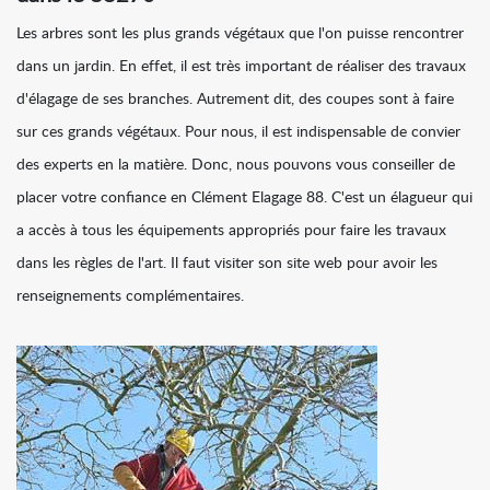
Les arbres sont les plus grands végétaux que l'on puisse rencontrer
dans un jardin. En effet, il est très important de réaliser des travaux
d'élagage de ses branches. Autrement dit, des coupes sont à faire
sur ces grands végétaux. Pour nous, il est indispensable de convier
des experts en la matière. Donc, nous pouvons vous conseiller de
placer votre confiance en Clément Elagage 88. C'est un élagueur qui
a accès à tous les équipements appropriés pour faire les travaux
dans les règles de l'art. Il faut visiter son site web pour avoir les
renseignements complémentaires.