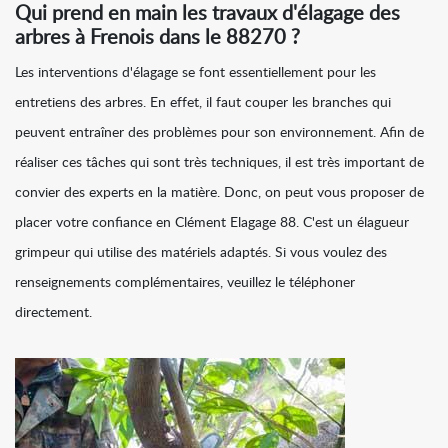
Qui prend en main les travaux d'élagage des
arbres à Frenois dans le 88270 ?
Les interventions d'élagage se font essentiellement pour les
entretiens des arbres. En effet, il faut couper les branches qui
peuvent entraîner des problèmes pour son environnement. Afin de
réaliser ces tâches qui sont très techniques, il est très important de
convier des experts en la matière. Donc, on peut vous proposer de
placer votre confiance en Clément Elagage 88. C'est un élagueur
grimpeur qui utilise des matériels adaptés. Si vous voulez des
renseignements complémentaires, veuillez le téléphoner
directement.