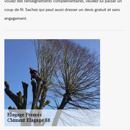
voulez des renseignements complémentaires, veuillez lui passer un
coup de fil. Sachez qui peut aussi dresser un devis gratuit et sans
engagement.