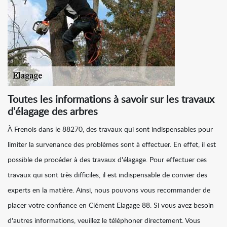
Toutes les informations à savoir sur les travaux
d'élagage des arbres
À Frenois dans le 88270, des travaux qui sont indispensables pour
limiter la survenance des problèmes sont à effectuer. En effet, il est
possible de procéder à des travaux d'élagage. Pour effectuer ces
travaux qui sont très difficiles, il est indispensable de convier des
experts en la matière. Ainsi, nous pouvons vous recommander de
placer votre confiance en Clément Elagage 88. Si vous avez besoin
d'autres informations, veuillez le téléphoner directement. Vous