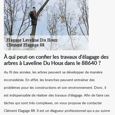
À qui peut-on confier les travaux d'élagage des
arbres à Laveline Du Houx dans le 88640 ?
Au fil des années, les arbres peuvent se développer de manière
inconsidérée. En effet, les branches peuvent entraîner des
problèmes pour les constructions et son environnement. Donc, il
est indispensable de réaliser des travaux d'élagage. Afin de faire ces
tâches qui sont très complexes, on vous propose de contacter
Clément Elagage 88. Il est un élagueur professionnel qui a pu suivre