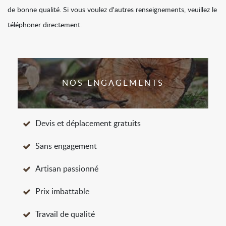
de bonne qualité. Si vous voulez d'autres renseignements, veuillez le
téléphoner directement.
NOS ENGAGEMENTS
Devis et déplacement gratuits
Sans engagement
Artisan passionné
Prix imbattable
Travail de qualité