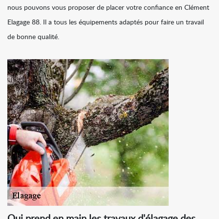
nous pouvons vous proposer de placer votre confiance en Clément
Elagage 88. Il a tous les équipements adaptés pour faire un travail
de bonne qualité.