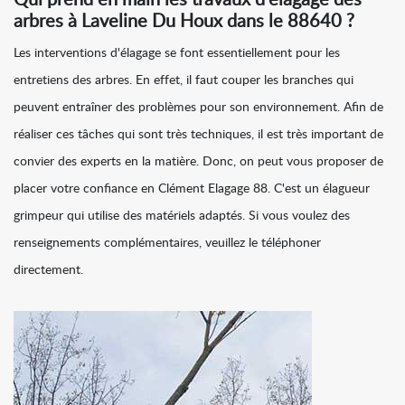
Qui prend en main les travaux d'élagage des
arbres à Laveline Du Houx dans le 88640 ?
Les interventions d'élagage se font essentiellement pour les
entretiens des arbres. En effet, il faut couper les branches qui
peuvent entraîner des problèmes pour son environnement. Afin de
réaliser ces tâches qui sont très techniques, il est très important de
convier des experts en la matière. Donc, on peut vous proposer de
placer votre confiance en Clément Elagage 88. C'est un élagueur
grimpeur qui utilise des matériels adaptés. Si vous voulez des
renseignements complémentaires, veuillez le téléphoner
directement.