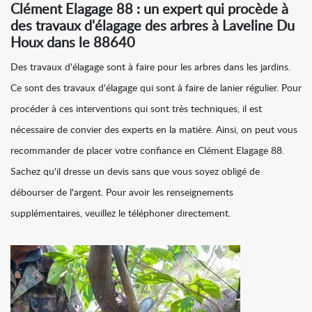
Clément Elagage 88 : un expert qui procède à
des travaux d'élagage des arbres à Laveline Du
Houx dans le 88640
Des travaux d'élagage sont à faire pour les arbres dans les jardins.
Ce sont des travaux d'élagage qui sont à faire de lanier régulier. Pour
procéder à ces interventions qui sont très techniques, il est
nécessaire de convier des experts en la matière. Ainsi, on peut vous
recommander de placer votre confiance en Clément Elagage 88.
Sachez qu'il dresse un devis sans que vous soyez obligé de
débourser de l'argent. Pour avoir les renseignements
supplémentaires, veuillez le téléphoner directement.