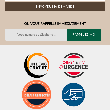
ON VOUS RAPPELLE IMMEDIATEMENT