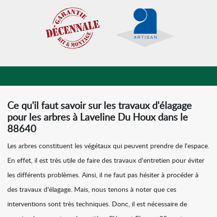
Ce qu'il faut savoir sur les travaux d'élagage
pour les arbres à Laveline Du Houx dans le
88640
Les arbres constituent les végétaux qui peuvent prendre de l'espace.
En effet, il est très utile de faire des travaux d'entretien pour éviter
les différents problèmes. Ainsi, il ne faut pas hésiter à procéder à
des travaux d'élagage. Mais, nous tenons à noter que ces
interventions sont très techniques. Donc, il est nécessaire de