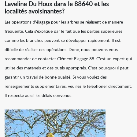
Laveline Du Houx dans le 88640 et les
localités avoisinantes?
Les opérations d'élagage pour les arbres se réalisent de manière
fréquente. Cela s'explique par le fait que les parties supérieures
comme les branches peuvent se développer rapidement. Il est
difficile de réaliser ces opérations. Donc, nous pouvons vous
recommander de contacter Clément Elagage 88. C'est un expert qui
utilise des matériels et des outils appropriés. C'est pourquoi il peut
garantir un travail de bonne qualité. Si vous voulez des
renseignements supplémentaires, veuillez le téléphoner directement.
Il respecte aussi les délais convenus.