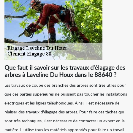
Que faut-il savoir sur les travaux d'élagage des
arbres à Laveline Du Houx dans le 88640 ?
Les travaux de coupe des branches des arbres sont très utiles pour
que ces parties supérieures ne puissent pas toucher les installations
électriques et les lignes téléphoniques. Ainsi, il est nécessaire de
réaliser des travaux d'élagage des arbres. Pour faire ces tâches qui
sont très techniques, il est nécessaire de contacter un expert en la
matière. Il utilise tous les matériels appropriés pour faire un travail