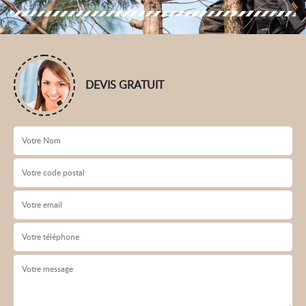
DEVIS GRATUIT