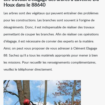
Houx dans le 88640
Les arbres sont des végétaux qui peuvent entraîner des problèmes
pour les constructions. Les branches sont souvent à l'origine de
désagréments. Donc, il est indispensable de réaliser des travaux
permettant de couper les branches. Afin de réaliser ces opérations
d'élagage, il est nécessaire de convier des experts en la matière.
Ainsi, on peut vous proposer de vous adresser à Clément Elagage
88. Sachez qu'il a tous les matériels appropriés pour mener à bien
les missions. Pour recueillir les renseignements complémentaires,
veuillez le téléphoner directement.