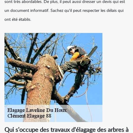
sont très abordables. De plus, il peut aussi dresser un devis qui est
un document informatif. Sachez qu'il peut respecter les délais qui
ont été établis.
Qui s'occupe des travaux d'élagage des arbres à