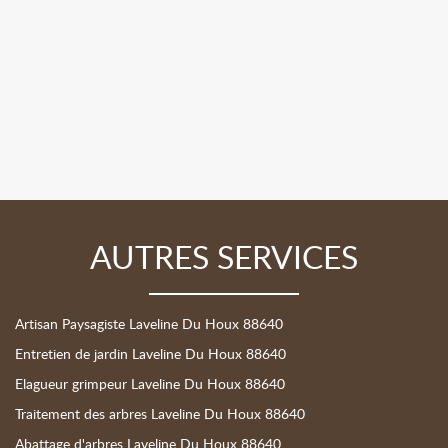
AUTRES SERVICES
Artisan Paysagiste Laveline Du Houx 88640
Entretien de jardin Laveline Du Houx 88640
Elagueur grimpeur Laveline Du Houx 88640
Traitement des arbres Laveline Du Houx 88640
Abattage d'arbres Laveline Du Houx 88640