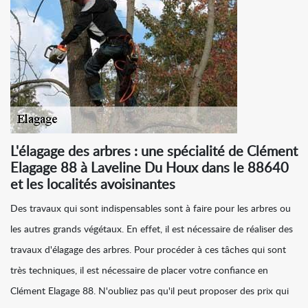
L'élagage des arbres : une spécialité de Clément
Elagage 88 à Laveline Du Houx dans le 88640
et les localités avoisinantes
Des travaux qui sont indispensables sont à faire pour les arbres ou
les autres grands végétaux. En effet, il est nécessaire de réaliser des
travaux d'élagage des arbres. Pour procéder à ces tâches qui sont
très techniques, il est nécessaire de placer votre confiance en
Clément Elagage 88. N'oubliez pas qu'il peut proposer des prix qui