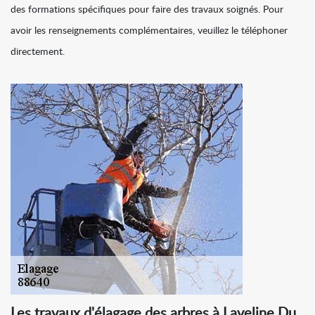
des formations spécifiques pour faire des travaux soignés. Pour
avoir les renseignements complémentaires, veuillez le téléphoner
directement.
Les travaux d'élagage des arbres à Laveline Du