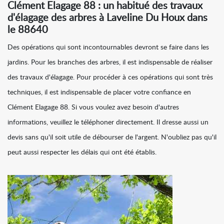
Clément Elagage 88 : un habitué des travaux
d'élagage des arbres à Laveline Du Houx dans
le 88640
Des opérations qui sont incontournables devront se faire dans les
jardins. Pour les branches des arbres, il est indispensable de réaliser
des travaux d'élagage. Pour procéder à ces opérations qui sont très
techniques, il est indispensable de placer votre confiance en
Clément Elagage 88. Si vous voulez avez besoin d'autres
informations, veuillez le téléphoner directement. Il dresse aussi un
devis sans qu'il soit utile de débourser de l'argent. N'oubliez pas qu'il
peut aussi respecter les délais qui ont été établis.