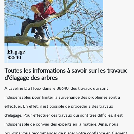
Toutes les informations à savoir sur les travaux
d'élagage des arbres
À Laveline Du Houx dans le 88640, des travaux qui sont
indispensables pour limiter la survenance des problèmes sont à
effectuer. En effet, il est possible de procéder à des travaux
d'élagage. Pour effectuer ces travaux qui sont très difficiles, il est
indispensable de convier des experts en la matière. Ainsi, nous
pouvons vous recommander de placer votre confiance en Clément