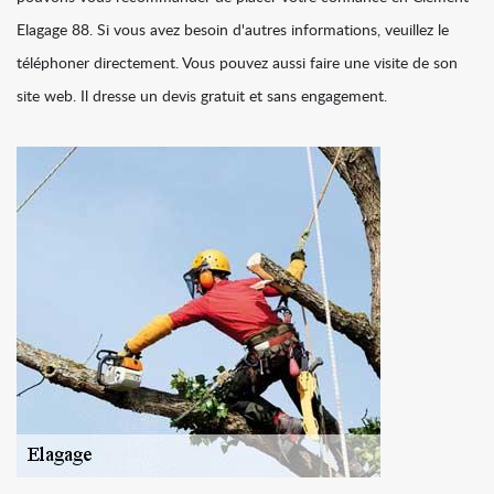
Elagage 88. Si vous avez besoin d'autres informations, veuillez le
téléphoner directement. Vous pouvez aussi faire une visite de son
site web. Il dresse un devis gratuit et sans engagement.