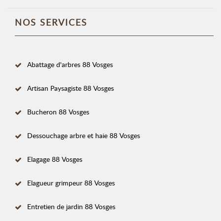
NOS SERVICES
Abattage d'arbres 88 Vosges
Artisan Paysagiste 88 Vosges
Bucheron 88 Vosges
Dessouchage arbre et haie 88 Vosges
Elagage 88 Vosges
Elagueur grimpeur 88 Vosges
Entretien de jardin 88 Vosges