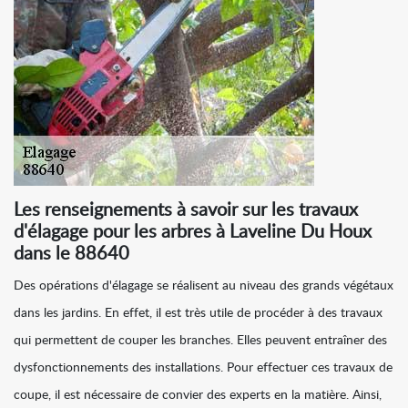
Les renseignements à savoir sur les travaux
d'élagage pour les arbres à Laveline Du Houx
dans le 88640
Des opérations d'élagage se réalisent au niveau des grands végétaux
dans les jardins. En effet, il est très utile de procéder à des travaux
qui permettent de couper les branches. Elles peuvent entraîner des
dysfonctionnements des installations. Pour effectuer ces travaux de
coupe, il est nécessaire de convier des experts en la matière. Ainsi,