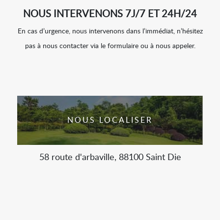
NOUS INTERVENONS 7J/7 ET 24H/24
En cas d’urgence, nous intervenons dans l’immédiat, n’hésitez
pas à nous contacter via le formulaire ou à nous appeler.
NOUS LOCALISER
58 route d'arbaville, 88100 Saint Die