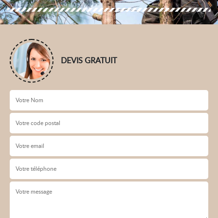
DEVIS GRATUIT