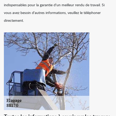
indispensables pour la garantie d'un meilleur rendu de travail. Si
vous avez besoin d'autres informations, veuillez le téléphoner
directement.