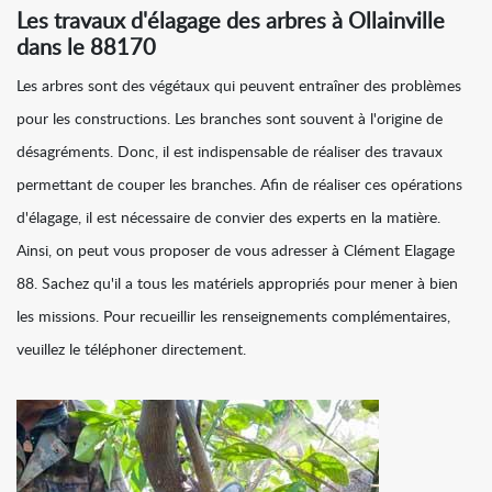
Les travaux d'élagage des arbres à Ollainville
dans le 88170
Les arbres sont des végétaux qui peuvent entraîner des problèmes
pour les constructions. Les branches sont souvent à l'origine de
désagréments. Donc, il est indispensable de réaliser des travaux
permettant de couper les branches. Afin de réaliser ces opérations
d'élagage, il est nécessaire de convier des experts en la matière.
Ainsi, on peut vous proposer de vous adresser à Clément Elagage
88. Sachez qu'il a tous les matériels appropriés pour mener à bien
les missions. Pour recueillir les renseignements complémentaires,
veuillez le téléphoner directement.