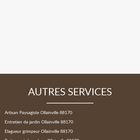
AUTRES SERVICES
Artisan Paysagiste Ollainville 88170
Entretien de jardin Ollainville 88170
Elagueur grimpeur Ollainville 88170