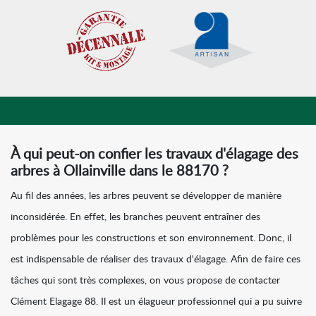
À qui peut-on confier les travaux d'élagage des
arbres à Ollainville dans le 88170 ?
Au fil des années, les arbres peuvent se développer de manière
inconsidérée. En effet, les branches peuvent entraîner des
problèmes pour les constructions et son environnement. Donc, il
est indispensable de réaliser des travaux d'élagage. Afin de faire ces
tâches qui sont très complexes, on vous propose de contacter
Clément Elagage 88. Il est un élagueur professionnel qui a pu suivre