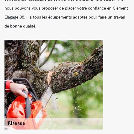
nous pouvons vous proposer de placer votre confiance en Clément
Elagage 88. Il a tous les équipements adaptés pour faire un travail
de bonne qualité.