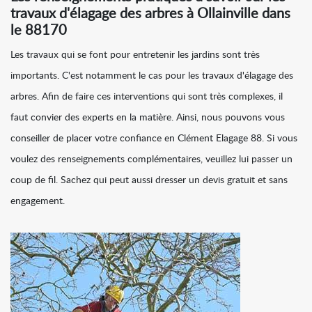
travaux d'élagage des arbres à Ollainville dans
le 88170
Les travaux qui se font pour entretenir les jardins sont très
importants. C'est notamment le cas pour les travaux d'élagage des
arbres. Afin de faire ces interventions qui sont très complexes, il
faut convier des experts en la matière. Ainsi, nous pouvons vous
conseiller de placer votre confiance en Clément Elagage 88. Si vous
voulez des renseignements complémentaires, veuillez lui passer un
coup de fil. Sachez qui peut aussi dresser un devis gratuit et sans
engagement.