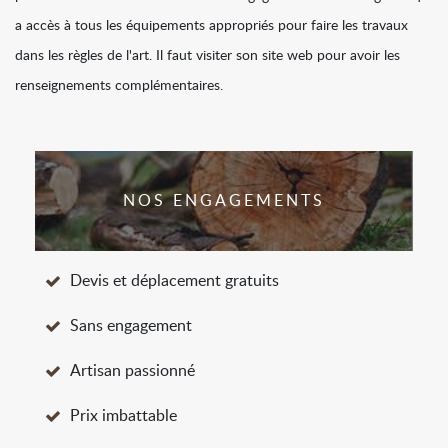
a accès à tous les équipements appropriés pour faire les travaux
dans les règles de l'art. Il faut visiter son site web pour avoir les
renseignements complémentaires.
NOS ENGAGEMENTS
Devis et déplacement gratuits
Sans engagement
Artisan passionné
Prix imbattable