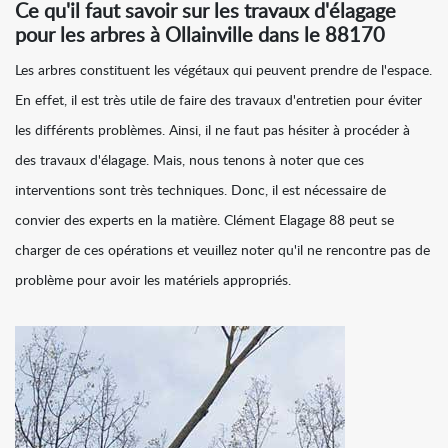
Ce qu'il faut savoir sur les travaux d'élagage
pour les arbres à Ollainville dans le 88170
Les arbres constituent les végétaux qui peuvent prendre de l'espace.
En effet, il est très utile de faire des travaux d'entretien pour éviter
les différents problèmes. Ainsi, il ne faut pas hésiter à procéder à
des travaux d'élagage. Mais, nous tenons à noter que ces
interventions sont très techniques. Donc, il est nécessaire de
convier des experts en la matière. Clément Elagage 88 peut se
charger de ces opérations et veuillez noter qu'il ne rencontre pas de
problème pour avoir les matériels appropriés.