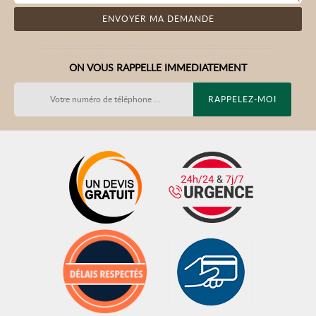
ON VOUS RAPPELLE IMMEDIATEMENT