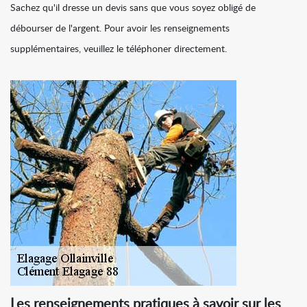
Sachez qu'il dresse un devis sans que vous soyez obligé de
débourser de l'argent. Pour avoir les renseignements
supplémentaires, veuillez le téléphoner directement.
Les renseignements pratiques à savoir sur les