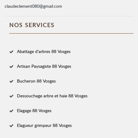
claudeclement080@gmail.com
NOS SERVICES
Abattage d'arbres 88 Vosges
Artisan Paysagiste 88 Vosges
Bucheron 88 Vosges
Dessouchage arbre et haie 88 Vosges
Elagage 88 Vosges
Elagueur grimpeur 88 Vosges