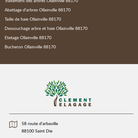
Traitement des arbres Ollainville 88170
Abattage d'arbres Ollainville 88170
Taille de haie Ollainville 88170
Dessouchage arbre et haie Ollainville 88170
Etetage Ollainville 88170
Bucheron Ollainville 88170
58 route d'arbaville
88100 Saint Die