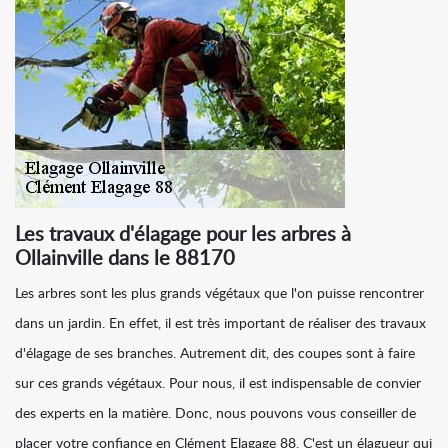
Les travaux d'élagage pour les arbres à
Ollainville dans le 88170
Les arbres sont les plus grands végétaux que l'on puisse rencontrer
dans un jardin. En effet, il est très important de réaliser des travaux
d'élagage de ses branches. Autrement dit, des coupes sont à faire
sur ces grands végétaux. Pour nous, il est indispensable de convier
des experts en la matière. Donc, nous pouvons vous conseiller de
placer votre confiance en Clément Elagage 88. C'est un élagueur qui