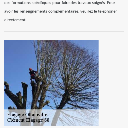
des formations spécifiques pour faire des travaux soignés. Pour
avoir les renseignements complémentaires, veuillez le téléphoner
directement.