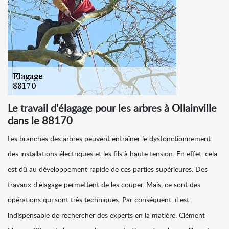
Le travail d'élagage pour les arbres à Ollainville
dans le 88170
Les branches des arbres peuvent entraîner le dysfonctionnement
des installations électriques et les fils à haute tension. En effet, cela
est dû au développement rapide de ces parties supérieures. Des
travaux d'élagage permettent de les couper. Mais, ce sont des
opérations qui sont très techniques. Par conséquent, il est
indispensable de rechercher des experts en la matière. Clément