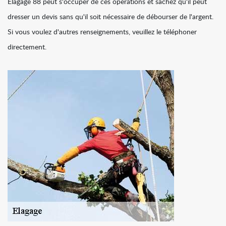
Elagage 88 peut s'occuper de ces opérations et sachez qu'il peut
dresser un devis sans qu'il soit nécessaire de débourser de l'argent.
Si vous voulez d'autres renseignements, veuillez le téléphoner
directement.