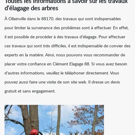
Toutes les informations à savoir sur les travaux
d'élagage des arbres
À Ollainville dans le 88170, des travaux qui sont indispensables
pour limiter la survenance des problèmes sont à effectuer. En effet,
il est possible de procéder à des travaux d'élagage. Pour effectuer
ces travaux qui sont très difficiles, il est indispensable de convier des
experts en la matière. Ainsi, nous pouvons vous recommander de
placer votre confiance en Clément Elagage 88. Si vous avez besoin
d'autres informations, veuillez le téléphoner directement. Vous
pouvez aussi faire une visite de son site web. Il dresse un devis
gratuit et sans engagement.