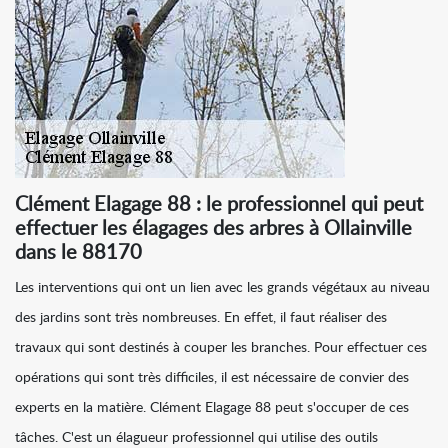
Clément Elagage 88 : le professionnel qui peut
effectuer les élagages des arbres à Ollainville
dans le 88170
Les interventions qui ont un lien avec les grands végétaux au niveau
des jardins sont très nombreuses. En effet, il faut réaliser des
travaux qui sont destinés à couper les branches. Pour effectuer ces
opérations qui sont très difficiles, il est nécessaire de convier des
experts en la matière. Clément Elagage 88 peut s'occuper de ces
tâches. C'est un élagueur professionnel qui utilise des outils