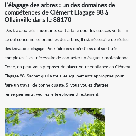
L'élagage des arbres : un des domaines de
compétences de Clément Elagage 88 à
Ollainville dans le 88170
Des travaux très importants sont à faire pour les espaces verts. En
ce qui concerne les branches des arbres, il est nécessaire de réaliser
des travaux d'élagage. Pour faire ces opérations qui sont très
complexes, il est nécessaire de contacter un élagueur professionnel.
Donc, on peut vous proposer de placer votre confiance en Clément
Elagage 88. Sachez qu'il a tous les équipements appropriés pour
faire un travail de bonne qualité. Si vous voulez d'autres
renseignements, veuillez le téléphoner directement.