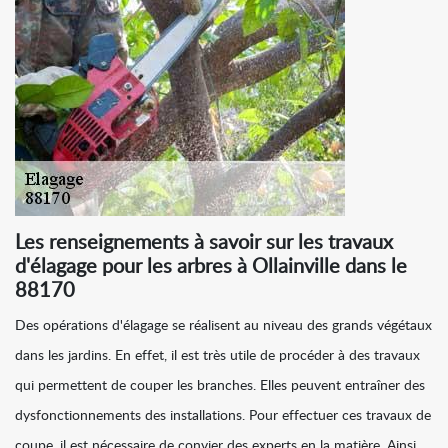
Les renseignements à savoir sur les travaux
d'élagage pour les arbres à Ollainville dans le
88170
Des opérations d'élagage se réalisent au niveau des grands végétaux
dans les jardins. En effet, il est très utile de procéder à des travaux
qui permettent de couper les branches. Elles peuvent entraîner des
dysfonctionnements des installations. Pour effectuer ces travaux de
coupe, il est nécessaire de convier des experts en la matière. Ainsi,