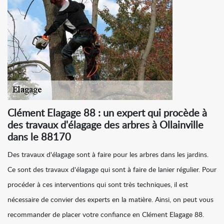
Clément Elagage 88 : un expert qui procède à
des travaux d'élagage des arbres à Ollainville
dans le 88170
Des travaux d'élagage sont à faire pour les arbres dans les jardins.
Ce sont des travaux d'élagage qui sont à faire de lanier régulier. Pour
procéder à ces interventions qui sont très techniques, il est
nécessaire de convier des experts en la matière. Ainsi, on peut vous
recommander de placer votre confiance en Clément Elagage 88.