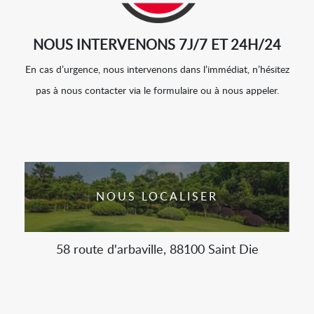
NOUS INTERVENONS 7J/7 ET 24H/24
En cas d’urgence, nous intervenons dans l’immédiat, n’hésitez
pas à nous contacter via le formulaire ou à nous appeler.
NOUS LOCALISER
58 route d'arbaville, 88100 Saint Die