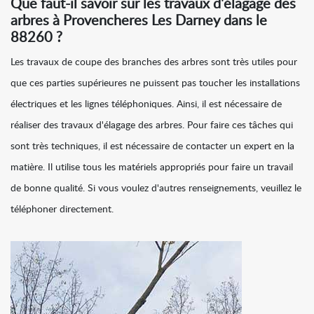
Que faut-il savoir sur les travaux d'élagage des
arbres à Provencheres Les Darney dans le
88260 ?
Les travaux de coupe des branches des arbres sont très utiles pour
que ces parties supérieures ne puissent pas toucher les installations
électriques et les lignes téléphoniques. Ainsi, il est nécessaire de
réaliser des travaux d'élagage des arbres. Pour faire ces tâches qui
sont très techniques, il est nécessaire de contacter un expert en la
matière. Il utilise tous les matériels appropriés pour faire un travail
de bonne qualité. Si vous voulez d'autres renseignements, veuillez le
téléphoner directement.