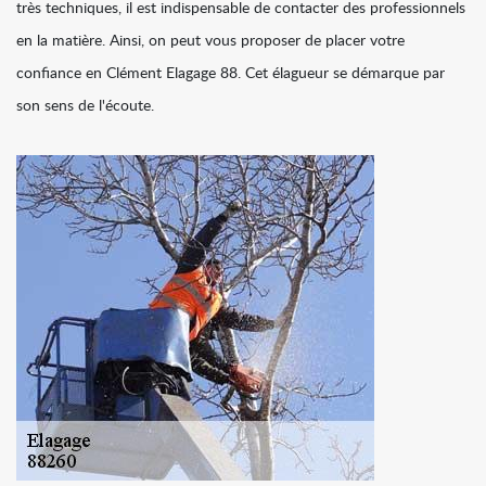
très techniques, il est indispensable de contacter des professionnels
en la matière. Ainsi, on peut vous proposer de placer votre
confiance en Clément Elagage 88. Cet élagueur se démarque par
son sens de l'écoute.