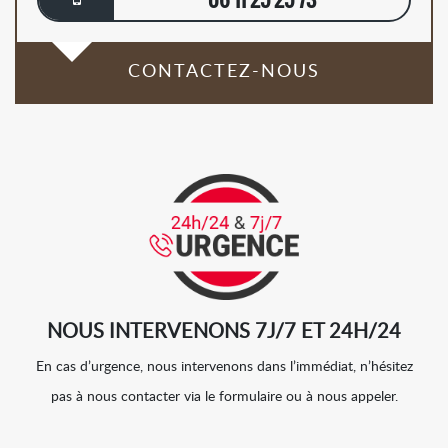
CONTACTEZ-NOUS
NOUS INTERVENONS 7J/7 ET 24H/24
En cas d’urgence, nous intervenons dans l’immédiat, n’hésitez
pas à nous contacter via le formulaire ou à nous appeler.