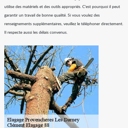
utilise des matériels et des outils appropriés. C'est pourquoi il peut
garantir un travail de bonne qualité. Si vous voulez des
renseignements supplémentaires, veuillez le téléphoner directement.
Il respecte aussi les délais convenus.