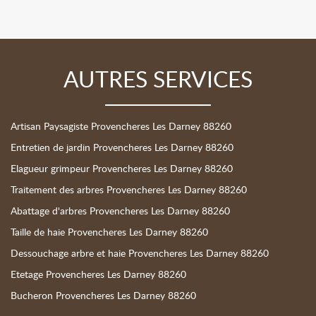
AUTRES SERVICES
Artisan Paysagiste Provencheres Les Darney 88260
Entretien de jardin Provencheres Les Darney 88260
Elagueur grimpeur Provencheres Les Darney 88260
Traitement des arbres Provencheres Les Darney 88260
Abattage d'arbres Provencheres Les Darney 88260
Taille de haie Provencheres Les Darney 88260
Dessouchage arbre et haie Provencheres Les Darney 88260
Etetage Provencheres Les Darney 88260
Bucheron Provencheres Les Darney 88260