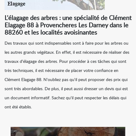
L'élagage des arbres : une spécialité de Clément
Elagage 88 à Provencheres Les Darney dans le
88260 et les localités avoisinantes
Des travaux qui sont indispensables sont à faire pour les arbres ou
les autres grands végétaux. En effet, il est nécessaire de réaliser des
travaux d'élagage des arbres. Pour procéder à ces tâches qui sont
très techniques, il est nécessaire de placer votre confiance en
Clément Elagage 88. N'oubliez pas qu'il peut proposer des prix qui
sont très abordables. De plus, il peut aussi dresser un devis qui est
un document informatif. Sachez qu'il peut respecter les délais qui
ont été établis.