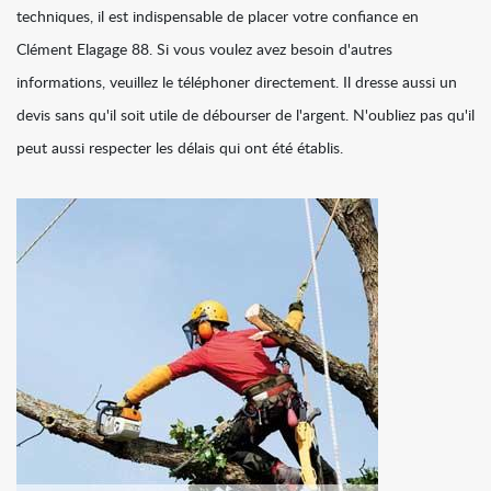
techniques, il est indispensable de placer votre confiance en
Clément Elagage 88. Si vous voulez avez besoin d'autres
informations, veuillez le téléphoner directement. Il dresse aussi un
devis sans qu'il soit utile de débourser de l'argent. N'oubliez pas qu'il
peut aussi respecter les délais qui ont été établis.