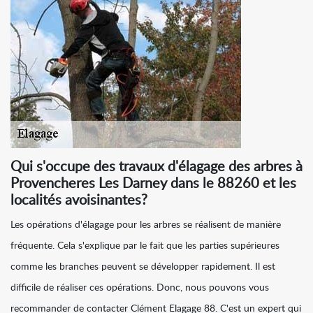
Qui s'occupe des travaux d'élagage des arbres à
Provencheres Les Darney dans le 88260 et les
localités avoisinantes?
Les opérations d'élagage pour les arbres se réalisent de manière
fréquente. Cela s'explique par le fait que les parties supérieures
comme les branches peuvent se développer rapidement. Il est
difficile de réaliser ces opérations. Donc, nous pouvons vous
recommander de contacter Clément Elagage 88. C'est un expert qui