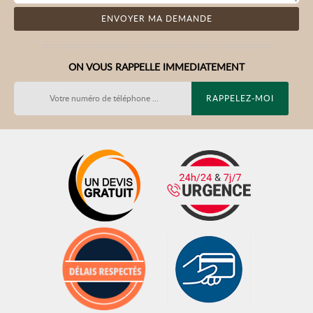
ON VOUS RAPPELLE IMMEDIATEMENT