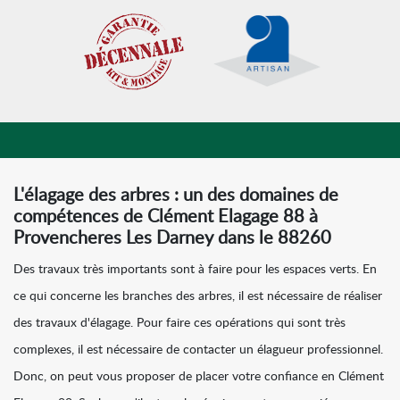
L'élagage des arbres : un des domaines de
compétences de Clément Elagage 88 à
Provencheres Les Darney dans le 88260
Des travaux très importants sont à faire pour les espaces verts. En
ce qui concerne les branches des arbres, il est nécessaire de réaliser
des travaux d'élagage. Pour faire ces opérations qui sont très
complexes, il est nécessaire de contacter un élagueur professionnel.
Donc, on peut vous proposer de placer votre confiance en Clément