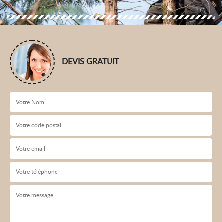
DEVIS GRATUIT