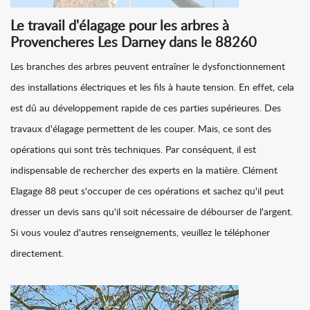
Le travail d'élagage pour les arbres à
Provencheres Les Darney dans le 88260
Les branches des arbres peuvent entraîner le dysfonctionnement
des installations électriques et les fils à haute tension. En effet, cela
est dû au développement rapide de ces parties supérieures. Des
travaux d'élagage permettent de les couper. Mais, ce sont des
opérations qui sont très techniques. Par conséquent, il est
indispensable de rechercher des experts en la matière. Clément
Elagage 88 peut s'occuper de ces opérations et sachez qu'il peut
dresser un devis sans qu'il soit nécessaire de débourser de l'argent.
Si vous voulez d'autres renseignements, veuillez le téléphoner
directement.