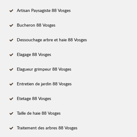
Artisan Paysagiste 88 Vosges
Bucheron 88 Vosges
Dessouchage arbre et haie 88 Vosges
Elagage 88 Vosges
Elagueur grimpeur 88 Vosges
Entretien de jardin 88 Vosges
Etetage 88 Vosges
Taille de haie 88 Vosges
Traitement des arbres 88 Vosges