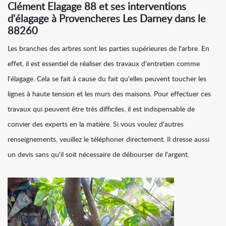
Clément Elagage 88 et ses interventions
d'élagage à Provencheres Les Darney dans le
88260
Les branches des arbres sont les parties supérieures de l'arbre. En
effet, il est essentiel de réaliser des travaux d'entretien comme
l'élagage. Cela se fait à cause du fait qu'elles peuvent toucher les
lignes à haute tension et les murs des maisons. Pour effectuer ces
travaux qui peuvent être très difficiles, il est indispensable de
convier des experts en la matière. Si vous voulez d'autres
renseignements, veuillez le téléphoner directement. Il dresse aussi
un devis sans qu'il soit nécessaire de débourser de l'argent.