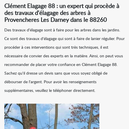
Clément Elagage 88 : un expert qui procède à
des travaux d'élagage des arbres à
Provencheres Les Darney dans le 88260
Des travaux d'élagage sont à faire pour les arbres dans les jardins.
Ce sont des travaux d'élagage qui sont à faire de lanier régulier. Pour
procéder à ces interventions qui sont très techniques, il est
nécessaire de convier des experts en la matière. Ainsi, on peut vous
recommander de placer votre confiance en Clément Elagage 88.
Sachez qu'il dresse un devis sans que vous soyez obligé de
débourser de l'argent. Pour avoir les renseignements
supplémentaires, veuillez le téléphoner directement.