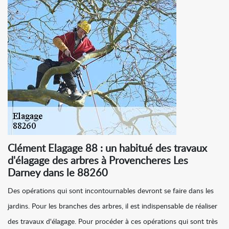
Clément Elagage 88 : un habitué des travaux
d'élagage des arbres à Provencheres Les
Darney dans le 88260
Des opérations qui sont incontournables devront se faire dans les
jardins. Pour les branches des arbres, il est indispensable de réaliser
des travaux d'élagage. Pour procéder à ces opérations qui sont très