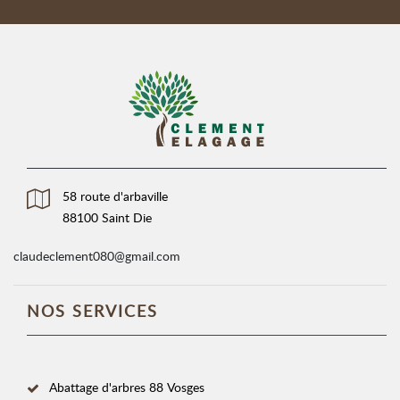
58 route d'arbaville
88100 Saint Die
claudeclement080@gmail.com
NOS SERVICES
Abattage d'arbres 88 Vosges