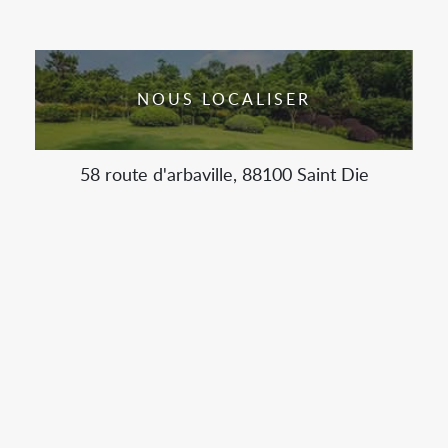
NOUS LOCALISER
58 route d'arbaville, 88100 Saint Die