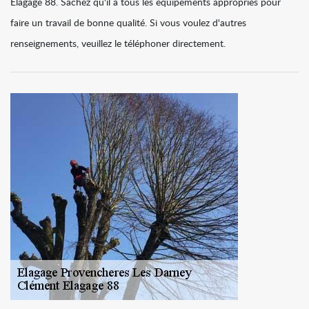
Elagage 88. Sachez qu'il a tous les équipements appropriés pour
faire un travail de bonne qualité. Si vous voulez d'autres
renseignements, veuillez le téléphoner directement.