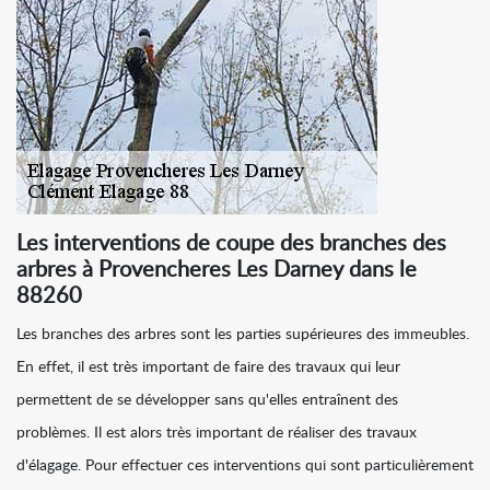
Les interventions de coupe des branches des
arbres à Provencheres Les Darney dans le
88260
Les branches des arbres sont les parties supérieures des immeubles.
En effet, il est très important de faire des travaux qui leur
permettent de se développer sans qu'elles entraînent des
problèmes. Il est alors très important de réaliser des travaux
d'élagage. Pour effectuer ces interventions qui sont particulièrement