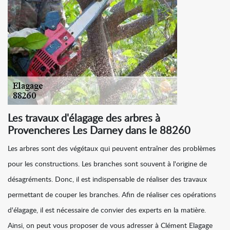
Les travaux d'élagage des arbres à
Provencheres Les Darney dans le 88260
Les arbres sont des végétaux qui peuvent entraîner des problèmes
pour les constructions. Les branches sont souvent à l'origine de
désagréments. Donc, il est indispensable de réaliser des travaux
permettant de couper les branches. Afin de réaliser ces opérations
d'élagage, il est nécessaire de convier des experts en la matière.
Ainsi, on peut vous proposer de vous adresser à Clément Elagage