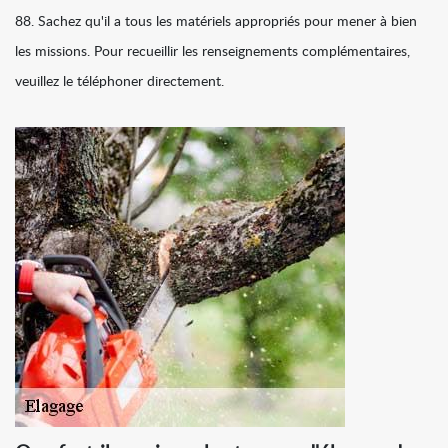
88. Sachez qu'il a tous les matériels appropriés pour mener à bien
les missions. Pour recueillir les renseignements complémentaires,
veuillez le téléphoner directement.