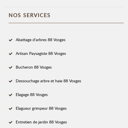
NOS SERVICES
Abattage d'arbres 88 Vosges
Artisan Paysagiste 88 Vosges
Bucheron 88 Vosges
Dessouchage arbre et haie 88 Vosges
Elagage 88 Vosges
Elagueur grimpeur 88 Vosges
Entretien de jardin 88 Vosges