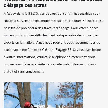
d'élagage des arbres
À Rapey dans le 88130, des travaux qui sont indispensables pour
limiter la survenance des problèmes sont à effectuer. En effet, il est
possible de procéder à des travaux d'élagage. Pour effectuer ces
travaux qui sont très difficiles, il est indispensable de convier des
experts en la matière. Ainsi, nous pouvons vous recommander de
placer votre confiance en Clément Elagage 88. Si vous avez besoin
d'autres informations, veuillez le téléphoner directement. Vous
pouvez aussi faire une visite de son site web. Il dresse un devis
gratuit et sans engagement.