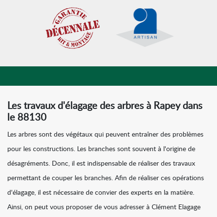
Les travaux d'élagage des arbres à Rapey dans
le 88130
Les arbres sont des végétaux qui peuvent entraîner des problèmes
pour les constructions. Les branches sont souvent à l'origine de
désagréments. Donc, il est indispensable de réaliser des travaux
permettant de couper les branches. Afin de réaliser ces opérations
d'élagage, il est nécessaire de convier des experts en la matière.
Ainsi, on peut vous proposer de vous adresser à Clément Elagage