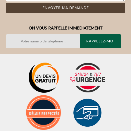
ON VOUS RAPPELLE IMMEDIATEMENT