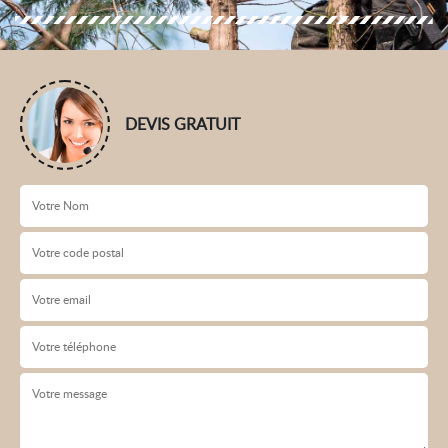
DEVIS GRATUIT