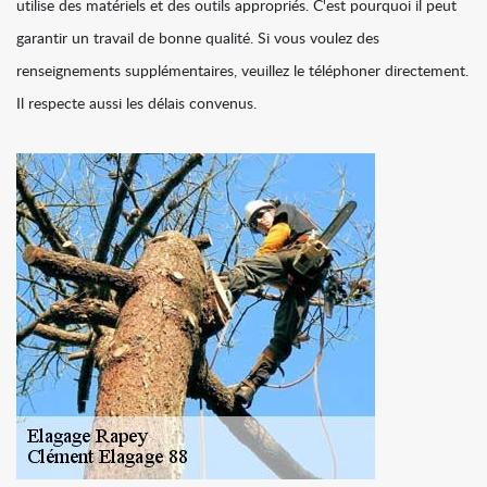
utilise des matériels et des outils appropriés. C'est pourquoi il peut
garantir un travail de bonne qualité. Si vous voulez des
renseignements supplémentaires, veuillez le téléphoner directement.
Il respecte aussi les délais convenus.