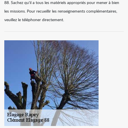
88. Sachez qu'il a tous les matériels appropriés pour mener à bien
les missions. Pour recueillir les renseignements complémentaires,
veuillez le téléphoner directement.