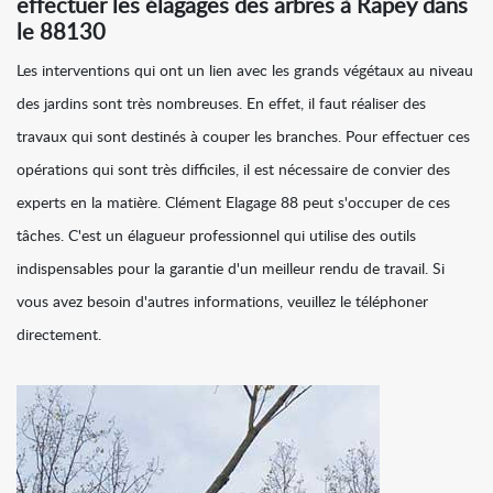
effectuer les élagages des arbres à Rapey dans
le 88130
Les interventions qui ont un lien avec les grands végétaux au niveau
des jardins sont très nombreuses. En effet, il faut réaliser des
travaux qui sont destinés à couper les branches. Pour effectuer ces
opérations qui sont très difficiles, il est nécessaire de convier des
experts en la matière. Clément Elagage 88 peut s'occuper de ces
tâches. C'est un élagueur professionnel qui utilise des outils
indispensables pour la garantie d'un meilleur rendu de travail. Si
vous avez besoin d'autres informations, veuillez le téléphoner
directement.