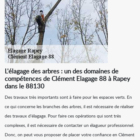
L'élagage des arbres : un des domaines de
compétences de Clément Elagage 88 à Rapey
dans le 88130
Des travaux très importants sont à faire pour les espaces verts. En
ce qui concerne les branches des arbres, il est nécessaire de réaliser
des travaux d'élagage. Pour faire ces opérations qui sont très
complexes, il est nécessaire de contacter un élagueur professionnel.
Donc, on peut vous proposer de placer votre confiance en Clément