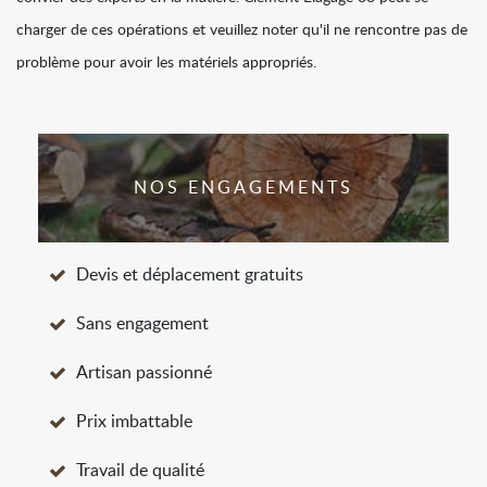
charger de ces opérations et veuillez noter qu'il ne rencontre pas de
problème pour avoir les matériels appropriés.
NOS ENGAGEMENTS
Devis et déplacement gratuits
Sans engagement
Artisan passionné
Prix imbattable
Travail de qualité