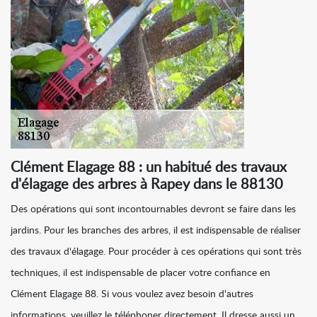
Clément Elagage 88 : un habitué des travaux
d'élagage des arbres à Rapey dans le 88130
Des opérations qui sont incontournables devront se faire dans les
jardins. Pour les branches des arbres, il est indispensable de réaliser
des travaux d'élagage. Pour procéder à ces opérations qui sont très
techniques, il est indispensable de placer votre confiance en
Clément Elagage 88. Si vous voulez avez besoin d'autres
informations, veuillez le téléphoner directement. Il dresse aussi un