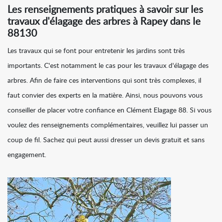
Les renseignements pratiques à savoir sur les
travaux d'élagage des arbres à Rapey dans le
88130
Les travaux qui se font pour entretenir les jardins sont très
importants. C'est notamment le cas pour les travaux d'élagage des
arbres. Afin de faire ces interventions qui sont très complexes, il
faut convier des experts en la matière. Ainsi, nous pouvons vous
conseiller de placer votre confiance en Clément Elagage 88. Si vous
voulez des renseignements complémentaires, veuillez lui passer un
coup de fil. Sachez qui peut aussi dresser un devis gratuit et sans
engagement.