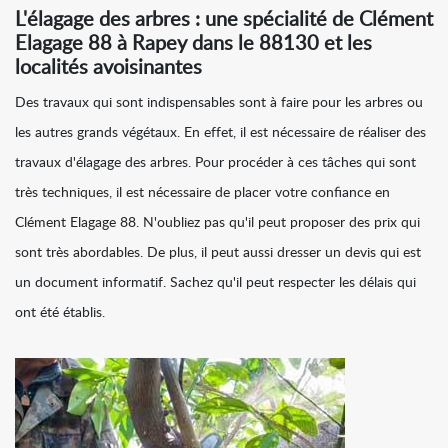
L'élagage des arbres : une spécialité de Clément
Elagage 88 à Rapey dans le 88130 et les
localités avoisinantes
Des travaux qui sont indispensables sont à faire pour les arbres ou
les autres grands végétaux. En effet, il est nécessaire de réaliser des
travaux d'élagage des arbres. Pour procéder à ces tâches qui sont
très techniques, il est nécessaire de placer votre confiance en
Clément Elagage 88. N'oubliez pas qu'il peut proposer des prix qui
sont très abordables. De plus, il peut aussi dresser un devis qui est
un document informatif. Sachez qu'il peut respecter les délais qui
ont été établis.