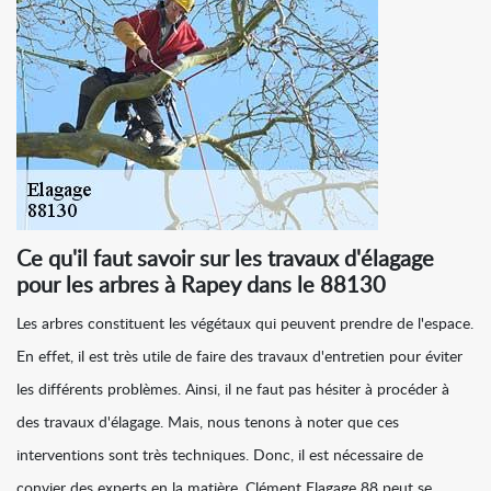
Ce qu'il faut savoir sur les travaux d'élagage
pour les arbres à Rapey dans le 88130
Les arbres constituent les végétaux qui peuvent prendre de l'espace.
En effet, il est très utile de faire des travaux d'entretien pour éviter
les différents problèmes. Ainsi, il ne faut pas hésiter à procéder à
des travaux d'élagage. Mais, nous tenons à noter que ces
interventions sont très techniques. Donc, il est nécessaire de
convier des experts en la matière. Clément Elagage 88 peut se