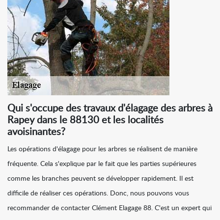
Qui s'occupe des travaux d'élagage des arbres à
Rapey dans le 88130 et les localités
avoisinantes?
Les opérations d'élagage pour les arbres se réalisent de manière
fréquente. Cela s'explique par le fait que les parties supérieures
comme les branches peuvent se développer rapidement. Il est
difficile de réaliser ces opérations. Donc, nous pouvons vous
recommander de contacter Clément Elagage 88. C'est un expert qui