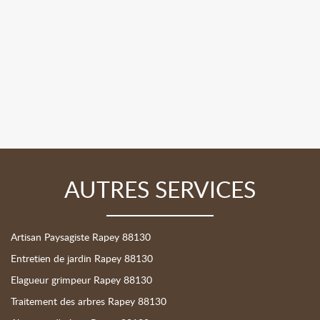
AUTRES SERVICES
Artisan Paysagiste Rapey 88130
Entretien de jardin Rapey 88130
Elagueur grimpeur Rapey 88130
Traitement des arbres Rapey 88130