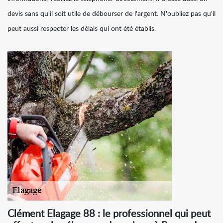
devis sans qu'il soit utile de débourser de l'argent. N'oubliez pas qu'il
peut aussi respecter les délais qui ont été établis.
Clément Elagage 88 : le professionnel qui peut