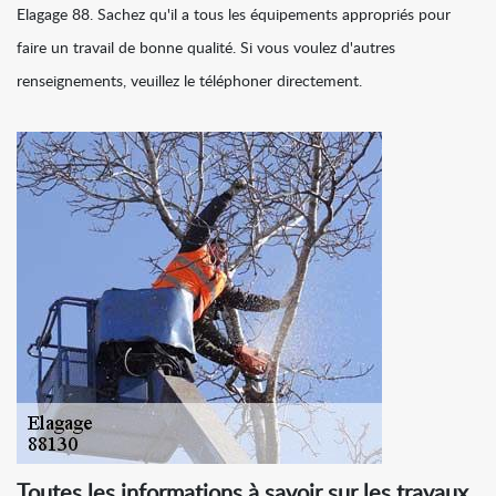
Elagage 88. Sachez qu'il a tous les équipements appropriés pour
faire un travail de bonne qualité. Si vous voulez d'autres
renseignements, veuillez le téléphoner directement.
Toutes les informations à savoir sur les travaux