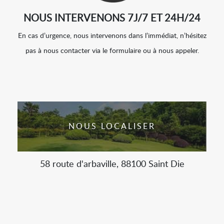
NOUS INTERVENONS 7J/7 ET 24H/24
En cas d’urgence, nous intervenons dans l’immédiat, n’hésitez
pas à nous contacter via le formulaire ou à nous appeler.
NOUS LOCALISER
58 route d'arbaville, 88100 Saint Die