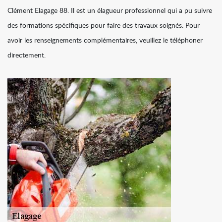
Clément Elagage 88. Il est un élagueur professionnel qui a pu suivre
des formations spécifiques pour faire des travaux soignés. Pour
avoir les renseignements complémentaires, veuillez le téléphoner
directement.