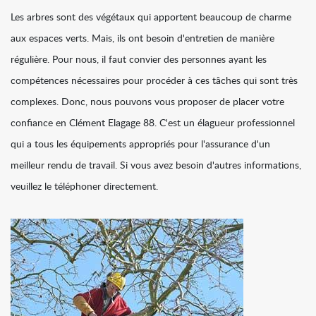
Les arbres sont des végétaux qui apportent beaucoup de charme
aux espaces verts. Mais, ils ont besoin d'entretien de manière
régulière. Pour nous, il faut convier des personnes ayant les
compétences nécessaires pour procéder à ces tâches qui sont très
complexes. Donc, nous pouvons vous proposer de placer votre
confiance en Clément Elagage 88. C'est un élagueur professionnel
qui a tous les équipements appropriés pour l'assurance d'un
meilleur rendu de travail. Si vous avez besoin d'autres informations,
veuillez le téléphoner directement.