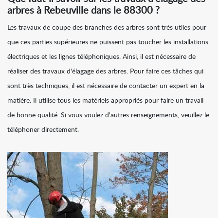
arbres à Rebeuville dans le 88300 ?
Les travaux de coupe des branches des arbres sont très utiles pour
que ces parties supérieures ne puissent pas toucher les installations
électriques et les lignes téléphoniques. Ainsi, il est nécessaire de
réaliser des travaux d'élagage des arbres. Pour faire ces tâches qui
sont très techniques, il est nécessaire de contacter un expert en la
matière. Il utilise tous les matériels appropriés pour faire un travail
de bonne qualité. Si vous voulez d'autres renseignements, veuillez le
téléphoner directement.