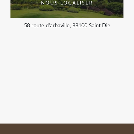
NOUS LOCALISER
58 route d'arbaville, 88100 Saint Die