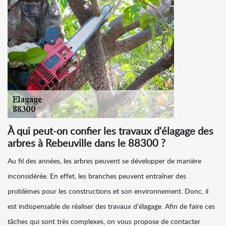
À qui peut-on confier les travaux d'élagage des
arbres à Rebeuville dans le 88300 ?
Au fil des années, les arbres peuvent se développer de manière
inconsidérée. En effet, les branches peuvent entraîner des
problèmes pour les constructions et son environnement. Donc, il
est indispensable de réaliser des travaux d'élagage. Afin de faire ces
tâches qui sont très complexes, on vous propose de contacter