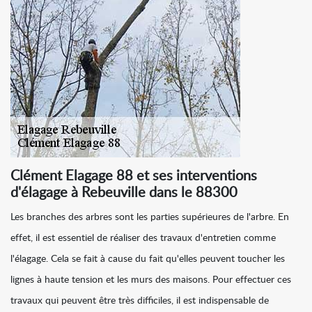
Clément Elagage 88 et ses interventions
d'élagage à Rebeuville dans le 88300
Les branches des arbres sont les parties supérieures de l'arbre. En
effet, il est essentiel de réaliser des travaux d'entretien comme
l'élagage. Cela se fait à cause du fait qu'elles peuvent toucher les
lignes à haute tension et les murs des maisons. Pour effectuer ces
travaux qui peuvent être très difficiles, il est indispensable de