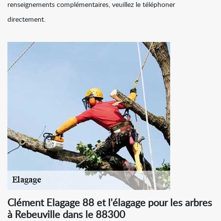
renseignements complémentaires, veuillez le téléphoner
directement.
Clément Elagage 88 et l'élagage pour les arbres
à Rebeuville dans le 88300