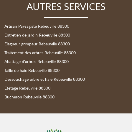
AUTRES SERVICES
Artisan Paysagiste Rebeuville 88300
Entretien de jardin Rebeuville 88300
Elagueur grimpeur Rebeuville 88300
Traitement des arbres Rebeuville 88300
Abattage d'arbres Rebeuville 88300
Taille de haie Rebeuville 88300
Dessouchage arbre et haie Rebeuville 88300
Etetage Rebeuville 88300
Bucheron Rebeuville 88300