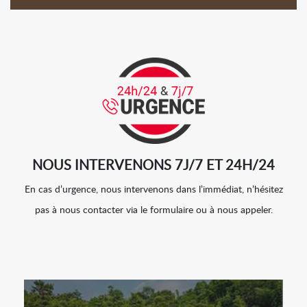
NOUS INTERVENONS 7J/7 ET 24H/24
En cas d’urgence, nous intervenons dans l’immédiat, n’hésitez
pas à nous contacter via le formulaire ou à nous appeler.