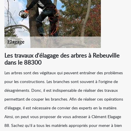
Les travaux d'élagage des arbres à Rebeuville
dans le 88300
Les arbres sont des végétaux qui peuvent entraîner des problèmes
pour les constructions. Les branches sont souvent à l'origine de
désagréments. Donc, il est indispensable de réaliser des travaux
permettant de couper les branches. Afin de réaliser ces opérations
d'élagage, il est nécessaire de convier des experts en la matière.
Ainsi, on peut vous proposer de vous adresser à Clément Elagage
88. Sachez qu'il a tous les matériels appropriés pour mener à bien