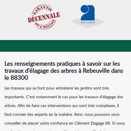
Les renseignements pratiques à savoir sur les
travaux d'élagage des arbres à Rebeuville dans
le 88300
Les travaux qui se font pour entretenir les jardins sont très
importants. C'est notamment le cas pour les travaux d'élagage des
arbres. Afin de faire ces interventions qui sont très complexes, il
faut convier des experts en la matière. Ainsi, nous pouvons vous
conseiller de placer votre confiance en Clément Elagage 88. Si vous