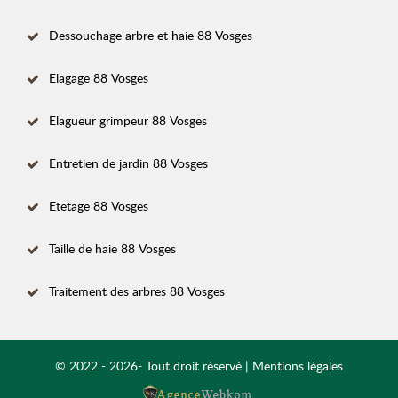
Dessouchage arbre et haie 88 Vosges
Elagage 88 Vosges
Elagueur grimpeur 88 Vosges
Entretien de jardin 88 Vosges
Etetage 88 Vosges
Taille de haie 88 Vosges
Traitement des arbres 88 Vosges
© 2022 - 2026- Tout droit réservé |
Mentions légales