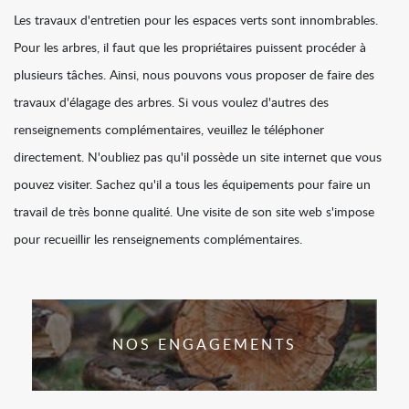
Les travaux d'entretien pour les espaces verts sont innombrables.
Pour les arbres, il faut que les propriétaires puissent procéder à
plusieurs tâches. Ainsi, nous pouvons vous proposer de faire des
travaux d'élagage des arbres. Si vous voulez d'autres des
renseignements complémentaires, veuillez le téléphoner
directement. N'oubliez pas qu'il possède un site internet que vous
pouvez visiter. Sachez qu'il a tous les équipements pour faire un
travail de très bonne qualité. Une visite de son site web s'impose
pour recueillir les renseignements complémentaires.
NOS ENGAGEMENTS