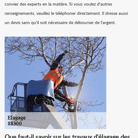
convier des experts en la matière. Si vous voulez d'autres
renseignements, veuillez le téléphoner directement. Il dresse aussi
un devis sans qu'il soit nécessaire de débourser de l'argent.
Que faut-il savoir sur les travaux d'élagage des