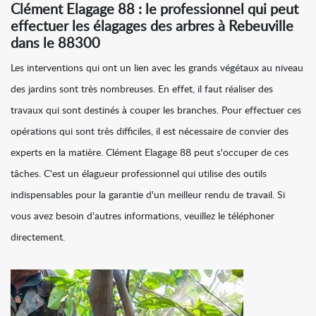
Clément Elagage 88 : le professionnel qui peut
effectuer les élagages des arbres à Rebeuville
dans le 88300
Les interventions qui ont un lien avec les grands végétaux au niveau
des jardins sont très nombreuses. En effet, il faut réaliser des
travaux qui sont destinés à couper les branches. Pour effectuer ces
opérations qui sont très difficiles, il est nécessaire de convier des
experts en la matière. Clément Elagage 88 peut s'occuper de ces
tâches. C'est un élagueur professionnel qui utilise des outils
indispensables pour la garantie d'un meilleur rendu de travail. Si
vous avez besoin d'autres informations, veuillez le téléphoner
directement.