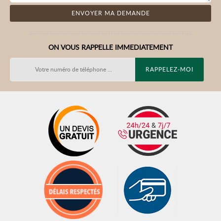
ON VOUS RAPPELLE IMMEDIATEMENT