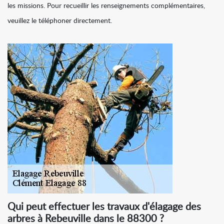
les missions. Pour recueillir les renseignements complémentaires,
veuillez le téléphoner directement.
Qui peut effectuer les travaux d'élagage des
arbres à Rebeuville dans le 88300 ?