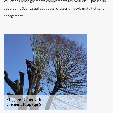
voulez des renseignements complémentaires, veuillez lui passer un
coup de fil. Sachez qui peut aussi dresser un devis gratuit et sans
engagement.