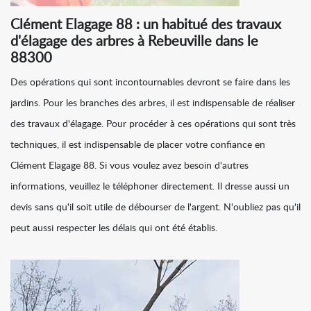
Clément Elagage 88 : un habitué des travaux
d'élagage des arbres à Rebeuville dans le
88300
Des opérations qui sont incontournables devront se faire dans les
jardins. Pour les branches des arbres, il est indispensable de réaliser
des travaux d'élagage. Pour procéder à ces opérations qui sont très
techniques, il est indispensable de placer votre confiance en
Clément Elagage 88. Si vous voulez avez besoin d'autres
informations, veuillez le téléphoner directement. Il dresse aussi un
devis sans qu'il soit utile de débourser de l'argent. N'oubliez pas qu'il
peut aussi respecter les délais qui ont été établis.