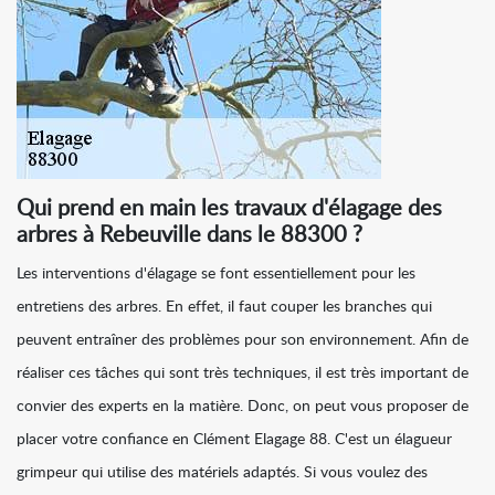
Qui prend en main les travaux d'élagage des
arbres à Rebeuville dans le 88300 ?
Les interventions d'élagage se font essentiellement pour les
entretiens des arbres. En effet, il faut couper les branches qui
peuvent entraîner des problèmes pour son environnement. Afin de
réaliser ces tâches qui sont très techniques, il est très important de
convier des experts en la matière. Donc, on peut vous proposer de
placer votre confiance en Clément Elagage 88. C'est un élagueur
grimpeur qui utilise des matériels adaptés. Si vous voulez des