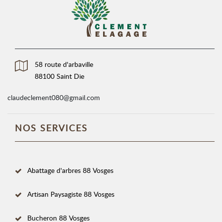
58 route d'arbaville
88100 Saint Die
claudeclement080@gmail.com
NOS SERVICES
Abattage d'arbres 88 Vosges
Artisan Paysagiste 88 Vosges
Bucheron 88 Vosges