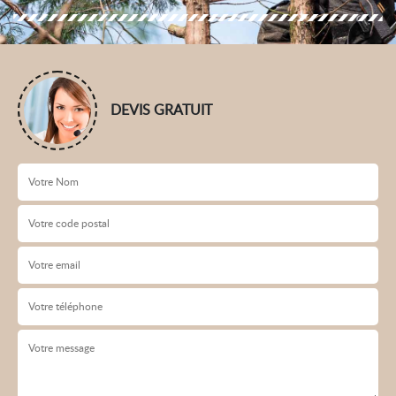
DEVIS GRATUIT