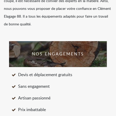
coupe, il est nécessaire de convier des experts en la matière. Ainsi,
nous pouvons vous proposer de placer votre confiance en Clément
Elagage 88. Il a tous les équipements adaptés pour faire un travail
de bonne qualité.
NOS ENGAGEMENTS
Devis et déplacement gratuits
Sans engagement
Artisan passionné
Prix imbattable