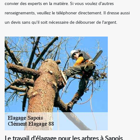
convier des experts en la matière. Si vous voulez d'autres
renseignements, veuillez le téléphoner directement. Il dresse aussi
un devis sans qu'il soit nécessaire de débourser de l'argent.
Le travail d'élagage pour les arbres à Sapois