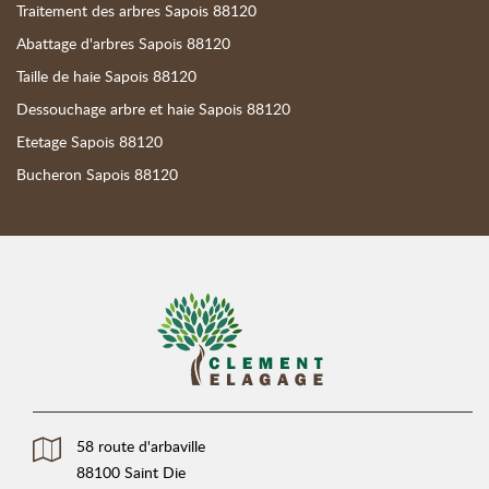
Traitement des arbres Sapois 88120
Abattage d'arbres Sapois 88120
Taille de haie Sapois 88120
Dessouchage arbre et haie Sapois 88120
Etetage Sapois 88120
Bucheron Sapois 88120
58 route d'arbaville
88100 Saint Die