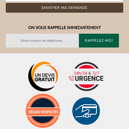
ON VOUS RAPPELLE IMMEDIATEMENT