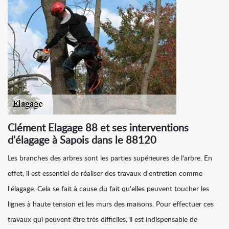
Clément Elagage 88 et ses interventions
d'élagage à Sapois dans le 88120
Les branches des arbres sont les parties supérieures de l'arbre. En
effet, il est essentiel de réaliser des travaux d'entretien comme
l'élagage. Cela se fait à cause du fait qu'elles peuvent toucher les
lignes à haute tension et les murs des maisons. Pour effectuer ces
travaux qui peuvent être très difficiles, il est indispensable de