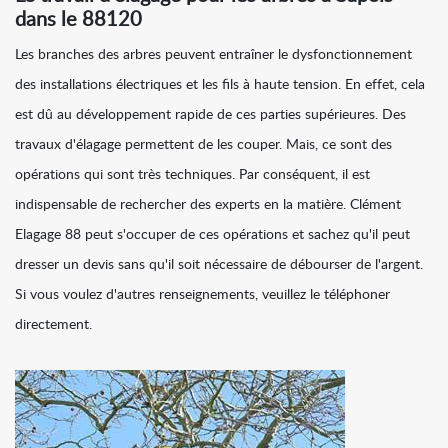
dans le 88120
Les branches des arbres peuvent entraîner le dysfonctionnement
des installations électriques et les fils à haute tension. En effet, cela
est dû au développement rapide de ces parties supérieures. Des
travaux d'élagage permettent de les couper. Mais, ce sont des
opérations qui sont très techniques. Par conséquent, il est
indispensable de rechercher des experts en la matière. Clément
Elagage 88 peut s'occuper de ces opérations et sachez qu'il peut
dresser un devis sans qu'il soit nécessaire de débourser de l'argent.
Si vous voulez d'autres renseignements, veuillez le téléphoner
directement.