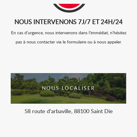
NOUS INTERVENONS 7J/7 ET 24H/24
En cas d’urgence, nous intervenons dans l’immédiat, n’hésitez
pas à nous contacter via le formulaire ou à nous appeler.
NOUS LOCALISER
58 route d'arbaville, 88100 Saint Die