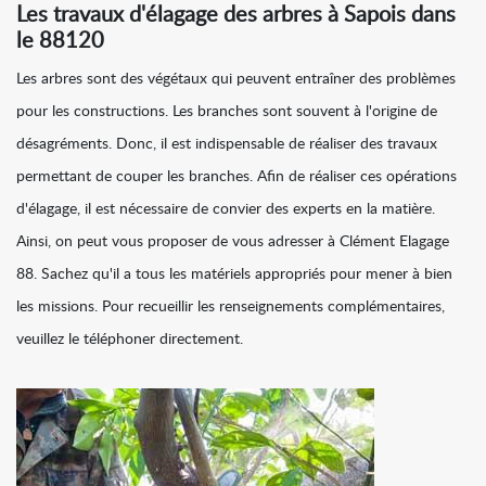
Les travaux d'élagage des arbres à Sapois dans
le 88120
Les arbres sont des végétaux qui peuvent entraîner des problèmes
pour les constructions. Les branches sont souvent à l'origine de
désagréments. Donc, il est indispensable de réaliser des travaux
permettant de couper les branches. Afin de réaliser ces opérations
d'élagage, il est nécessaire de convier des experts en la matière.
Ainsi, on peut vous proposer de vous adresser à Clément Elagage
88. Sachez qu'il a tous les matériels appropriés pour mener à bien
les missions. Pour recueillir les renseignements complémentaires,
veuillez le téléphoner directement.