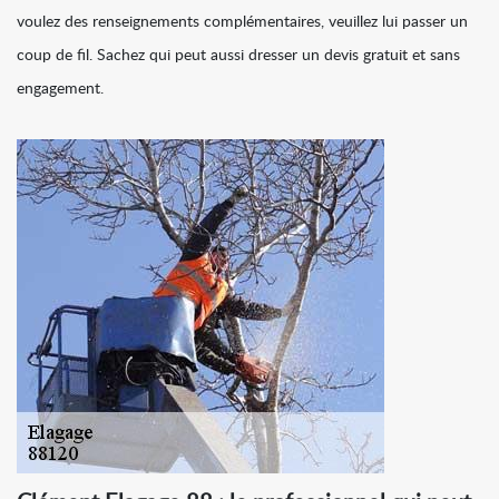
voulez des renseignements complémentaires, veuillez lui passer un
coup de fil. Sachez qui peut aussi dresser un devis gratuit et sans
engagement.