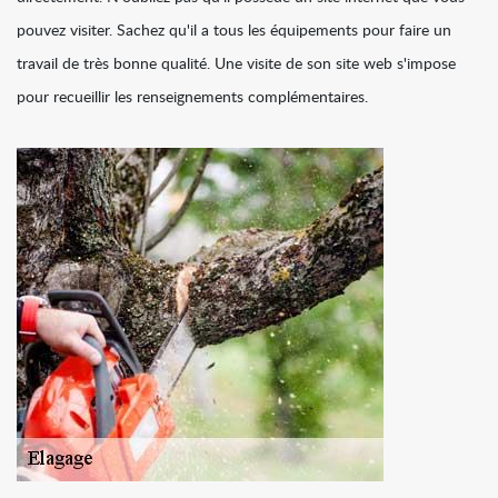
pouvez visiter. Sachez qu'il a tous les équipements pour faire un
travail de très bonne qualité. Une visite de son site web s'impose
pour recueillir les renseignements complémentaires.