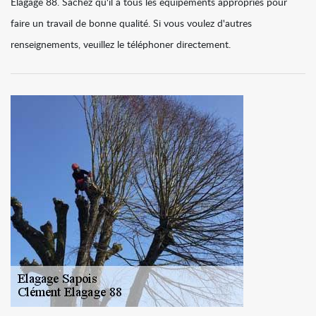
Elagage 88. Sachez qu'il a tous les équipements appropriés pour
faire un travail de bonne qualité. Si vous voulez d'autres
renseignements, veuillez le téléphoner directement.