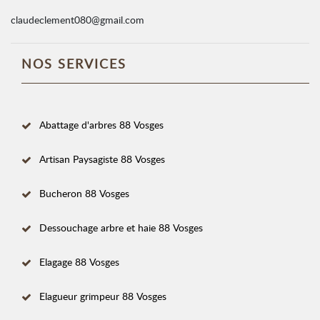
claudeclement080@gmail.com
NOS SERVICES
Abattage d'arbres 88 Vosges
Artisan Paysagiste 88 Vosges
Bucheron 88 Vosges
Dessouchage arbre et haie 88 Vosges
Elagage 88 Vosges
Elagueur grimpeur 88 Vosges