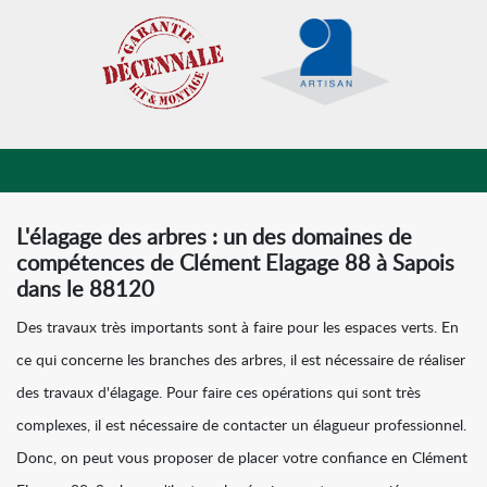
L'élagage des arbres : un des domaines de
compétences de Clément Elagage 88 à Sapois
dans le 88120
Des travaux très importants sont à faire pour les espaces verts. En
ce qui concerne les branches des arbres, il est nécessaire de réaliser
des travaux d'élagage. Pour faire ces opérations qui sont très
complexes, il est nécessaire de contacter un élagueur professionnel.
Donc, on peut vous proposer de placer votre confiance en Clément