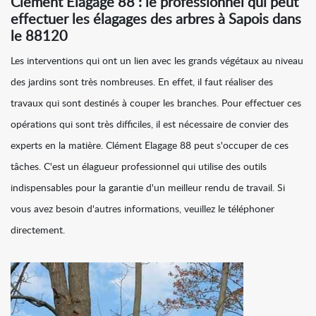
Clément Elagage 88 : le professionnel qui peut
effectuer les élagages des arbres à Sapois dans
le 88120
Les interventions qui ont un lien avec les grands végétaux au niveau
des jardins sont très nombreuses. En effet, il faut réaliser des
travaux qui sont destinés à couper les branches. Pour effectuer ces
opérations qui sont très difficiles, il est nécessaire de convier des
experts en la matière. Clément Elagage 88 peut s'occuper de ces
tâches. C'est un élagueur professionnel qui utilise des outils
indispensables pour la garantie d'un meilleur rendu de travail. Si
vous avez besoin d'autres informations, veuillez le téléphoner
directement.