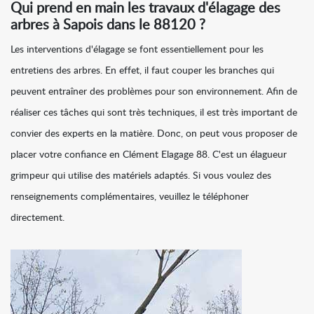
Qui prend en main les travaux d'élagage des
arbres à Sapois dans le 88120 ?
Les interventions d'élagage se font essentiellement pour les
entretiens des arbres. En effet, il faut couper les branches qui
peuvent entraîner des problèmes pour son environnement. Afin de
réaliser ces tâches qui sont très techniques, il est très important de
convier des experts en la matière. Donc, on peut vous proposer de
placer votre confiance en Clément Elagage 88. C'est un élagueur
grimpeur qui utilise des matériels adaptés. Si vous voulez des
renseignements complémentaires, veuillez le téléphoner
directement.