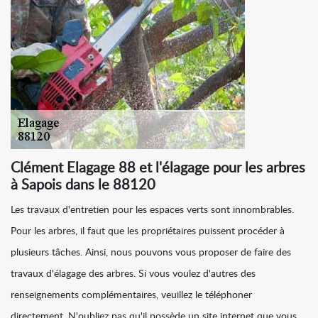
Clément Elagage 88 et l'élagage pour les arbres
à Sapois dans le 88120
Les travaux d'entretien pour les espaces verts sont innombrables.
Pour les arbres, il faut que les propriétaires puissent procéder à
plusieurs tâches. Ainsi, nous pouvons vous proposer de faire des
travaux d'élagage des arbres. Si vous voulez d'autres des
renseignements complémentaires, veuillez le téléphoner
directement. N'oubliez pas qu'il possède un site internet que vous