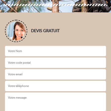
DEVIS GRATUIT