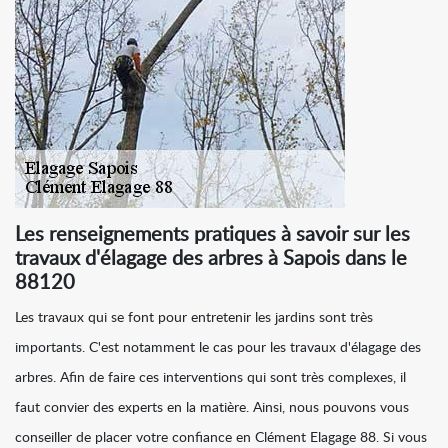
Les renseignements pratiques à savoir sur les
travaux d'élagage des arbres à Sapois dans le
88120
Les travaux qui se font pour entretenir les jardins sont très
importants. C'est notamment le cas pour les travaux d'élagage des
arbres. Afin de faire ces interventions qui sont très complexes, il
faut convier des experts en la matière. Ainsi, nous pouvons vous
conseiller de placer votre confiance en Clément Elagage 88. Si vous