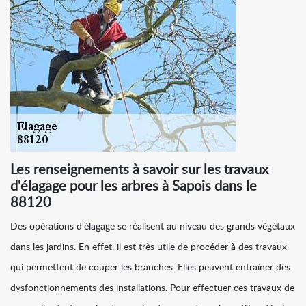
Les renseignements à savoir sur les travaux
d'élagage pour les arbres à Sapois dans le
88120
Des opérations d'élagage se réalisent au niveau des grands végétaux
dans les jardins. En effet, il est très utile de procéder à des travaux
qui permettent de couper les branches. Elles peuvent entraîner des
dysfonctionnements des installations. Pour effectuer ces travaux de