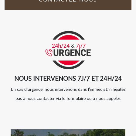
CONTACTEZ-NOUS
NOUS INTERVENONS 7J/7 ET 24H/24
En cas d’urgence, nous intervenons dans l’immédiat, n’hésitez
pas à nous contacter via le formulaire ou à nous appeler.