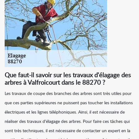
Que faut-il savoir sur les travaux d'élagage des
arbres à Valfroicourt dans le 88270 ?
Les travaux de coupe des branches des arbres sont très utiles pour
que ces parties supérieures ne puissent pas toucher les installations
électriques et les lignes téléphoniques. Ainsi, il est nécessaire de
réaliser des travaux d'élagage des arbres. Pour faire ces tâches qui
sont très techniques, il est nécessaire de contacter un expert en la