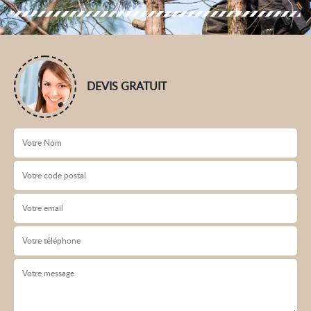
DEVIS GRATUIT