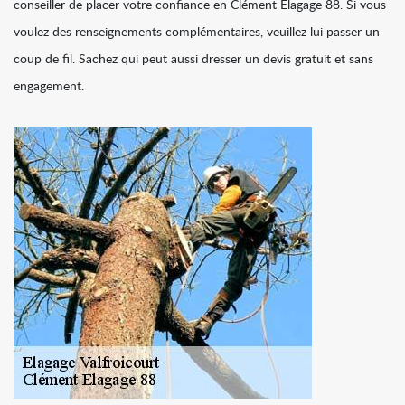
conseiller de placer votre confiance en Clément Elagage 88. Si vous
voulez des renseignements complémentaires, veuillez lui passer un
coup de fil. Sachez qui peut aussi dresser un devis gratuit et sans
engagement.