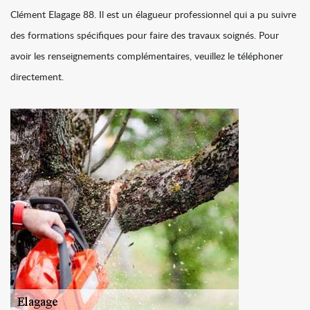
Clément Elagage 88. Il est un élagueur professionnel qui a pu suivre
des formations spécifiques pour faire des travaux soignés. Pour
avoir les renseignements complémentaires, veuillez le téléphoner
directement.