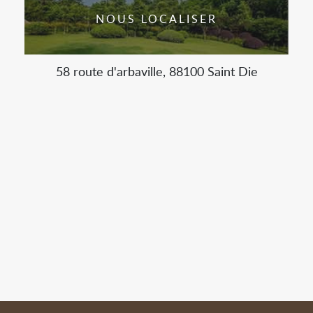
NOUS LOCALISER
58 route d'arbaville, 88100 Saint Die