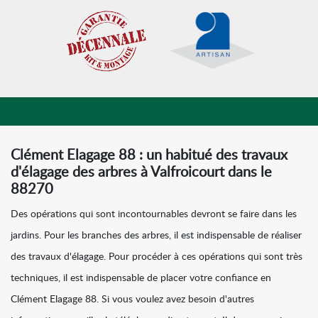
Clément Elagage 88 : un habitué des travaux
d'élagage des arbres à Valfroicourt dans le
88270
Des opérations qui sont incontournables devront se faire dans les
jardins. Pour les branches des arbres, il est indispensable de réaliser
des travaux d'élagage. Pour procéder à ces opérations qui sont très
techniques, il est indispensable de placer votre confiance en
Clément Elagage 88. Si vous voulez avez besoin d'autres