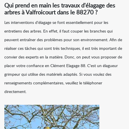
Qui prend en main les travaux d'élagage des
arbres à Valfroicourt dans le 88270 ?
Les interventions d'élagage se font essentiellement pour les
entretiens des arbres. En effet, il faut couper les branches qui
peuvent entraîner des problèmes pour son environnement. Afin de
réaliser ces tâches qui sont très techniques, il est très important de
convier des experts en la matière. Donc, on peut vous proposer de
placer votre confiance en Clément Elagage 88. C'est un élagueur
grimpeur qui utilise des matériels adaptés. Si vous voulez des
renseignements complémentaires, veuillez le téléphoner
directement.