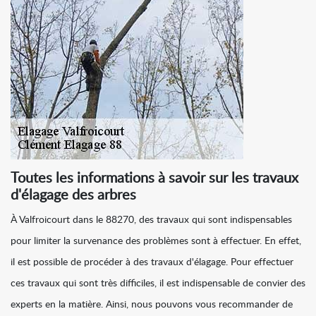
Toutes les informations à savoir sur les travaux
d'élagage des arbres
À Valfroicourt dans le 88270, des travaux qui sont indispensables
pour limiter la survenance des problèmes sont à effectuer. En effet,
il est possible de procéder à des travaux d'élagage. Pour effectuer
ces travaux qui sont très difficiles, il est indispensable de convier des
experts en la matière. Ainsi, nous pouvons vous recommander de