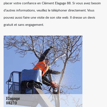
placer votre confiance en Clément Elagage 88. Si vous avez besoin
d'autres informations, veuillez le téléphoner directement. Vous
pouvez aussi faire une visite de son site web. Il dresse un devis
gratuit et sans engagement.