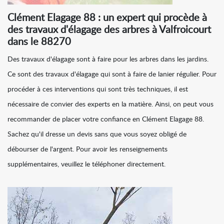
Clément Elagage 88 : un expert qui procède à
des travaux d'élagage des arbres à Valfroicourt
dans le 88270
Des travaux d'élagage sont à faire pour les arbres dans les jardins.
Ce sont des travaux d'élagage qui sont à faire de lanier régulier. Pour
procéder à ces interventions qui sont très techniques, il est
nécessaire de convier des experts en la matière. Ainsi, on peut vous
recommander de placer votre confiance en Clément Elagage 88.
Sachez qu'il dresse un devis sans que vous soyez obligé de
débourser de l'argent. Pour avoir les renseignements
supplémentaires, veuillez le téléphoner directement.