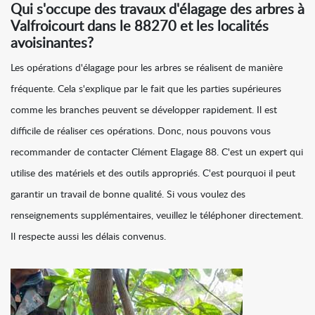
Qui s'occupe des travaux d'élagage des arbres à
Valfroicourt dans le 88270 et les localités
avoisinantes?
Les opérations d'élagage pour les arbres se réalisent de manière
fréquente. Cela s'explique par le fait que les parties supérieures
comme les branches peuvent se développer rapidement. Il est
difficile de réaliser ces opérations. Donc, nous pouvons vous
recommander de contacter Clément Elagage 88. C'est un expert qui
utilise des matériels et des outils appropriés. C'est pourquoi il peut
garantir un travail de bonne qualité. Si vous voulez des
renseignements supplémentaires, veuillez le téléphoner directement.
Il respecte aussi les délais convenus.