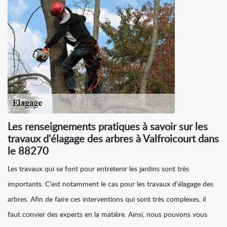
Les renseignements pratiques à savoir sur les
travaux d'élagage des arbres à Valfroicourt dans
le 88270
Les travaux qui se font pour entretenir les jardins sont très
importants. C'est notamment le cas pour les travaux d'élagage des
arbres. Afin de faire ces interventions qui sont très complexes, il
faut convier des experts en la matière. Ainsi, nous pouvons vous