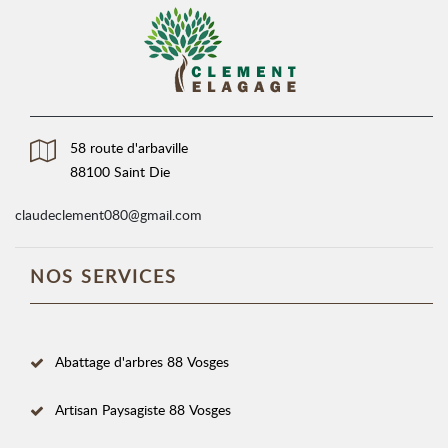
58 route d'arbaville
88100 Saint Die
claudeclement080@gmail.com
NOS SERVICES
Abattage d'arbres 88 Vosges
Artisan Paysagiste 88 Vosges