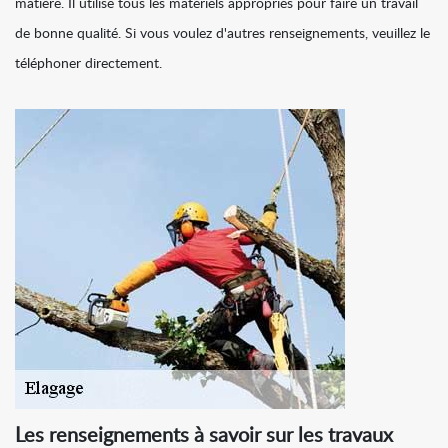
matière. Il utilise tous les matériels appropriés pour faire un travail
de bonne qualité. Si vous voulez d'autres renseignements, veuillez le
téléphoner directement.
Les renseignements à savoir sur les travaux