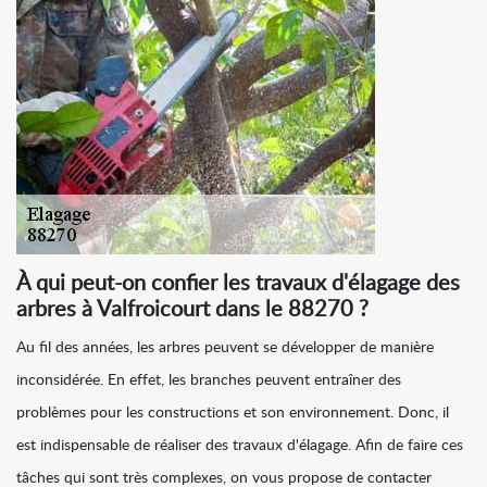
À qui peut-on confier les travaux d'élagage des
arbres à Valfroicourt dans le 88270 ?
Au fil des années, les arbres peuvent se développer de manière
inconsidérée. En effet, les branches peuvent entraîner des
problèmes pour les constructions et son environnement. Donc, il
est indispensable de réaliser des travaux d'élagage. Afin de faire ces
tâches qui sont très complexes, on vous propose de contacter