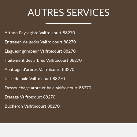
AUTRES SERVICES
Artisan Paysagiste Valfroicourt 88270
Entretien de jardin Valfroicourt 88270
Elagueur grimpeur Valfroicourt 88270
Traitement des arbres Valfroicourt 88270
Abattage d'arbres Valfroicourt 88270
Taille de haie Valfroicourt 88270
Dessouchage arbre et haie Valfroicourt 88270
Etetage Valfroicourt 88270
Bucheron Valfroicourt 88270