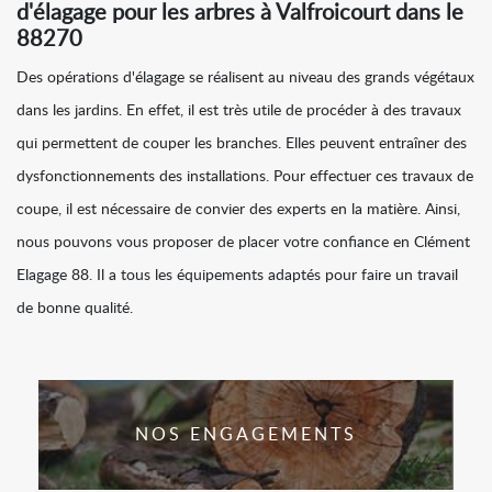
d'élagage pour les arbres à Valfroicourt dans le
88270
Des opérations d'élagage se réalisent au niveau des grands végétaux
dans les jardins. En effet, il est très utile de procéder à des travaux
qui permettent de couper les branches. Elles peuvent entraîner des
dysfonctionnements des installations. Pour effectuer ces travaux de
coupe, il est nécessaire de convier des experts en la matière. Ainsi,
nous pouvons vous proposer de placer votre confiance en Clément
Elagage 88. Il a tous les équipements adaptés pour faire un travail
de bonne qualité.
NOS ENGAGEMENTS