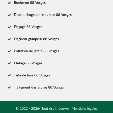
Bucheron 88 Vosges
Dessouchage arbre et haie 88 Vosges
Elagage 88 Vosges
Elagueur grimpeur 88 Vosges
Entretien de jardin 88 Vosges
Etetage 88 Vosges
Taille de haie 88 Vosges
Traitement des arbres 88 Vosges
© 2022 - 2026- Tout droit réservé |
Mentions légales