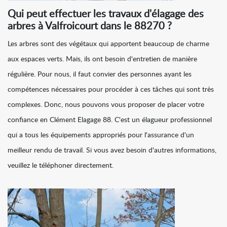
Qui peut effectuer les travaux d'élagage des
arbres à Valfroicourt dans le 88270 ?
Les arbres sont des végétaux qui apportent beaucoup de charme
aux espaces verts. Mais, ils ont besoin d'entretien de manière
régulière. Pour nous, il faut convier des personnes ayant les
compétences nécessaires pour procéder à ces tâches qui sont très
complexes. Donc, nous pouvons vous proposer de placer votre
confiance en Clément Elagage 88. C'est un élagueur professionnel
qui a tous les équipements appropriés pour l'assurance d'un
meilleur rendu de travail. Si vous avez besoin d'autres informations,
veuillez le téléphoner directement.