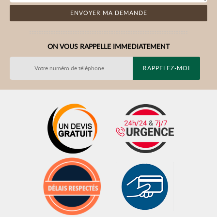
ON VOUS RAPPELLE IMMEDIATEMENT