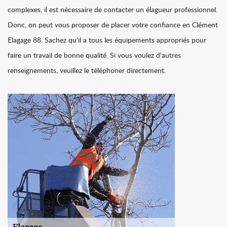
complexes, il est nécessaire de contacter un élagueur professionnel.
Donc, on peut vous proposer de placer votre confiance en Clément
Elagage 88. Sachez qu'il a tous les équipements appropriés pour
faire un travail de bonne qualité. Si vous voulez d'autres
renseignements, veuillez le téléphoner directement.