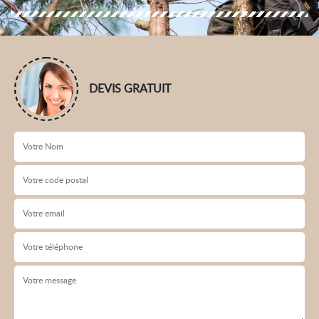
DEVIS GRATUIT