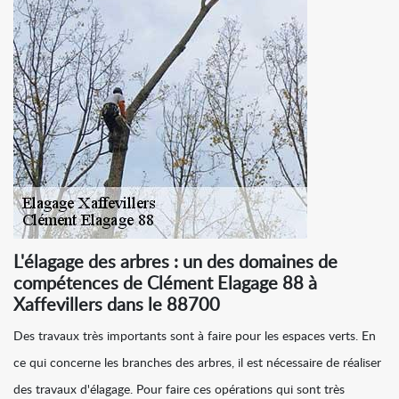
L'élagage des arbres : un des domaines de
compétences de Clément Elagage 88 à
Xaffevillers dans le 88700
Des travaux très importants sont à faire pour les espaces verts. En
ce qui concerne les branches des arbres, il est nécessaire de réaliser
des travaux d'élagage. Pour faire ces opérations qui sont très