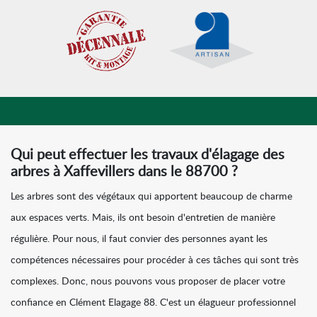
Qui peut effectuer les travaux d'élagage des
arbres à Xaffevillers dans le 88700 ?
Les arbres sont des végétaux qui apportent beaucoup de charme
aux espaces verts. Mais, ils ont besoin d'entretien de manière
régulière. Pour nous, il faut convier des personnes ayant les
compétences nécessaires pour procéder à ces tâches qui sont très
complexes. Donc, nous pouvons vous proposer de placer votre
confiance en Clément Elagage 88. C'est un élagueur professionnel