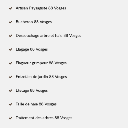
Artisan Paysagiste 88 Vosges
Bucheron 88 Vosges
Dessouchage arbre et haie 88 Vosges
Elagage 88 Vosges
Elagueur grimpeur 88 Vosges
Entretien de jardin 88 Vosges
Etetage 88 Vosges
Taille de haie 88 Vosges
Traitement des arbres 88 Vosges