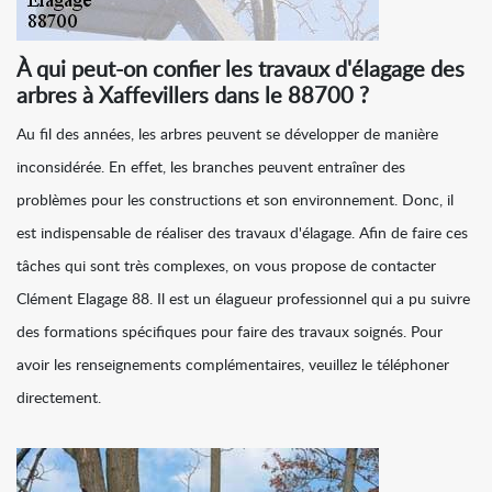
À qui peut-on confier les travaux d'élagage des
arbres à Xaffevillers dans le 88700 ?
Au fil des années, les arbres peuvent se développer de manière
inconsidérée. En effet, les branches peuvent entraîner des
problèmes pour les constructions et son environnement. Donc, il
est indispensable de réaliser des travaux d'élagage. Afin de faire ces
tâches qui sont très complexes, on vous propose de contacter
Clément Elagage 88. Il est un élagueur professionnel qui a pu suivre
des formations spécifiques pour faire des travaux soignés. Pour
avoir les renseignements complémentaires, veuillez le téléphoner
directement.