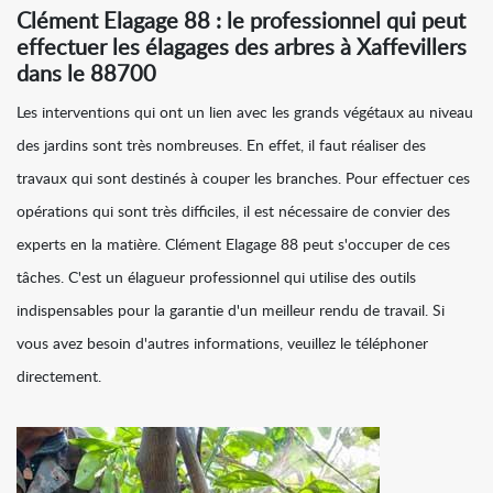
Clément Elagage 88 : le professionnel qui peut
effectuer les élagages des arbres à Xaffevillers
dans le 88700
Les interventions qui ont un lien avec les grands végétaux au niveau
des jardins sont très nombreuses. En effet, il faut réaliser des
travaux qui sont destinés à couper les branches. Pour effectuer ces
opérations qui sont très difficiles, il est nécessaire de convier des
experts en la matière. Clément Elagage 88 peut s'occuper de ces
tâches. C'est un élagueur professionnel qui utilise des outils
indispensables pour la garantie d'un meilleur rendu de travail. Si
vous avez besoin d'autres informations, veuillez le téléphoner
directement.