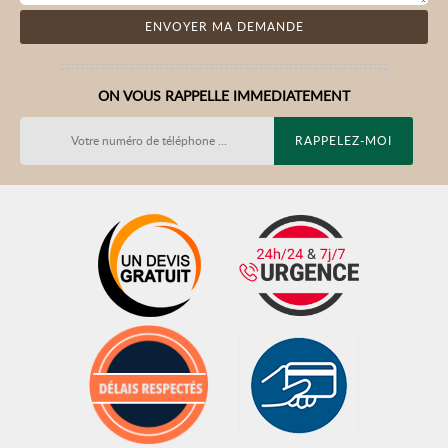
ON VOUS RAPPELLE IMMEDIATEMENT