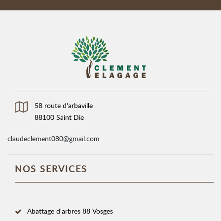
58 route d'arbaville
88100 Saint Die
claudeclement080@gmail.com
NOS SERVICES
Abattage d'arbres 88 Vosges