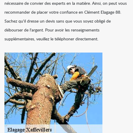
nécessaire de convier des experts en la matière. Ainsi, on peut vous
recommander de placer votre confiance en Clément Elagage 88.
Sachez qu'il dresse un devis sans que vous soyez obligé de
débourser de l'argent. Pour avoir les renseignements
supplémentaires, veuillez le téléphoner directement.