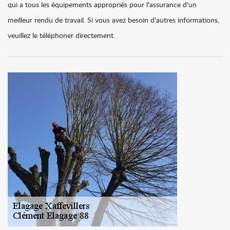
qui a tous les équipements appropriés pour l'assurance d'un
meilleur rendu de travail. Si vous avez besoin d'autres informations,
veuillez le téléphoner directement.