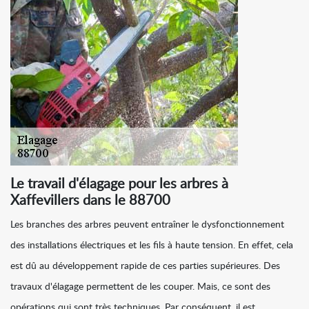
Le travail d'élagage pour les arbres à
Xaffevillers dans le 88700
Les branches des arbres peuvent entraîner le dysfonctionnement
des installations électriques et les fils à haute tension. En effet, cela
est dû au développement rapide de ces parties supérieures. Des
travaux d'élagage permettent de les couper. Mais, ce sont des
opérations qui sont très techniques. Par conséquent, il est