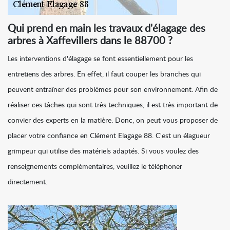
Qui prend en main les travaux d'élagage des
arbres à Xaffevillers dans le 88700 ?
Les interventions d'élagage se font essentiellement pour les
entretiens des arbres. En effet, il faut couper les branches qui
peuvent entraîner des problèmes pour son environnement. Afin de
réaliser ces tâches qui sont très techniques, il est très important de
convier des experts en la matière. Donc, on peut vous proposer de
placer votre confiance en Clément Elagage 88. C'est un élagueur
grimpeur qui utilise des matériels adaptés. Si vous voulez des
renseignements complémentaires, veuillez le téléphoner
directement.