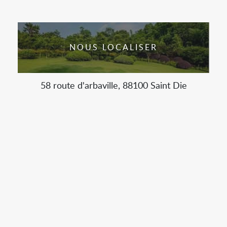
NOUS LOCALISER
58 route d'arbaville, 88100 Saint Die