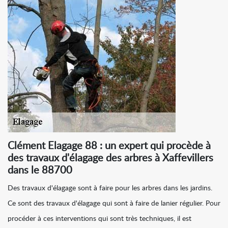
Clément Elagage 88 : un expert qui procède à
des travaux d'élagage des arbres à Xaffevillers
dans le 88700
Des travaux d'élagage sont à faire pour les arbres dans les jardins.
Ce sont des travaux d'élagage qui sont à faire de lanier régulier. Pour
procéder à ces interventions qui sont très techniques, il est