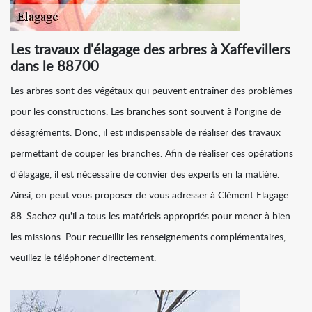
Les travaux d'élagage des arbres à Xaffevillers
dans le 88700
Les arbres sont des végétaux qui peuvent entraîner des problèmes
pour les constructions. Les branches sont souvent à l'origine de
désagréments. Donc, il est indispensable de réaliser des travaux
permettant de couper les branches. Afin de réaliser ces opérations
d'élagage, il est nécessaire de convier des experts en la matière.
Ainsi, on peut vous proposer de vous adresser à Clément Elagage
88. Sachez qu'il a tous les matériels appropriés pour mener à bien
les missions. Pour recueillir les renseignements complémentaires,
veuillez le téléphoner directement.