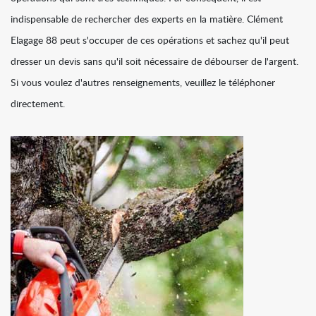
indispensable de rechercher des experts en la matière. Clément
Elagage 88 peut s'occuper de ces opérations et sachez qu'il peut
dresser un devis sans qu'il soit nécessaire de débourser de l'argent.
Si vous voulez d'autres renseignements, veuillez le téléphoner
directement.