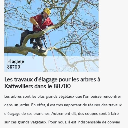
Les travaux d'élagage pour les arbres à
Xaffevillers dans le 88700
Les arbres sont les plus grands végétaux que l'on puisse rencontrer
dans un jardin. En effet, il est très important de réaliser des travaux
d'élagage de ses branches. Autrement dit, des coupes sont à faire
sur ces grands végétaux. Pour nous, il est indispensable de convier