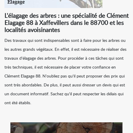
L'élagage des arbres : une spécialité de Clément
Elagage 88 à Xaffevillers dans le 88700 et les
localités avoisinantes
Des travaux qui sont indispensables sont à faire pour les arbres ou
les autres grands végétaux. En effet, il est nécessaire de réaliser des
travaux d'élagage des arbres. Pour procéder à ces tâches qui sont
très techniques, il est nécessaire de placer votre confiance en
Clément Elagage 88. N'oubliez pas qu'il peut proposer des prix qui
sont très abordables. De plus, il peut aussi dresser un devis qui est
un document informatif. Sachez qu'il peut respecter les délais qui
ont été établis.