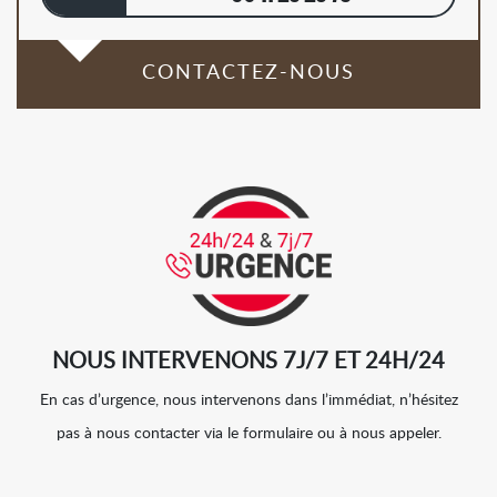
CONTACTEZ-NOUS
NOUS INTERVENONS 7J/7 ET 24H/24
En cas d’urgence, nous intervenons dans l’immédiat, n’hésitez
pas à nous contacter via le formulaire ou à nous appeler.