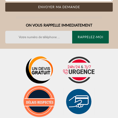
ON VOUS RAPPELLE IMMEDIATEMENT