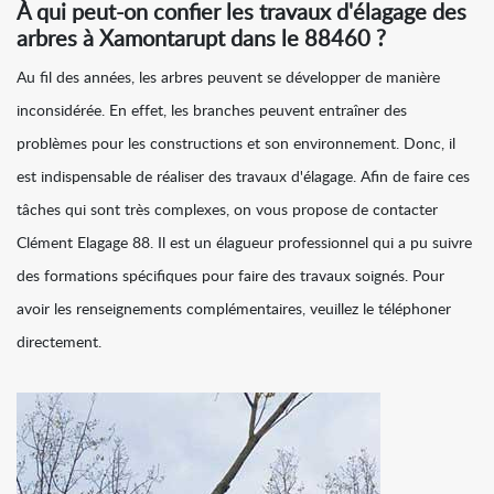
À qui peut-on confier les travaux d'élagage des
arbres à Xamontarupt dans le 88460 ?
Au fil des années, les arbres peuvent se développer de manière
inconsidérée. En effet, les branches peuvent entraîner des
problèmes pour les constructions et son environnement. Donc, il
est indispensable de réaliser des travaux d'élagage. Afin de faire ces
tâches qui sont très complexes, on vous propose de contacter
Clément Elagage 88. Il est un élagueur professionnel qui a pu suivre
des formations spécifiques pour faire des travaux soignés. Pour
avoir les renseignements complémentaires, veuillez le téléphoner
directement.