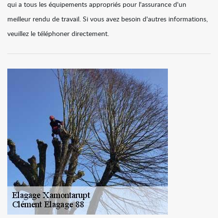
qui a tous les équipements appropriés pour l'assurance d'un
meilleur rendu de travail. Si vous avez besoin d'autres informations,
veuillez le téléphoner directement.