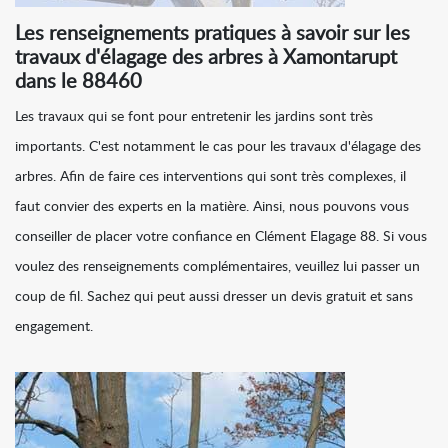
Les renseignements pratiques à savoir sur les
travaux d'élagage des arbres à Xamontarupt
dans le 88460
Les travaux qui se font pour entretenir les jardins sont très
importants. C'est notamment le cas pour les travaux d'élagage des
arbres. Afin de faire ces interventions qui sont très complexes, il
faut convier des experts en la matière. Ainsi, nous pouvons vous
conseiller de placer votre confiance en Clément Elagage 88. Si vous
voulez des renseignements complémentaires, veuillez lui passer un
coup de fil. Sachez qui peut aussi dresser un devis gratuit et sans
engagement.