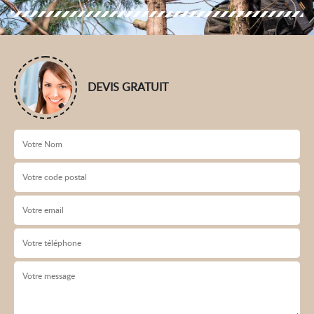
DEVIS GRATUIT