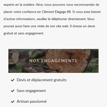
experts en la matière. Ainsi, nous pouvons vous recommander de
placer votre confiance en Clément Elagage 88. Si vous avez besoin
d'autres informations, veuillez le téléphoner directement. Vous
pouvez aussi faire une visite de son site web. Il dresse un devis
gratuit et sans engagement.
NOS ENGAGEMENTS
Devis et déplacement gratuits
Sans engagement
Artisan passionné