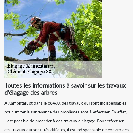
Toutes les informations à savoir sur les travaux
d'élagage des arbres
À Xamontarupt dans le 88460, des travaux qui sont indispensables
pour limiter la survenance des problèmes sont à effectuer. En effet,
il est possible de procéder à des travaux d'élagage. Pour effectuer
ces travaux qui sont très difficiles, il est indispensable de convier des