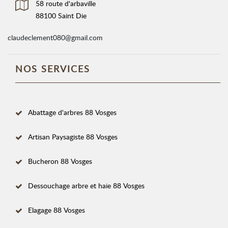
58 route d'arbaville
88100 Saint Die
claudeclement080@gmail.com
NOS SERVICES
Abattage d'arbres 88 Vosges
Artisan Paysagiste 88 Vosges
Bucheron 88 Vosges
Dessouchage arbre et haie 88 Vosges
Elagage 88 Vosges