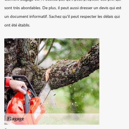
sont très abordables. De plus, il peut aussi dresser un devis qui est
un document informatif. Sachez qu'il peut respecter les délais qui
ont été établis.