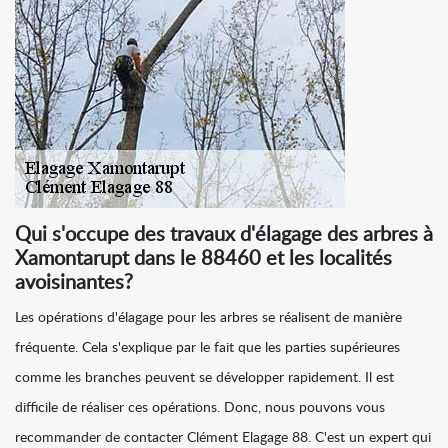
Qui s'occupe des travaux d'élagage des arbres à
Xamontarupt dans le 88460 et les localités
avoisinantes?
Les opérations d'élagage pour les arbres se réalisent de manière
fréquente. Cela s'explique par le fait que les parties supérieures
comme les branches peuvent se développer rapidement. Il est
difficile de réaliser ces opérations. Donc, nous pouvons vous
recommander de contacter Clément Elagage 88. C'est un expert qui