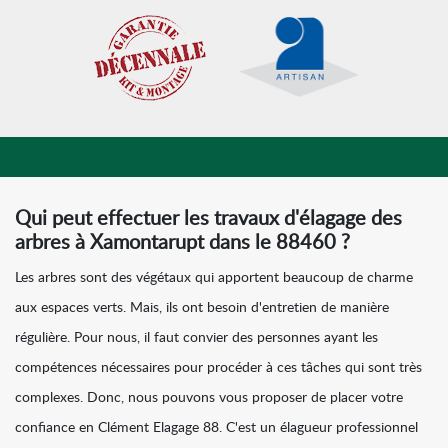
Qui peut effectuer les travaux d'élagage des
arbres à Xamontarupt dans le 88460 ?
Les arbres sont des végétaux qui apportent beaucoup de charme
aux espaces verts. Mais, ils ont besoin d'entretien de manière
régulière. Pour nous, il faut convier des personnes ayant les
compétences nécessaires pour procéder à ces tâches qui sont très
complexes. Donc, nous pouvons vous proposer de placer votre
confiance en Clément Elagage 88. C'est un élagueur professionnel