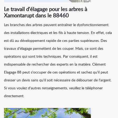
Le travail d'élagage pour les arbres à
Xamontarupt dans le 88460
Les branches des arbres peuvent entraîner le dysfonctionnement
des installations électriques et les fils à haute tension. En effet, cela
est dû au développement rapide de ces parties supérieures. Des
travaux d'élagage permettent de les couper. Mais, ce sont des
opérations qui sont très techniques. Par conséquent, il est
indispensable de rechercher des experts en la matière. Clément
Elagage 88 peut s'occuper de ces opérations et sachez qu'il peut
dresser un devis sans qu'il soit nécessaire de débourser de l'argent.
Si vous voulez d'autres renseignements, veuillez le téléphoner
directement.