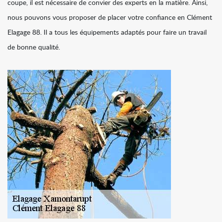
coupe, il est nécessaire de convier des experts en la matière. Ainsi,
nous pouvons vous proposer de placer votre confiance en Clément
Elagage 88. Il a tous les équipements adaptés pour faire un travail
de bonne qualité.