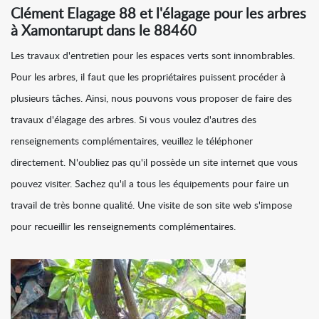
Clément Elagage 88 et l'élagage pour les arbres
à Xamontarupt dans le 88460
Les travaux d'entretien pour les espaces verts sont innombrables.
Pour les arbres, il faut que les propriétaires puissent procéder à
plusieurs tâches. Ainsi, nous pouvons vous proposer de faire des
travaux d'élagage des arbres. Si vous voulez d'autres des
renseignements complémentaires, veuillez le téléphoner
directement. N'oubliez pas qu'il possède un site internet que vous
pouvez visiter. Sachez qu'il a tous les équipements pour faire un
travail de très bonne qualité. Une visite de son site web s'impose
pour recueillir les renseignements complémentaires.