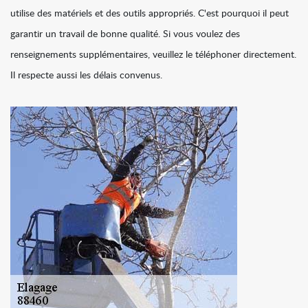
utilise des matériels et des outils appropriés. C'est pourquoi il peut
garantir un travail de bonne qualité. Si vous voulez des
renseignements supplémentaires, veuillez le téléphoner directement.
Il respecte aussi les délais convenus.