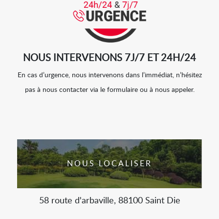
NOUS INTERVENONS 7J/7 ET 24H/24
En cas d’urgence, nous intervenons dans l’immédiat, n’hésitez
pas à nous contacter via le formulaire ou à nous appeler.
NOUS LOCALISER
58 route d'arbaville, 88100 Saint Die