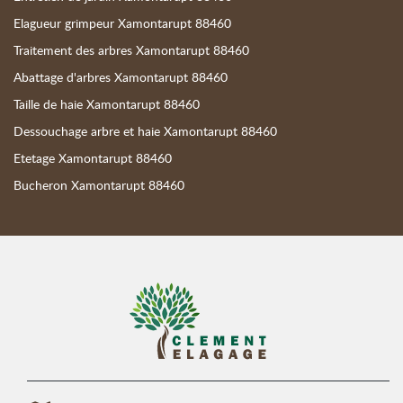
Elagueur grimpeur Xamontarupt 88460
Traitement des arbres Xamontarupt 88460
Abattage d'arbres Xamontarupt 88460
Taille de haie Xamontarupt 88460
Dessouchage arbre et haie Xamontarupt 88460
Etetage Xamontarupt 88460
Bucheron Xamontarupt 88460