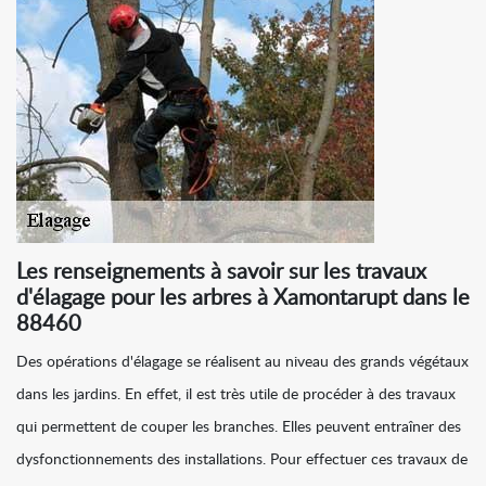
Les renseignements à savoir sur les travaux
d'élagage pour les arbres à Xamontarupt dans le
88460
Des opérations d'élagage se réalisent au niveau des grands végétaux
dans les jardins. En effet, il est très utile de procéder à des travaux
qui permettent de couper les branches. Elles peuvent entraîner des
dysfonctionnements des installations. Pour effectuer ces travaux de