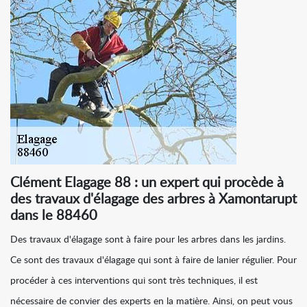
Clément Elagage 88 : un expert qui procède à
des travaux d'élagage des arbres à Xamontarupt
dans le 88460
Des travaux d'élagage sont à faire pour les arbres dans les jardins.
Ce sont des travaux d'élagage qui sont à faire de lanier régulier. Pour
procéder à ces interventions qui sont très techniques, il est
nécessaire de convier des experts en la matière. Ainsi, on peut vous