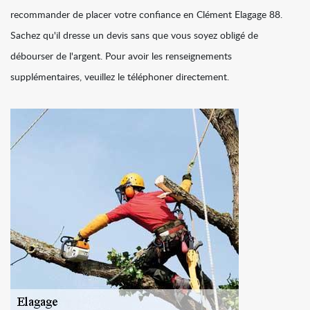
recommander de placer votre confiance en Clément Elagage 88.
Sachez qu'il dresse un devis sans que vous soyez obligé de
débourser de l'argent. Pour avoir les renseignements
supplémentaires, veuillez le téléphoner directement.