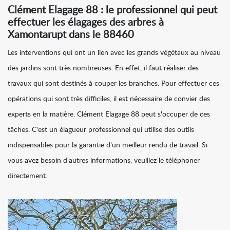
Clément Elagage 88 : le professionnel qui peut
effectuer les élagages des arbres à
Xamontarupt dans le 88460
Les interventions qui ont un lien avec les grands végétaux au niveau
des jardins sont très nombreuses. En effet, il faut réaliser des
travaux qui sont destinés à couper les branches. Pour effectuer ces
opérations qui sont très difficiles, il est nécessaire de convier des
experts en la matière. Clément Elagage 88 peut s'occuper de ces
tâches. C'est un élagueur professionnel qui utilise des outils
indispensables pour la garantie d'un meilleur rendu de travail. Si
vous avez besoin d'autres informations, veuillez le téléphoner
directement.