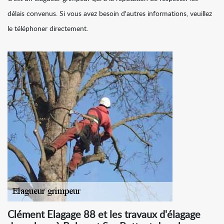
délais convenus. Si vous avez besoin d'autres informations, veuillez
le téléphoner directement.
Clément Elagage 88 et les travaux d'élagage