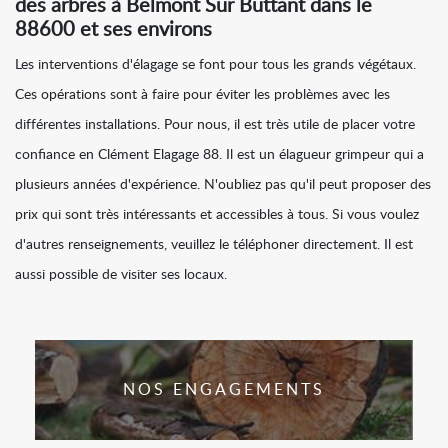
des arbres à Belmont Sur Buttant dans le
88600 et ses environs
Les interventions d'élagage se font pour tous les grands végétaux.
Ces opérations sont à faire pour éviter les problèmes avec les
différentes installations. Pour nous, il est très utile de placer votre
confiance en Clément Elagage 88. Il est un élagueur grimpeur qui a
plusieurs années d'expérience. N'oubliez pas qu'il peut proposer des
prix qui sont très intéressants et accessibles à tous. Si vous voulez
d'autres renseignements, veuillez le téléphoner directement. Il est
aussi possible de visiter ses locaux.
NOS ENGAGEMENTS