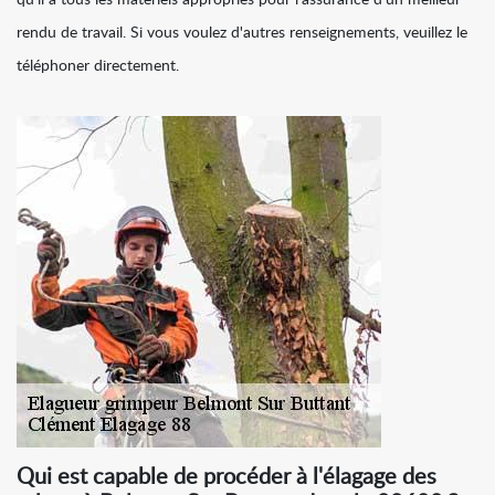
qu'il a tous les matériels appropriés pour l'assurance d'un meilleur
rendu de travail. Si vous voulez d'autres renseignements, veuillez le
téléphoner directement.
Qui est capable de procéder à l'élagage des