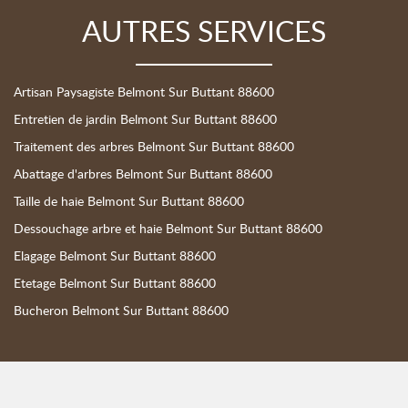
AUTRES SERVICES
Artisan Paysagiste Belmont Sur Buttant 88600
Entretien de jardin Belmont Sur Buttant 88600
Traitement des arbres Belmont Sur Buttant 88600
Abattage d'arbres Belmont Sur Buttant 88600
Taille de haie Belmont Sur Buttant 88600
Dessouchage arbre et haie Belmont Sur Buttant 88600
Elagage Belmont Sur Buttant 88600
Etetage Belmont Sur Buttant 88600
Bucheron Belmont Sur Buttant 88600