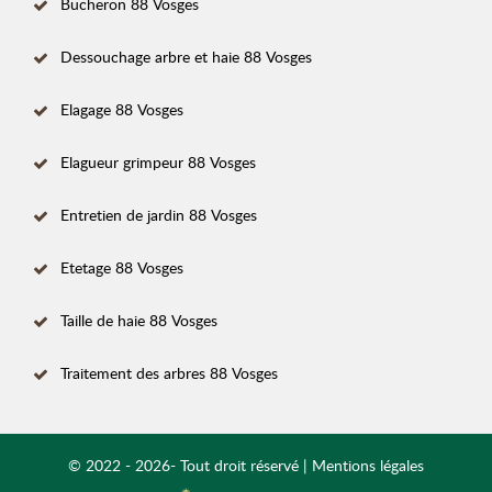
Bucheron 88 Vosges
Dessouchage arbre et haie 88 Vosges
Elagage 88 Vosges
Elagueur grimpeur 88 Vosges
Entretien de jardin 88 Vosges
Etetage 88 Vosges
Taille de haie 88 Vosges
Traitement des arbres 88 Vosges
© 2022 - 2026- Tout droit réservé |
Mentions légales