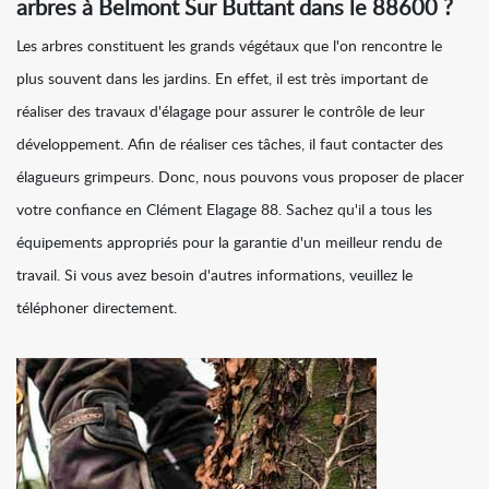
arbres à Belmont Sur Buttant dans le 88600 ?
Les arbres constituent les grands végétaux que l'on rencontre le
plus souvent dans les jardins. En effet, il est très important de
réaliser des travaux d'élagage pour assurer le contrôle de leur
développement. Afin de réaliser ces tâches, il faut contacter des
élagueurs grimpeurs. Donc, nous pouvons vous proposer de placer
votre confiance en Clément Elagage 88. Sachez qu'il a tous les
équipements appropriés pour la garantie d'un meilleur rendu de
travail. Si vous avez besoin d'autres informations, veuillez le
téléphoner directement.