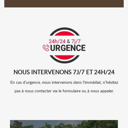
NOUS INTERVENONS 7J/7 ET 24H/24
En cas d’urgence, nous intervenons dans l’immédiat, n’hésitez
pas à nous contacter via le formulaire ou à nous appeler.