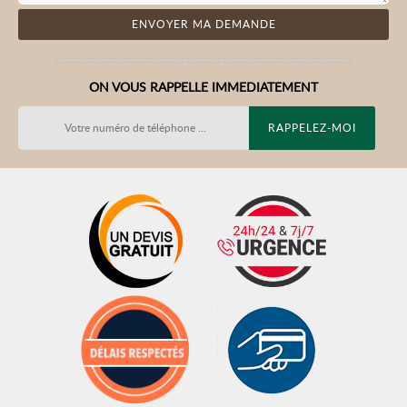
ON VOUS RAPPELLE IMMEDIATEMENT