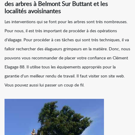
des arbres à Belmont Sur Buttant et les
localités avoisinantes
Les interventions qui se font pour les arbres sont très nombreuses.
Pour nous, il est très important de procéder à des opérations
d'élagage. Pour procéder à ces tâches qui sont très techniques, il va
falloir rechercher des élagueurs grimpeurs en la matière. Donc, nous
pouvons vous recommander de placer votre confiance en Clément
Elagage 88. Il utilise tous les équipements appropriés pour la
garantie d'un meilleur rendu de travail. Il faut visiter son site web.
Vous pouvez aussi lui passer un coup de fil.