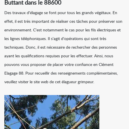
Buttant dans le 88600
Des travaux d'élagage se font pour tous les grands végétaux. En
effet, il est très important de réaliser ces tâches pour préserver son
environnement. C'est notamment le cas pour les fils électriques et
les lignes téléphoniques. Il s'agit d'opérations qui sont très
techniques. Donc, il est nécessaire de rechercher des personnes
ayant les qualifications requises pour les effectuer. Ainsi, nous
pouvons vous proposer de placer votre confiance en Clément
Elagage 88. Pour recueillir des renseignements complémentaires,
veuillez visiter le site web de cet élagueur grimpeur.