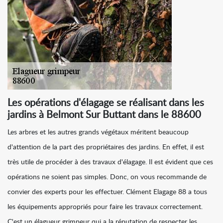
Les opérations d'élagage se réalisant dans les
jardins à Belmont Sur Buttant dans le 88600
Les arbres et les autres grands végétaux méritent beaucoup
d'attention de la part des propriétaires des jardins. En effet, il est
très utile de procéder à des travaux d'élagage. Il est évident que ces
opérations ne soient pas simples. Donc, on vous recommande de
convier des experts pour les effectuer. Clément Elagage 88 a tous
les équipements appropriés pour faire les travaux correctement.
C'est un élagueur grimpeur qui a la réputation de respecter les