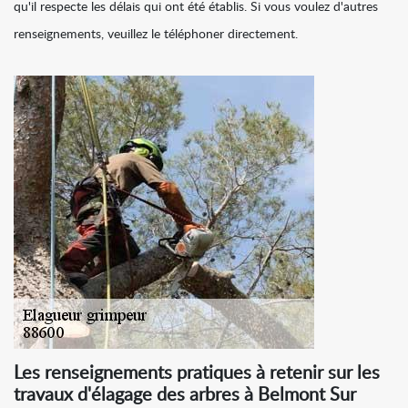
qu'il respecte les délais qui ont été établis. Si vous voulez d'autres
renseignements, veuillez le téléphoner directement.
Les renseignements pratiques à retenir sur les
travaux d'élagage des arbres à Belmont Sur