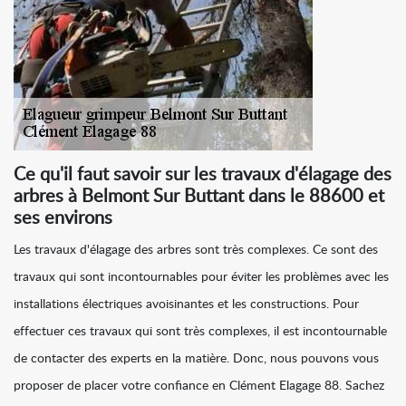
Ce qu'il faut savoir sur les travaux d'élagage des
arbres à Belmont Sur Buttant dans le 88600 et
ses environs
Les travaux d'élagage des arbres sont très complexes. Ce sont des
travaux qui sont incontournables pour éviter les problèmes avec les
installations électriques avoisinantes et les constructions. Pour
effectuer ces travaux qui sont très complexes, il est incontournable
de contacter des experts en la matière. Donc, nous pouvons vous
proposer de placer votre confiance en Clément Elagage 88. Sachez