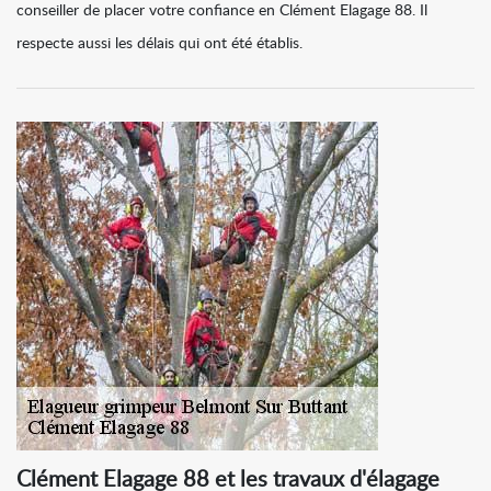
conseiller de placer votre confiance en Clément Elagage 88. Il
respecte aussi les délais qui ont été établis.
Clément Elagage 88 et les travaux d'élagage