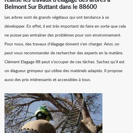
réalise les travaux d'élagage des arbres à
Belmont Sur Buttant dans le 88600
Les arbres sont de grands végétaux qui ont tendance à se
développer. En effet, il est très important de faire en sorte que cela
ne puisse pas entraîner des problèmes pour son environnement.
Pour nous, des travaux d'élagage doivent s'en charger. Ainsi, on
peut vous recommander de rechercher des experts en la matière.
Clément Elagage 88 peut s'occuper de ces tâches. Sachez qu'il est
un élagueur grimpeur qui utilise des matériels adaptés. Il propose
aussi des prix intéressants et accessibles à tous.