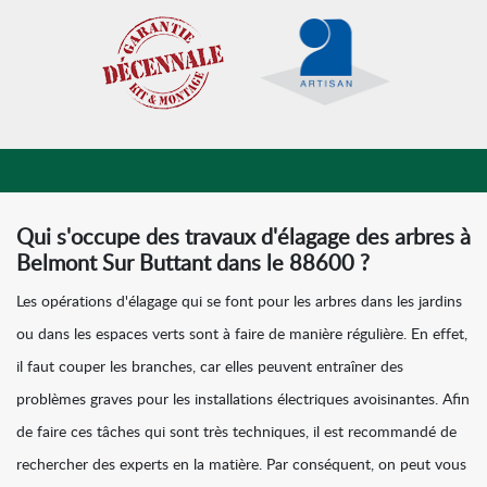
Qui s'occupe des travaux d'élagage des arbres à
Belmont Sur Buttant dans le 88600 ?
Les opérations d'élagage qui se font pour les arbres dans les jardins
ou dans les espaces verts sont à faire de manière régulière. En effet,
il faut couper les branches, car elles peuvent entraîner des
problèmes graves pour les installations électriques avoisinantes. Afin
de faire ces tâches qui sont très techniques, il est recommandé de
rechercher des experts en la matière. Par conséquent, on peut vous