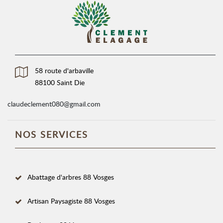
58 route d'arbaville
88100 Saint Die
claudeclement080@gmail.com
NOS SERVICES
Abattage d'arbres 88 Vosges
Artisan Paysagiste 88 Vosges