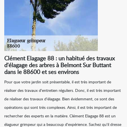
Clément Elagage 88 : un habitué des travaux
d'élagage des arbres à Belmont Sur Buttant
dans le 88600 et ses environs
Pour que votre jardin soit présentable, il est très important de
réaliser des travaux d'entretien réguliers. Donc, il est très important
de réaliser des travaux d'élagage. Bien évidemment, ce sont des
opérations qui sont très complexes. Ainsi, il est très important de
rechercher des experts en la matière. Clément Elagage 88 est un
élagueur grimpeur qui a beaucoup d'expérience. Sachez qu'il dresse