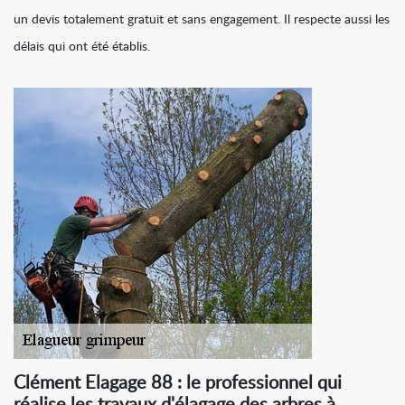
un devis totalement gratuit et sans engagement. Il respecte aussi les
délais qui ont été établis.
Clément Elagage 88 : le professionnel qui