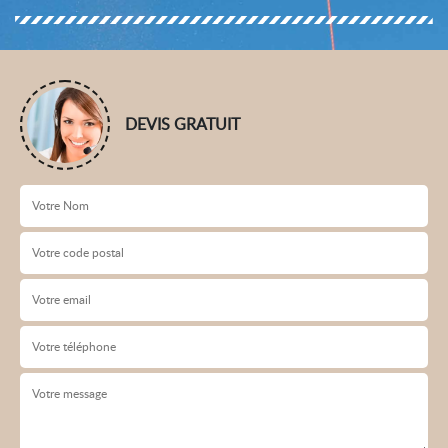
DEVIS GRATUIT