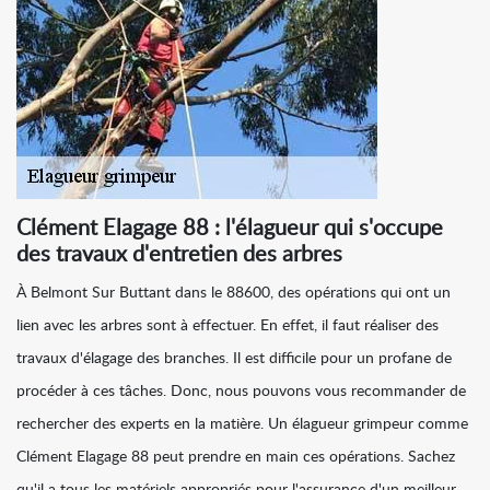
Clément Elagage 88 : l'élagueur qui s'occupe
des travaux d'entretien des arbres
À Belmont Sur Buttant dans le 88600, des opérations qui ont un
lien avec les arbres sont à effectuer. En effet, il faut réaliser des
travaux d'élagage des branches. Il est difficile pour un profane de
procéder à ces tâches. Donc, nous pouvons vous recommander de
rechercher des experts en la matière. Un élagueur grimpeur comme
Clément Elagage 88 peut prendre en main ces opérations. Sachez