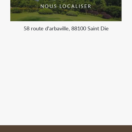
NOUS LOCALISER
58 route d'arbaville, 88100 Saint Die