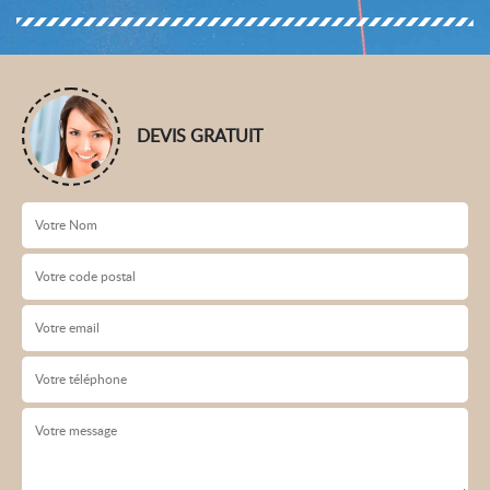
DEVIS GRATUIT