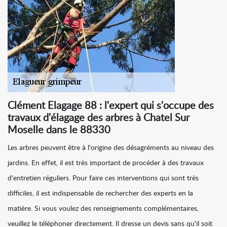
Clément Elagage 88 : l'expert qui s'occupe des
travaux d'élagage des arbres à Chatel Sur
Moselle dans le 88330
Les arbres peuvent être à l'origine des désagréments au niveau des
jardins. En effet, il est très important de procéder à des travaux
d'entretien réguliers. Pour faire ces interventions qui sont très
difficiles, il est indispensable de rechercher des experts en la
matière. Si vous voulez des renseignements complémentaires,
veuillez le téléphoner directement. Il dresse un devis sans qu'il soit