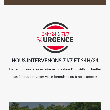
NOUS INTERVENONS 7J/7 ET 24H/24
En cas d’urgence, nous intervenons dans l’immédiat, n’hésitez
pas à nous contacter via le formulaire ou à nous appeler.