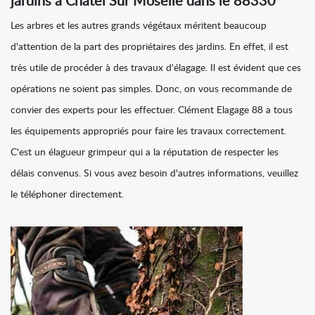
jardins à Chatel Sur Moselle dans le 88330
Les arbres et les autres grands végétaux méritent beaucoup
d'attention de la part des propriétaires des jardins. En effet, il est
très utile de procéder à des travaux d'élagage. Il est évident que ces
opérations ne soient pas simples. Donc, on vous recommande de
convier des experts pour les effectuer. Clément Elagage 88 a tous
les équipements appropriés pour faire les travaux correctement.
C'est un élagueur grimpeur qui a la réputation de respecter les
délais convenus. Si vous avez besoin d'autres informations, veuillez
le téléphoner directement.