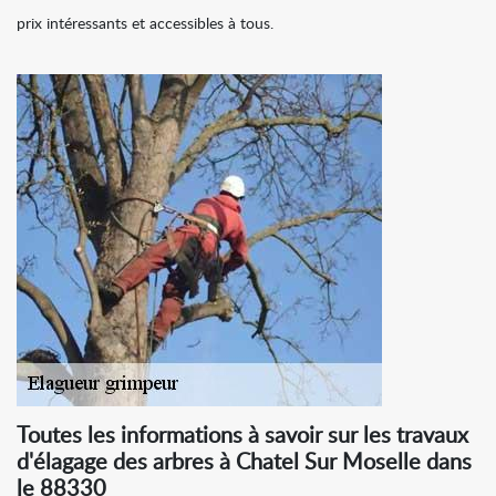
prix intéressants et accessibles à tous.
Toutes les informations à savoir sur les travaux
d'élagage des arbres à Chatel Sur Moselle dans
le 88330