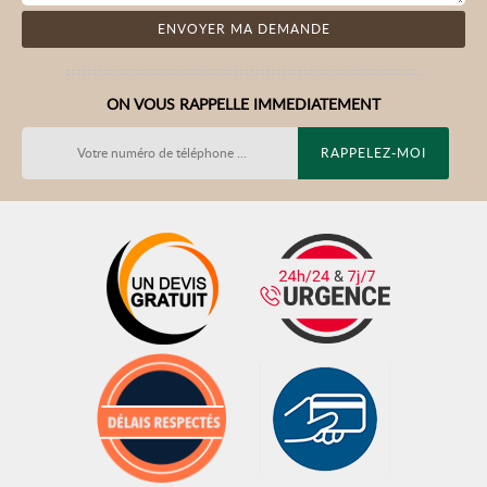
ON VOUS RAPPELLE IMMEDIATEMENT