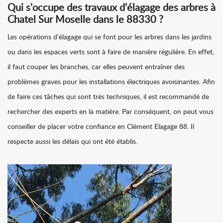
Qui s'occupe des travaux d'élagage des arbres à
Chatel Sur Moselle dans le 88330 ?
Les opérations d'élagage qui se font pour les arbres dans les jardins
ou dans les espaces verts sont à faire de manière régulière. En effet,
il faut couper les branches, car elles peuvent entraîner des
problèmes graves pour les installations électriques avoisinantes. Afin
de faire ces tâches qui sont très techniques, il est recommandé de
rechercher des experts en la matière. Par conséquent, on peut vous
conseiller de placer votre confiance en Clément Elagage 88. Il
respecte aussi les délais qui ont été établis.