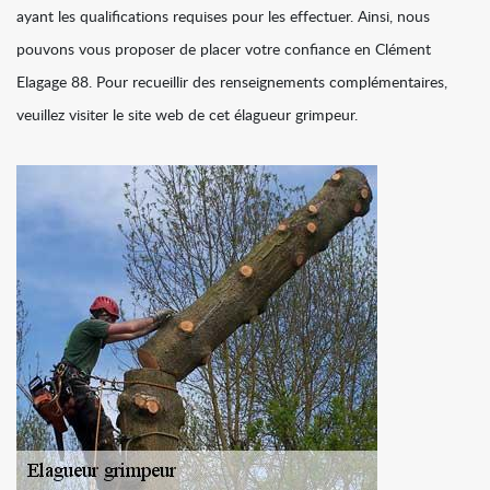
ayant les qualifications requises pour les effectuer. Ainsi, nous
pouvons vous proposer de placer votre confiance en Clément
Elagage 88. Pour recueillir des renseignements complémentaires,
veuillez visiter le site web de cet élagueur grimpeur.