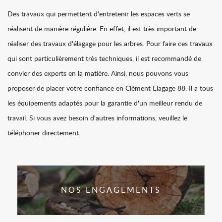
Des travaux qui permettent d'entretenir les espaces verts se
réalisent de manière régulière. En effet, il est très important de
réaliser des travaux d'élagage pour les arbres. Pour faire ces travaux
qui sont particulièrement très techniques, il est recommandé de
convier des experts en la matière. Ainsi, nous pouvons vous
proposer de placer votre confiance en Clément Elagage 88. Il a tous
les équipements adaptés pour la garantie d'un meilleur rendu de
travail. Si vous avez besoin d'autres informations, veuillez le
téléphoner directement.
NOS ENGAGEMENTS