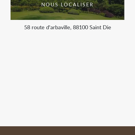
NOUS LOCALISER
58 route d'arbaville, 88100 Saint Die