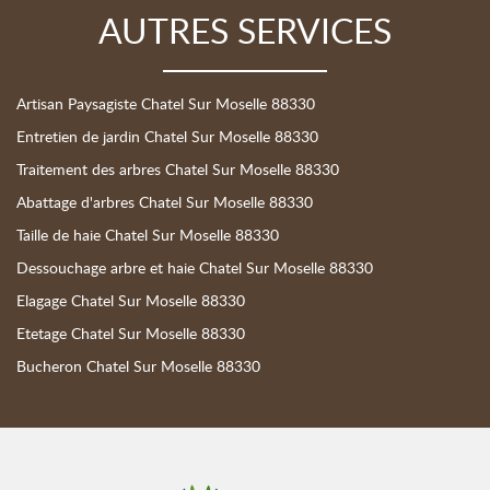
AUTRES SERVICES
Artisan Paysagiste Chatel Sur Moselle 88330
Entretien de jardin Chatel Sur Moselle 88330
Traitement des arbres Chatel Sur Moselle 88330
Abattage d'arbres Chatel Sur Moselle 88330
Taille de haie Chatel Sur Moselle 88330
Dessouchage arbre et haie Chatel Sur Moselle 88330
Elagage Chatel Sur Moselle 88330
Etetage Chatel Sur Moselle 88330
Bucheron Chatel Sur Moselle 88330