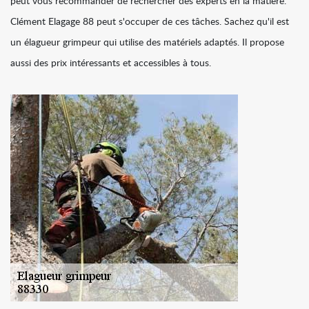
peut vous recommander de rechercher des experts en la matière.
Clément Elagage 88 peut s'occuper de ces tâches. Sachez qu'il est
un élagueur grimpeur qui utilise des matériels adaptés. Il propose
aussi des prix intéressants et accessibles à tous.