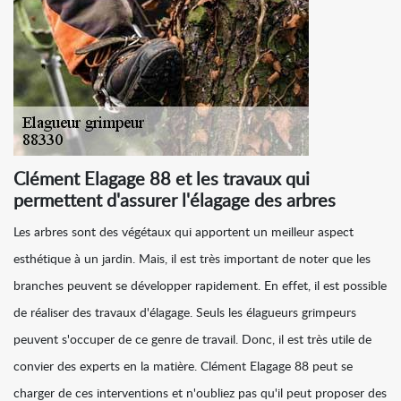
Clément Elagage 88 et les travaux qui
permettent d'assurer l'élagage des arbres
Les arbres sont des végétaux qui apportent un meilleur aspect
esthétique à un jardin. Mais, il est très important de noter que les
branches peuvent se développer rapidement. En effet, il est possible
de réaliser des travaux d'élagage. Seuls les élagueurs grimpeurs
peuvent s'occuper de ce genre de travail. Donc, il est très utile de
convier des experts en la matière. Clément Elagage 88 peut se
charger de ces interventions et n'oubliez pas qu'il peut proposer des