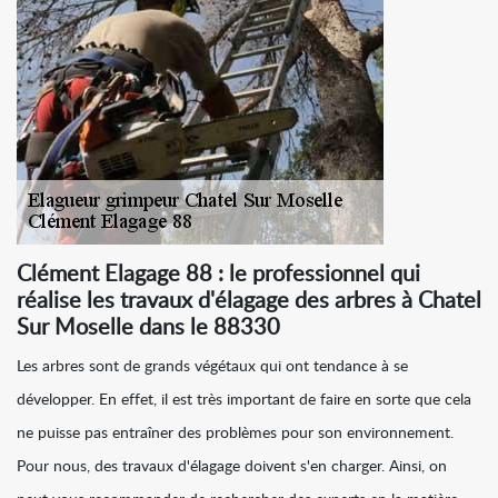
Clément Elagage 88 : le professionnel qui
réalise les travaux d'élagage des arbres à Chatel
Sur Moselle dans le 88330
Les arbres sont de grands végétaux qui ont tendance à se
développer. En effet, il est très important de faire en sorte que cela
ne puisse pas entraîner des problèmes pour son environnement.
Pour nous, des travaux d'élagage doivent s'en charger. Ainsi, on