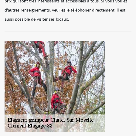
prix qui sont très intéressants et accessibles à tous. Si vous voulez
d'autres renseignements, veuillez le téléphoner directement. Il est
aussi possible de visiter ses locaux.