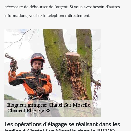
nécessaire de débourser de l'argent. Si vous avez besoin d'autres
informations, veuillez le téléphoner directement.
Les opérations d'élagage se réalisant dans les