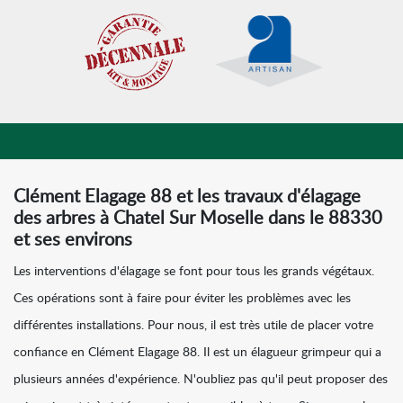
Clément Elagage 88 et les travaux d'élagage
des arbres à Chatel Sur Moselle dans le 88330
et ses environs
Les interventions d'élagage se font pour tous les grands végétaux.
Ces opérations sont à faire pour éviter les problèmes avec les
différentes installations. Pour nous, il est très utile de placer votre
confiance en Clément Elagage 88. Il est un élagueur grimpeur qui a
plusieurs années d'expérience. N'oubliez pas qu'il peut proposer des