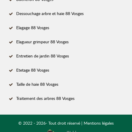
Dessouchage arbre et haie 88 Vosges
Elagage 88 Vosges
Elagueur grimpeur 88 Vosges
Entretien de jardin 88 Vosges
Etetage 88 Vosges
Taille de haie 88 Vosges
Traitement des arbres 88 Vosges
© 2022 - 2026- Tout droit réservé |
Mentions légales