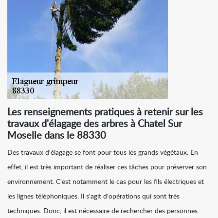
Les renseignements pratiques à retenir sur les
travaux d'élagage des arbres à Chatel Sur
Moselle dans le 88330
Des travaux d'élagage se font pour tous les grands végétaux. En
effet, il est très important de réaliser ces tâches pour préserver son
environnement. C'est notamment le cas pour les fils électriques et
les lignes téléphoniques. Il s'agit d'opérations qui sont très
techniques. Donc, il est nécessaire de rechercher des personnes