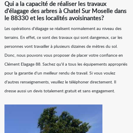
Qui a la capacité de réaliser les travaux
d'élagage des arbres à Chatel Sur Moselle dans
le 88330 et les localités avoisinantes?
Les opérations d'élagage se réalisent normalement au niveau des
terrains. En effet, ce sont des travaux qui sont dangereux, car les
personnes vont travailler à plusieurs dizaines de mètres du sol.
Donc, nous pouvons vous proposer de placer votre confiance en
Clément Elagage 88. Sachez qu'il a tous les équipements appropriés
pour la garantie d'un meilleur rendu de travail. Si vous voulez
d'autres renseignements, veuillez le téléphoner directement. Il
dresse aussi un devis totalement gratuit et sans engagement.