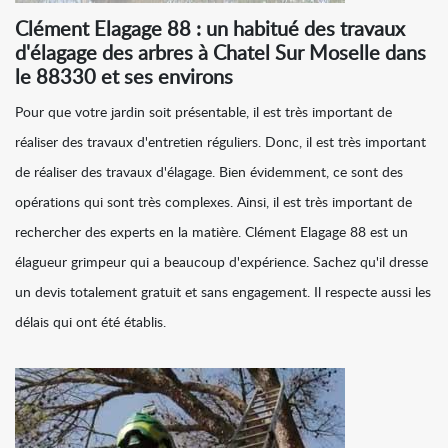
Clément Elagage 88 : un habitué des travaux
d'élagage des arbres à Chatel Sur Moselle dans
le 88330 et ses environs
Pour que votre jardin soit présentable, il est très important de
réaliser des travaux d'entretien réguliers. Donc, il est très important
de réaliser des travaux d'élagage. Bien évidemment, ce sont des
opérations qui sont très complexes. Ainsi, il est très important de
rechercher des experts en la matière. Clément Elagage 88 est un
élagueur grimpeur qui a beaucoup d'expérience. Sachez qu'il dresse
un devis totalement gratuit et sans engagement. Il respecte aussi les
délais qui ont été établis.