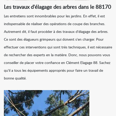
Les travaux d'élagage des arbres dans le 88170
Les entretiens sont innombrables pour les jardins. En effet, il est
indispensable de réaliser des opérations de coupe des branches.
Autrement dit, il faut procéder à des travaux d'élagage des arbres.
Ce sont des élagueurs grimpeurs qui doivent s'en charger. Pour
effectuer ces interventions qui sont très techniques, il est nécessaire
de rechercher des experts en la matière. Donc, nous pouvons vous
conseiller de placer votre confiance en Clément Elagage 88. Sachez
qu'il a tous les équipements appropriés pour faire un travail de
bonne qualité.