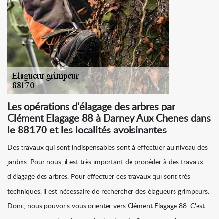
Les opérations d'élagage des arbres par
Clément Elagage 88 à Darney Aux Chenes dans
le 88170 et les localités avoisinantes
Des travaux qui sont indispensables sont à effectuer au niveau des
jardins. Pour nous, il est très important de procéder à des travaux
d'élagage des arbres. Pour effectuer ces travaux qui sont très
techniques, il est nécessaire de rechercher des élagueurs grimpeurs.
Donc, nous pouvons vous orienter vers Clément Elagage 88. C'est