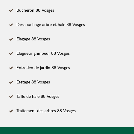
Bucheron 88 Vosges
Dessouchage arbre et haie 88 Vosges
Elagage 88 Vosges
Elagueur grimpeur 88 Vosges
Entretien de jardin 88 Vosges
Etetage 88 Vosges
Taille de haie 88 Vosges
Traitement des arbres 88 Vosges