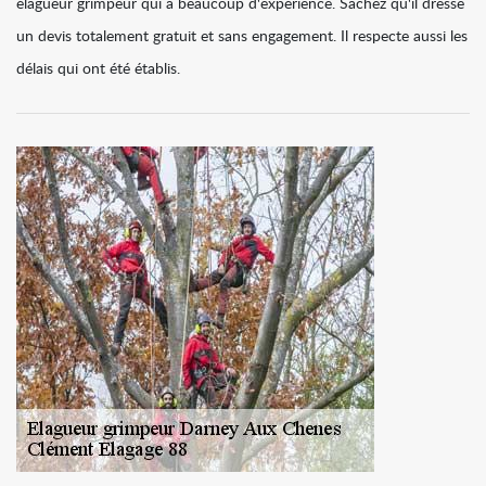
élagueur grimpeur qui a beaucoup d'expérience. Sachez qu'il dresse
un devis totalement gratuit et sans engagement. Il respecte aussi les
délais qui ont été établis.