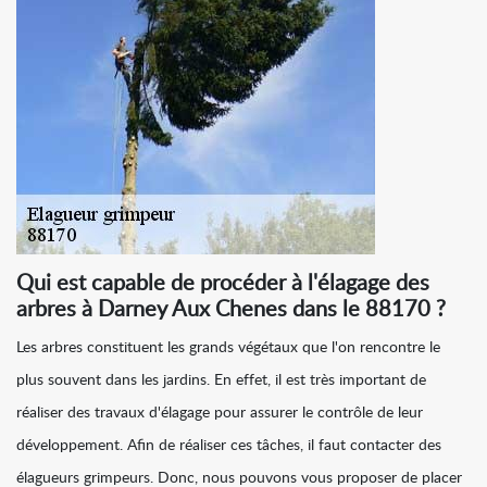
Qui est capable de procéder à l'élagage des
arbres à Darney Aux Chenes dans le 88170 ?
Les arbres constituent les grands végétaux que l'on rencontre le
plus souvent dans les jardins. En effet, il est très important de
réaliser des travaux d'élagage pour assurer le contrôle de leur
développement. Afin de réaliser ces tâches, il faut contacter des
élagueurs grimpeurs. Donc, nous pouvons vous proposer de placer