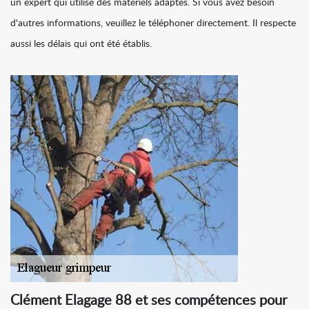
un expert qui utilise des matériels adaptés. Si vous avez besoin
d'autres informations, veuillez le téléphoner directement. Il respecte
aussi les délais qui ont été établis.
Clément Elagage 88 et ses compétences pour