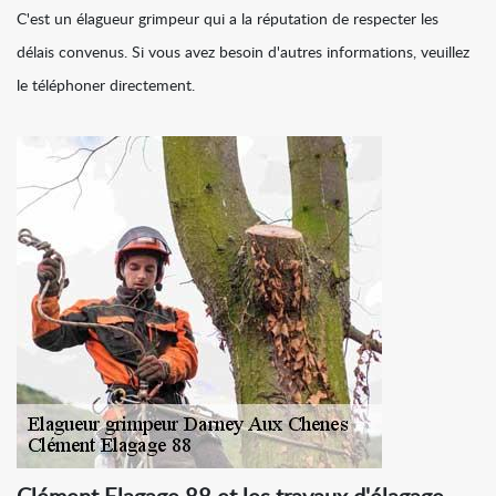
C'est un élagueur grimpeur qui a la réputation de respecter les
délais convenus. Si vous avez besoin d'autres informations, veuillez
le téléphoner directement.