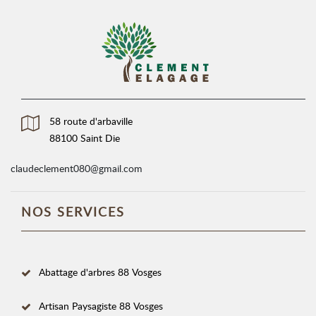
58 route d'arbaville
88100 Saint Die
claudeclement080@gmail.com
NOS SERVICES
Abattage d'arbres 88 Vosges
Artisan Paysagiste 88 Vosges