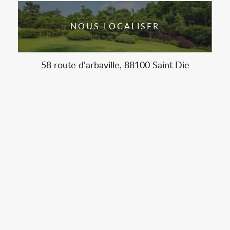
NOUS LOCALISER
58 route d'arbaville, 88100 Saint Die