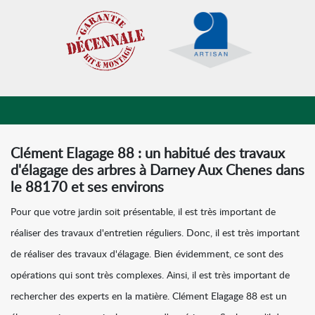
Clément Elagage 88 : un habitué des travaux
d'élagage des arbres à Darney Aux Chenes dans
le 88170 et ses environs
Pour que votre jardin soit présentable, il est très important de
réaliser des travaux d'entretien réguliers. Donc, il est très important
de réaliser des travaux d'élagage. Bien évidemment, ce sont des
opérations qui sont très complexes. Ainsi, il est très important de
rechercher des experts en la matière. Clément Elagage 88 est un