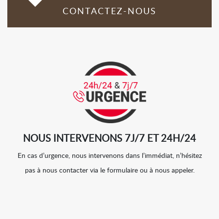
CONTACTEZ-NOUS
NOUS INTERVENONS 7J/7 ET 24H/24
En cas d’urgence, nous intervenons dans l’immédiat, n’hésitez
pas à nous contacter via le formulaire ou à nous appeler.