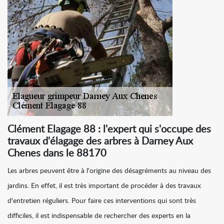
Clément Elagage 88 : l'expert qui s'occupe des
travaux d'élagage des arbres à Darney Aux
Chenes dans le 88170
Les arbres peuvent être à l'origine des désagréments au niveau des
jardins. En effet, il est très important de procéder à des travaux
d'entretien réguliers. Pour faire ces interventions qui sont très
difficiles, il est indispensable de rechercher des experts en la