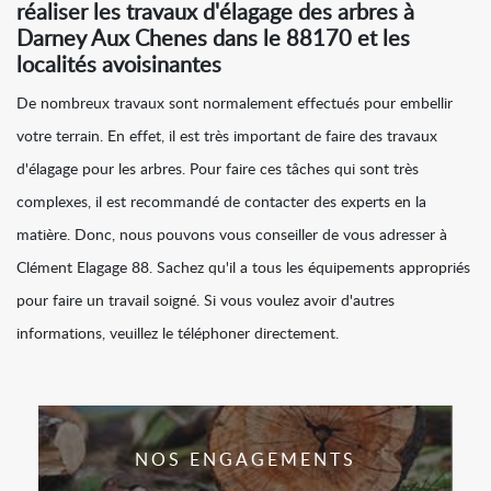
réaliser les travaux d'élagage des arbres à
Darney Aux Chenes dans le 88170 et les
localités avoisinantes
De nombreux travaux sont normalement effectués pour embellir
votre terrain. En effet, il est très important de faire des travaux
d'élagage pour les arbres. Pour faire ces tâches qui sont très
complexes, il est recommandé de contacter des experts en la
matière. Donc, nous pouvons vous conseiller de vous adresser à
Clément Elagage 88. Sachez qu'il a tous les équipements appropriés
pour faire un travail soigné. Si vous voulez avoir d'autres
informations, veuillez le téléphoner directement.
NOS ENGAGEMENTS