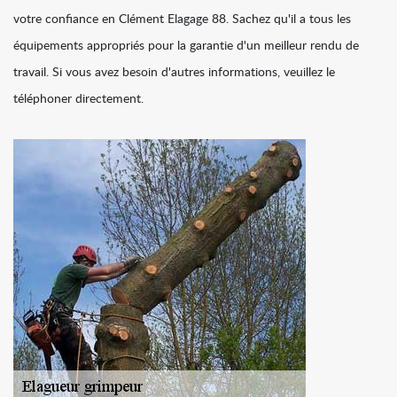
votre confiance en Clément Elagage 88. Sachez qu'il a tous les
équipements appropriés pour la garantie d'un meilleur rendu de
travail. Si vous avez besoin d'autres informations, veuillez le
téléphoner directement.