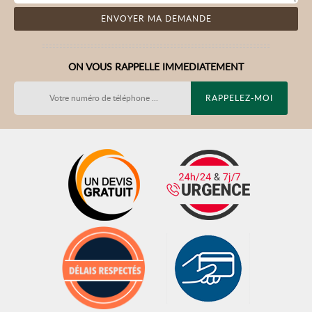
ON VOUS RAPPELLE IMMEDIATEMENT