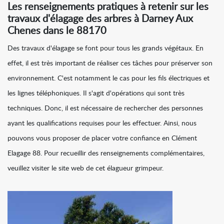
Les renseignements pratiques à retenir sur les
travaux d'élagage des arbres à Darney Aux
Chenes dans le 88170
Des travaux d'élagage se font pour tous les grands végétaux. En
effet, il est très important de réaliser ces tâches pour préserver son
environnement. C'est notamment le cas pour les fils électriques et
les lignes téléphoniques. Il s'agit d'opérations qui sont très
techniques. Donc, il est nécessaire de rechercher des personnes
ayant les qualifications requises pour les effectuer. Ainsi, nous
pouvons vous proposer de placer votre confiance en Clément
Elagage 88. Pour recueillir des renseignements complémentaires,
veuillez visiter le site web de cet élagueur grimpeur.