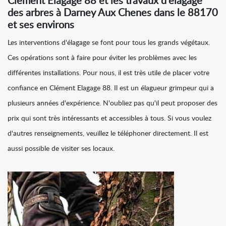
Clément Elagage 88 et les travaux d'élagage
des arbres à Darney Aux Chenes dans le 88170
et ses environs
Les interventions d'élagage se font pour tous les grands végétaux.
Ces opérations sont à faire pour éviter les problèmes avec les
différentes installations. Pour nous, il est très utile de placer votre
confiance en Clément Elagage 88. Il est un élagueur grimpeur qui a
plusieurs années d'expérience. N'oubliez pas qu'il peut proposer des
prix qui sont très intéressants et accessibles à tous. Si vous voulez
d'autres renseignements, veuillez le téléphoner directement. Il est
aussi possible de visiter ses locaux.