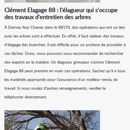
Clément Elagage 88 : l'élagueur qui s'occupe
des travaux d'entretien des arbres
À Darney Aux Chenes dans le 88170, des opérations qui ont un lien
avec les arbres sont à effectuer. En effet, il faut réaliser des travaux
d'élagage des branches. Il est difficile pour un profane de procéder à
ces tâches. Donc, nous pouvons vous recommander de rechercher
des experts en la matière. Un élagueur grimpeur comme Clément
Elagage 88 peut prendre en main ces opérations. Sachez qu'il a tous
les matériels appropriés pour l'assurance d'un meilleur rendu de
travail. Si vous voulez d'autres renseignements, veuillez le
téléphoner directement.