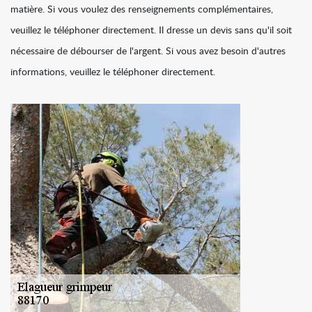
matière. Si vous voulez des renseignements complémentaires,
veuillez le téléphoner directement. Il dresse un devis sans qu'il soit
nécessaire de débourser de l'argent. Si vous avez besoin d'autres
informations, veuillez le téléphoner directement.