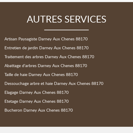
AUTRES SERVICES
Artisan Paysagiste Darney Aux Chenes 88170
Entretien de jardin Darney Aux Chenes 88170
Traitement des arbres Darney Aux Chenes 88170
Abattage d'arbres Darney Aux Chenes 88170
Taille de haie Darney Aux Chenes 88170
Dessouchage arbre et haie Darney Aux Chenes 88170
Elagage Darney Aux Chenes 88170
Etetage Darney Aux Chenes 88170
Bucheron Darney Aux Chenes 88170