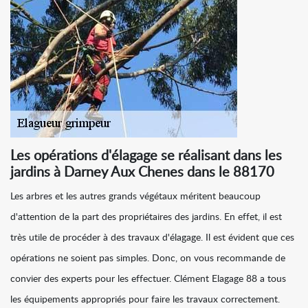
Les opérations d'élagage se réalisant dans les
jardins à Darney Aux Chenes dans le 88170
Les arbres et les autres grands végétaux méritent beaucoup
d'attention de la part des propriétaires des jardins. En effet, il est
très utile de procéder à des travaux d'élagage. Il est évident que ces
opérations ne soient pas simples. Donc, on vous recommande de
convier des experts pour les effectuer. Clément Elagage 88 a tous
les équipements appropriés pour faire les travaux correctement.