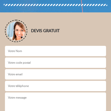
DEVIS GRATUIT