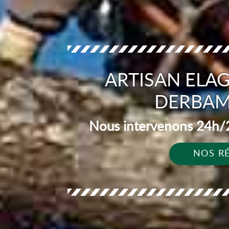
ARTISAN ELA
DERBAM
Nous intervenons 24h/2
NOS R