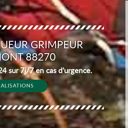
GUEUR GRIMPEUR
ONT 88270
4 sur 7j/7 en cas d'urgence.
ÉALISATIONS