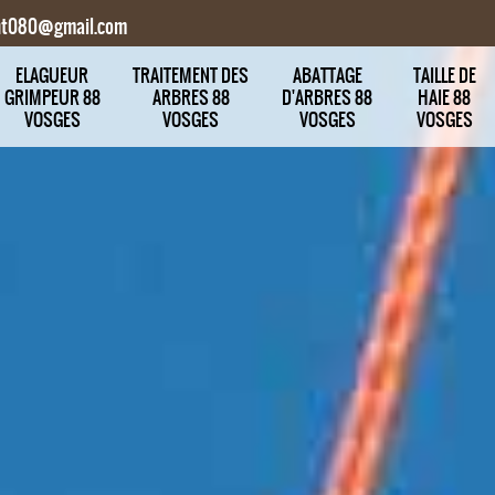
nt080@gmail.com
ELAGUEUR
TRAITEMENT DES
ABATTAGE
TAILLE DE
GRIMPEUR 88
ARBRES 88
D'ARBRES 88
HAIE 88
VOSGES
VOSGES
VOSGES
VOSGES