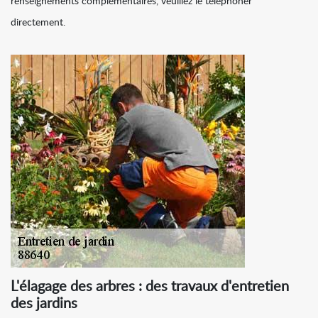
renseignements complémentaires, veuillez le téléphoner
directement.
L'élagage des arbres : des travaux d'entretien
des jardins