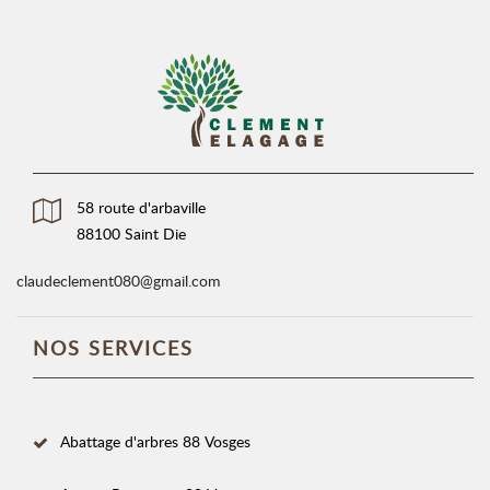
58 route d'arbaville
88100 Saint Die
claudeclement080@gmail.com
NOS SERVICES
Abattage d'arbres 88 Vosges