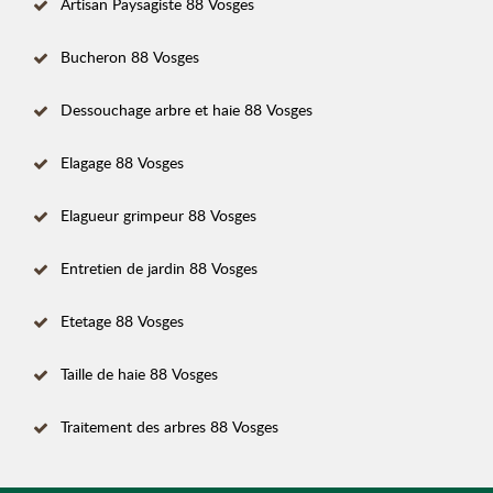
Artisan Paysagiste 88 Vosges
Bucheron 88 Vosges
Dessouchage arbre et haie 88 Vosges
Elagage 88 Vosges
Elagueur grimpeur 88 Vosges
Entretien de jardin 88 Vosges
Etetage 88 Vosges
Taille de haie 88 Vosges
Traitement des arbres 88 Vosges