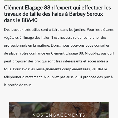
Clément Elagage 88 : l'expert qui effectuer les
travaux de taille des haies à Barbey Seroux
dans le 88640
Des travaux très utiles sont à faire dans les jardins. Pour les clôtures
végétales à l'image des haies, il est nécessaire de rechercher des
professionnels en la matière. Donc, nous pouvons vous conseiller
de placer votre confiance en Clément Elagage 88. N'oubliez pas qu'il
peut proposer des prix qui sont très intéressants et accessibles à
tous. Pour avoir les renseignements complémentaires, veuillez le
téléphoner directement. N'oubliez pas aussi qu'il propose des prix à
la portée de tous.
NOS ENGAGEMENTS