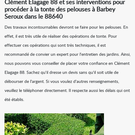
Clément Elagage 88 et ses interventions pour
procéder à la tonte des pelouses à Barbey
Seroux dans le 88640
Des travaux incontournables devront se faire pour les pelouses. En
effet, il est très utile de réaliser des opérations de tonte. Pour
effectuer ces opérations qui sont très techniques, il est
recommandé de convier un expert pour l'entretien des jardins. Ainsi,
nous pouvons vous conseiller de placer votre confiance en Clément
Elagage 88. Sachez qu'il dresse un devis sans qu'il soit utile de
débourser de l'argent. Si vous voulez d'autres renseignements,
veuillez le téléphoner directement. Il respecte aussi les délais qui ont
été établis.