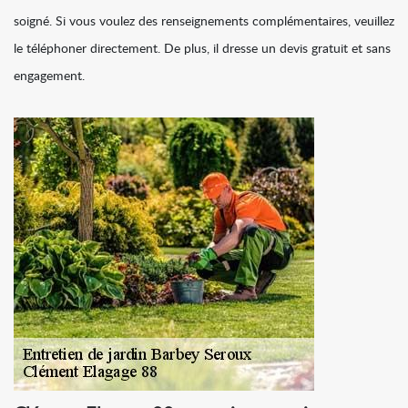
soigné. Si vous voulez des renseignements complémentaires, veuillez
le téléphoner directement. De plus, il dresse un devis gratuit et sans
engagement.