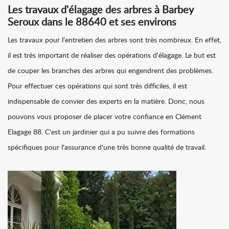
Les travaux d'élagage des arbres à Barbey
Seroux dans le 88640 et ses environs
Les travaux pour l'entretien des arbres sont très nombreux. En effet,
il est très important de réaliser des opérations d'élagage. Le but est
de couper les branches des arbres qui engendrent des problèmes.
Pour effectuer ces opérations qui sont très difficiles, il est
indispensable de convier des experts en la matière. Donc, nous
pouvons vous proposer de placer votre confiance en Clément
Elagage 88. C'est un jardinier qui a pu suivre des formations
spécifiques pour l'assurance d'une très bonne qualité de travail.