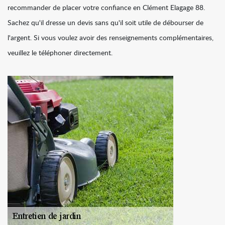
recommander de placer votre confiance en Clément Elagage 88.
Sachez qu'il dresse un devis sans qu'il soit utile de débourser de
l'argent. Si vous voulez avoir des renseignements complémentaires,
veuillez le téléphoner directement.