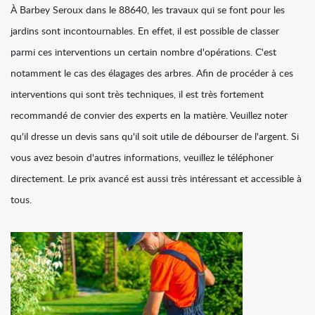
À Barbey Seroux dans le 88640, les travaux qui se font pour les
jardins sont incontournables. En effet, il est possible de classer
parmi ces interventions un certain nombre d'opérations. C'est
notamment le cas des élagages des arbres. Afin de procéder à ces
interventions qui sont très techniques, il est très fortement
recommandé de convier des experts en la matière. Veuillez noter
qu'il dresse un devis sans qu'il soit utile de débourser de l'argent. Si
vous avez besoin d'autres informations, veuillez le téléphoner
directement. Le prix avancé est aussi très intéressant et accessible à
tous.