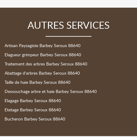
AUTRES SERVICES
Artisan Paysagiste Barbey Seroux 88640
Elagueur grimpeur Barbey Seroux 88640
Traitement des arbres Barbey Seroux 88640
Abattage d'arbres Barbey Seroux 88640
Taille de haie Barbey Seroux 88640
Dessouchage arbre et haie Barbey Seroux 88640
Elagage Barbey Seroux 88640
Etetage Barbey Seroux 88640
Bucheron Barbey Seroux 88640