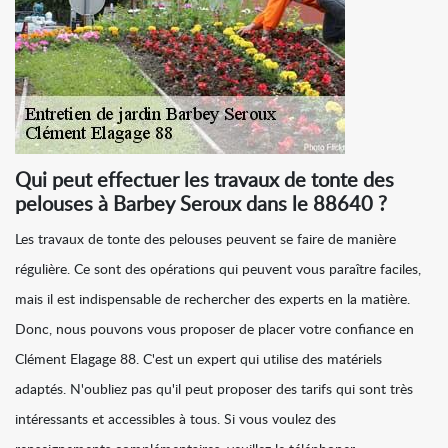
Qui peut effectuer les travaux de tonte des
pelouses à Barbey Seroux dans le 88640 ?
Les travaux de tonte des pelouses peuvent se faire de manière
régulière. Ce sont des opérations qui peuvent vous paraître faciles,
mais il est indispensable de rechercher des experts en la matière.
Donc, nous pouvons vous proposer de placer votre confiance en
Clément Elagage 88. C'est un expert qui utilise des matériels
adaptés. N'oubliez pas qu'il peut proposer des tarifs qui sont très
intéressants et accessibles à tous. Si vous voulez des