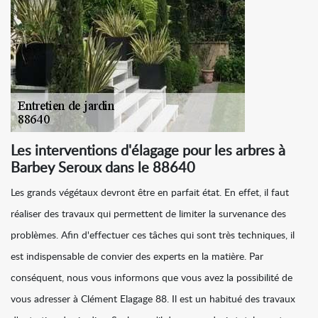
Les interventions d'élagage pour les arbres à
Barbey Seroux dans le 88640
Les grands végétaux devront être en parfait état. En effet, il faut
réaliser des travaux qui permettent de limiter la survenance des
problèmes. Afin d'effectuer ces tâches qui sont très techniques, il
est indispensable de convier des experts en la matière. Par
conséquent, nous vous informons que vous avez la possibilité de
vous adresser à Clément Elagage 88. Il est un habitué des travaux