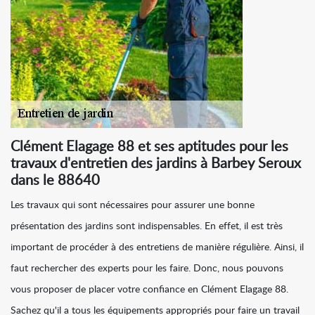
Clément Elagage 88 et ses aptitudes pour les
travaux d'entretien des jardins à Barbey Seroux
dans le 88640
Les travaux qui sont nécessaires pour assurer une bonne
présentation des jardins sont indispensables. En effet, il est très
important de procéder à des entretiens de manière régulière. Ainsi, il
faut rechercher des experts pour les faire. Donc, nous pouvons
vous proposer de placer votre confiance en Clément Elagage 88.
Sachez qu'il a tous les équipements appropriés pour faire un travail