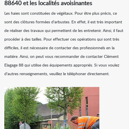
88640 et les localités avoisinantes
Les haies sont constituées de végétaux. Pour être plus précis, ce
sont des clôtures formées d'arbustes. En effet, il est très important
de réaliser des travaux qui permettent de les entretenir. Ainsi, il faut
procéder à des tailles. Pour effectuer ces opérations qui sont très
difficiles, il est nécessaire de contacter des professionnels en la
matière. Ainsi, on peut vous recommander de contacter Clément
Elagage 88 qui utilise des équipements appropriés. Si vous voulez
d'autres renseignements, veuillez le téléphoner directement.