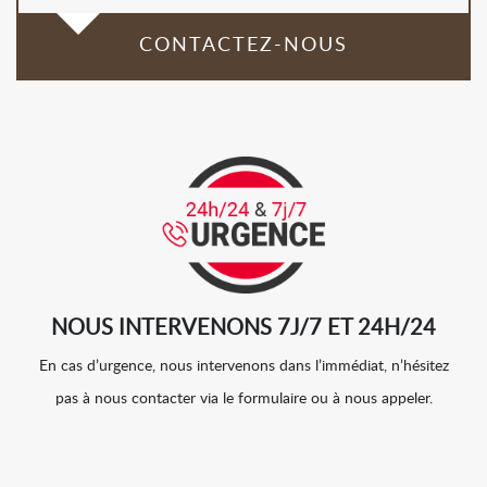
CONTACTEZ-NOUS
NOUS INTERVENONS 7J/7 ET 24H/24
En cas d’urgence, nous intervenons dans l’immédiat, n’hésitez
pas à nous contacter via le formulaire ou à nous appeler.