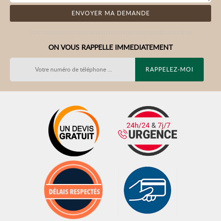
ON VOUS RAPPELLE IMMEDIATEMENT