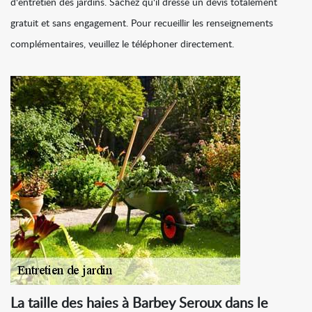
d'entretien des jardins. Sachez qu'il dresse un devis totalement
gratuit et sans engagement. Pour recueillir les renseignements
complémentaires, veuillez le téléphoner directement.
La taille des haies à Barbey Seroux dans le