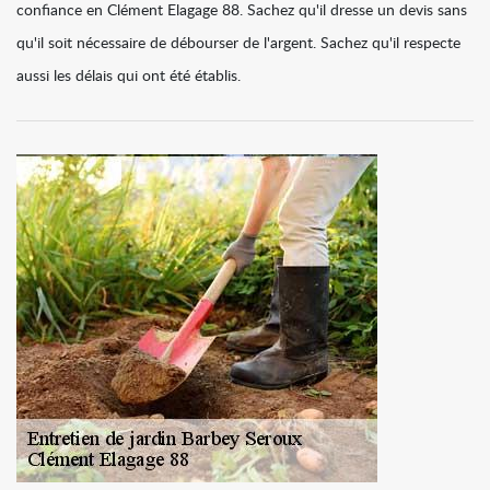
confiance en Clément Elagage 88. Sachez qu'il dresse un devis sans
qu'il soit nécessaire de débourser de l'argent. Sachez qu'il respecte
aussi les délais qui ont été établis.