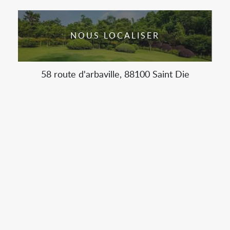
NOUS LOCALISER
58 route d'arbaville, 88100 Saint Die