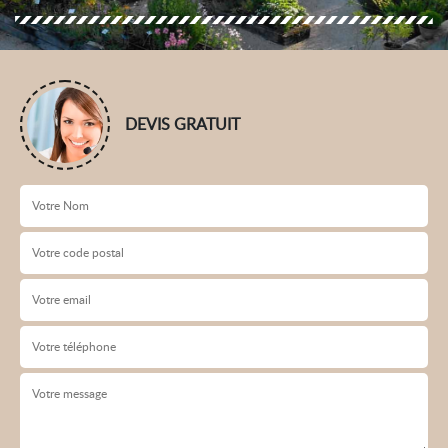
DEVIS GRATUIT