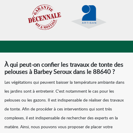
À qui peut-on confier les travaux de tonte des
pelouses à Barbey Seroux dans le 88640 ?
Les végétations qui peuvent baisser la température ambiante dans
les jardins sont à entretenir. C'est notamment le cas pour les
pelouses ou les gazons. Il est indispensable de réaliser des travaux
de tonte. Afin de procéder à ces interventions qui sont très
complexes, il est indispensable de rechercher des experts en la
matière. Ainsi, nous pouvons vous proposer de placer votre