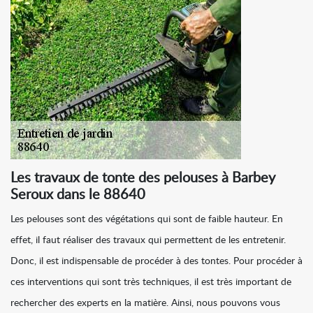
Les travaux de tonte des pelouses à Barbey
Seroux dans le 88640
Les pelouses sont des végétations qui sont de faible hauteur. En
effet, il faut réaliser des travaux qui permettent de les entretenir.
Donc, il est indispensable de procéder à des tontes. Pour procéder à
ces interventions qui sont très techniques, il est très important de
rechercher des experts en la matière. Ainsi, nous pouvons vous