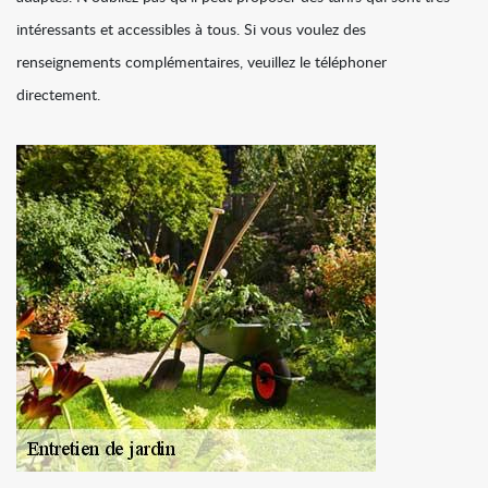
intéressants et accessibles à tous. Si vous voulez des
renseignements complémentaires, veuillez le téléphoner
directement.