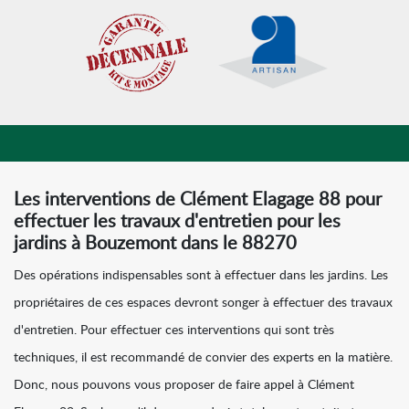
Les interventions de Clément Elagage 88 pour
effectuer les travaux d'entretien pour les
jardins à Bouzemont dans le 88270
Des opérations indispensables sont à effectuer dans les jardins. Les
propriétaires de ces espaces devront songer à effectuer des travaux
d'entretien. Pour effectuer ces interventions qui sont très
techniques, il est recommandé de convier des experts en la matière.
Donc, nous pouvons vous proposer de faire appel à Clément