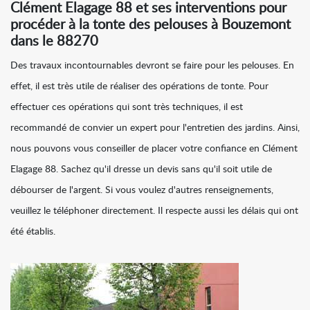
Clément Elagage 88 et ses interventions pour
procéder à la tonte des pelouses à Bouzemont
dans le 88270
Des travaux incontournables devront se faire pour les pelouses. En
effet, il est très utile de réaliser des opérations de tonte. Pour
effectuer ces opérations qui sont très techniques, il est
recommandé de convier un expert pour l'entretien des jardins. Ainsi,
nous pouvons vous conseiller de placer votre confiance en Clément
Elagage 88. Sachez qu'il dresse un devis sans qu'il soit utile de
débourser de l'argent. Si vous voulez d'autres renseignements,
veuillez le téléphoner directement. Il respecte aussi les délais qui ont
été établis.