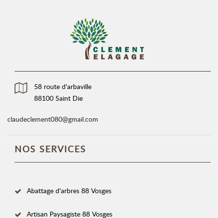
58 route d'arbaville
88100 Saint Die
claudeclement080@gmail.com
NOS SERVICES
Abattage d'arbres 88 Vosges
Artisan Paysagiste 88 Vosges