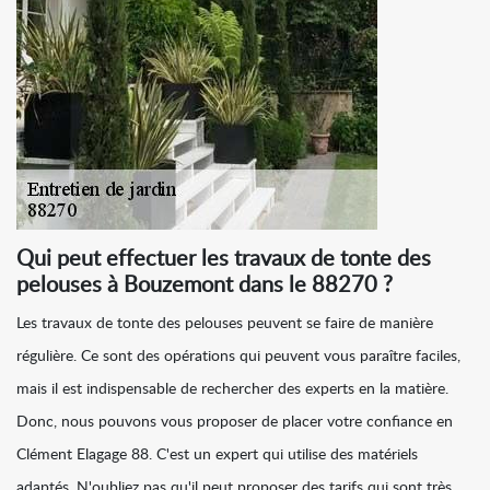
Qui peut effectuer les travaux de tonte des
pelouses à Bouzemont dans le 88270 ?
Les travaux de tonte des pelouses peuvent se faire de manière
régulière. Ce sont des opérations qui peuvent vous paraître faciles,
mais il est indispensable de rechercher des experts en la matière.
Donc, nous pouvons vous proposer de placer votre confiance en
Clément Elagage 88. C'est un expert qui utilise des matériels
adaptés. N'oubliez pas qu'il peut proposer des tarifs qui sont très