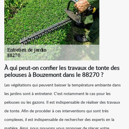
À qui peut-on confier les travaux de tonte des
pelouses à Bouzemont dans le 88270 ?
Les végétations qui peuvent baisser la température ambiante dans
les jardins sont à entretenir. C'est notamment le cas pour les
pelouses ou les gazons. Il est indispensable de réaliser des travaux
de tonte. Afin de procéder à ces interventions qui sont très
complexes, il est indispensable de rechercher des experts en la
matière. Ainsi, nous pouvons vous proposer de placer votre