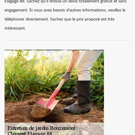
Elagage 88. Sachez qu'il dresse un devis totalement gratuit et sans
engagement. Si vous avez besoin d'autres informations, veuillez le
téléphoner directement. Sachez que le prix proposé est très
intéressant.