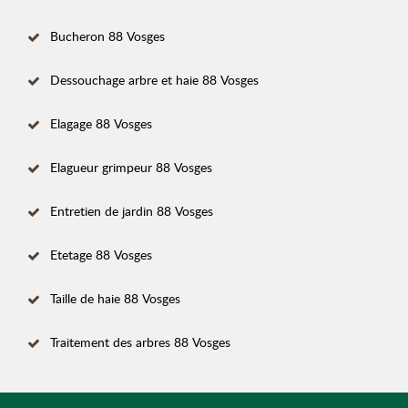
Bucheron 88 Vosges
Dessouchage arbre et haie 88 Vosges
Elagage 88 Vosges
Elagueur grimpeur 88 Vosges
Entretien de jardin 88 Vosges
Etetage 88 Vosges
Taille de haie 88 Vosges
Traitement des arbres 88 Vosges