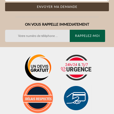
ON VOUS RAPPELLE IMMEDIATEMENT