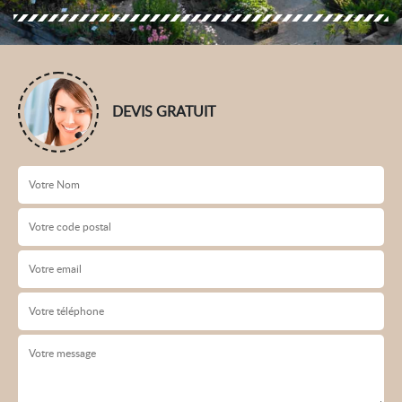
DEVIS GRATUIT