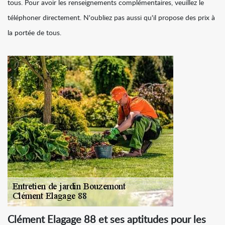
tous. Pour avoir les renseignements complémentaires, veuillez le
téléphoner directement. N'oubliez pas aussi qu'il propose des prix à
la portée de tous.
Clément Elagage 88 et ses aptitudes pour les