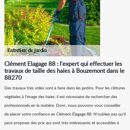
Clément Elagage 88 : l'expert qui effectuer les
travaux de taille des haies à Bouzemont dans le
88270
Des travaux très utiles sont à faire dans les jardins. Pour les clôtures
végétales à l'image des haies, il est nécessaire de rechercher des
professionnels en la matière. Donc, nous pouvons vous conseiller
de placer votre confiance en Clément Elagage 88. N'oubliez pas qu'il
peut proposer des prix qui sont très intéressants et accessibles à