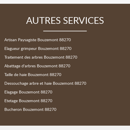
AUTRES SERVICES
Artisan Paysagiste Bouzemont 88270
Elagueur grimpeur Bouzemont 88270
Traitement des arbres Bouzemont 88270
Abattage d'arbres Bouzemont 88270
Taille de haie Bouzemont 88270
Dessouchage arbre et haie Bouzemont 88270
Elagage Bouzemont 88270
Etetage Bouzemont 88270
Bucheron Bouzemont 88270