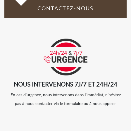
CONTACTEZ-NOUS
NOUS INTERVENONS 7J/7 ET 24H/24
En cas d’urgence, nous intervenons dans l’immédiat, n’hésitez
pas à nous contacter via le formulaire ou à nous appeler.