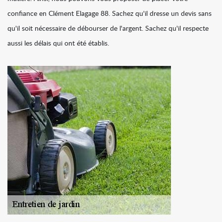
confiance en Clément Elagage 88. Sachez qu'il dresse un devis sans
qu'il soit nécessaire de débourser de l'argent. Sachez qu'il respecte
aussi les délais qui ont été établis.