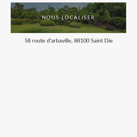
NOUS LOCALISER
58 route d'arbaville, 88100 Saint Die