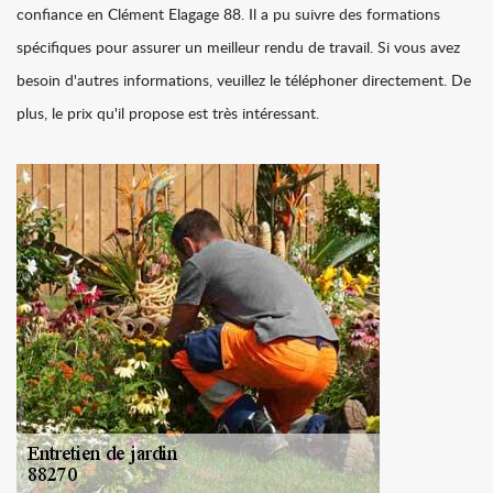
confiance en Clément Elagage 88. Il a pu suivre des formations
spécifiques pour assurer un meilleur rendu de travail. Si vous avez
besoin d'autres informations, veuillez le téléphoner directement. De
plus, le prix qu'il propose est très intéressant.