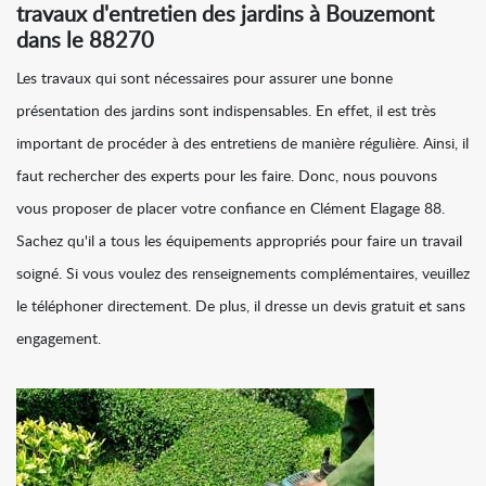
travaux d'entretien des jardins à Bouzemont
dans le 88270
Les travaux qui sont nécessaires pour assurer une bonne
présentation des jardins sont indispensables. En effet, il est très
important de procéder à des entretiens de manière régulière. Ainsi, il
faut rechercher des experts pour les faire. Donc, nous pouvons
vous proposer de placer votre confiance en Clément Elagage 88.
Sachez qu'il a tous les équipements appropriés pour faire un travail
soigné. Si vous voulez des renseignements complémentaires, veuillez
le téléphoner directement. De plus, il dresse un devis gratuit et sans
engagement.