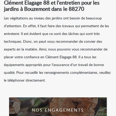
Clément Elagage 88 et l'entretien pour les
jardins à Bouzemont dans le 88270
Les végétations au niveau des jardins ont besoin de beaucoup
d'attention. En effet, il faut faire des travaux qui permettent de les
entretenir. Il est évident que ce sont des tâches qui sont très
techniques. Donc, on peut vous recommander de convier des
experts en la matière. Ainsi, nous pouvons vous recommander de
placer votre confiance en Clément Elagage 88. Il a tous les
équipements appropriés pour l'assurance d'un travail de bonne
qualité. Pour recueillir les renseignements complémentaires, veuillez
le téléphoner directement.
NOS ENGAGEMENTS