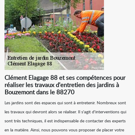
Clément Elagage 88 et ses compétences pour
réaliser les travaux d'entretien des jardins à
Bouzemont dans le 88270
Les jardins sont des espaces qui sont à entretenir. Nombreux sont
les travaux qui devront alors se réaliser. Il s'agit d'interventions qui
sont très techniques, il est indispensable de contacter des experts
en la matière. Ainsi, nous pouvons vous proposer de placer votre