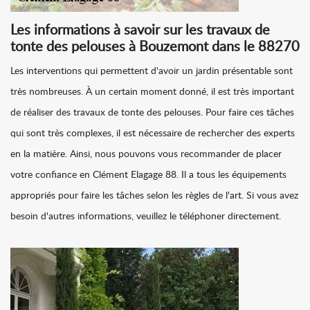
Les informations à savoir sur les travaux de
tonte des pelouses à Bouzemont dans le 88270
Les interventions qui permettent d'avoir un jardin présentable sont
très nombreuses. À un certain moment donné, il est très important
de réaliser des travaux de tonte des pelouses. Pour faire ces tâches
qui sont très complexes, il est nécessaire de rechercher des experts
en la matière. Ainsi, nous pouvons vous recommander de placer
votre confiance en Clément Elagage 88. Il a tous les équipements
appropriés pour faire les tâches selon les règles de l'art. Si vous avez
besoin d'autres informations, veuillez le téléphoner directement.