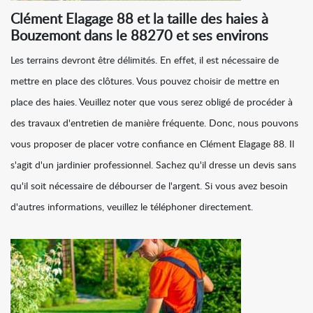
Clément Elagage 88 et la taille des haies à
Bouzemont dans le 88270 et ses environs
Les terrains devront être délimités. En effet, il est nécessaire de
mettre en place des clôtures. Vous pouvez choisir de mettre en
place des haies. Veuillez noter que vous serez obligé de procéder à
des travaux d'entretien de manière fréquente. Donc, nous pouvons
vous proposer de placer votre confiance en Clément Elagage 88. Il
s'agit d'un jardinier professionnel. Sachez qu'il dresse un devis sans
qu'il soit nécessaire de débourser de l'argent. Si vous avez besoin
d'autres informations, veuillez le téléphoner directement.