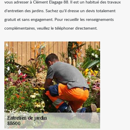
vous adresser à Clément Elagage 88. Il est un habitué des travaux
d'entretien des jardins. Sachez qu'il dresse un devis totalement
gratuit et sans engagement. Pour recueillir les renseignements
complémentaires, veuillez le téléphoner directement.