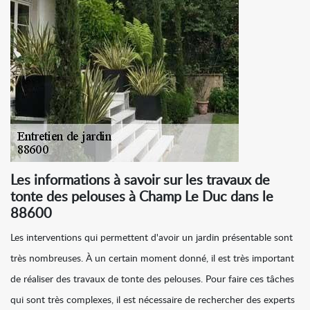
Les informations à savoir sur les travaux de
tonte des pelouses à Champ Le Duc dans le
88600
Les interventions qui permettent d'avoir un jardin présentable sont
très nombreuses. À un certain moment donné, il est très important
de réaliser des travaux de tonte des pelouses. Pour faire ces tâches
qui sont très complexes, il est nécessaire de rechercher des experts