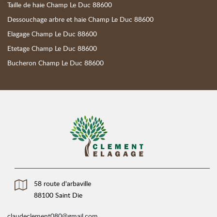
Taille de haie Champ Le Duc 88600
Dessouchage arbre et haie Champ Le Duc 88600
Elagage Champ Le Duc 88600
Etetage Champ Le Duc 88600
Bucheron Champ Le Duc 88600
58 route d'arbaville
88100 Saint Die
claudeclement080@gmail.com