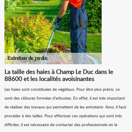
La taille des haies à Champ Le Duc dans le
88600 et les localités avoisinantes
Les haies sont constituées de végétaux. Pour être plus précis, ce
sont des clôtures formées d'arbustes. En effet, il est très important
de réaliser des travaux qui permettent de les entretenir. Ainsi, il faut
procéder à des tailles. Pour effectuer ces opérations qui sont très
difficiles, il est nécessaire de contacter des professionnels en la