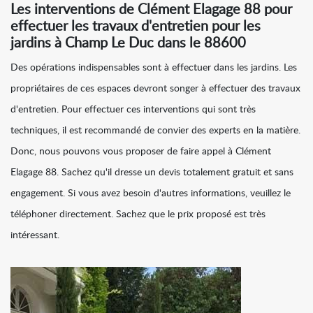
Les interventions de Clément Elagage 88 pour
effectuer les travaux d'entretien pour les
jardins à Champ Le Duc dans le 88600
Des opérations indispensables sont à effectuer dans les jardins. Les
propriétaires de ces espaces devront songer à effectuer des travaux
d'entretien. Pour effectuer ces interventions qui sont très
techniques, il est recommandé de convier des experts en la matière.
Donc, nous pouvons vous proposer de faire appel à Clément
Elagage 88. Sachez qu'il dresse un devis totalement gratuit et sans
engagement. Si vous avez besoin d'autres informations, veuillez le
téléphoner directement. Sachez que le prix proposé est très
intéressant.