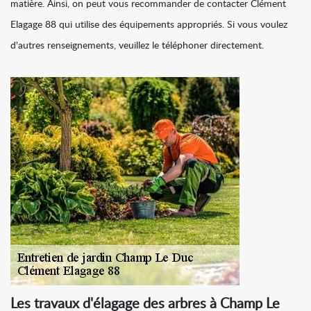
matière. Ainsi, on peut vous recommander de contacter Clément
Elagage 88 qui utilise des équipements appropriés. Si vous voulez
d'autres renseignements, veuillez le téléphoner directement.
Les travaux d'élagage des arbres à Champ Le