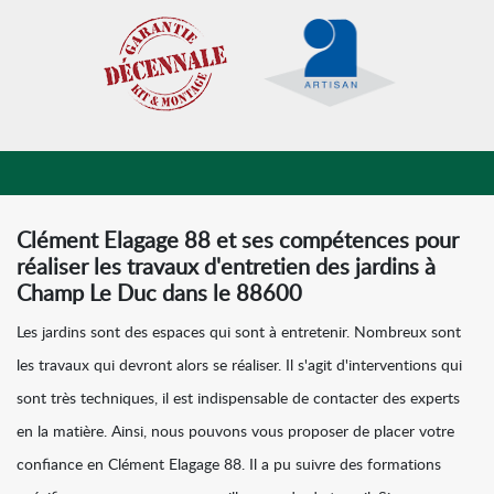
Clément Elagage 88 et ses compétences pour
réaliser les travaux d'entretien des jardins à
Champ Le Duc dans le 88600
Les jardins sont des espaces qui sont à entretenir. Nombreux sont
les travaux qui devront alors se réaliser. Il s'agit d'interventions qui
sont très techniques, il est indispensable de contacter des experts
en la matière. Ainsi, nous pouvons vous proposer de placer votre
confiance en Clément Elagage 88. Il a pu suivre des formations