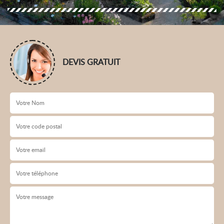
DEVIS GRATUIT