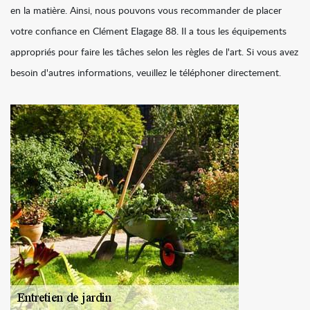
en la matière. Ainsi, nous pouvons vous recommander de placer
votre confiance en Clément Elagage 88. Il a tous les équipements
appropriés pour faire les tâches selon les règles de l'art. Si vous avez
besoin d'autres informations, veuillez le téléphoner directement.