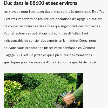
Duc dans le 88600 et ses environs
Les travaux pour l'entretien des arbres sont très nombreux. En effet,
il est très important de réaliser des opérations d'élagage. Le but est
de couper les branches des arbres qui engendrent des problèmes.
Pour effectuer ces opérations qui sont très difficiles, il est
indispensable de convier des experts en la matière. Donc, nous
pouvons vous proposer de placer votre confiance en Clément
Elagage 88. C'est un jardinier qui a pu suivre des formations
spécifiques pour l'assurance d'une très bonne qualité de travail.