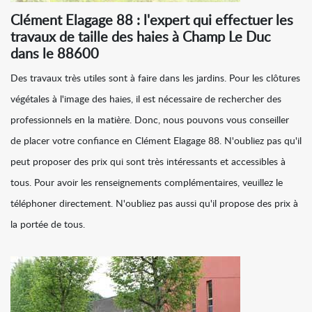
Clément Elagage 88 : l'expert qui effectuer les
travaux de taille des haies à Champ Le Duc
dans le 88600
Des travaux très utiles sont à faire dans les jardins. Pour les clôtures
végétales à l'image des haies, il est nécessaire de rechercher des
professionnels en la matière. Donc, nous pouvons vous conseiller
de placer votre confiance en Clément Elagage 88. N'oubliez pas qu'il
peut proposer des prix qui sont très intéressants et accessibles à
tous. Pour avoir les renseignements complémentaires, veuillez le
téléphoner directement. N'oubliez pas aussi qu'il propose des prix à
la portée de tous.