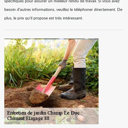
spécifiques pour assurer un meilleur rendu de travail. Si vous avez
besoin d'autres informations, veuillez le téléphoner directement. De
plus, le prix qu'il propose est très intéressant.