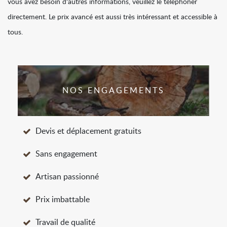
vous avez besoin d'autres informations, veuillez le téléphoner
directement. Le prix avancé est aussi très intéressant et accessible à
tous.
NOS ENGAGEMENTS
Devis et déplacement gratuits
Sans engagement
Artisan passionné
Prix imbattable
Travail de qualité