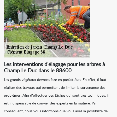
Les interventions d'élagage pour les arbres à
Champ Le Duc dans le 88600
Les grands végétaux devront être en parfait état. En effet, il faut
réaliser des travaux qui permettent de limiter la survenance des
problèmes. Afin d'effectuer ces tâches qui sont très techniques, il
est indispensable de convier des experts en la matière. Par
conséquent, nous vous informons que vous avez la possibilité de