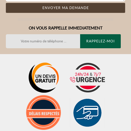
ON VOUS RAPPELLE IMMEDIATEMENT