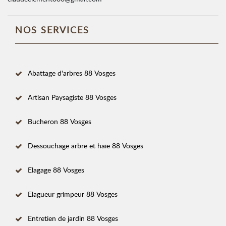
NOS SERVICES
Abattage d'arbres 88 Vosges
Artisan Paysagiste 88 Vosges
Bucheron 88 Vosges
Dessouchage arbre et haie 88 Vosges
Elagage 88 Vosges
Elagueur grimpeur 88 Vosges
Entretien de jardin 88 Vosges