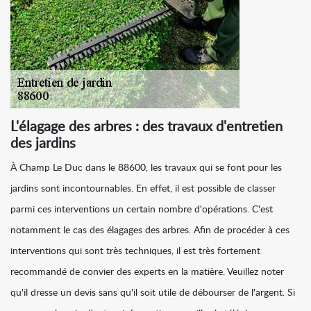
L'élagage des arbres : des travaux d'entretien
des jardins
À Champ Le Duc dans le 88600, les travaux qui se font pour les
jardins sont incontournables. En effet, il est possible de classer
parmi ces interventions un certain nombre d'opérations. C'est
notamment le cas des élagages des arbres. Afin de procéder à ces
interventions qui sont très techniques, il est très fortement
recommandé de convier des experts en la matière. Veuillez noter
qu'il dresse un devis sans qu'il soit utile de débourser de l'argent. Si