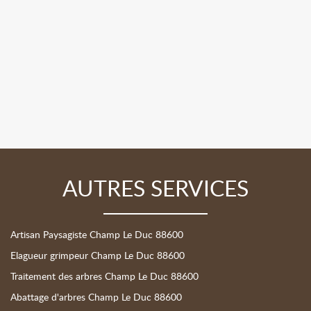
AUTRES SERVICES
Artisan Paysagiste Champ Le Duc 88600
Elagueur grimpeur Champ Le Duc 88600
Traitement des arbres Champ Le Duc 88600
Abattage d'arbres Champ Le Duc 88600