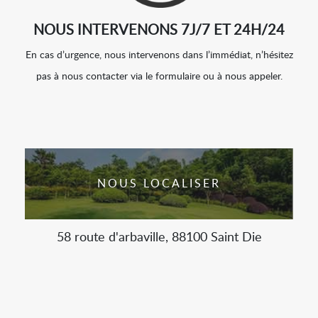
NOUS INTERVENONS 7J/7 ET 24H/24
En cas d’urgence, nous intervenons dans l’immédiat, n’hésitez
pas à nous contacter via le formulaire ou à nous appeler.
NOUS LOCALISER
58 route d'arbaville, 88100 Saint Die