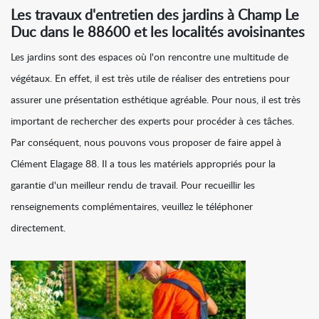
Les travaux d'entretien des jardins à Champ Le
Duc dans le 88600 et les localités avoisinantes
Les jardins sont des espaces où l'on rencontre une multitude de
végétaux. En effet, il est très utile de réaliser des entretiens pour
assurer une présentation esthétique agréable. Pour nous, il est très
important de rechercher des experts pour procéder à ces tâches.
Par conséquent, nous pouvons vous proposer de faire appel à
Clément Elagage 88. Il a tous les matériels appropriés pour la
garantie d'un meilleur rendu de travail. Pour recueillir les
renseignements complémentaires, veuillez le téléphoner
directement.