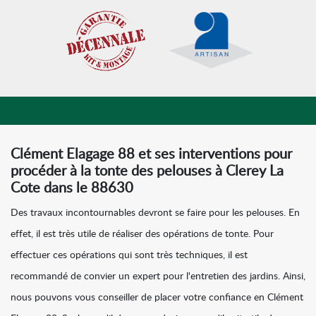
Clément Elagage 88 et ses interventions pour
procéder à la tonte des pelouses à Clerey La
Cote dans le 88630
Des travaux incontournables devront se faire pour les pelouses. En
effet, il est très utile de réaliser des opérations de tonte. Pour
effectuer ces opérations qui sont très techniques, il est
recommandé de convier un expert pour l'entretien des jardins. Ainsi,
nous pouvons vous conseiller de placer votre confiance en Clément