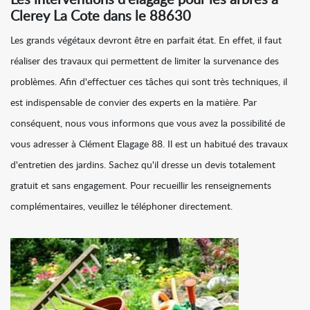
Les interventions d'élagage pour les arbres à
Clerey La Cote dans le 88630
Les grands végétaux devront être en parfait état. En effet, il faut
réaliser des travaux qui permettent de limiter la survenance des
problèmes. Afin d'effectuer ces tâches qui sont très techniques, il
est indispensable de convier des experts en la matière. Par
conséquent, nous vous informons que vous avez la possibilité de
vous adresser à Clément Elagage 88. Il est un habitué des travaux
d'entretien des jardins. Sachez qu'il dresse un devis totalement
gratuit et sans engagement. Pour recueillir les renseignements
complémentaires, veuillez le téléphoner directement.