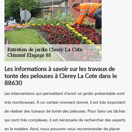
Les informations à savoir sur les travaux de
tonte des pelouses à Clerey La Cote dans le
88630
Les interventions qui permettent d'avoir un jardin présentable sont
très nombreuses. À un certain moment donné, il est très important
de réaliser des travaux de tonte des pelouses. Pour faire ces tâches
qui sont très complexes, il est nécessaire de rechercher des experts
en la matière. Ainsi, nous pouvons vous recommander de placer