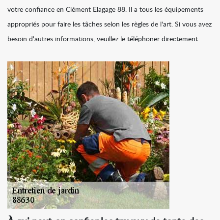
votre confiance en Clément Elagage 88. Il a tous les équipements
appropriés pour faire les tâches selon les règles de l'art. Si vous avez
besoin d'autres informations, veuillez le téléphoner directement.