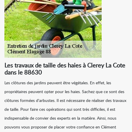
Les travaux de taille des haies à Clerey La Cote
dans le 88630
Les clôtures des jardins peuvent être végétales. En effet, les
propriétaires peuvent opter pour les haies. Sachez que ce sont des
clôtures formées d'arbustes. Il est nécessaire de réaliser des travaux
de taille. Pour faire ces opérations qui sont très difficiles, il est
indispensable de convier des experts en la matière. Ainsi, nous
pouvons vous proposer de placer votre confiance en Clément