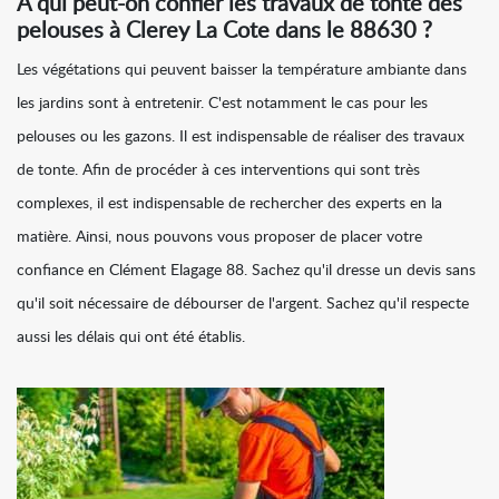
À qui peut-on confier les travaux de tonte des
pelouses à Clerey La Cote dans le 88630 ?
Les végétations qui peuvent baisser la température ambiante dans
les jardins sont à entretenir. C'est notamment le cas pour les
pelouses ou les gazons. Il est indispensable de réaliser des travaux
de tonte. Afin de procéder à ces interventions qui sont très
complexes, il est indispensable de rechercher des experts en la
matière. Ainsi, nous pouvons vous proposer de placer votre
confiance en Clément Elagage 88. Sachez qu'il dresse un devis sans
qu'il soit nécessaire de débourser de l'argent. Sachez qu'il respecte
aussi les délais qui ont été établis.