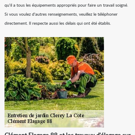
qu'il a tous les équipements appropriés pour faire un travail soigné.
Si vous voulez d'autres renseignements, veuillez le téléphoner
directement. Il respecte aussi les délais qui ont été établis.