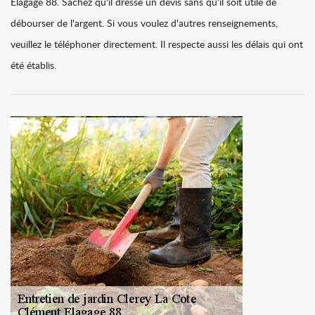
Elagage 88. Sachez qu'il dresse un devis sans qu'il soit utile de
débourser de l'argent. Si vous voulez d'autres renseignements,
veuillez le téléphoner directement. Il respecte aussi les délais qui ont
été établis.