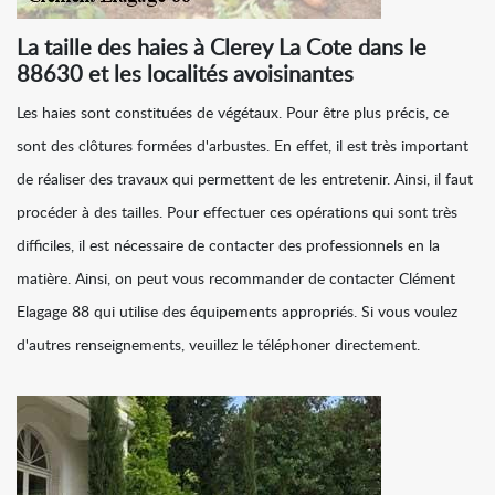
La taille des haies à Clerey La Cote dans le
88630 et les localités avoisinantes
Les haies sont constituées de végétaux. Pour être plus précis, ce
sont des clôtures formées d'arbustes. En effet, il est très important
de réaliser des travaux qui permettent de les entretenir. Ainsi, il faut
procéder à des tailles. Pour effectuer ces opérations qui sont très
difficiles, il est nécessaire de contacter des professionnels en la
matière. Ainsi, on peut vous recommander de contacter Clément
Elagage 88 qui utilise des équipements appropriés. Si vous voulez
d'autres renseignements, veuillez le téléphoner directement.