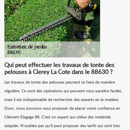
Qui peut effectuer les travaux de tonte des
pelouses à Clerey La Cote dans le 88630 ?
Les travaux de tonte des pelouses peuvent se faire de manière
régulière. Ce sont des opérations qui peuvent vous paraître faciles,
mais il est indispensable de rechercher des experts en la matière.
Donc, nous pouvons vous proposer de placer votre confiance en
Clément Elagage 88. C'est un expert qui utilise des matériels
adaptés. N'oubliez pas qu'il peut proposer des tarifs qui sont très