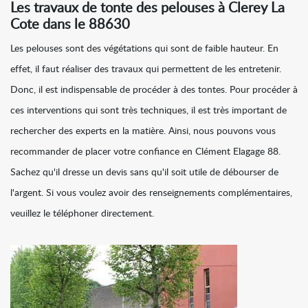
Les travaux de tonte des pelouses à Clerey La
Cote dans le 88630
Les pelouses sont des végétations qui sont de faible hauteur. En
effet, il faut réaliser des travaux qui permettent de les entretenir.
Donc, il est indispensable de procéder à des tontes. Pour procéder à
ces interventions qui sont très techniques, il est très important de
rechercher des experts en la matière. Ainsi, nous pouvons vous
recommander de placer votre confiance en Clément Elagage 88.
Sachez qu'il dresse un devis sans qu'il soit utile de débourser de
l'argent. Si vous voulez avoir des renseignements complémentaires,
veuillez le téléphoner directement.