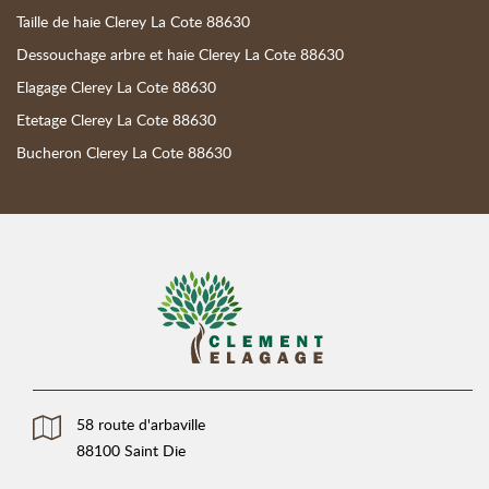
Taille de haie Clerey La Cote 88630
Dessouchage arbre et haie Clerey La Cote 88630
Elagage Clerey La Cote 88630
Etetage Clerey La Cote 88630
Bucheron Clerey La Cote 88630
58 route d'arbaville
88100 Saint Die