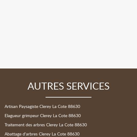
AUTRES SERVICES
Artisan Paysagiste Clerey La Cote 88630
Elagueur grimpeur Clerey La Cote 88630
Traitement des arbres Clerey La Cote 88630
Abattage d'arbres Clerey La Cote 88630