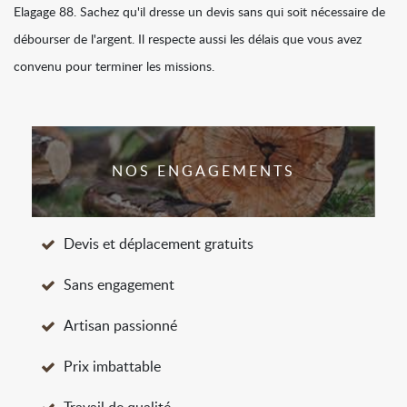
Elagage 88. Sachez qu'il dresse un devis sans qui soit nécessaire de
débourser de l'argent. Il respecte aussi les délais que vous avez
convenu pour terminer les missions.
NOS ENGAGEMENTS
Devis et déplacement gratuits
Sans engagement
Artisan passionné
Prix imbattable