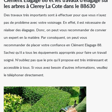
Clément Elagage 88 et les travaux d'élagage sur
les arbres à Clerey La Cote dans le 88630
Des travaux très importants sont à effectuer pour que vous n'ayez
pas de problème avec votre voisinage. En effet, il est nécessaire de
réaliser des élagages. Donc, on peut vous recommander de convier
un expert en la matière. Par conséquent, on peut vous
recommander de placer votre confiance en Clément Elagage 88.
Sachez qu'il a tous les équipements appropriés pour faire un travail
soigné. N'oubliez pas que le prix qu'il propose est très intéressant et
accessible à tous. Si vous avez besoin d'autres informations, veuillez
le téléphoner directement.