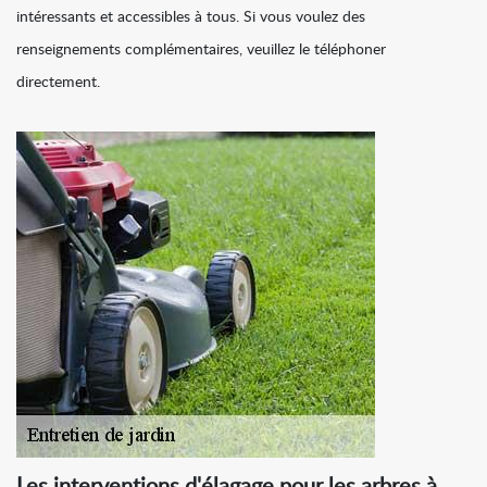
intéressants et accessibles à tous. Si vous voulez des
renseignements complémentaires, veuillez le téléphoner
directement.