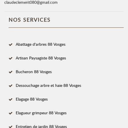
claudeclement080@gmail.com
NOS SERVICES
Abattage d'arbres 88 Vosges
Artisan Paysagiste 88 Vosges
Bucheron 88 Vosges
Dessouchage arbre et haie 88 Vosges
Elagage 88 Vosges
Elagueur grimpeur 88 Vosges
Entretien de jardin 88 Vosges