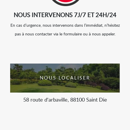
NOUS INTERVENONS 7J/7 ET 24H/24
En cas d’urgence, nous intervenons dans l’immédiat, n’hésitez
pas à nous contacter via le formulaire ou à nous appeler.
NOUS LOCALISER
58 route d'arbaville, 88100 Saint Die