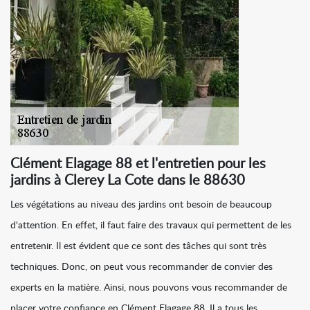
Clément Elagage 88 et l'entretien pour les
jardins à Clerey La Cote dans le 88630
Les végétations au niveau des jardins ont besoin de beaucoup
d'attention. En effet, il faut faire des travaux qui permettent de les
entretenir. Il est évident que ce sont des tâches qui sont très
techniques. Donc, on peut vous recommander de convier des
experts en la matière. Ainsi, nous pouvons vous recommander de
placer votre confiance en Clément Elagage 88. Il a tous les