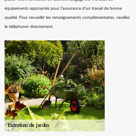
équipements appropriés pour l'assurance d'un travail de bonne
qualité. Pour recueillir les renseignements complémentaires, veuillez
le téléphoner directement.