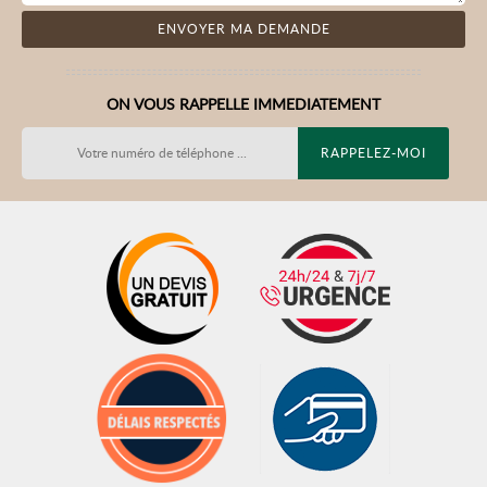
ON VOUS RAPPELLE IMMEDIATEMENT