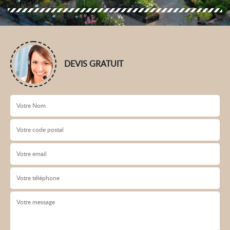
DEVIS GRATUIT