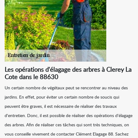
Les opérations d'élagage des arbres à Clerey La
Cote dans le 88630
Un certain nombre de végétaux peut se rencontrer au niveau des
jardins. En effet, pour éviter un certain nombre de soucis qui
peuvent être graves, il est nécessaire de réaliser des travaux
d'entretien. Donc, il est possible de réaliser des opérations d'élagage
des arbres. Afin de réaliser ces tâches qui sont très techniques, on
vous conseille vivement de contacter Clément Elagage 88. Sachez