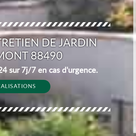
RETIEN DE JARDIN
MONT 88490
4 sur 7j/7 en cas d'urgence.
ÉALISATIONS