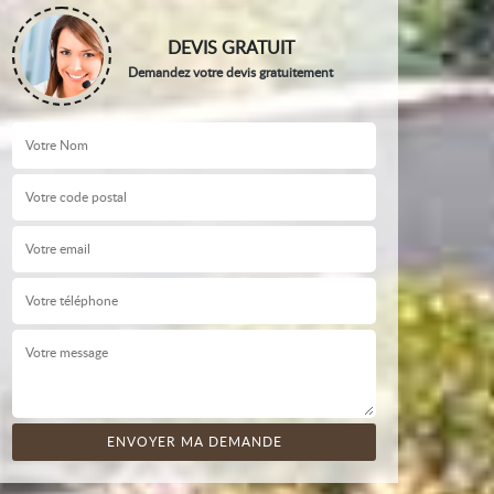
DEVIS GRATUIT
Demandez votre devis gratuitement