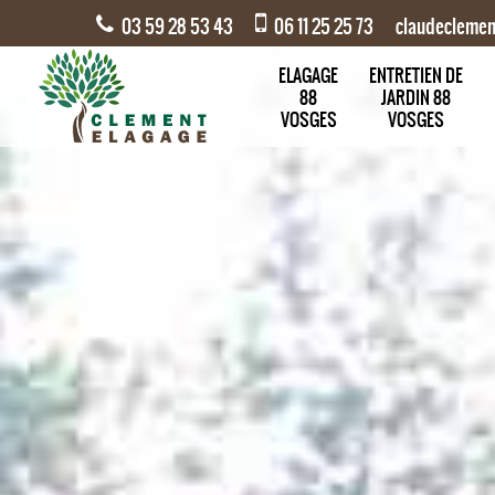
03 59 28 53 43
06 11 25 25 73
claudecleme
ELAGAGE
ENTRETIEN DE
88
JARDIN 88
VOSGES
VOSGES